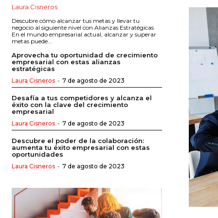
Laura Cisneros
Descubre cómo alcanzar tus metas y llevar tu
negocio al siguiente nivel con Alianzas Estratégicas
En el mundo empresarial actual, alcanzar y superar
metas puede...
Aprovecha tu oportunidad de crecimiento
empresarial con estas alianzas
estratégicas
Laura Cisneros
-
7 de agosto de 2023
Desafía a tus competidores y alcanza el
éxito con la clave del crecimiento
empresarial
Laura Cisneros
-
7 de agosto de 2023
Descubre el poder de la colaboración:
aumenta tu éxito empresarial con estas
oportunidades
Laura Cisneros
-
7 de agosto de 2023