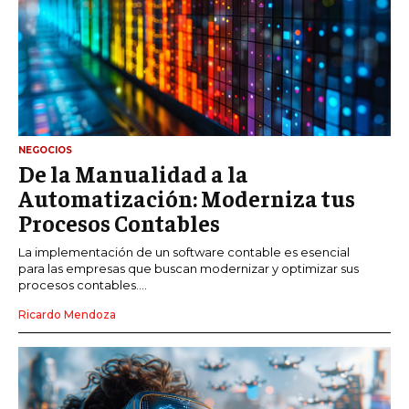
NEGOCIOS
De la Manualidad a la
Automatización: Moderniza tus
Procesos Contables
La implementación de un software contable es esencial
para las empresas que buscan modernizar y optimizar sus
procesos contables....
Ricardo Mendoza