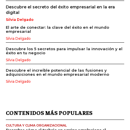
Descubre el secreto del éxito empresarial en la era
digital
Silvia Delgado
El arte de conectar: la clave del éxito en el mundo
empresarial
Silvia Delgado
Descubre los 5 secretos para impulsar la innovación y el
éxito en tu negocio
Silvia Delgado
Descubre el increíble potencial de las fusiones y
adquisiciones en el mundo empresarial moderno
Silvia Delgado
CONTENIDOS MÁS POPULARES
CULTURA Y CLIMA ORGANIZACIONAL
Descubre cómo el trabajo en equipo revoluciona el