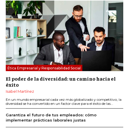
Ética Empresarial y Responsabilidad Social
El poder de la diversidad: un camino hacia el
éxito
Isabel Martínez
En un mundo empresarial cada vez más globalizado y competitivo, la
diversidad se ha convertido en un factor clave para el éxito de las...
Garantiza el futuro de tus empleados: cómo
implementar prácticas laborales justas