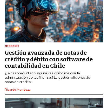
NEGOCIOS
Gestión avanzada de notas de
crédito y débito con software de
contabilidad en Chile
¿Te has preguntado alguna vez cómo mejorar la
administración de tus finanzas? La gestión eficiente de
notas de crédito...
Ricardo Mendoza