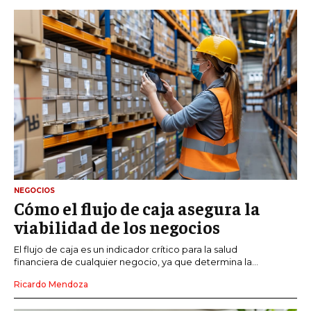
NEGOCIOS
Cómo el flujo de caja asegura la
viabilidad de los negocios
El flujo de caja es un indicador crítico para la salud
financiera de cualquier negocio, ya que determina la...
Ricardo Mendoza