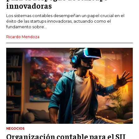
innovadoras
Los sistemas contables desempeñan un papel crucial en el
éxito de las startups innovadoras, actuando como el
fundamento sobre...
Ricardo Mendoza
NEGOCIOS
Organización contable para el SII