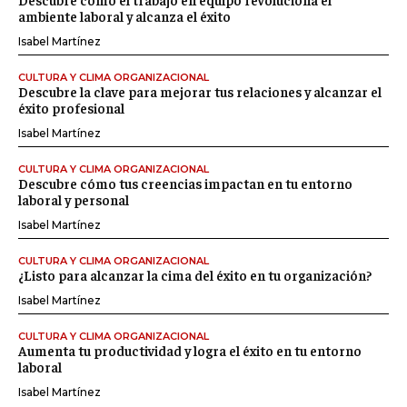
ambiente laboral y alcanza el éxito
Isabel Martínez
CULTURA Y CLIMA ORGANIZACIONAL
Descubre la clave para mejorar tus relaciones y alcanzar el
éxito profesional
Isabel Martínez
CULTURA Y CLIMA ORGANIZACIONAL
Descubre cómo tus creencias impactan en tu entorno
laboral y personal
Isabel Martínez
CULTURA Y CLIMA ORGANIZACIONAL
¿Listo para alcanzar la cima del éxito en tu organización?
Isabel Martínez
CULTURA Y CLIMA ORGANIZACIONAL
Aumenta tu productividad y logra el éxito en tu entorno
laboral
Isabel Martínez