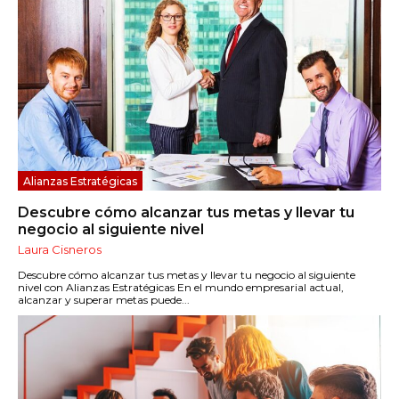
Alianzas Estratégicas
Descubre cómo alcanzar tus metas y llevar tu
negocio al siguiente nivel
Laura Cisneros
Descubre cómo alcanzar tus metas y llevar tu negocio al siguiente
nivel con Alianzas Estratégicas En el mundo empresarial actual,
alcanzar y superar metas puede...