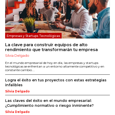
Empresas y Startups Tecnológicas
La clave para construir equipos de alto
rendimiento que transformarán tu empresa
Silvia Delgado
En el mundo empresarial de hoy en día, las empresas y startups
tecnológicas se enfrentan a un entorno altamente competitivo y en
constante cambio....
Logra el éxito en tus proyectos con estas estrategias
infalibles
Silvia Delgado
Las claves del éxito en el mundo empresarial:
¿Cumplimiento normativo o riesgo inminente?
Silvia Delgado