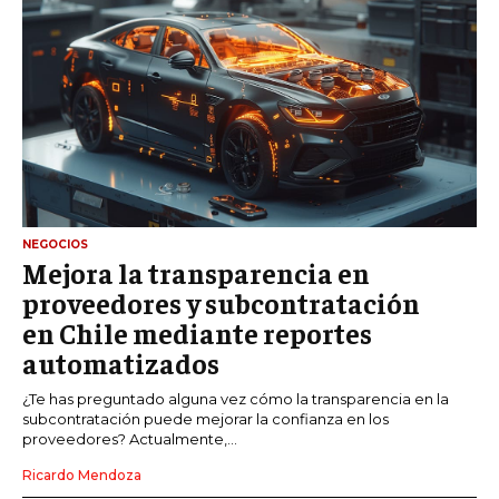
NEGOCIOS
Mejora la transparencia en
proveedores y subcontratación
en Chile mediante reportes
automatizados
¿Te has preguntado alguna vez cómo la transparencia en la
subcontratación puede mejorar la confianza en los
proveedores? Actualmente,...
Ricardo Mendoza