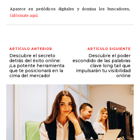
Aparece en periódicos digitales y domina los buscadores,
Infórmate aquí.
ARTÍCULO ANTERIOR
ARTÍCULO SIGUIENTE
Descubre el secreto
Descubre el poder
detrás del éxito online:
escondido de las palabras
¡La potente herramienta
clave long tail que
que te posicionará en la
impulsarán tu visibilidad
cima del mercado!
online