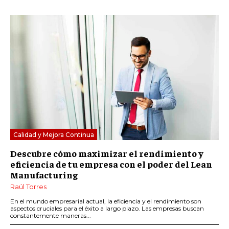
Calidad y Mejora Continua
Descubre cómo maximizar el rendimiento y
eficiencia de tu empresa con el poder del Lean
Manufacturing
Raúl Torres
En el mundo empresarial actual, la eficiencia y el rendimiento son
aspectos cruciales para el éxito a largo plazo. Las empresas buscan
constantemente maneras...