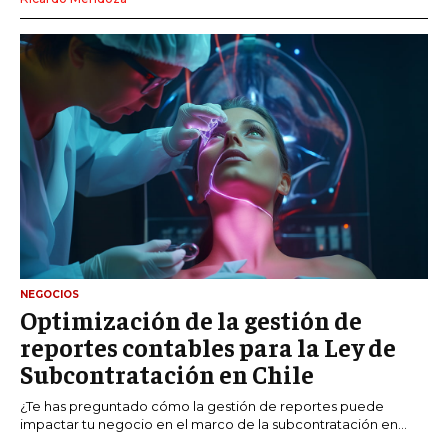
NEGOCIOS
Optimización de la gestión de
reportes contables para la Ley de
Subcontratación en Chile
¿Te has preguntado cómo la gestión de reportes puede
impactar tu negocio en el marco de la subcontratación en...