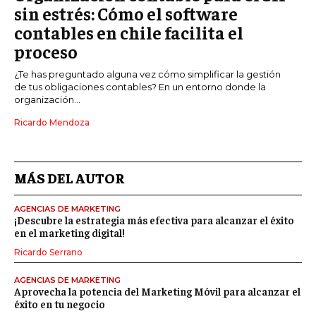
sin estrés: Cómo el software
contables en chile facilita el
proceso
¿Te has preguntado alguna vez cómo simplificar la gestión
de tus obligaciones contables? En un entorno donde la
organización...
Ricardo Mendoza
MÁS DEL AUTOR
AGENCIAS DE MARKETING
¡Descubre la estrategia más efectiva para alcanzar el éxito
en el marketing digital!
Ricardo Serrano
AGENCIAS DE MARKETING
Aprovecha la potencia del Marketing Móvil para alcanzar el
éxito en tu negocio