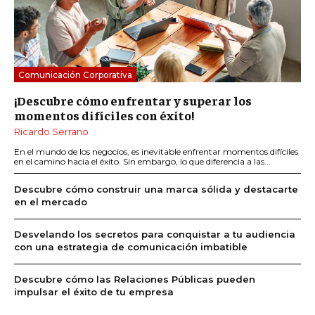
Comunicación Corporativa
¡Descubre cómo enfrentar y superar los
momentos difíciles con éxito!
Ricardo Serrano
En el mundo de los negocios, es inevitable enfrentar momentos difíciles
en el camino hacia el éxito. Sin embargo, lo que diferencia a las...
Descubre cómo construir una marca sólida y destacarte
en el mercado
Desvelando los secretos para conquistar a tu audiencia
con una estrategia de comunicación imbatible
Descubre cómo las Relaciones Públicas pueden
impulsar el éxito de tu empresa