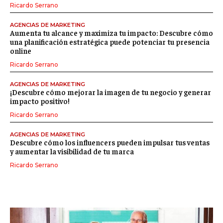
Ricardo Serrano
AGENCIAS DE MARKETING
Aumenta tu alcance y maximiza tu impacto: Descubre cómo
una planificación estratégica puede potenciar tu presencia
online
Ricardo Serrano
AGENCIAS DE MARKETING
¡Descubre cómo mejorar la imagen de tu negocio y generar
impacto positivo!
Ricardo Serrano
AGENCIAS DE MARKETING
Descubre cómo los influencers pueden impulsar tus ventas
y aumentar la visibilidad de tu marca
Ricardo Serrano