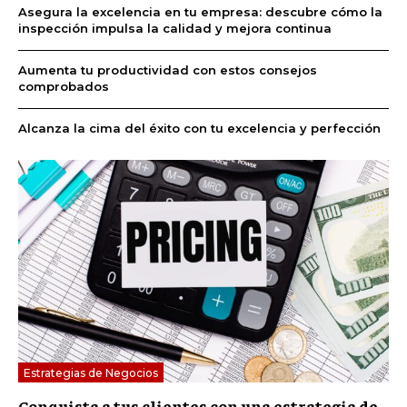
Asegura la excelencia en tu empresa: descubre cómo la
inspección impulsa la calidad y mejora continua
Aumenta tu productividad con estos consejos
comprobados
Alcanza la cima del éxito con tu excelencia y perfección
Estrategias de Negocios
Conquista a tus clientes con una estrategia de