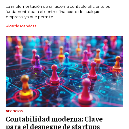
La implementación de un sistema contable eficiente es
fundamental para el control financiero de cualquier
empresa, ya que permite...
Ricardo Mendoza
NEGOCIOS
Contabilidad moderna: Clave
para el despegue de startups