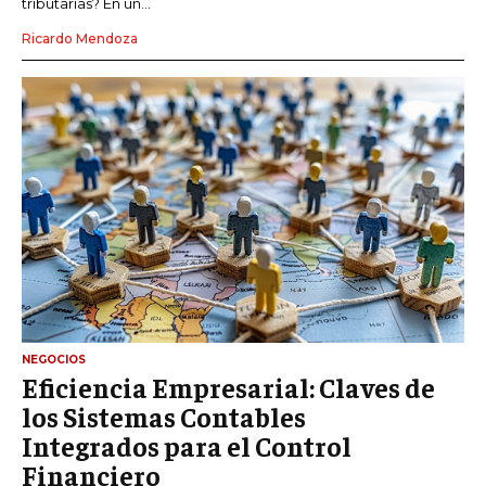
tributarias? En un...
Ricardo Mendoza
NEGOCIOS
Eficiencia Empresarial: Claves de
los Sistemas Contables
Integrados para el Control
Financiero