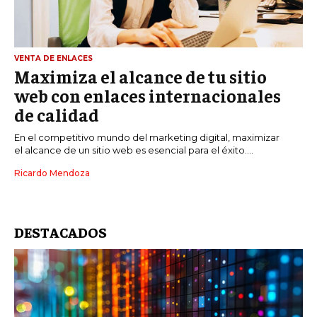
VENTA DE ENLACES
Maximiza el alcance de tu sitio
web con enlaces internacionales
de calidad
En el competitivo mundo del marketing digital, maximizar
el alcance de un sitio web es esencial para el éxito....
Ricardo Mendoza
DESTACADOS