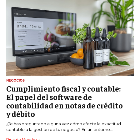
NEGOCIOS
Cumplimiento fiscal y contable:
El papel del software de
contabilidad en notas de crédito
y débito
¿Te has preguntado alguna vez cómo afecta la exactitud
contable a la gestión de tu negocio? En un entorno...
Ricardo Mendoza