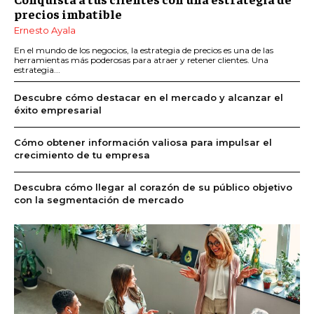
precios imbatible
Ernesto Ayala
En el mundo de los negocios, la estrategia de precios es una de las
herramientas más poderosas para atraer y retener clientes. Una
estrategia...
Descubre cómo destacar en el mercado y alcanzar el
éxito empresarial
Cómo obtener información valiosa para impulsar el
crecimiento de tu empresa
Descubra cómo llegar al corazón de su público objetivo
con la segmentación de mercado