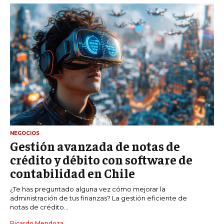
NEGOCIOS
Gestión avanzada de notas de
crédito y débito con software de
contabilidad en Chile
¿Te has preguntado alguna vez cómo mejorar la
administración de tus finanzas? La gestión eficiente de
notas de crédito...
Ricardo Mendoza