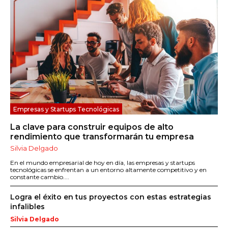
Empresas y Startups Tecnológicas
La clave para construir equipos de alto
rendimiento que transformarán tu empresa
Silvia Delgado
En el mundo empresarial de hoy en día, las empresas y startups
tecnológicas se enfrentan a un entorno altamente competitivo y en
constante cambio....
Logra el éxito en tus proyectos con estas estrategias
infalibles
Silvia Delgado