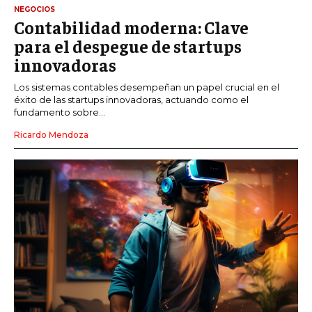
NEGOCIOS
Contabilidad moderna: Clave
para el despegue de startups
innovadoras
Los sistemas contables desempeñan un papel crucial en el
éxito de las startups innovadoras, actuando como el
fundamento sobre...
Ricardo Mendoza