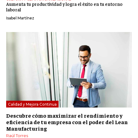
Aumenta tu productividad y logra el éxito en tu entorno
laboral
Isabel Martínez
Calidad y Mejora Continua
Descubre cómo maximizar el rendimiento y
eficiencia de tu empresa con el poder del Lean
Manufacturing
Raúl Torres