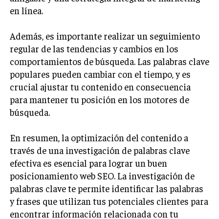
en línea.
Además, es importante realizar un seguimiento
regular de las tendencias y cambios en los
comportamientos de búsqueda. Las palabras clave
populares pueden cambiar con el tiempo, y es
crucial ajustar tu contenido en consecuencia
para mantener tu posición en los motores de
búsqueda.
En resumen, la optimización del contenido a
través de una investigación de palabras clave
efectiva es esencial para lograr un buen
posicionamiento web SEO. La investigación de
palabras clave te permite identificar las palabras
y frases que utilizan tus potenciales clientes para
encontrar información relacionada con tu