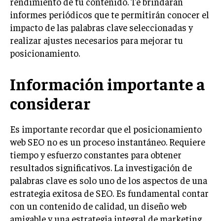
rendimiento de tu contenido. Te brindarán
informes periódicos que te permitirán conocer el
impacto de las palabras clave seleccionadas y
realizar ajustes necesarios para mejorar tu
posicionamiento.
Información importante a
considerar
Es importante recordar que el posicionamiento
web SEO no es un proceso instantáneo. Requiere
tiempo y esfuerzo constantes para obtener
resultados significativos. La investigación de
palabras clave es solo uno de los aspectos de una
estrategia exitosa de SEO. Es fundamental contar
con un contenido de calidad, un diseño web
amigable y una estrategia integral de marketing