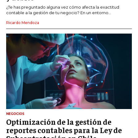
¿Te has preguntado alguna vez cómo afecta la exactitud
contable a la gestión de tu negocio? En un entorno...
Ricardo Mendoza
NEGOCIOS
Optimización de la gestión de
reportes contables para la Ley de