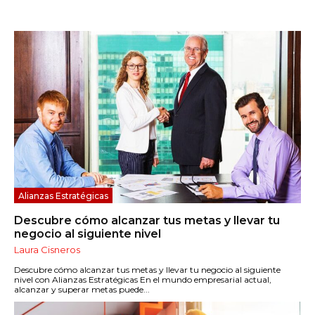
Alianzas Estratégicas
Descubre cómo alcanzar tus metas y llevar tu
negocio al siguiente nivel
Laura Cisneros
Descubre cómo alcanzar tus metas y llevar tu negocio al siguiente
nivel con Alianzas Estratégicas En el mundo empresarial actual,
alcanzar y superar metas puede...