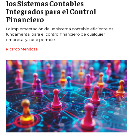
los Sistemas Contables
Integrados para el Control
Financiero
La implementación de un sistema contable eficiente es
fundamental para el control financiero de cualquier
empresa, ya que permite...
Ricardo Mendoza