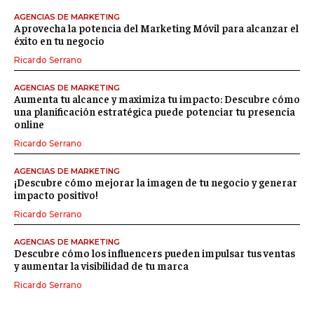
AGENCIAS DE MARKETING
Aprovecha la potencia del Marketing Móvil para alcanzar el
éxito en tu negocio
Ricardo Serrano
AGENCIAS DE MARKETING
Aumenta tu alcance y maximiza tu impacto: Descubre cómo
una planificación estratégica puede potenciar tu presencia
online
Ricardo Serrano
AGENCIAS DE MARKETING
¡Descubre cómo mejorar la imagen de tu negocio y generar
impacto positivo!
Ricardo Serrano
AGENCIAS DE MARKETING
Descubre cómo los influencers pueden impulsar tus ventas
y aumentar la visibilidad de tu marca
Ricardo Serrano