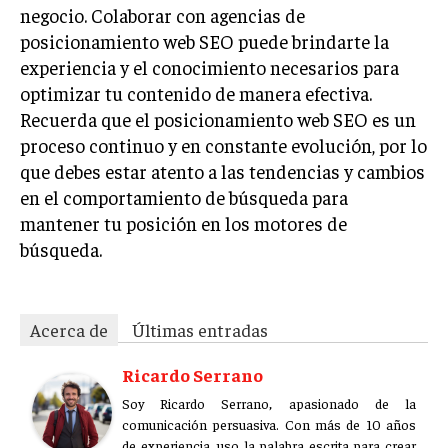
negocio. Colaborar con agencias de
posicionamiento web SEO puede brindarte la
experiencia y el conocimiento necesarios para
optimizar tu contenido de manera efectiva.
Recuerda que el posicionamiento web SEO es un
proceso continuo y en constante evolución, por lo
que debes estar atento a las tendencias y cambios
en el comportamiento de búsqueda para
mantener tu posición en los motores de
búsqueda.
Acerca de
Últimas entradas
Ricardo Serrano
Soy Ricardo Serrano, apasionado de la
comunicación persuasiva. Con más de 10 años
de experiencia, uso la palabra escrita para crear