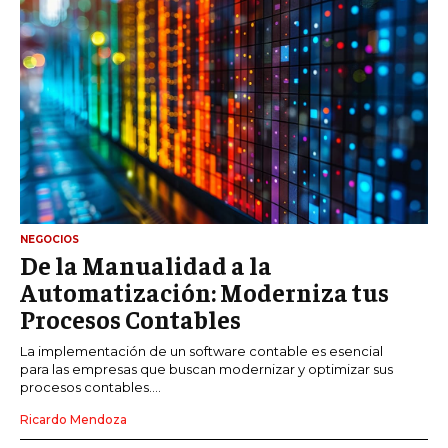
NEGOCIOS
De la Manualidad a la
Automatización: Moderniza tus
Procesos Contables
La implementación de un software contable es esencial
para las empresas que buscan modernizar y optimizar sus
procesos contables....
Ricardo Mendoza