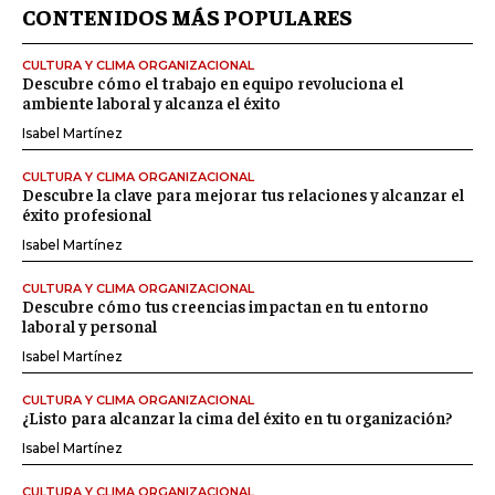
CONTENIDOS MÁS POPULARES
CULTURA Y CLIMA ORGANIZACIONAL
Descubre cómo el trabajo en equipo revoluciona el
ambiente laboral y alcanza el éxito
Isabel Martínez
CULTURA Y CLIMA ORGANIZACIONAL
Descubre la clave para mejorar tus relaciones y alcanzar el
éxito profesional
Isabel Martínez
CULTURA Y CLIMA ORGANIZACIONAL
Descubre cómo tus creencias impactan en tu entorno
laboral y personal
Isabel Martínez
CULTURA Y CLIMA ORGANIZACIONAL
¿Listo para alcanzar la cima del éxito en tu organización?
Isabel Martínez
CULTURA Y CLIMA ORGANIZACIONAL