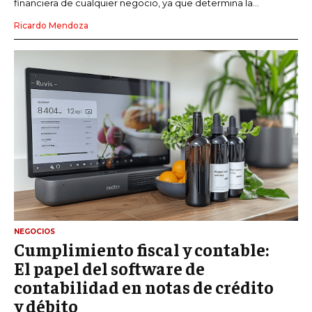
financiera de cualquier negocio, ya que determina la...
Ricardo Mendoza
NEGOCIOS
Cumplimiento fiscal y contable:
El papel del software de
contabilidad en notas de crédito
y débito