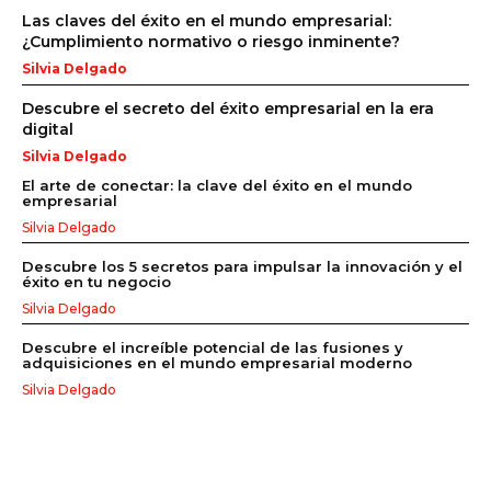
Las claves del éxito en el mundo empresarial:
¿Cumplimiento normativo o riesgo inminente?
Silvia Delgado
Descubre el secreto del éxito empresarial en la era
digital
Silvia Delgado
El arte de conectar: la clave del éxito en el mundo
empresarial
Silvia Delgado
Descubre los 5 secretos para impulsar la innovación y el
éxito en tu negocio
Silvia Delgado
Descubre el increíble potencial de las fusiones y
adquisiciones en el mundo empresarial moderno
Silvia Delgado