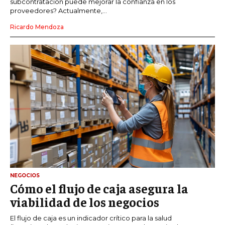
subcontratación puede mejorar la confianza en los
proveedores? Actualmente,...
Ricardo Mendoza
NEGOCIOS
Cómo el flujo de caja asegura la
viabilidad de los negocios
El flujo de caja es un indicador crítico para la salud