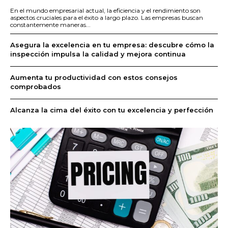
En el mundo empresarial actual, la eficiencia y el rendimiento son
aspectos cruciales para el éxito a largo plazo. Las empresas buscan
constantemente maneras...
Asegura la excelencia en tu empresa: descubre cómo la
inspección impulsa la calidad y mejora continua
Aumenta tu productividad con estos consejos
comprobados
Alcanza la cima del éxito con tu excelencia y perfección