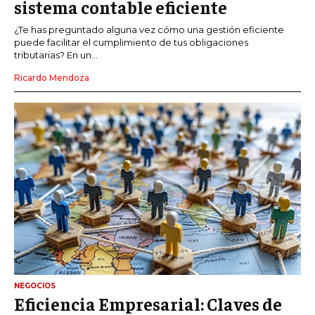
sistema contable eficiente
¿Te has preguntado alguna vez cómo una gestión eficiente
puede facilitar el cumplimiento de tus obligaciones
tributarias? En un...
Ricardo Mendoza
NEGOCIOS
Eficiencia Empresarial: Claves de