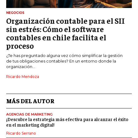
NEGOCIOS
Organización contable para el SII
sin estrés: Cómo el software
contables en chile facilita el
proceso
¿Te has preguntado alguna vez cómo simplificar la gestión
de tus obligaciones contables? En un entorno donde la
organización...
Ricardo Mendoza
MÁS DEL AUTOR
AGENCIAS DE MARKETING
¡Descubre la estrategia más efectiva para alcanzar el éxito
en el marketing digital!
Ricardo Serrano