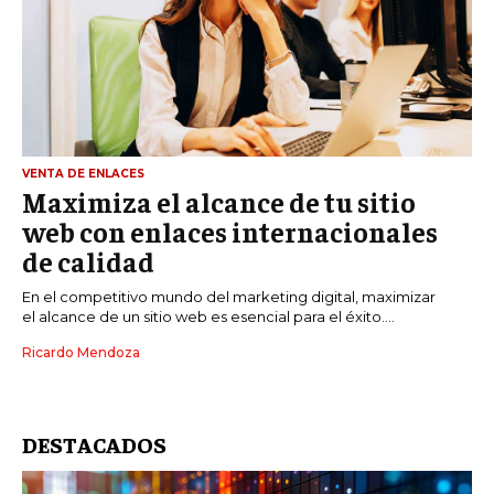
VENTA DE ENLACES
Maximiza el alcance de tu sitio
web con enlaces internacionales
de calidad
En el competitivo mundo del marketing digital, maximizar
el alcance de un sitio web es esencial para el éxito....
Ricardo Mendoza
DESTACADOS