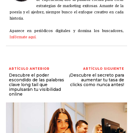
estrategias de marketing exitosas. Amante de la
poesía y el ajedrez, siempre busco el enfoque creativo en cada
historia.
Aparece en periódicos digitales y domina los buscadores,
Infórmate aquí.
ARTÍCULO ANTERIOR
ARTÍCULO SIGUIENTE
Descubre el poder
¡Descubre el secreto para
escondido de las palabras
aumentar tu tasa de
clave long tail que
clicks como nunca antes!
impulsarán tu visibilidad
online