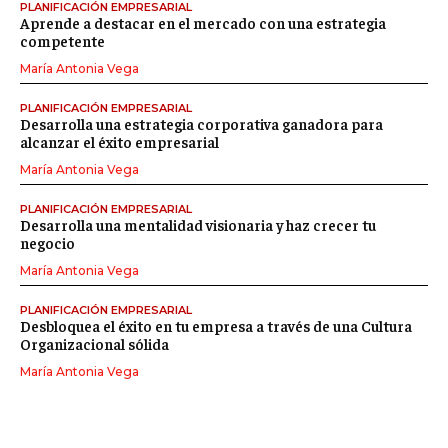
PLANIFICACIÓN EMPRESARIAL
Aprende a destacar en el mercado con una estrategia
competente
María Antonia Vega
PLANIFICACIÓN EMPRESARIAL
Desarrolla una estrategia corporativa ganadora para
alcanzar el éxito empresarial
María Antonia Vega
PLANIFICACIÓN EMPRESARIAL
Desarrolla una mentalidad visionaria y haz crecer tu
negocio
María Antonia Vega
PLANIFICACIÓN EMPRESARIAL
Desbloquea el éxito en tu empresa a través de una Cultura
Organizacional sólida
María Antonia Vega