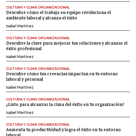
CULTURA Y CLIMA ORGANIZACIONAL
Descubre cómo el trabajo en equipo revoluciona el
ambiente laboral y alcanza el éxito
Isabel Martínez
CULTURA Y CLIMA ORGANIZACIONAL
Descubre la clave para mejorar tus relaciones y alcanzar el
éxito profesional
Isabel Martínez
CULTURA Y CLIMA ORGANIZACIONAL
Descubre cómo tus creencias impactan en tu entorno
laboral y personal
Isabel Martínez
CULTURA Y CLIMA ORGANIZACIONAL
¿Listo para alcanzar la cima del éxito en tu organización?
Isabel Martínez
CULTURA Y CLIMA ORGANIZACIONAL
Aumenta tu productividad y logra el éxito en tu entorno
laboral