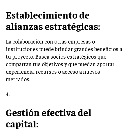
Establecimiento de
alianzas estratégicas:
La colaboración con otras empresas o
instituciones puede brindar grandes beneficios a
tu proyecto. Busca socios estratégicos que
compartan tus objetivos y que puedan aportar
experiencia, recursos o acceso a nuevos
mercados.
4.
Gestión efectiva del
capital: