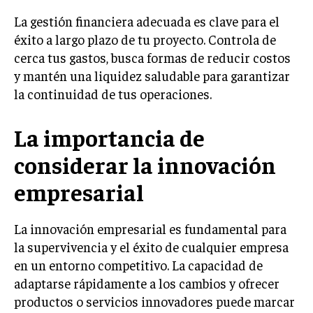
La gestión financiera adecuada es clave para el
éxito a largo plazo de tu proyecto. Controla de
cerca tus gastos, busca formas de reducir costos
y mantén una liquidez saludable para garantizar
la continuidad de tus operaciones.
La importancia de
considerar la innovación
empresarial
La innovación empresarial es fundamental para
la supervivencia y el éxito de cualquier empresa
en un entorno competitivo. La capacidad de
adaptarse rápidamente a los cambios y ofrecer
productos o servicios innovadores puede marcar