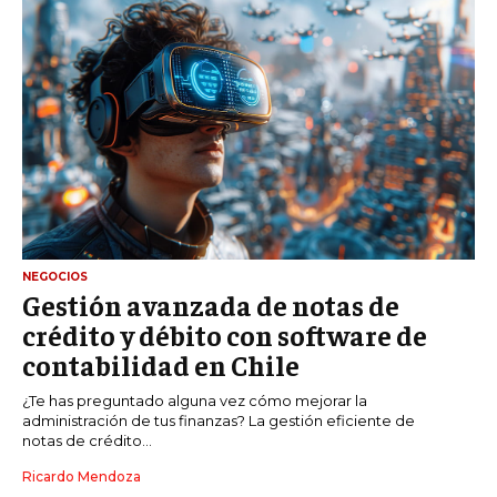
NEGOCIOS
Gestión avanzada de notas de
crédito y débito con software de
contabilidad en Chile
¿Te has preguntado alguna vez cómo mejorar la
administración de tus finanzas? La gestión eficiente de
notas de crédito...
Ricardo Mendoza