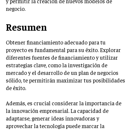
y permitir la creación de nuevos modelos de
negocio.
Resumen
Obtener financiamiento adecuado para tu
proyecto es fundamental para su éxito. Explorar
diferentes fuentes de financiamiento y utilizar
estrategias clave, como la investigación de
mercado y el desarrollo de un plan de negocios
sólido, te permitirán maximizar tus posibilidades
de éxito.
Además, es crucial considerar la importancia de
la innovación empresarial. La capacidad de
adaptarse, generar ideas innovadoras y
aprovechar la tecnología puede marcar la