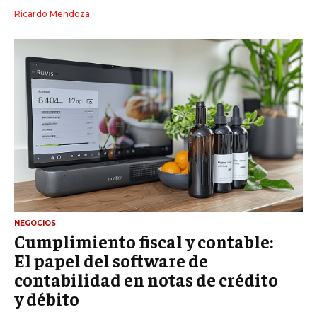
Ricardo Mendoza
NEGOCIOS
Cumplimiento fiscal y contable:
El papel del software de
contabilidad en notas de crédito
y débito