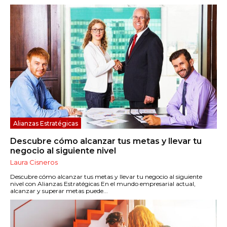
Alianzas Estratégicas
Descubre cómo alcanzar tus metas y llevar tu
negocio al siguiente nivel
Laura Cisneros
Descubre cómo alcanzar tus metas y llevar tu negocio al siguiente
nivel con Alianzas Estratégicas En el mundo empresarial actual,
alcanzar y superar metas puede...