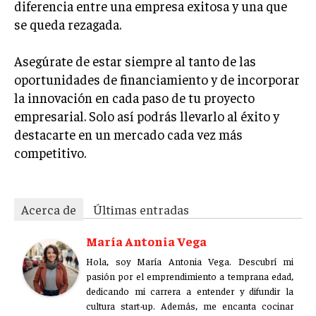
diferencia entre una empresa exitosa y una que
se queda rezagada.
Asegúrate de estar siempre al tanto de las
oportunidades de financiamiento y de incorporar
la innovación en cada paso de tu proyecto
empresarial. Solo así podrás llevarlo al éxito y
destacarte en un mercado cada vez más
competitivo.
Acerca de
Últimas entradas
María Antonia Vega
Hola, soy María Antonia Vega. Descubrí mi
pasión por el emprendimiento a temprana edad,
dedicando mi carrera a entender y difundir la
cultura start-up. Además, me encanta cocinar