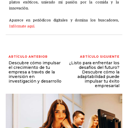
platos exóticos, uniendo mi pasión por la comida y la
innovación.
Aparece en periódicos digitales y domina los buscadores,
Infórmate aquí.
ARTÍCULO ANTERIOR
ARTÍCULO SIGUIENTE
Descubre cómo impulsar
¿Listo para enfrentar los
el crecimiento de tu
desafíos del futuro?
empresa a través de la
Descubre cómo la
inversión en
adaptabilidad puede
investigación y desarrollo
impulsar tu éxito
empresarial