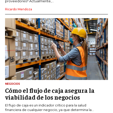
proveedores? Actualmente,...
Ricardo Mendoza
NEGOCIOS
Cómo el flujo de caja asegura la
viabilidad de los negocios
El flujo de caja es un indicador crítico para la salud
financiera de cualquier negocio, ya que determina la...