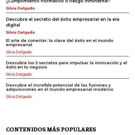
¿Cumplimiento normativo o riesgo inminente?
Silvia Delgado
Descubre el secreto del éxito empresarial en la era
digital
Silvia Delgado
El arte de conectar: la clave del éxito en el mundo
empresarial
Silvia Delgado
Descubre los 5 secretos para impulsar la innovación y el
éxito en tu negocio
Silvia Delgado
Descubre el increíble potencial de las fusiones y
adquisiciones en el mundo empresarial moderno
Silvia Delgado
CONTENIDOS MÁS POPULARES