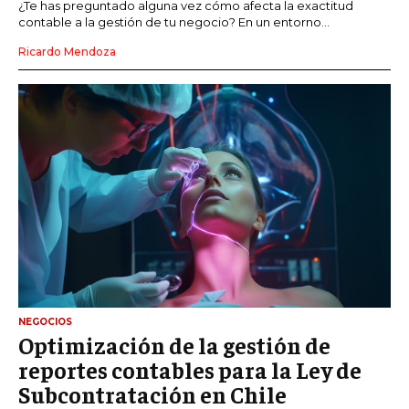
¿Te has preguntado alguna vez cómo afecta la exactitud
contable a la gestión de tu negocio? En un entorno...
Ricardo Mendoza
NEGOCIOS
Optimización de la gestión de
reportes contables para la Ley de
Subcontratación en Chile