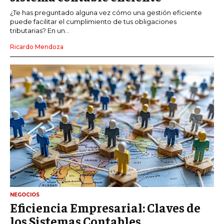
¿Te has preguntado alguna vez cómo una gestión eficiente
puede facilitar el cumplimiento de tus obligaciones
tributarias? En un...
Ricardo Mendoza
NEGOCIOS
Eficiencia Empresarial: Claves de
los Sistemas Contables