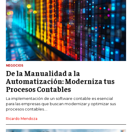
NEGOCIOS
De la Manualidad a la
Automatización: Moderniza tus
Procesos Contables
La implementación de un software contable es esencial
para las empresas que buscan modernizar y optimizar sus
procesos contables....
Ricardo Mendoza