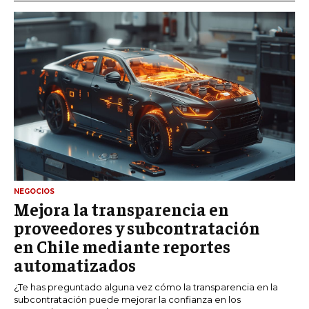
NEGOCIOS
Mejora la transparencia en
proveedores y subcontratación
en Chile mediante reportes
automatizados
¿Te has preguntado alguna vez cómo la transparencia en la
subcontratación puede mejorar la confianza en los