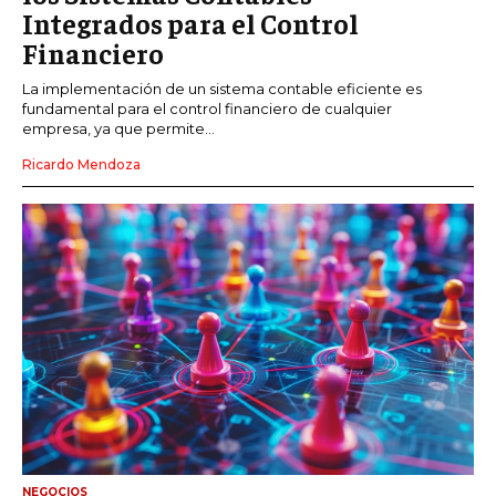
Integrados para el Control
Financiero
La implementación de un sistema contable eficiente es
fundamental para el control financiero de cualquier
empresa, ya que permite...
Ricardo Mendoza
NEGOCIOS