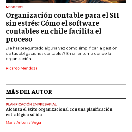
NEGOCIOS
Organización contable para el SII
sin estrés: Cómo el software
contables en chile facilita el
proceso
¿Te has preguntado alguna vez cómo simplificar la gestión
de tus obligaciones contables? En un entorno donde la
organización...
Ricardo Mendoza
MÁS DEL AUTOR
PLANIFICACIÓN EMPRESARIAL
Alcanza el éxito organizacional con una planificación
estratégica sólida
María Antonia Vega