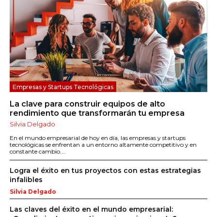
Empresas y Startups Tecnológicas
La clave para construir equipos de alto
rendimiento que transformarán tu empresa
Silvia Delgado
En el mundo empresarial de hoy en día, las empresas y startups
tecnológicas se enfrentan a un entorno altamente competitivo y en
constante cambio....
Logra el éxito en tus proyectos con estas estrategias
infalibles
Silvia Delgado
Las claves del éxito en el mundo empresarial: