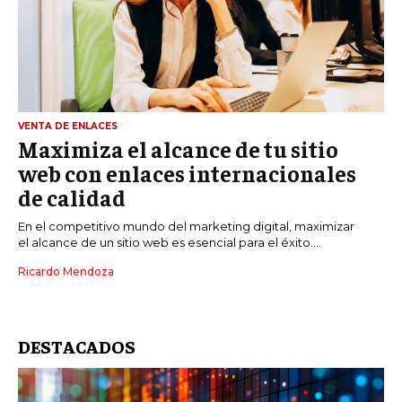
VENTA DE ENLACES
Maximiza el alcance de tu sitio
web con enlaces internacionales
de calidad
En el competitivo mundo del marketing digital, maximizar
el alcance de un sitio web es esencial para el éxito....
Ricardo Mendoza
DESTACADOS