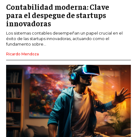
Contabilidad moderna: Clave
para el despegue de startups
innovadoras
Los sistemas contables desempeñan un papel crucial en el
éxito de las startups innovadoras, actuando como el
fundamento sobre...
Ricardo Mendoza