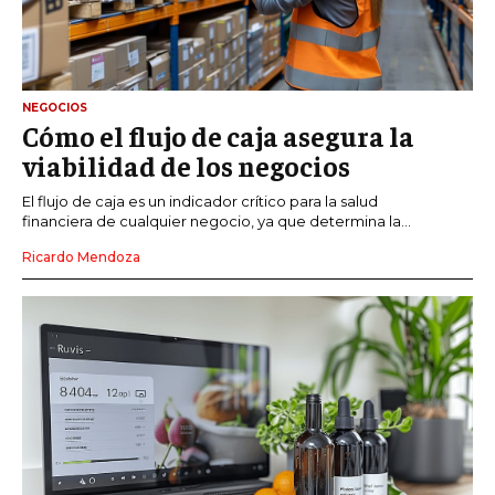
NEGOCIOS
Cómo el flujo de caja asegura la
viabilidad de los negocios
El flujo de caja es un indicador crítico para la salud
financiera de cualquier negocio, ya que determina la...
Ricardo Mendoza