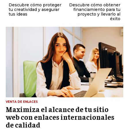
Descubre cómo proteger
Descubre cómo obtener
tu creatividad y asegurar
financiamiento para tu
tus ideas
proyecto y llevarlo al
éxito
VENTA DE ENLACES
Maximiza el alcance de tu sitio
web con enlaces internacionales
de calidad