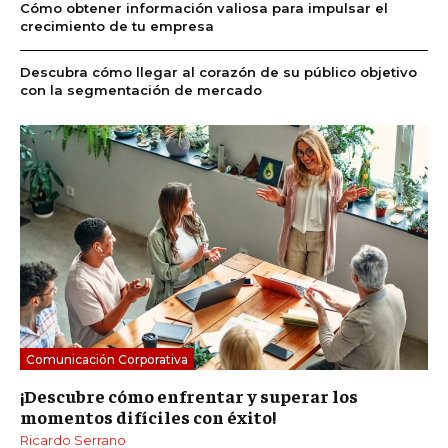
Cómo obtener información valiosa para impulsar el
crecimiento de tu empresa
Descubra cómo llegar al corazón de su público objetivo
con la segmentación de mercado
Comunicación Corporativa
¡Descubre cómo enfrentar y superar los
momentos difíciles con éxito!
Ricardo Serrano