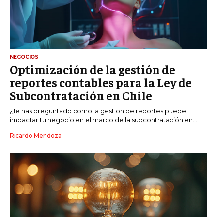
NEGOCIOS
Optimización de la gestión de
reportes contables para la Ley de
Subcontratación en Chile
¿Te has preguntado cómo la gestión de reportes puede
impactar tu negocio en el marco de la subcontratación en...
Ricardo Mendoza