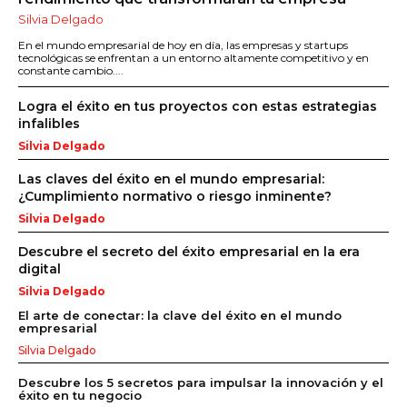
Silvia Delgado
En el mundo empresarial de hoy en día, las empresas y startups
tecnológicas se enfrentan a un entorno altamente competitivo y en
constante cambio....
Logra el éxito en tus proyectos con estas estrategias
infalibles
Silvia Delgado
Las claves del éxito en el mundo empresarial:
¿Cumplimiento normativo o riesgo inminente?
Silvia Delgado
Descubre el secreto del éxito empresarial en la era
digital
Silvia Delgado
El arte de conectar: la clave del éxito en el mundo
empresarial
Silvia Delgado
Descubre los 5 secretos para impulsar la innovación y el
éxito en tu negocio