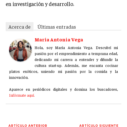
en investigación y desarrollo.
Acerca de
Últimas entradas
María Antonia Vega
Hola, soy María Antonia Vega. Descubrí mi
pasión por el emprendimiento a temprana edad,
dedicando mi carrera a entender y difundir la
cultura start-up. Además, me encanta cocinar
platos exóticos, uniendo mi pasión por la comida y la
innovación.
Aparece en periódicos digitales y domina los buscadores,
Infórmate aquí.
ARTÍCULO ANTERIOR
ARTÍCULO SIGUIENTE