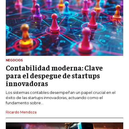
NEGOCIOS
Contabilidad moderna: Clave
para el despegue de startups
innovadoras
Los sistemas contables desempeñan un papel crucial en el
éxito de las startups innovadoras, actuando como el
fundamento sobre...
Ricardo Mendoza