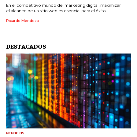
En el competitivo mundo del marketing digital, maximizar
el alcance de un sitio web es esencial para el éxito....
Ricardo Mendoza
DESTACADOS
NEGOCIOS