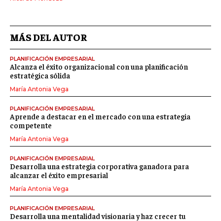
MÁS DEL AUTOR
PLANIFICACIÓN EMPRESARIAL
Alcanza el éxito organizacional con una planificación
estratégica sólida
María Antonia Vega
PLANIFICACIÓN EMPRESARIAL
Aprende a destacar en el mercado con una estrategia
competente
María Antonia Vega
PLANIFICACIÓN EMPRESARIAL
Desarrolla una estrategia corporativa ganadora para
alcanzar el éxito empresarial
María Antonia Vega
PLANIFICACIÓN EMPRESARIAL
Desarrolla una mentalidad visionaria y haz crecer tu