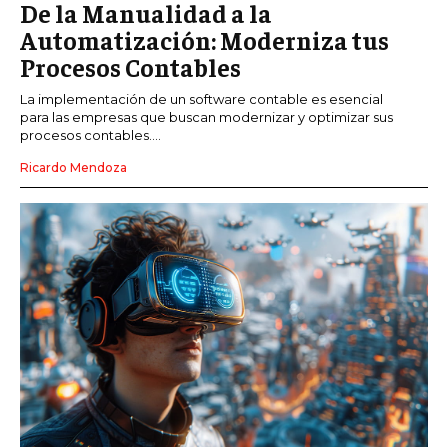
De la Manualidad a la
Automatización: Moderniza tus
Procesos Contables
La implementación de un software contable es esencial
para las empresas que buscan modernizar y optimizar sus
procesos contables....
Ricardo Mendoza