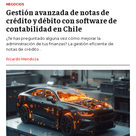
NEGOCIOS
Gestión avanzada de notas de
crédito y débito con software de
contabilidad en Chile
¿Te has preguntado alguna vez cómo mejorar la
administración de tus finanzas? La gestión eficiente de
notas de crédito...
Ricardo Mendoza