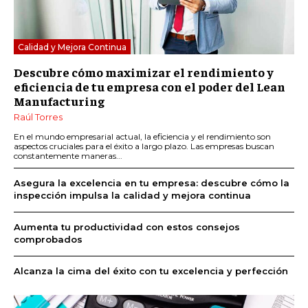
Calidad y Mejora Continua
Descubre cómo maximizar el rendimiento y
eficiencia de tu empresa con el poder del Lean
Manufacturing
Raúl Torres
En el mundo empresarial actual, la eficiencia y el rendimiento son
aspectos cruciales para el éxito a largo plazo. Las empresas buscan
constantemente maneras...
Asegura la excelencia en tu empresa: descubre cómo la
inspección impulsa la calidad y mejora continua
Aumenta tu productividad con estos consejos
comprobados
Alcanza la cima del éxito con tu excelencia y perfección