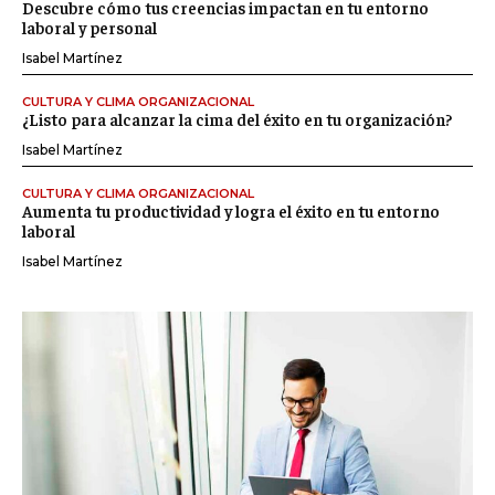
Descubre cómo tus creencias impactan en tu entorno
laboral y personal
Isabel Martínez
CULTURA Y CLIMA ORGANIZACIONAL
¿Listo para alcanzar la cima del éxito en tu organización?
Isabel Martínez
CULTURA Y CLIMA ORGANIZACIONAL
Aumenta tu productividad y logra el éxito en tu entorno
laboral
Isabel Martínez