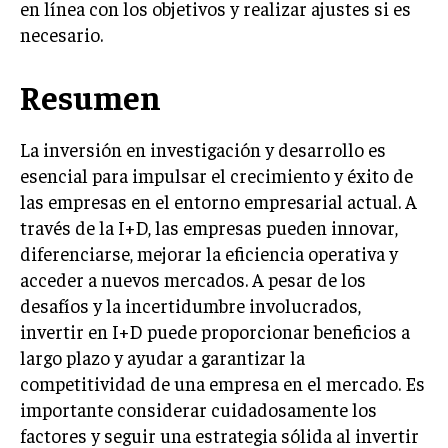
en línea con los objetivos y realizar ajustes si es
necesario.
Resumen
La inversión en investigación y desarrollo es
esencial para impulsar el crecimiento y éxito de
las empresas en el entorno empresarial actual. A
través de la I+D, las empresas pueden innovar,
diferenciarse, mejorar la eficiencia operativa y
acceder a nuevos mercados. A pesar de los
desafíos y la incertidumbre involucrados,
invertir en I+D puede proporcionar beneficios a
largo plazo y ayudar a garantizar la
competitividad de una empresa en el mercado. Es
importante considerar cuidadosamente los
factores y seguir una estrategia sólida al invertir