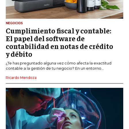
NEGOCIOS
Cumplimiento fiscal y contable:
El papel del software de
contabilidad en notas de crédito
y débito
¿Te has preguntado alguna vez cómo afecta la exactitud
contable a la gestión de tu negocio? En un entorno...
Ricardo Mendoza