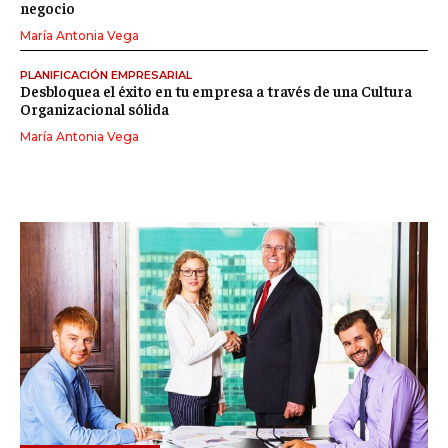
negocio
María Antonia Vega
PLANIFICACIÓN EMPRESARIAL
Desbloquea el éxito en tu empresa a través de una Cultura
Organizacional sólida
María Antonia Vega