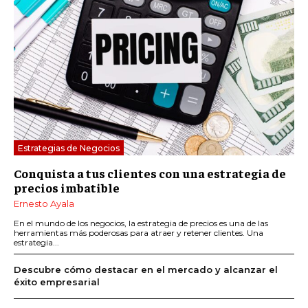
Estrategias de Negocios
Conquista a tus clientes con una estrategia de
precios imbatible
Ernesto Ayala
En el mundo de los negocios, la estrategia de precios es una de las
herramientas más poderosas para atraer y retener clientes. Una
estrategia...
Descubre cómo destacar en el mercado y alcanzar el
éxito empresarial