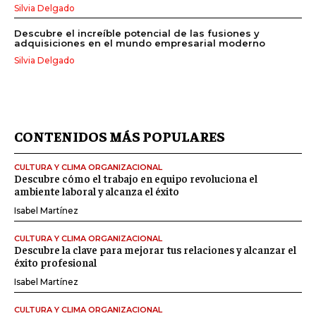
Silvia Delgado
Descubre el increíble potencial de las fusiones y
adquisiciones en el mundo empresarial moderno
Silvia Delgado
CONTENIDOS MÁS POPULARES
CULTURA Y CLIMA ORGANIZACIONAL
Descubre cómo el trabajo en equipo revoluciona el
ambiente laboral y alcanza el éxito
Isabel Martínez
CULTURA Y CLIMA ORGANIZACIONAL
Descubre la clave para mejorar tus relaciones y alcanzar el
éxito profesional
Isabel Martínez
CULTURA Y CLIMA ORGANIZACIONAL