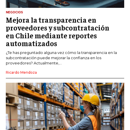
NEGOCIOS
Mejora la transparencia en
proveedores y subcontratación
en Chile mediante reportes
automatizados
¿Te has preguntado alguna vez cómo la transparencia en la
subcontratación puede mejorar la confianza en los
proveedores? Actualmente,...
Ricardo Mendoza