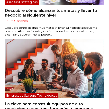
Alianzas Estratégicas
Descubre cómo alcanzar tus metas y llevar tu
negocio al siguiente nivel
Laura Cisneros
Descubre cómo alcanzar tus metas y llevar tu negocio al siguiente
nivel con Alianzas Estratégicas En el mundo empresarial actual,
alcanzar y superar metas puede...
Empresas y Startups Tecnológicas
La clave para construir equipos de alto
rendimiento que transformarán tu empresa