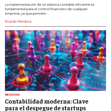
La implementación de un sistema contable eficiente es
fundamental para el control financiero de cualquier
empresa, ya que permite...
Ricardo Mendoza
NEGOCIOS
Contabilidad moderna: Clave
para el despegue de startups