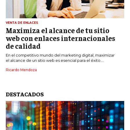
VENTA DE ENLACES
Maximiza el alcance de tu sitio
web con enlaces internacionales
de calidad
En el competitivo mundo del marketing digital, maximizar
el alcance de un sitio web es esencial para el éxito....
Ricardo Mendoza
DESTACADOS