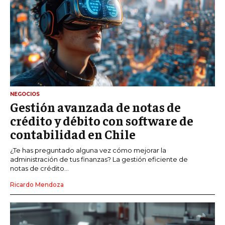
NEGOCIOS
Gestión avanzada de notas de
crédito y débito con software de
contabilidad en Chile
¿Te has preguntado alguna vez cómo mejorar la
administración de tus finanzas? La gestión eficiente de
notas de crédito...
Ricardo Mendoza