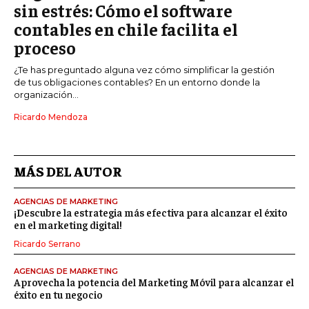
sin estrés: Cómo el software
contables en chile facilita el
proceso
¿Te has preguntado alguna vez cómo simplificar la gestión
de tus obligaciones contables? En un entorno donde la
organización...
Ricardo Mendoza
MÁS DEL AUTOR
AGENCIAS DE MARKETING
¡Descubre la estrategia más efectiva para alcanzar el éxito
en el marketing digital!
Ricardo Serrano
AGENCIAS DE MARKETING
Aprovecha la potencia del Marketing Móvil para alcanzar el
éxito en tu negocio