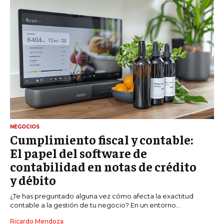
NEGOCIOS
Cumplimiento fiscal y contable:
El papel del software de
contabilidad en notas de crédito
y débito
¿Te has preguntado alguna vez cómo afecta la exactitud
contable a la gestión de tu negocio? En un entorno...
Ricardo Mendoza