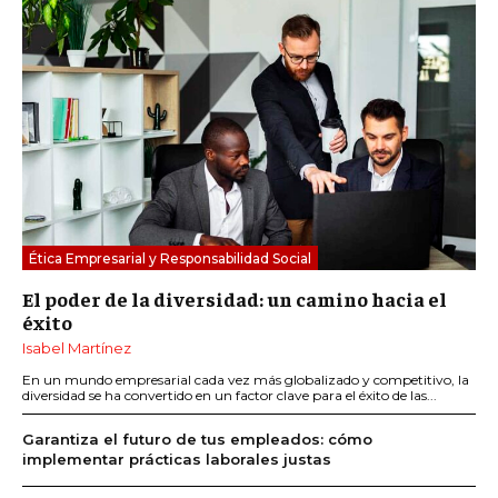
Ética Empresarial y Responsabilidad Social
El poder de la diversidad: un camino hacia el
éxito
Isabel Martínez
En un mundo empresarial cada vez más globalizado y competitivo, la
diversidad se ha convertido en un factor clave para el éxito de las...
Garantiza el futuro de tus empleados: cómo
implementar prácticas laborales justas