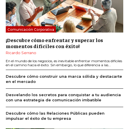
Comunicación Corporativa
¡Descubre cómo enfrentar y superar los
momentos difíciles con éxito!
Ricardo Serrano
En el mundo de los negocios, es inevitable enfrentar momentos difíciles
en el camino hacia el éxito. Sin embargo, lo que diferencia a las...
Descubre cómo construir una marca sólida y destacarte
en el mercado
Desvelando los secretos para conquistar a tu audiencia
con una estrategia de comunicación imbatible
Descubre cómo las Relaciones Públicas pueden
impulsar el éxito de tu empresa