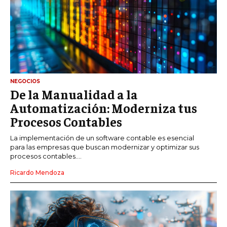
NEGOCIOS
De la Manualidad a la
Automatización: Moderniza tus
Procesos Contables
La implementación de un software contable es esencial
para las empresas que buscan modernizar y optimizar sus
procesos contables....
Ricardo Mendoza