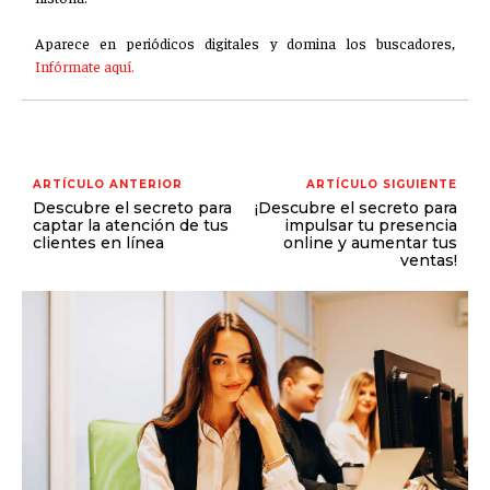
Aparece en periódicos digitales y domina los buscadores,
Infórmate aquí.
ARTÍCULO ANTERIOR
ARTÍCULO SIGUIENTE
Descubre el secreto para
¡Descubre el secreto para
captar la atención de tus
impulsar tu presencia
clientes en línea
online y aumentar tus
ventas!