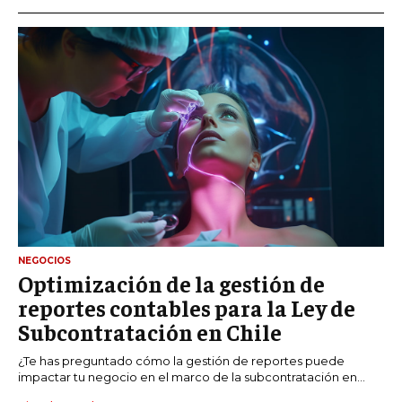
NEGOCIOS
Optimización de la gestión de
reportes contables para la Ley de
Subcontratación en Chile
¿Te has preguntado cómo la gestión de reportes puede
impactar tu negocio en el marco de la subcontratación en...