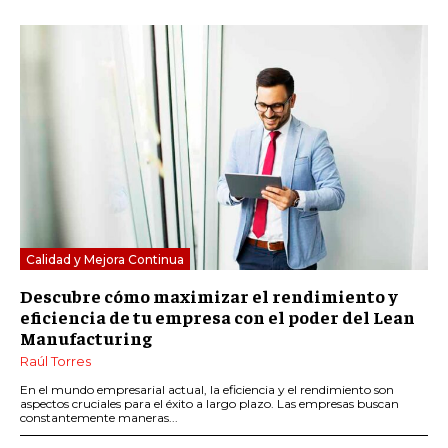
Calidad y Mejora Continua
Descubre cómo maximizar el rendimiento y
eficiencia de tu empresa con el poder del Lean
Manufacturing
Raúl Torres
En el mundo empresarial actual, la eficiencia y el rendimiento son
aspectos cruciales para el éxito a largo plazo. Las empresas buscan
constantemente maneras...