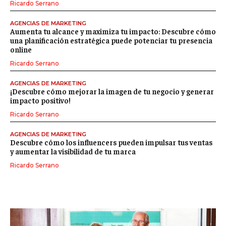
Ricardo Serrano
AGENCIAS DE MARKETING
Aumenta tu alcance y maximiza tu impacto: Descubre cómo
una planificación estratégica puede potenciar tu presencia
online
Ricardo Serrano
AGENCIAS DE MARKETING
¡Descubre cómo mejorar la imagen de tu negocio y generar
impacto positivo!
Ricardo Serrano
AGENCIAS DE MARKETING
Descubre cómo los influencers pueden impulsar tus ventas
y aumentar la visibilidad de tu marca
Ricardo Serrano