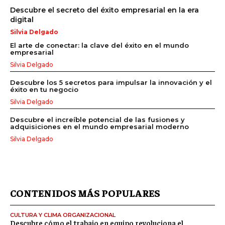
Descubre el secreto del éxito empresarial en la era
digital
Silvia Delgado
El arte de conectar: la clave del éxito en el mundo
empresarial
Silvia Delgado
Descubre los 5 secretos para impulsar la innovación y el
éxito en tu negocio
Silvia Delgado
Descubre el increíble potencial de las fusiones y
adquisiciones en el mundo empresarial moderno
Silvia Delgado
CONTENIDOS MÁS POPULARES
CULTURA Y CLIMA ORGANIZACIONAL
Descubre cómo el trabajo en equipo revoluciona el