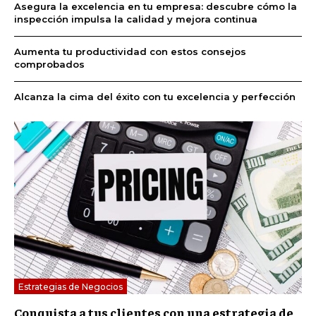
Asegura la excelencia en tu empresa: descubre cómo la
inspección impulsa la calidad y mejora continua
Aumenta tu productividad con estos consejos
comprobados
Alcanza la cima del éxito con tu excelencia y perfección
Estrategias de Negocios
Conquista a tus clientes con una estrategia de