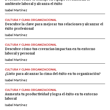
ambiente laboral y alcanza el éxito
Isabel Martínez
CULTURA Y CLIMA ORGANIZACIONAL
Descubre la clave para mejorar tus relaciones y alcanzar el
éxito profesional
Isabel Martínez
CULTURA Y CLIMA ORGANIZACIONAL
Descubre cómo tus creencias impactan en tu entorno
laboral y personal
Isabel Martínez
CULTURA Y CLIMA ORGANIZACIONAL
¿Listo para alcanzar la cima del éxito en tu organización?
Isabel Martínez
CULTURA Y CLIMA ORGANIZACIONAL
Aumenta tu productividad y logra el éxito en tu entorno
laboral
Isabel Martínez