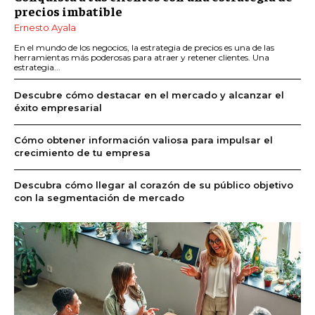
precios imbatible
Ernesto Ayala
En el mundo de los negocios, la estrategia de precios es una de las
herramientas más poderosas para atraer y retener clientes. Una
estrategia...
Descubre cómo destacar en el mercado y alcanzar el
éxito empresarial
Cómo obtener información valiosa para impulsar el
crecimiento de tu empresa
Descubra cómo llegar al corazón de su público objetivo
con la segmentación de mercado