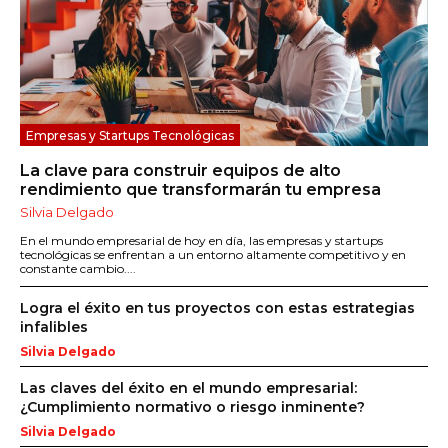
Empresas y Startups Tecnológicas
La clave para construir equipos de alto
rendimiento que transformarán tu empresa
Silvia Delgado
En el mundo empresarial de hoy en día, las empresas y startups
tecnológicas se enfrentan a un entorno altamente competitivo y en
constante cambio....
Logra el éxito en tus proyectos con estas estrategias
infalibles
Silvia Delgado
Las claves del éxito en el mundo empresarial:
¿Cumplimiento normativo o riesgo inminente?
Silvia Delgado