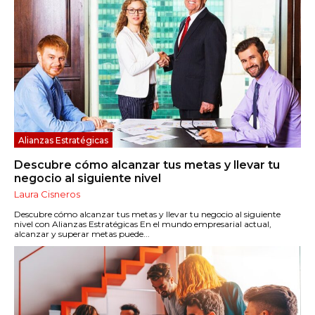
Alianzas Estratégicas
Descubre cómo alcanzar tus metas y llevar tu
negocio al siguiente nivel
Laura Cisneros
Descubre cómo alcanzar tus metas y llevar tu negocio al siguiente
nivel con Alianzas Estratégicas En el mundo empresarial actual,
alcanzar y superar metas puede...