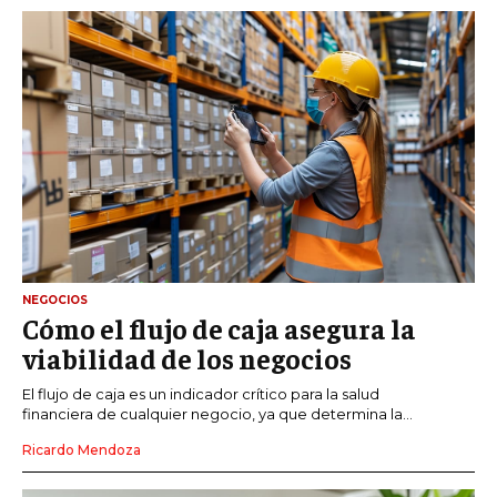
NEGOCIOS
Cómo el flujo de caja asegura la
viabilidad de los negocios
El flujo de caja es un indicador crítico para la salud
financiera de cualquier negocio, ya que determina la...
Ricardo Mendoza