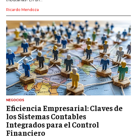
Ricardo Mendoza
NEGOCIOS
Eficiencia Empresarial: Claves de
los Sistemas Contables
Integrados para el Control
Financiero