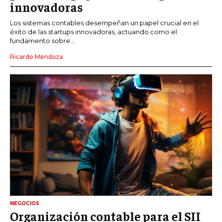
innovadoras
Los sistemas contables desempeñan un papel crucial en el
éxito de las startups innovadoras, actuando como el
fundamento sobre...
Ricardo Mendoza
NEGOCIOS
Organización contable para el SII