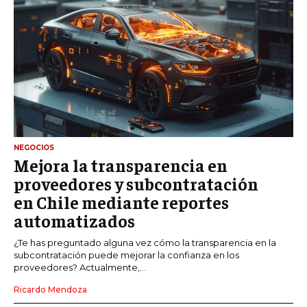
NEGOCIOS
Mejora la transparencia en
proveedores y subcontratación
en Chile mediante reportes
automatizados
¿Te has preguntado alguna vez cómo la transparencia en la
subcontratación puede mejorar la confianza en los
proveedores? Actualmente,...
Ricardo Mendoza