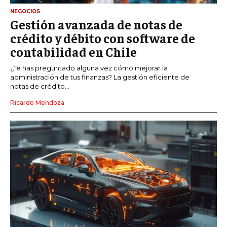
NEGOCIOS
Gestión avanzada de notas de
crédito y débito con software de
contabilidad en Chile
¿Te has preguntado alguna vez cómo mejorar la
administración de tus finanzas? La gestión eficiente de
notas de crédito...
Ricardo Mendoza