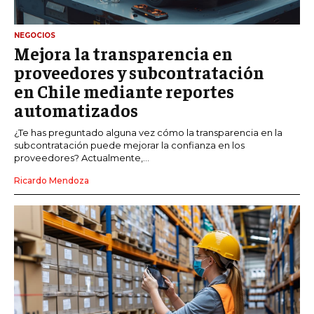
NEGOCIOS
Mejora la transparencia en
proveedores y subcontratación
en Chile mediante reportes
automatizados
¿Te has preguntado alguna vez cómo la transparencia en la
subcontratación puede mejorar la confianza en los
proveedores? Actualmente,...
Ricardo Mendoza