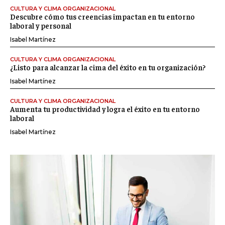
CULTURA Y CLIMA ORGANIZACIONAL
Descubre cómo tus creencias impactan en tu entorno
laboral y personal
Isabel Martínez
CULTURA Y CLIMA ORGANIZACIONAL
¿Listo para alcanzar la cima del éxito en tu organización?
Isabel Martínez
CULTURA Y CLIMA ORGANIZACIONAL
Aumenta tu productividad y logra el éxito en tu entorno
laboral
Isabel Martínez