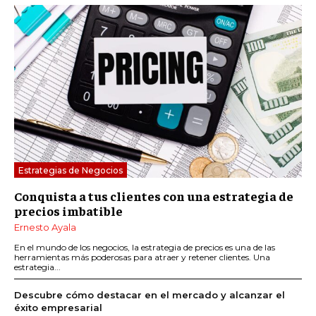
Estrategias de Negocios
Conquista a tus clientes con una estrategia de
precios imbatible
Ernesto Ayala
En el mundo de los negocios, la estrategia de precios es una de las
herramientas más poderosas para atraer y retener clientes. Una
estrategia...
Descubre cómo destacar en el mercado y alcanzar el
éxito empresarial