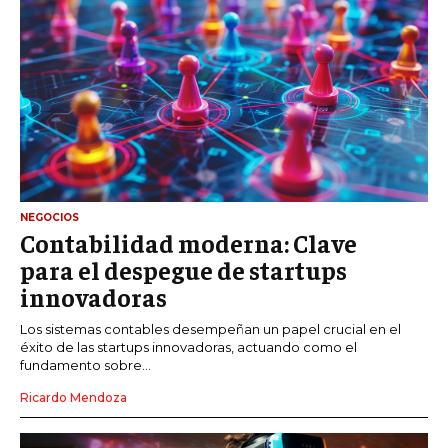
NEGOCIOS
Contabilidad moderna: Clave
para el despegue de startups
innovadoras
Los sistemas contables desempeñan un papel crucial en el
éxito de las startups innovadoras, actuando como el
fundamento sobre...
Ricardo Mendoza