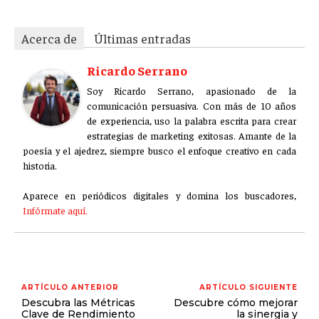
Acerca de
Últimas entradas
Ricardo Serrano
Soy Ricardo Serrano, apasionado de la
comunicación persuasiva. Con más de 10 años
de experiencia, uso la palabra escrita para crear
estrategias de marketing exitosas. Amante de la
poesía y el ajedrez, siempre busco el enfoque creativo en cada
historia.
Aparece en periódicos digitales y domina los buscadores,
Infórmate aquí.
ARTÍCULO ANTERIOR
ARTÍCULO SIGUIENTE
Descubra las Métricas
Descubre cómo mejorar
Clave de Rendimiento
la sinergia y