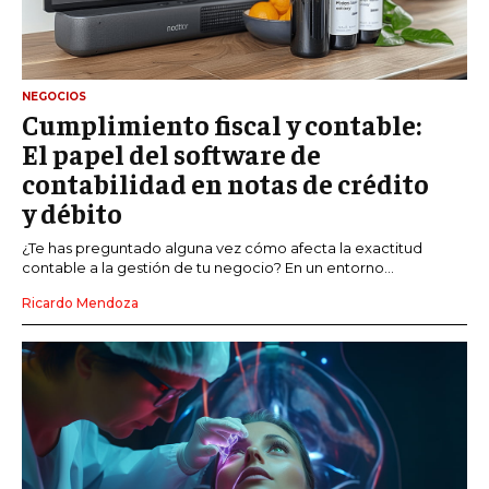
NEGOCIOS
Cumplimiento fiscal y contable:
El papel del software de
contabilidad en notas de crédito
y débito
¿Te has preguntado alguna vez cómo afecta la exactitud
contable a la gestión de tu negocio? En un entorno...
Ricardo Mendoza