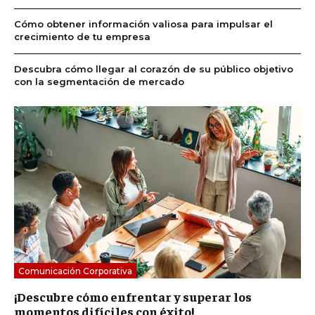
Cómo obtener información valiosa para impulsar el
crecimiento de tu empresa
Descubra cómo llegar al corazón de su público objetivo
con la segmentación de mercado
Comunicación Corporativa
¡Descubre cómo enfrentar y superar los
momentos difíciles con éxito!