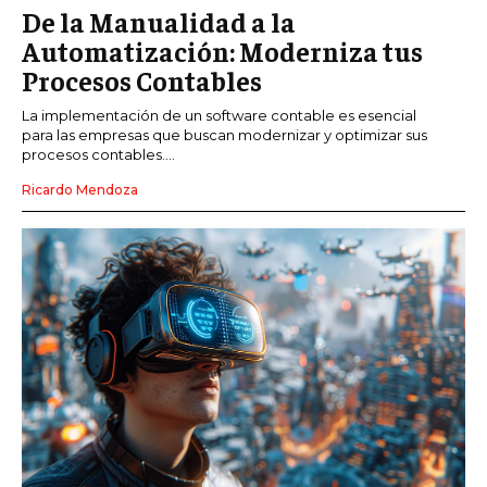
De la Manualidad a la
Automatización: Moderniza tus
Procesos Contables
La implementación de un software contable es esencial
para las empresas que buscan modernizar y optimizar sus
procesos contables....
Ricardo Mendoza