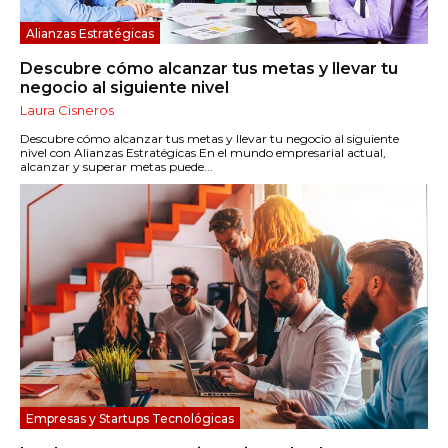
Alianzas Estratégicas
Descubre cómo alcanzar tus metas y llevar tu
negocio al siguiente nivel
Laura Cisneros
Descubre cómo alcanzar tus metas y llevar tu negocio al siguiente
nivel con Alianzas Estratégicas En el mundo empresarial actual,
alcanzar y superar metas puede...
Empresas y Startups Tecnológicas