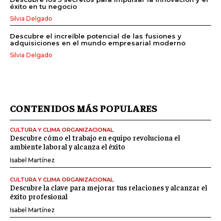
éxito en tu negocio
Silvia Delgado
Descubre el increíble potencial de las fusiones y
adquisiciones en el mundo empresarial moderno
Silvia Delgado
CONTENIDOS MÁS POPULARES
CULTURA Y CLIMA ORGANIZACIONAL
Descubre cómo el trabajo en equipo revoluciona el
ambiente laboral y alcanza el éxito
Isabel Martínez
CULTURA Y CLIMA ORGANIZACIONAL
Descubre la clave para mejorar tus relaciones y alcanzar el
éxito profesional
Isabel Martínez