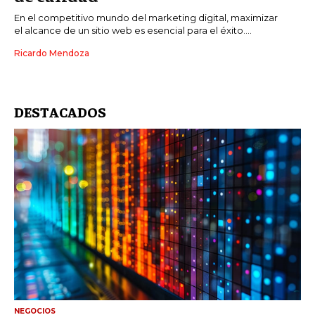
En el competitivo mundo del marketing digital, maximizar
el alcance de un sitio web es esencial para el éxito....
Ricardo Mendoza
DESTACADOS
NEGOCIOS