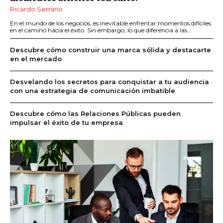
Ricardo Serrano
En el mundo de los negocios, es inevitable enfrentar momentos difíciles
en el camino hacia el éxito. Sin embargo, lo que diferencia a las...
Descubre cómo construir una marca sólida y destacarte
en el mercado
Desvelando los secretos para conquistar a tu audiencia
con una estrategia de comunicación imbatible
Descubre cómo las Relaciones Públicas pueden
impulsar el éxito de tu empresa