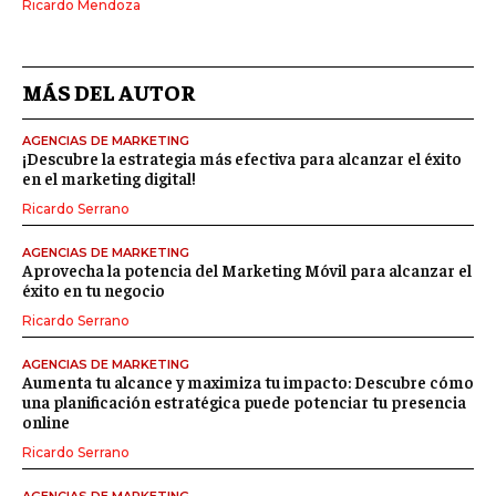
Ricardo Mendoza
MÁS DEL AUTOR
AGENCIAS DE MARKETING
¡Descubre la estrategia más efectiva para alcanzar el éxito
en el marketing digital!
Ricardo Serrano
AGENCIAS DE MARKETING
Aprovecha la potencia del Marketing Móvil para alcanzar el
éxito en tu negocio
Ricardo Serrano
AGENCIAS DE MARKETING
Aumenta tu alcance y maximiza tu impacto: Descubre cómo
una planificación estratégica puede potenciar tu presencia
online
Ricardo Serrano
AGENCIAS DE MARKETING