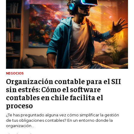
NEGOCIOS
Organización contable para el SII
sin estrés: Cómo el software
contables en chile facilita el
proceso
¿Te has preguntado alguna vez cómo simplificar la gestión
de tus obligaciones contables? En un entorno donde la
organización...