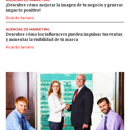
¡Descubre cómo mejorar la imagen de tu negocio y generar
impacto positivo!
Ricardo Serrano
AGENCIAS DE MARKETING
Descubre cómo los influencers pueden impulsar tus ventas
y aumentar la visibilidad de tu marca
Ricardo Serrano