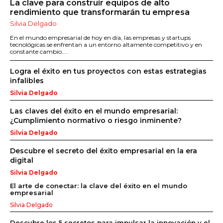
La clave para construir equipos de alto
rendimiento que transformarán tu empresa
Silvia Delgado
En el mundo empresarial de hoy en día, las empresas y startups
tecnológicas se enfrentan a un entorno altamente competitivo y en
constante cambio....
Logra el éxito en tus proyectos con estas estrategias
infalibles
Silvia Delgado
Las claves del éxito en el mundo empresarial:
¿Cumplimiento normativo o riesgo inminente?
Silvia Delgado
Descubre el secreto del éxito empresarial en la era
digital
Silvia Delgado
El arte de conectar: la clave del éxito en el mundo
empresarial
Silvia Delgado
Descubre los 5 secretos para impulsar la innovación y el