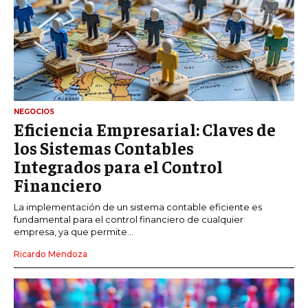
NEGOCIOS
Eficiencia Empresarial: Claves de
los Sistemas Contables
Integrados para el Control
Financiero
La implementación de un sistema contable eficiente es
fundamental para el control financiero de cualquier
empresa, ya que permite...
Ricardo Mendoza