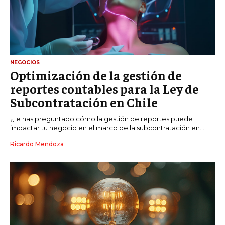
NEGOCIOS
Optimización de la gestión de
reportes contables para la Ley de
Subcontratación en Chile
¿Te has preguntado cómo la gestión de reportes puede
impactar tu negocio en el marco de la subcontratación en...
Ricardo Mendoza