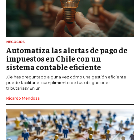
NEGOCIOS
Automatiza las alertas de pago de
impuestos en Chile con un
sistema contable eficiente
¿Te has preguntado alguna vez cómo una gestión eficiente
puede facilitar el cumplimiento de tus obligaciones
tributarias? En un...
Ricardo Mendoza