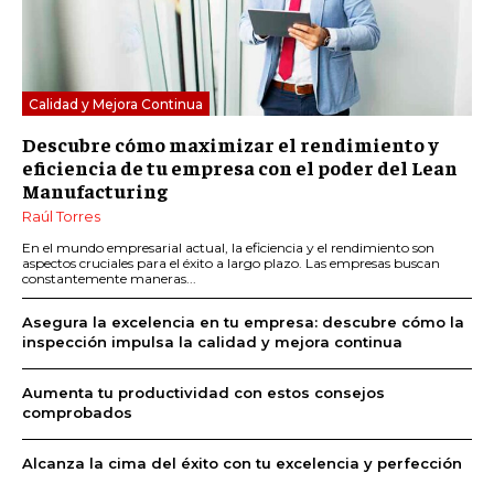
Calidad y Mejora Continua
Descubre cómo maximizar el rendimiento y
eficiencia de tu empresa con el poder del Lean
Manufacturing
Raúl Torres
En el mundo empresarial actual, la eficiencia y el rendimiento son
aspectos cruciales para el éxito a largo plazo. Las empresas buscan
constantemente maneras...
Asegura la excelencia en tu empresa: descubre cómo la
inspección impulsa la calidad y mejora continua
Aumenta tu productividad con estos consejos
comprobados
Alcanza la cima del éxito con tu excelencia y perfección