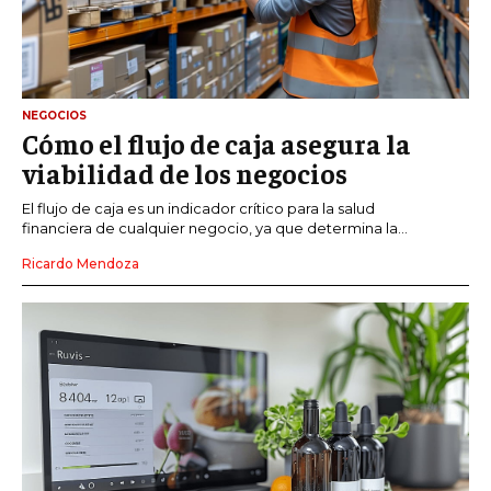
NEGOCIOS
Cómo el flujo de caja asegura la
viabilidad de los negocios
El flujo de caja es un indicador crítico para la salud
financiera de cualquier negocio, ya que determina la...
Ricardo Mendoza