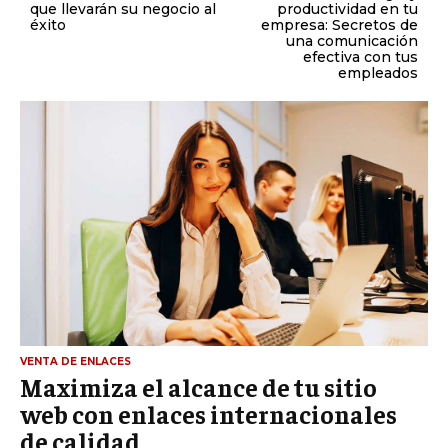
que llevarán su negocio al
productividad en tu
éxito
empresa: Secretos de
una comunicación
efectiva con tus
empleados
VENTA DE ENLACES
Maximiza el alcance de tu sitio
web con enlaces internacionales
de calidad