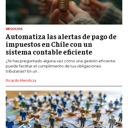
NEGOCIOS
Automatiza las alertas de pago de
impuestos en Chile con un
sistema contable eficiente
¿Te has preguntado alguna vez cómo una gestión eficiente
puede facilitar el cumplimiento de tus obligaciones
tributarias? En un...
Ricardo Mendoza