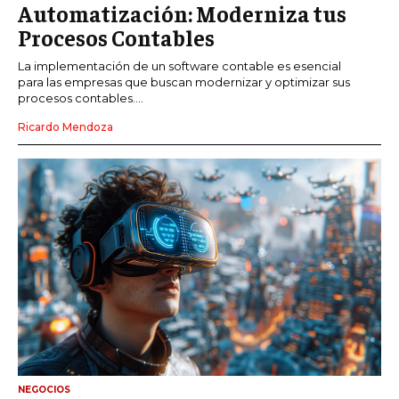
Automatización: Moderniza tus
Procesos Contables
La implementación de un software contable es esencial
para las empresas que buscan modernizar y optimizar sus
procesos contables....
Ricardo Mendoza
NEGOCIOS