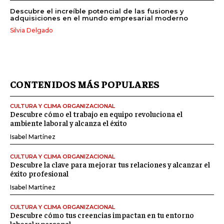
Descubre el increíble potencial de las fusiones y
adquisiciones en el mundo empresarial moderno
Silvia Delgado
CONTENIDOS MÁS POPULARES
CULTURA Y CLIMA ORGANIZACIONAL
Descubre cómo el trabajo en equipo revoluciona el
ambiente laboral y alcanza el éxito
Isabel Martínez
CULTURA Y CLIMA ORGANIZACIONAL
Descubre la clave para mejorar tus relaciones y alcanzar el
éxito profesional
Isabel Martínez
CULTURA Y CLIMA ORGANIZACIONAL
Descubre cómo tus creencias impactan en tu entorno
laboral y personal