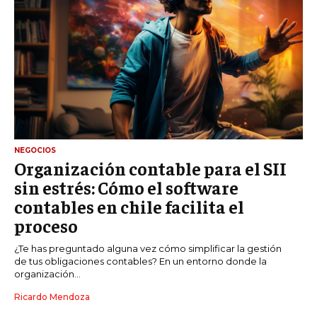
NEGOCIOS
Organización contable para el SII
sin estrés: Cómo el software
contables en chile facilita el
proceso
¿Te has preguntado alguna vez cómo simplificar la gestión
de tus obligaciones contables? En un entorno donde la
organización...
Ricardo Mendoza