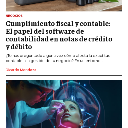
NEGOCIOS
Cumplimiento fiscal y contable:
El papel del software de
contabilidad en notas de crédito
y débito
¿Te has preguntado alguna vez cómo afecta la exactitud
contable a la gestión de tu negocio? En un entorno...
Ricardo Mendoza