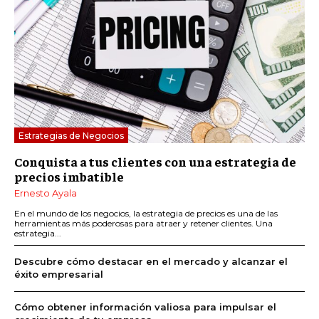
Estrategias de Negocios
Conquista a tus clientes con una estrategia de
precios imbatible
Ernesto Ayala
En el mundo de los negocios, la estrategia de precios es una de las
herramientas más poderosas para atraer y retener clientes. Una
estrategia...
Descubre cómo destacar en el mercado y alcanzar el
éxito empresarial
Cómo obtener información valiosa para impulsar el