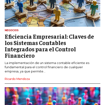
NEGOCIOS
Eficiencia Empresarial: Claves de
los Sistemas Contables
Integrados para el Control
Financiero
La implementación de un sistema contable eficiente es
fundamental para el control financiero de cualquier
empresa, ya que permite...
Ricardo Mendoza