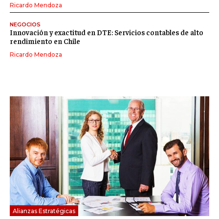
Ricardo Mendoza
NEGOCIOS
Innovación y exactitud en DTE: Servicios contables de alto
rendimiento en Chile
Ricardo Mendoza
Alianzas Estratégicas