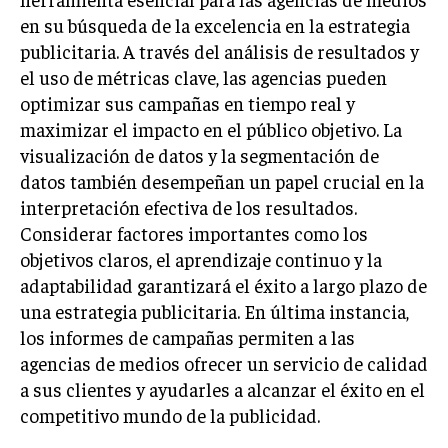
en su búsqueda de la excelencia en la estrategia
publicitaria. A través del análisis de resultados y
el uso de métricas clave, las agencias pueden
optimizar sus campañas en tiempo real y
maximizar el impacto en el público objetivo. La
visualización de datos y la segmentación de
datos también desempeñan un papel crucial en la
interpretación efectiva de los resultados.
Considerar factores importantes como los
objetivos claros, el aprendizaje continuo y la
adaptabilidad garantizará el éxito a largo plazo de
una estrategia publicitaria. En última instancia,
los informes de campañas permiten a las
agencias de medios ofrecer un servicio de calidad
a sus clientes y ayudarles a alcanzar el éxito en el
competitivo mundo de la publicidad.