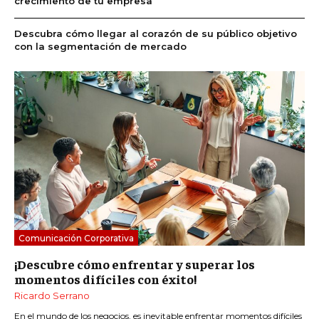
crecimiento de tu empresa
Descubra cómo llegar al corazón de su público objetivo
con la segmentación de mercado
Comunicación Corporativa
¡Descubre cómo enfrentar y superar los
momentos difíciles con éxito!
Ricardo Serrano
En el mundo de los negocios, es inevitable enfrentar momentos difíciles