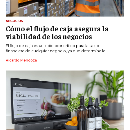
NEGOCIOS
Cómo el flujo de caja asegura la
viabilidad de los negocios
El flujo de caja es un indicador crítico para la salud
financiera de cualquier negocio, ya que determina la...
Ricardo Mendoza