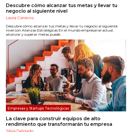
Descubre cómo alcanzar tus metas y llevar tu
negocio al siguiente nivel
Laura Cisneros
Descubre cómo alcanzar tus metas y llevar tu negocio al siguiente
nivel con Alianzas Estratégicas En el mundo empresarial actual,
alcanzar y superar metas puede...
Empresas y Startups Tecnológicas
La clave para construir equipos de alto
rendimiento que transformarán tu empresa
Silvia Delgado