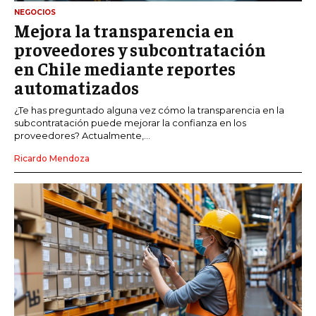
NEGOCIOS
Mejora la transparencia en
proveedores y subcontratación
en Chile mediante reportes
automatizados
¿Te has preguntado alguna vez cómo la transparencia en la
subcontratación puede mejorar la confianza en los
proveedores? Actualmente,...
Ricardo Mendoza