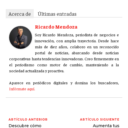
Acerca de
Últimas entradas
Ricardo Mendoza
Soy Ricardo Mendoza, periodista de negocios e
innovación, con amplia trayectoria. Desde hace
más de diez años, colaboro en un reconocido
portal de noticias, abarcando desde noticias
corporativas hasta tendencias innovadoras. Creo firmemente en
el periodismo como motor de cambio, manteniendo a la
sociedad actualizada y proactiva.
Aparece en periódicos digitales y domina los buscadores,
Infórmate aquí.
ARTÍCULO ANTERIOR
ARTÍCULO SIGUIENTE
Descubre cómo
Aumenta tus