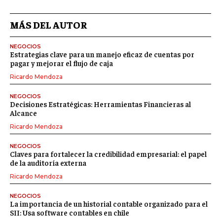
MÁS DEL AUTOR
NEGOCIOS
Estrategias clave para un manejo eficaz de cuentas por
pagar y mejorar el flujo de caja
Ricardo Mendoza
NEGOCIOS
Decisiones Estratégicas: Herramientas Financieras al
Alcance
Ricardo Mendoza
NEGOCIOS
Claves para fortalecer la credibilidad empresarial: el papel
de la auditoría externa
Ricardo Mendoza
NEGOCIOS
La importancia de un historial contable organizado para el
SII: Usa software contables en chile