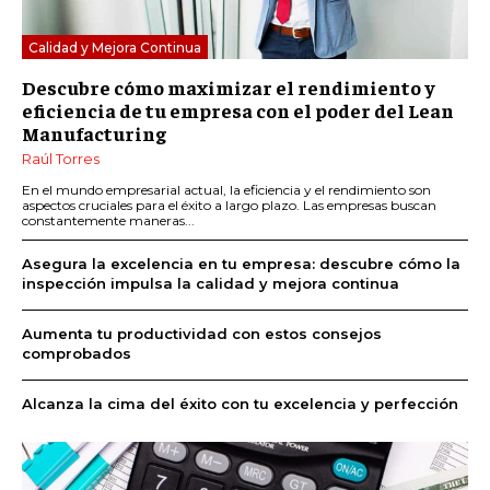
Calidad y Mejora Continua
Descubre cómo maximizar el rendimiento y
eficiencia de tu empresa con el poder del Lean
Manufacturing
Raúl Torres
En el mundo empresarial actual, la eficiencia y el rendimiento son
aspectos cruciales para el éxito a largo plazo. Las empresas buscan
constantemente maneras...
Asegura la excelencia en tu empresa: descubre cómo la
inspección impulsa la calidad y mejora continua
Aumenta tu productividad con estos consejos
comprobados
Alcanza la cima del éxito con tu excelencia y perfección