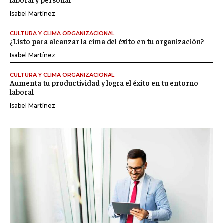
Isabel Martínez
CULTURA Y CLIMA ORGANIZACIONAL
¿Listo para alcanzar la cima del éxito en tu organización?
Isabel Martínez
CULTURA Y CLIMA ORGANIZACIONAL
Aumenta tu productividad y logra el éxito en tu entorno
laboral
Isabel Martínez