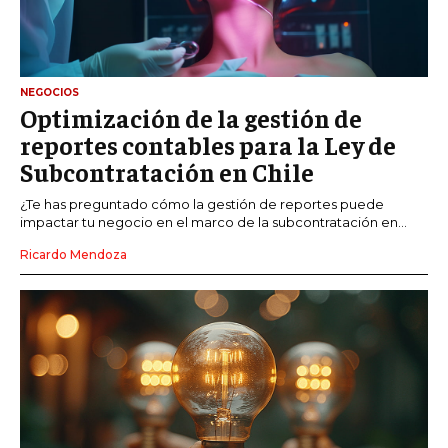
NEGOCIOS
Optimización de la gestión de
reportes contables para la Ley de
Subcontratación en Chile
¿Te has preguntado cómo la gestión de reportes puede
impactar tu negocio en el marco de la subcontratación en...
Ricardo Mendoza