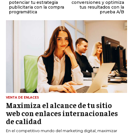
potenciar tu estrategia
conversiones y optimiza
publicitaria con la compra
tus resultados con la
programática
prueba A/B
VENTA DE ENLACES
Maximiza el alcance de tu sitio
web con enlaces internacionales
de calidad
En el competitivo mundo del marketing digital, maximizar