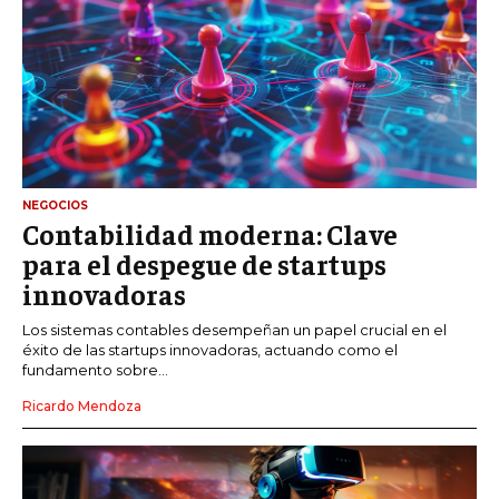
NEGOCIOS
Contabilidad moderna: Clave
para el despegue de startups
innovadoras
Los sistemas contables desempeñan un papel crucial en el
éxito de las startups innovadoras, actuando como el
fundamento sobre...
Ricardo Mendoza