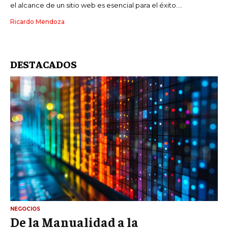
el alcance de un sitio web es esencial para el éxito....
Ricardo Mendoza
DESTACADOS
NEGOCIOS
De la Manualidad a la