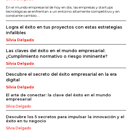
En el mundo empresarial de hoy en día, las empresas y startups
tecnológicas se enfrentan a un entorno altamente competitivo y en
constante cambio....
Logra el éxito en tus proyectos con estas estrategias
infalibles
Silvia Delgado
Las claves del éxito en el mundo empresarial:
¿Cumplimiento normativo o riesgo inminente?
Silvia Delgado
Descubre el secreto del éxito empresarial en la era
digital
Silvia Delgado
El arte de conectar: la clave del éxito en el mundo
empresarial
Silvia Delgado
Descubre los 5 secretos para impulsar la innovación y el
éxito en tu negocio
Silvia Delgado