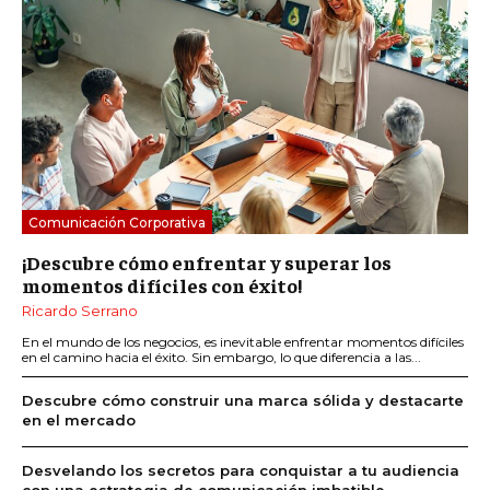
Comunicación Corporativa
¡Descubre cómo enfrentar y superar los
momentos difíciles con éxito!
Ricardo Serrano
En el mundo de los negocios, es inevitable enfrentar momentos difíciles
en el camino hacia el éxito. Sin embargo, lo que diferencia a las...
Descubre cómo construir una marca sólida y destacarte
en el mercado
Desvelando los secretos para conquistar a tu audiencia