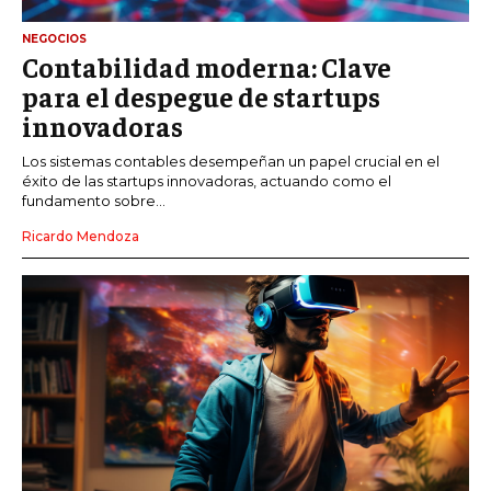
NEGOCIOS
Contabilidad moderna: Clave
para el despegue de startups
innovadoras
Los sistemas contables desempeñan un papel crucial en el
éxito de las startups innovadoras, actuando como el
fundamento sobre...
Ricardo Mendoza