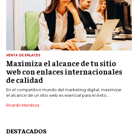
VENTA DE ENLACES
Maximiza el alcance de tu sitio
web con enlaces internacionales
de calidad
En el competitivo mundo del marketing digital, maximizar
el alcance de un sitio web es esencial para el éxito....
Ricardo Mendoza
DESTACADOS