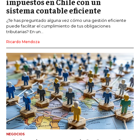
impuestos en Chile con un
sistema contable eficiente
¿Te has preguntado alguna vez cómo una gestión eficiente
puede facilitar el cumplimiento de tus obligaciones
tributarias? En un...
Ricardo Mendoza
NEGOCIOS