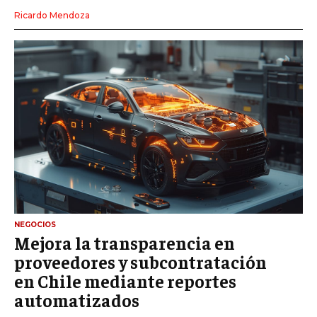
Ricardo Mendoza
NEGOCIOS
Mejora la transparencia en
proveedores y subcontratación
en Chile mediante reportes
automatizados