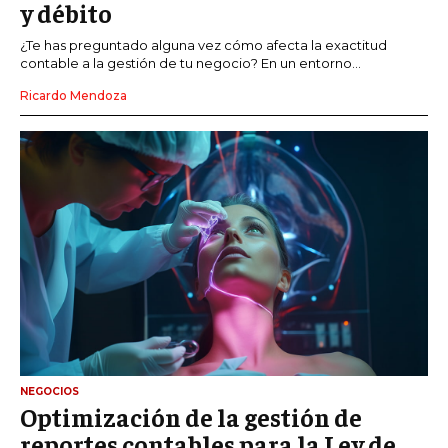
y débito
¿Te has preguntado alguna vez cómo afecta la exactitud
contable a la gestión de tu negocio? En un entorno...
Ricardo Mendoza
NEGOCIOS
Optimización de la gestión de
reportes contables para la Ley de