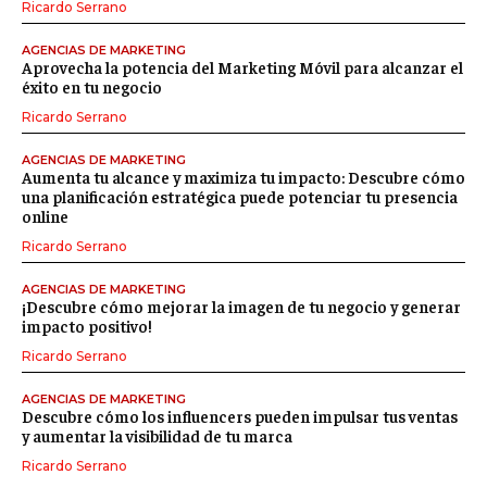
Ricardo Serrano
AGENCIAS DE MARKETING
Aprovecha la potencia del Marketing Móvil para alcanzar el
éxito en tu negocio
Ricardo Serrano
AGENCIAS DE MARKETING
Aumenta tu alcance y maximiza tu impacto: Descubre cómo
una planificación estratégica puede potenciar tu presencia
online
Ricardo Serrano
AGENCIAS DE MARKETING
¡Descubre cómo mejorar la imagen de tu negocio y generar
impacto positivo!
Ricardo Serrano
AGENCIAS DE MARKETING
Descubre cómo los influencers pueden impulsar tus ventas
y aumentar la visibilidad de tu marca
Ricardo Serrano