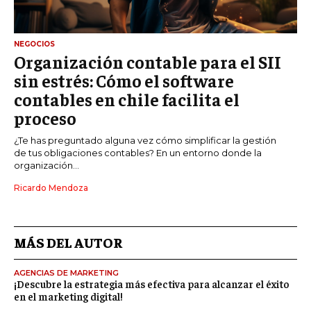
NEGOCIOS
Organización contable para el SII
sin estrés: Cómo el software
contables en chile facilita el
proceso
¿Te has preguntado alguna vez cómo simplificar la gestión
de tus obligaciones contables? En un entorno donde la
organización...
Ricardo Mendoza
MÁS DEL AUTOR
AGENCIAS DE MARKETING
¡Descubre la estrategia más efectiva para alcanzar el éxito
en el marketing digital!