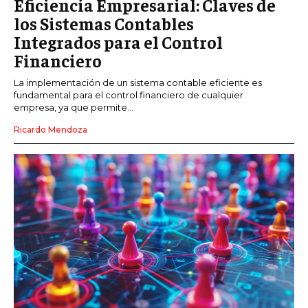
Eficiencia Empresarial: Claves de
los Sistemas Contables
Integrados para el Control
Financiero
La implementación de un sistema contable eficiente es
fundamental para el control financiero de cualquier
empresa, ya que permite...
Ricardo Mendoza