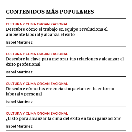
CONTENIDOS MÁS POPULARES
CULTURA Y CLIMA ORGANIZACIONAL
Descubre cómo el trabajo en equipo revoluciona el
ambiente laboral y alcanza el éxito
Isabel Martínez
CULTURA Y CLIMA ORGANIZACIONAL
Descubre la clave para mejorar tus relaciones y alcanzar el
éxito profesional
Isabel Martínez
CULTURA Y CLIMA ORGANIZACIONAL
Descubre cómo tus creencias impactan en tu entorno
laboral y personal
Isabel Martínez
CULTURA Y CLIMA ORGANIZACIONAL
¿Listo para alcanzar la cima del éxito en tu organización?
Isabel Martínez