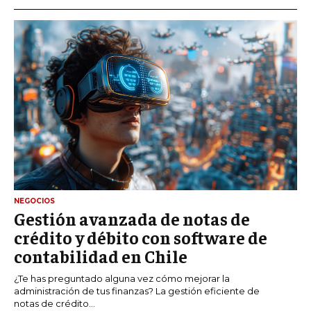
NEGOCIOS
Gestión avanzada de notas de
crédito y débito con software de
contabilidad en Chile
¿Te has preguntado alguna vez cómo mejorar la
administración de tus finanzas? La gestión eficiente de
notas de crédito...