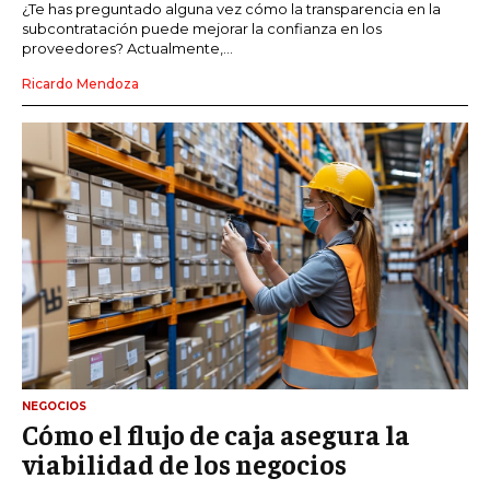
¿Te has preguntado alguna vez cómo la transparencia en la
subcontratación puede mejorar la confianza en los
proveedores? Actualmente,...
Ricardo Mendoza
NEGOCIOS
Cómo el flujo de caja asegura la
viabilidad de los negocios