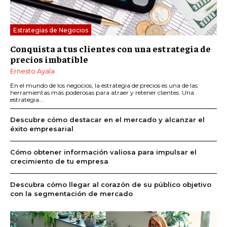
Estrategias de Negocios
Conquista a tus clientes con una estrategia de
precios imbatible
Ernesto Ayala
En el mundo de los negocios, la estrategia de precios es una de las
herramientas más poderosas para atraer y retener clientes. Una
estrategia...
Descubre cómo destacar en el mercado y alcanzar el
éxito empresarial
Cómo obtener información valiosa para impulsar el
crecimiento de tu empresa
Descubra cómo llegar al corazón de su público objetivo
con la segmentación de mercado