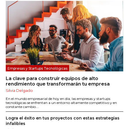
Empresas y Startups Tecnológicas
La clave para construir equipos de alto
rendimiento que transformarán tu empresa
Silvia Delgado
En el mundo empresarial de hoy en día, las empresas y startups
tecnológicas se enfrentan a un entorno altamente competitivo y en
constante cambio....
Logra el éxito en tus proyectos con estas estrategias
infalibles