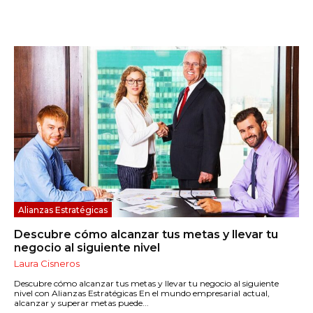
Alianzas Estratégicas
Descubre cómo alcanzar tus metas y llevar tu
negocio al siguiente nivel
Laura Cisneros
Descubre cómo alcanzar tus metas y llevar tu negocio al siguiente
nivel con Alianzas Estratégicas En el mundo empresarial actual,
alcanzar y superar metas puede...