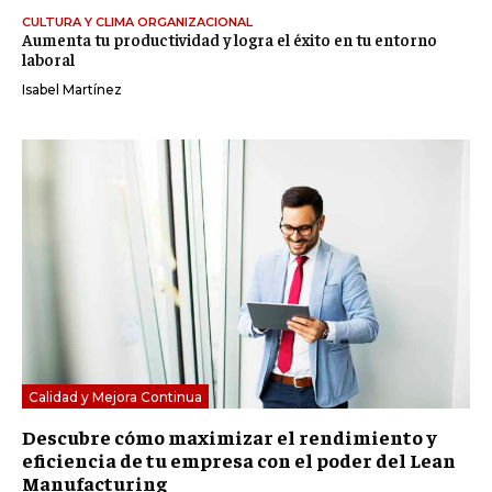
CULTURA Y CLIMA ORGANIZACIONAL
Aumenta tu productividad y logra el éxito en tu entorno
laboral
Isabel Martínez
Calidad y Mejora Continua
Descubre cómo maximizar el rendimiento y
eficiencia de tu empresa con el poder del Lean
Manufacturing