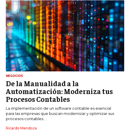
NEGOCIOS
De la Manualidad a la
Automatización: Moderniza tus
Procesos Contables
La implementación de un software contable es esencial
para las empresas que buscan modernizar y optimizar sus
procesos contables....
Ricardo Mendoza