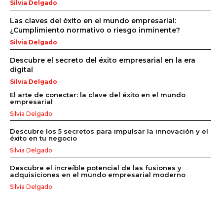
Silvia Delgado
Las claves del éxito en el mundo empresarial:
¿Cumplimiento normativo o riesgo inminente?
Silvia Delgado
Descubre el secreto del éxito empresarial en la era
digital
Silvia Delgado
El arte de conectar: la clave del éxito en el mundo
empresarial
Silvia Delgado
Descubre los 5 secretos para impulsar la innovación y el
éxito en tu negocio
Silvia Delgado
Descubre el increíble potencial de las fusiones y
adquisiciones en el mundo empresarial moderno
Silvia Delgado