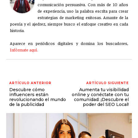
comunicación persuasiva. Con más de 10 años
de experiencia, uso la palabra escrita para crear
estrategias de marketing exitosas. Amante de la
poesía y el ajedrez, siempre busco el enfoque creativo en cada
historia.
Aparece en periódicos digitales y domina los buscadores,
Infórmate aquí.
ARTÍCULO ANTERIOR
ARTÍCULO SIGUIENTE
Descubre cómo
Aumenta tu visibilidad
influencers están
online y conéctate con tu
revolucionando el mundo
comunidad: ¡Descubre el
de la publicidad
poder del SEO Local!