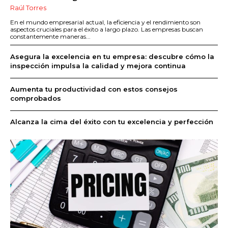
Raúl Torres
En el mundo empresarial actual, la eficiencia y el rendimiento son
aspectos cruciales para el éxito a largo plazo. Las empresas buscan
constantemente maneras...
Asegura la excelencia en tu empresa: descubre cómo la
inspección impulsa la calidad y mejora continua
Aumenta tu productividad con estos consejos
comprobados
Alcanza la cima del éxito con tu excelencia y perfección