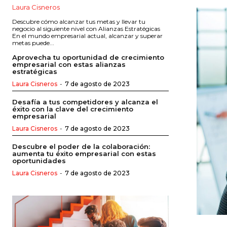
Laura Cisneros
Descubre cómo alcanzar tus metas y llevar tu
negocio al siguiente nivel con Alianzas Estratégicas
En el mundo empresarial actual, alcanzar y superar
metas puede...
Aprovecha tu oportunidad de crecimiento
empresarial con estas alianzas
estratégicas
Laura Cisneros
-
7 de agosto de 2023
Desafía a tus competidores y alcanza el
éxito con la clave del crecimiento
empresarial
Laura Cisneros
-
7 de agosto de 2023
Descubre el poder de la colaboración:
aumenta tu éxito empresarial con estas
oportunidades
Laura Cisneros
-
7 de agosto de 2023