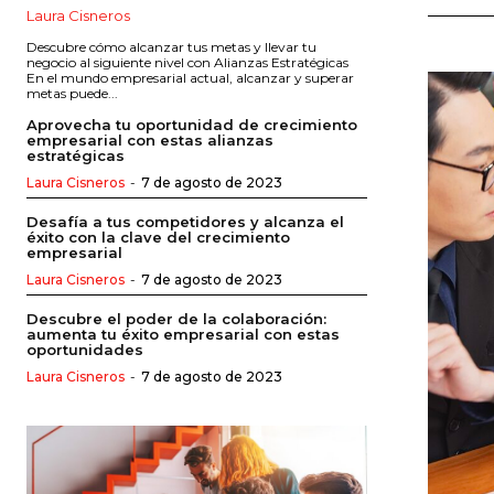
Laura Cisneros
Descubre cómo alcanzar tus metas y llevar tu
negocio al siguiente nivel con Alianzas Estratégicas
En el mundo empresarial actual, alcanzar y superar
metas puede...
Aprovecha tu oportunidad de crecimiento
empresarial con estas alianzas
estratégicas
Laura Cisneros
-
7 de agosto de 2023
Desafía a tus competidores y alcanza el
éxito con la clave del crecimiento
empresarial
Laura Cisneros
-
7 de agosto de 2023
Descubre el poder de la colaboración:
aumenta tu éxito empresarial con estas
oportunidades
Laura Cisneros
-
7 de agosto de 2023