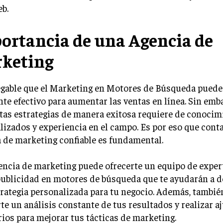
eb.
ortancia de una Agencia de
keting
egable que el Marketing en Motores de Búsqueda puede
te efectivo para aumentar las ventas en línea. Sin emba
tas estrategias de manera exitosa requiere de conocim
lizados y experiencia en el campo. Es por eso que cont
 de marketing confiable es fundamental.
ncia de marketing puede ofrecerte un equipo de exper
ublicidad en motores de búsqueda que te ayudarán a d
rategia personalizada para tu negocio. Además, tambi
te un análisis constante de tus resultados y realizar a
ios para mejorar tus tácticas de marketing.