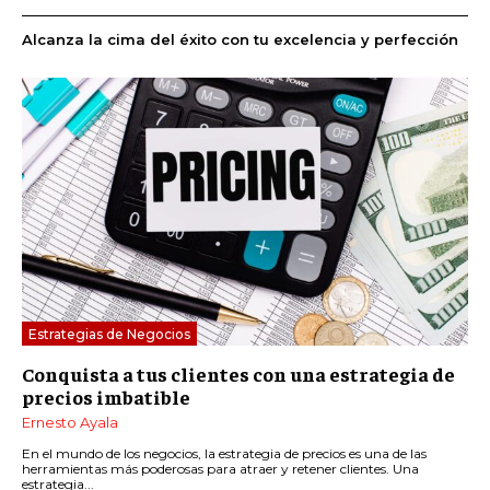
Alcanza la cima del éxito con tu excelencia y perfección
Estrategias de Negocios
Conquista a tus clientes con una estrategia de
precios imbatible
Ernesto Ayala
En el mundo de los negocios, la estrategia de precios es una de las
herramientas más poderosas para atraer y retener clientes. Una
estrategia...