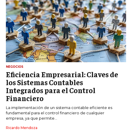
NEGOCIOS
Eficiencia Empresarial: Claves de
los Sistemas Contables
Integrados para el Control
Financiero
La implementación de un sistema contable eficiente es
fundamental para el control financiero de cualquier
empresa, ya que permite...
Ricardo Mendoza