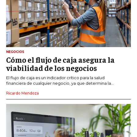
NEGOCIOS
Cómo el flujo de caja asegura la
viabilidad de los negocios
El flujo de caja es un indicador crítico para la salud
financiera de cualquier negocio, ya que determina la...
Ricardo Mendoza