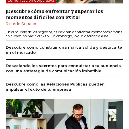
Comunicación Corporativa
¡Descubre cómo enfrentar y superar los
momentos difíciles con éxito!
Ricardo Serrano
En el mundo de los negocios, es inevitable enfrentar momentos difíciles
en el camino hacia el éxito. Sin embargo, lo que diferencia a las...
Descubre cómo construir una marca sólida y destacarte
en el mercado
Desvelando los secretos para conquistar a tu audiencia
con una estrategia de comunicación imbatible
Descubre cómo las Relaciones Públicas pueden
impulsar el éxito de tu empresa