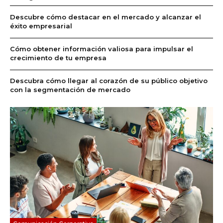
Descubre cómo destacar en el mercado y alcanzar el
éxito empresarial
Cómo obtener información valiosa para impulsar el
crecimiento de tu empresa
Descubra cómo llegar al corazón de su público objetivo
con la segmentación de mercado