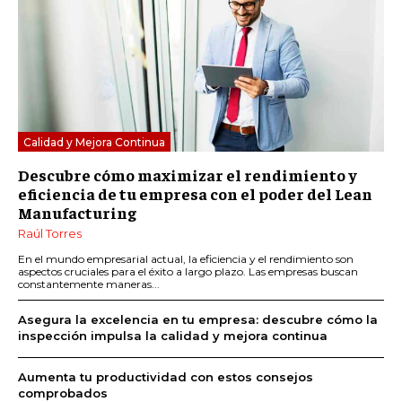
Calidad y Mejora Continua
Descubre cómo maximizar el rendimiento y
eficiencia de tu empresa con el poder del Lean
Manufacturing
Raúl Torres
En el mundo empresarial actual, la eficiencia y el rendimiento son
aspectos cruciales para el éxito a largo plazo. Las empresas buscan
constantemente maneras...
Asegura la excelencia en tu empresa: descubre cómo la
inspección impulsa la calidad y mejora continua
Aumenta tu productividad con estos consejos
comprobados