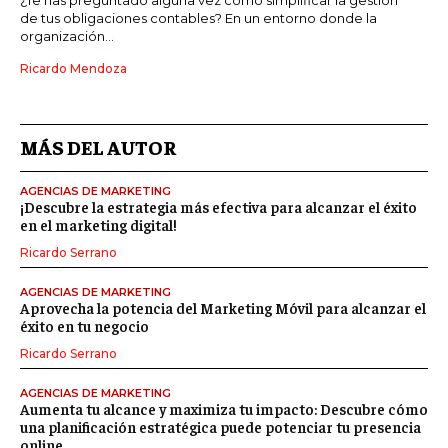
de tus obligaciones contables? En un entorno donde la
organización...
Ricardo Mendoza
MÁS DEL AUTOR
AGENCIAS DE MARKETING
¡Descubre la estrategia más efectiva para alcanzar el éxito
en el marketing digital!
Ricardo Serrano
AGENCIAS DE MARKETING
Aprovecha la potencia del Marketing Móvil para alcanzar el
éxito en tu negocio
Ricardo Serrano
AGENCIAS DE MARKETING
Aumenta tu alcance y maximiza tu impacto: Descubre cómo
una planificación estratégica puede potenciar tu presencia
online