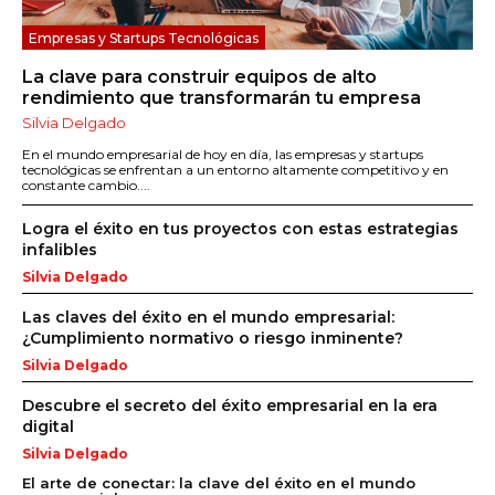
Empresas y Startups Tecnológicas
La clave para construir equipos de alto
rendimiento que transformarán tu empresa
Silvia Delgado
En el mundo empresarial de hoy en día, las empresas y startups
tecnológicas se enfrentan a un entorno altamente competitivo y en
constante cambio....
Logra el éxito en tus proyectos con estas estrategias
infalibles
Silvia Delgado
Las claves del éxito en el mundo empresarial:
¿Cumplimiento normativo o riesgo inminente?
Silvia Delgado
Descubre el secreto del éxito empresarial en la era
digital
Silvia Delgado
El arte de conectar: la clave del éxito en el mundo