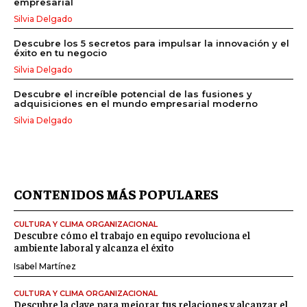
empresarial
Silvia Delgado
Descubre los 5 secretos para impulsar la innovación y el
éxito en tu negocio
Silvia Delgado
Descubre el increíble potencial de las fusiones y
adquisiciones en el mundo empresarial moderno
Silvia Delgado
CONTENIDOS MÁS POPULARES
CULTURA Y CLIMA ORGANIZACIONAL
Descubre cómo el trabajo en equipo revoluciona el
ambiente laboral y alcanza el éxito
Isabel Martínez
CULTURA Y CLIMA ORGANIZACIONAL
Descubre la clave para mejorar tus relaciones y alcanzar el