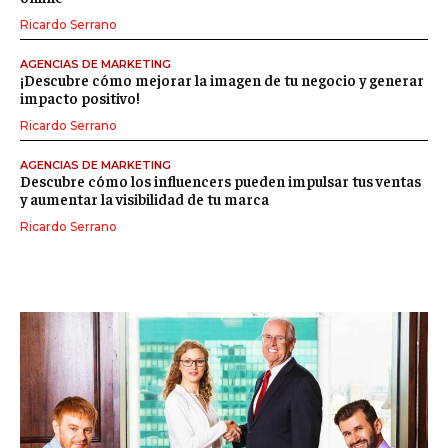
Ricardo Serrano
AGENCIAS DE MARKETING
¡Descubre cómo mejorar la imagen de tu negocio y generar
impacto positivo!
Ricardo Serrano
AGENCIAS DE MARKETING
Descubre cómo los influencers pueden impulsar tus ventas
y aumentar la visibilidad de tu marca
Ricardo Serrano