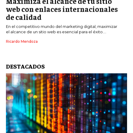
Maximiza el alcance de tu sitio
web con enlaces internacionales
de calidad
En el competitivo mundo del marketing digital, maximizar
el alcance de un sitio web es esencial para el éxito....
Ricardo Mendoza
DESTACADOS