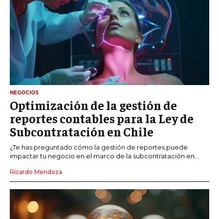
NEGOCIOS
Optimización de la gestión de
reportes contables para la Ley de
Subcontratación en Chile
¿Te has preguntado cómo la gestión de reportes puede
impactar tu negocio en el marco de la subcontratación en...
Ricardo Mendoza