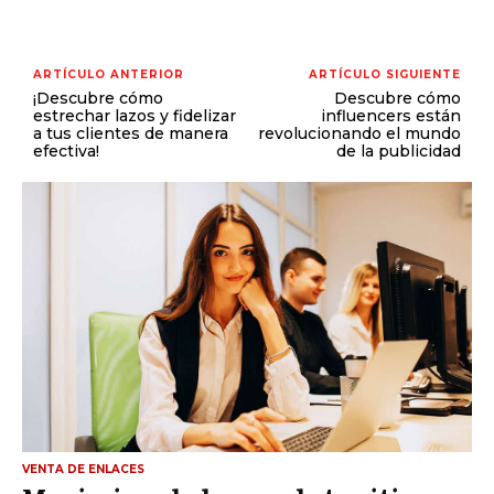
ARTÍCULO ANTERIOR
ARTÍCULO SIGUIENTE
¡Descubre cómo
Descubre cómo
estrechar lazos y fidelizar
influencers están
a tus clientes de manera
revolucionando el mundo
efectiva!
de la publicidad
VENTA DE ENLACES