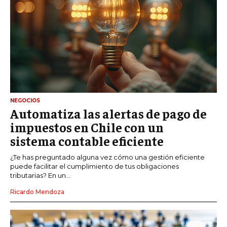
NEGOCIOS
Automatiza las alertas de pago de
impuestos en Chile con un
sistema contable eficiente
¿Te has preguntado alguna vez cómo una gestión eficiente
puede facilitar el cumplimiento de tus obligaciones
tributarias? En un...
Ricardo Mendoza