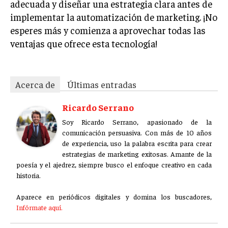
adecuada y diseñar una estrategia clara antes de
implementar la automatización de marketing. ¡No
esperes más y comienza a aprovechar todas las
ventajas que ofrece esta tecnología!
Acerca de
Últimas entradas
Ricardo Serrano
Soy Ricardo Serrano, apasionado de la
comunicación persuasiva. Con más de 10 años
de experiencia, uso la palabra escrita para crear
estrategias de marketing exitosas. Amante de la
poesía y el ajedrez, siempre busco el enfoque creativo en cada
historia.
Aparece en periódicos digitales y domina los buscadores,
Infórmate aquí.