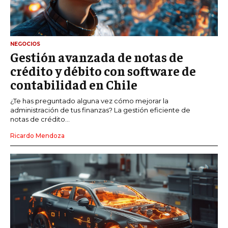
NEGOCIOS
Gestión avanzada de notas de
crédito y débito con software de
contabilidad en Chile
¿Te has preguntado alguna vez cómo mejorar la
administración de tus finanzas? La gestión eficiente de
notas de crédito...
Ricardo Mendoza