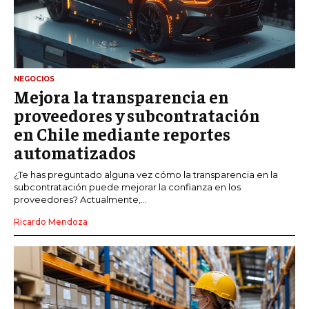
NEGOCIOS
Mejora la transparencia en
proveedores y subcontratación
en Chile mediante reportes
automatizados
¿Te has preguntado alguna vez cómo la transparencia en la
subcontratación puede mejorar la confianza en los
proveedores? Actualmente,...
Ricardo Mendoza