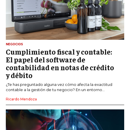
NEGOCIOS
Cumplimiento fiscal y contable:
El papel del software de
contabilidad en notas de crédito
y débito
¿Te has preguntado alguna vez cómo afecta la exactitud
contable a la gestión de tu negocio? En un entorno...
Ricardo Mendoza