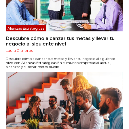
Alianzas Estratégicas
Descubre cómo alcanzar tus metas y llevar tu
negocio al siguiente nivel
Laura Cisneros
Descubre cómo alcanzar tus metas y llevar tu negocio al siguiente
nivel con Alianzas Estratégicas En el mundo empresarial actual,
alcanzar y superar metas puede...