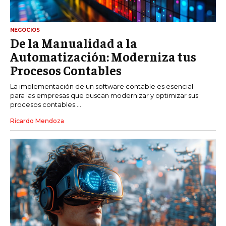
NEGOCIOS
De la Manualidad a la
Automatización: Moderniza tus
Procesos Contables
La implementación de un software contable es esencial
para las empresas que buscan modernizar y optimizar sus
procesos contables....
Ricardo Mendoza