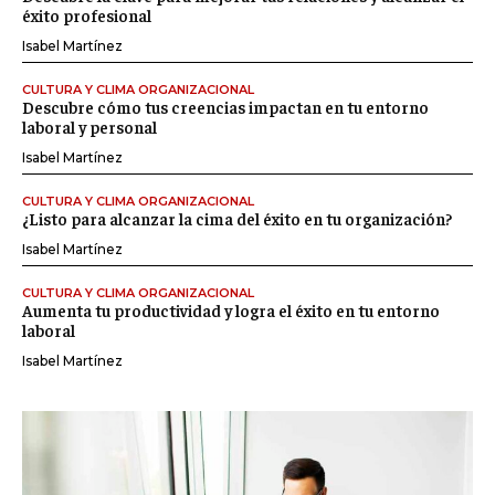
éxito profesional
Isabel Martínez
CULTURA Y CLIMA ORGANIZACIONAL
Descubre cómo tus creencias impactan en tu entorno
laboral y personal
Isabel Martínez
CULTURA Y CLIMA ORGANIZACIONAL
¿Listo para alcanzar la cima del éxito en tu organización?
Isabel Martínez
CULTURA Y CLIMA ORGANIZACIONAL
Aumenta tu productividad y logra el éxito en tu entorno
laboral
Isabel Martínez