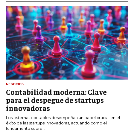
NEGOCIOS
Contabilidad moderna: Clave
para el despegue de startups
innovadoras
Los sistemas contables desempeñan un papel crucial en el
éxito de las startups innovadoras, actuando como el
fundamento sobre...