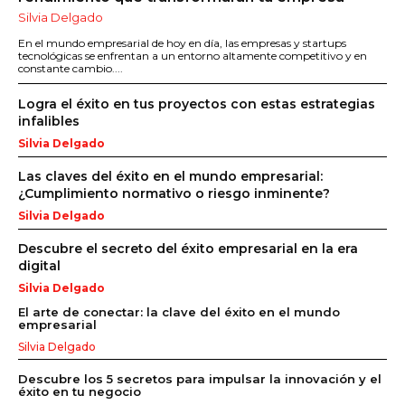
Silvia Delgado
En el mundo empresarial de hoy en día, las empresas y startups
tecnológicas se enfrentan a un entorno altamente competitivo y en
constante cambio....
Logra el éxito en tus proyectos con estas estrategias
infalibles
Silvia Delgado
Las claves del éxito en el mundo empresarial:
¿Cumplimiento normativo o riesgo inminente?
Silvia Delgado
Descubre el secreto del éxito empresarial en la era
digital
Silvia Delgado
El arte de conectar: la clave del éxito en el mundo
empresarial
Silvia Delgado
Descubre los 5 secretos para impulsar la innovación y el
éxito en tu negocio