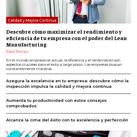
Calidad y Mejora Continua
Descubre cómo maximizar el rendimiento y
eficiencia de tu empresa con el poder del Lean
Manufacturing
Raúl Torres
En el mundo empresarial actual, la eficiencia y el rendimiento son
aspectos cruciales para el éxito a largo plazo. Las empresas buscan
constantemente maneras...
Asegura la excelencia en tu empresa: descubre cómo la
inspección impulsa la calidad y mejora continua
Aumenta tu productividad con estos consejos
comprobados
Alcanza la cima del éxito con tu excelencia y perfección