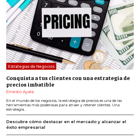
Estrategias de Negocios
Conquista a tus clientes con una estrategia de
precios imbatible
Ernesto Ayala
En el mundo de los negocios, la estrategia de precios es una de las
herramientas más poderosas para atraer y retener clientes. Una
estrategia...
Descubre cómo destacar en el mercado y alcanzar el
éxito empresarial