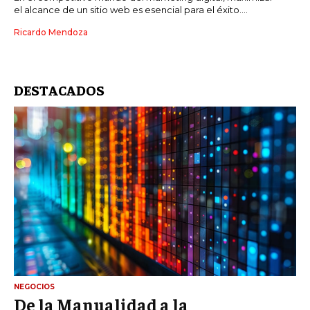
el alcance de un sitio web es esencial para el éxito....
Ricardo Mendoza
DESTACADOS
NEGOCIOS
De la Manualidad a la