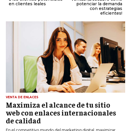
en clientes leales
potenciar la demanda
con estrategias
eficientes!
VENTA DE ENLACES
Maximiza el alcance de tu sitio
web con enlaces internacionales
de calidad
En el competitivo mundo del marketing digital, maximizar