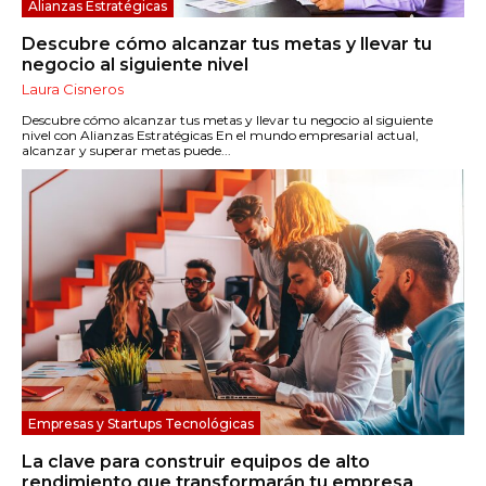
Alianzas Estratégicas
Descubre cómo alcanzar tus metas y llevar tu
negocio al siguiente nivel
Laura Cisneros
Descubre cómo alcanzar tus metas y llevar tu negocio al siguiente
nivel con Alianzas Estratégicas En el mundo empresarial actual,
alcanzar y superar metas puede...
Empresas y Startups Tecnológicas
La clave para construir equipos de alto
rendimiento que transformarán tu empresa