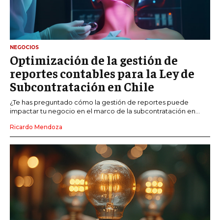
NEGOCIOS
Optimización de la gestión de
reportes contables para la Ley de
Subcontratación en Chile
¿Te has preguntado cómo la gestión de reportes puede
impactar tu negocio en el marco de la subcontratación en...
Ricardo Mendoza