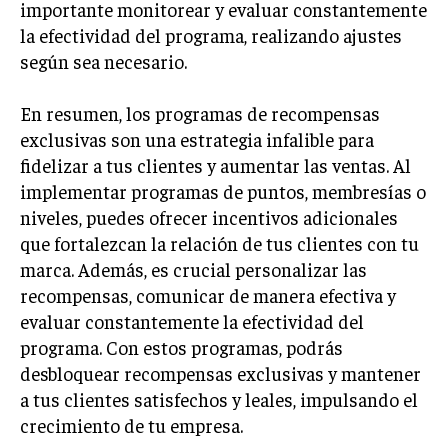
importante monitorear y evaluar constantemente
la efectividad del programa, realizando ajustes
según sea necesario.
En resumen, los programas de recompensas
exclusivas son una estrategia infalible para
fidelizar a tus clientes y aumentar las ventas. Al
implementar programas de puntos, membresías o
niveles, puedes ofrecer incentivos adicionales
que fortalezcan la relación de tus clientes con tu
marca. Además, es crucial personalizar las
recompensas, comunicar de manera efectiva y
evaluar constantemente la efectividad del
programa. Con estos programas, podrás
desbloquear recompensas exclusivas y mantener
a tus clientes satisfechos y leales, impulsando el
crecimiento de tu empresa.