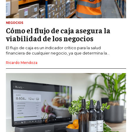
NEGOCIOS
Cómo el flujo de caja asegura la
viabilidad de los negocios
El flujo de caja es un indicador crítico para la salud
financiera de cualquier negocio, ya que determina la...
Ricardo Mendoza