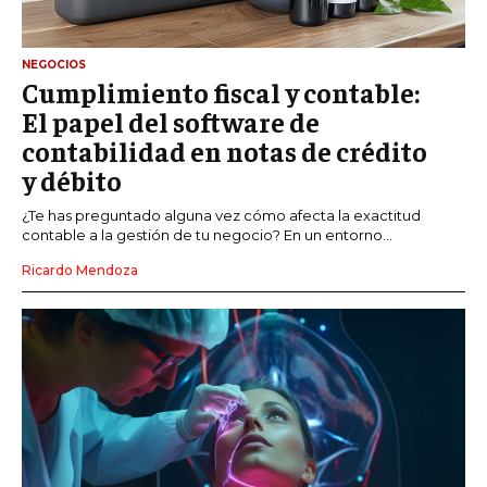
NEGOCIOS
Cumplimiento fiscal y contable:
El papel del software de
contabilidad en notas de crédito
y débito
¿Te has preguntado alguna vez cómo afecta la exactitud
contable a la gestión de tu negocio? En un entorno...
Ricardo Mendoza