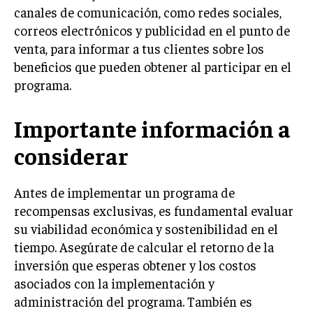
canales de comunicación, como redes sociales,
correos electrónicos y publicidad en el punto de
venta, para informar a tus clientes sobre los
beneficios que pueden obtener al participar en el
programa.
Importante información a
considerar
Antes de implementar un programa de
recompensas exclusivas, es fundamental evaluar
su viabilidad económica y sostenibilidad en el
tiempo. Asegúrate de calcular el retorno de la
inversión que esperas obtener y los costos
asociados con la implementación y
administración del programa. También es