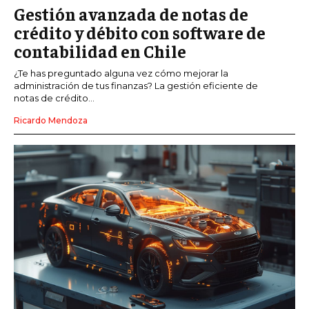
Gestión avanzada de notas de
crédito y débito con software de
contabilidad en Chile
¿Te has preguntado alguna vez cómo mejorar la
administración de tus finanzas? La gestión eficiente de
notas de crédito...
Ricardo Mendoza