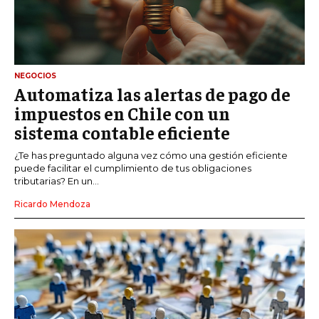
NEGOCIOS
Automatiza las alertas de pago de
impuestos en Chile con un
sistema contable eficiente
¿Te has preguntado alguna vez cómo una gestión eficiente
puede facilitar el cumplimiento de tus obligaciones
tributarias? En un...
Ricardo Mendoza