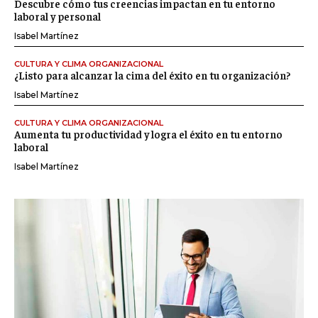
Descubre cómo tus creencias impactan en tu entorno
laboral y personal
Isabel Martínez
CULTURA Y CLIMA ORGANIZACIONAL
¿Listo para alcanzar la cima del éxito en tu organización?
Isabel Martínez
CULTURA Y CLIMA ORGANIZACIONAL
Aumenta tu productividad y logra el éxito en tu entorno
laboral
Isabel Martínez