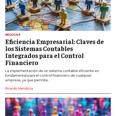
NEGOCIOS
Eficiencia Empresarial: Claves de
los Sistemas Contables
Integrados para el Control
Financiero
La implementación de un sistema contable eficiente es
fundamental para el control financiero de cualquier
empresa, ya que permite...
Ricardo Mendoza