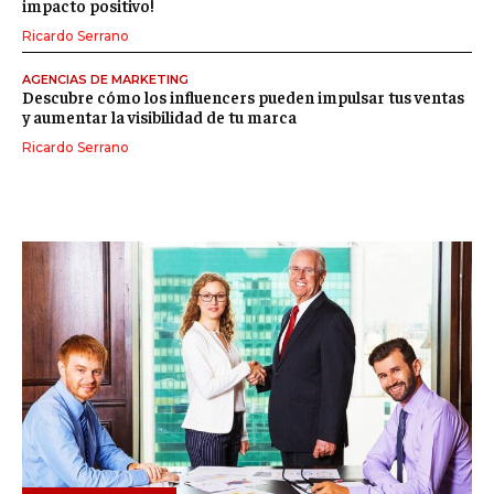
impacto positivo!
Ricardo Serrano
AGENCIAS DE MARKETING
Descubre cómo los influencers pueden impulsar tus ventas
y aumentar la visibilidad de tu marca
Ricardo Serrano