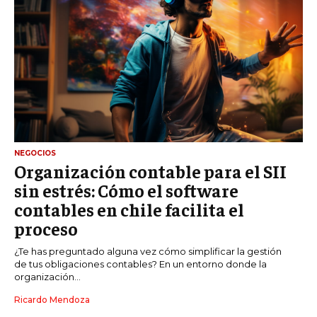
NEGOCIOS
Organización contable para el SII
sin estrés: Cómo el software
contables en chile facilita el
proceso
¿Te has preguntado alguna vez cómo simplificar la gestión
de tus obligaciones contables? En un entorno donde la
organización...
Ricardo Mendoza