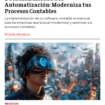
Automatización: Moderniza tus
Procesos Contables
La implementación de un software contable es esencial
para las empresas que buscan modernizar y optimizar sus
procesos contables....
Ricardo Mendoza
NEGOCIOS