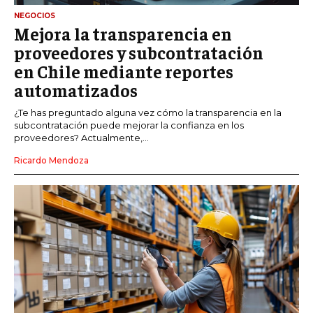
NEGOCIOS
Mejora la transparencia en
proveedores y subcontratación
en Chile mediante reportes
automatizados
¿Te has preguntado alguna vez cómo la transparencia en la
subcontratación puede mejorar la confianza en los
proveedores? Actualmente,...
Ricardo Mendoza