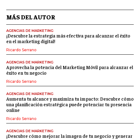
MÁS DEL AUTOR
AGENCIAS DE MARKETING
¡Descubre la estrategia más efectiva para alcanzar el éxito
en el marketing digital!
Ricardo Serrano
AGENCIAS DE MARKETING
Aprovecha la potencia del Marketing Móvil para alcanzar el
éxito en tu negocio
Ricardo Serrano
AGENCIAS DE MARKETING
Aumenta tu alcance y maximiza tu impacto: Descubre cómo
una planificación estratégica puede potenciar tu presencia
online
Ricardo Serrano
AGENCIAS DE MARKETING
¡Descubre cómo mejorar la imagen de tu negocio y generar