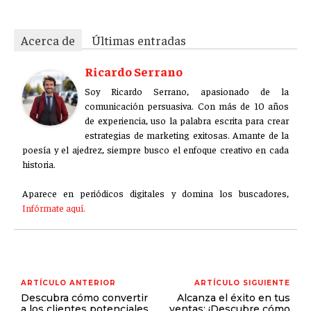
Acerca de
Últimas entradas
Ricardo Serrano
Soy Ricardo Serrano, apasionado de la
comunicación persuasiva. Con más de 10 años
de experiencia, uso la palabra escrita para crear
estrategias de marketing exitosas. Amante de la
poesía y el ajedrez, siempre busco el enfoque creativo en cada
historia.
Aparece en periódicos digitales y domina los buscadores,
Infórmate aquí.
ARTÍCULO ANTERIOR
ARTÍCULO SIGUIENTE
Descubra cómo convertir
Alcanza el éxito en tus
a los clientes potenciales
ventas: ¡Descubre cómo