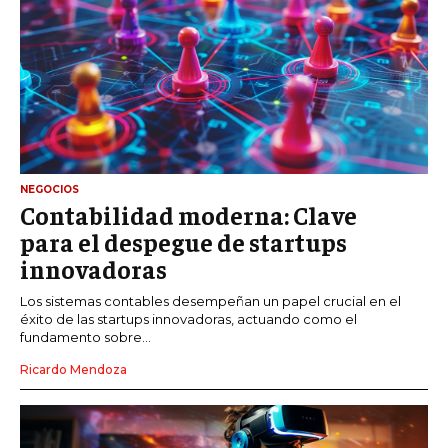
NEGOCIOS
Contabilidad moderna: Clave
para el despegue de startups
innovadoras
Los sistemas contables desempeñan un papel crucial en el
éxito de las startups innovadoras, actuando como el
fundamento sobre...
Ricardo Mendoza