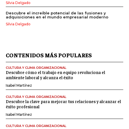
Silvia Delgado
Descubre el increíble potencial de las fusiones y
adquisiciones en el mundo empresarial moderno
Silvia Delgado
CONTENIDOS MÁS POPULARES
CULTURA Y CLIMA ORGANIZACIONAL
Descubre cómo el trabajo en equipo revoluciona el
ambiente laboral y alcanza el éxito
Isabel Martínez
CULTURA Y CLIMA ORGANIZACIONAL
Descubre la clave para mejorar tus relaciones y alcanzar el
éxito profesional
Isabel Martínez
CULTURA Y CLIMA ORGANIZACIONAL