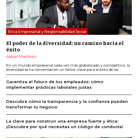
Ética Empresarial y Responsabilidad Social
El poder de la diversidad: un camino hacia el
éxito
Isabel Martínez
En un mundo empresarial cada vez más globalizado y competitivo, la
diversidad se ha convertido en un factor clave para el éxito de las...
Garantiza el futuro de tus empleados: cómo
implementar prácticas laborales justas
Descubre cómo la transparencia y la confianza pueden
transformar tu negocio
La clave para construir una empresa fuerte y ética:
¡Descubre por qué necesitas un código de conducta!