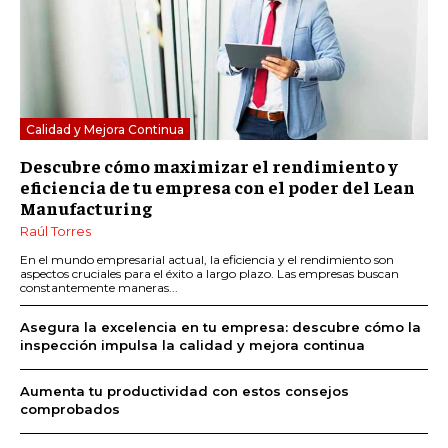
Calidad y Mejora Continua
Descubre cómo maximizar el rendimiento y
eficiencia de tu empresa con el poder del Lean
Manufacturing
Raúl Torres
En el mundo empresarial actual, la eficiencia y el rendimiento son
aspectos cruciales para el éxito a largo plazo. Las empresas buscan
constantemente maneras...
Asegura la excelencia en tu empresa: descubre cómo la
inspección impulsa la calidad y mejora continua
Aumenta tu productividad con estos consejos
comprobados