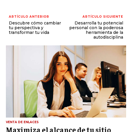
ARTÍCULO ANTERIOR
ARTÍCULO SIGUIENTE
Descubre cómo cambiar
Desarrolla tu potencial
tu perspectiva y
personal con la poderosa
transformar tu vida
herramienta de la
autodisciplina
VENTA DE ENLACES
Maximiza el alcance de tu sitio