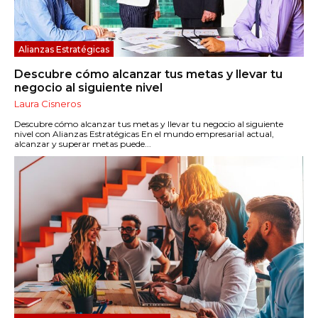
Alianzas Estratégicas
Descubre cómo alcanzar tus metas y llevar tu
negocio al siguiente nivel
Laura Cisneros
Descubre cómo alcanzar tus metas y llevar tu negocio al siguiente
nivel con Alianzas Estratégicas En el mundo empresarial actual,
alcanzar y superar metas puede...