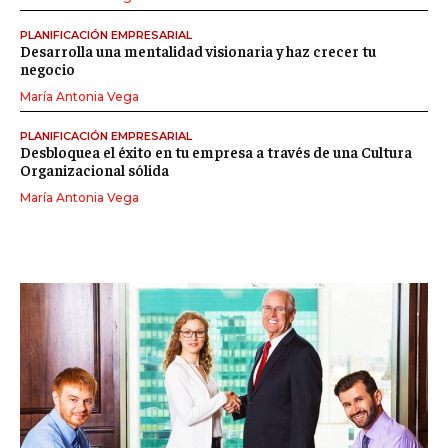
PLANIFICACIÓN EMPRESARIAL
Desarrolla una mentalidad visionaria y haz crecer tu
negocio
María Antonia Vega
PLANIFICACIÓN EMPRESARIAL
Desbloquea el éxito en tu empresa a través de una Cultura
Organizacional sólida
María Antonia Vega