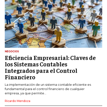
NEGOCIOS
Eficiencia Empresarial: Claves de
los Sistemas Contables
Integrados para el Control
Financiero
La implementación de un sistema contable eficiente es
fundamental para el control financiero de cualquier
empresa, ya que permite...
Ricardo Mendoza