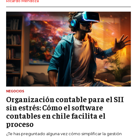
Ricardo Mendoza
NEGOCIOS
Organización contable para el SII
sin estrés: Cómo el software
contables en chile facilita el
proceso
¿Te has preguntado alguna vez cómo simplificar la gestión