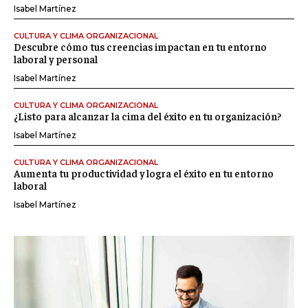
Isabel Martínez
CULTURA Y CLIMA ORGANIZACIONAL
Descubre cómo tus creencias impactan en tu entorno
laboral y personal
Isabel Martínez
CULTURA Y CLIMA ORGANIZACIONAL
¿Listo para alcanzar la cima del éxito en tu organización?
Isabel Martínez
CULTURA Y CLIMA ORGANIZACIONAL
Aumenta tu productividad y logra el éxito en tu entorno
laboral
Isabel Martínez