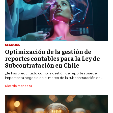
NEGOCIOS
Optimización de la gestión de
reportes contables para la Ley de
Subcontratación en Chile
¿Te has preguntado cómo la gestión de reportes puede
impactar tu negocio en el marco de la subcontratación en...
Ricardo Mendoza