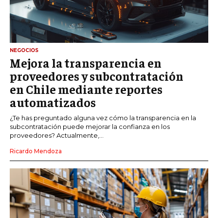
NEGOCIOS
Mejora la transparencia en
proveedores y subcontratación
en Chile mediante reportes
automatizados
¿Te has preguntado alguna vez cómo la transparencia en la
subcontratación puede mejorar la confianza en los
proveedores? Actualmente,...
Ricardo Mendoza