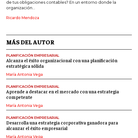
de tus obligaciones contables? En un entorno donde la
organización...
Ricardo Mendoza
MÁS DEL AUTOR
PLANIFICACIÓN EMPRESARIAL
Alcanza el éxito organizacional con una planificación
estratégica sólida
María Antonia Vega
PLANIFICACIÓN EMPRESARIAL
Aprende a destacar en el mercado con una estrategia
competente
María Antonia Vega
PLANIFICACIÓN EMPRESARIAL
Desarrolla una estrategia corporativa ganadora para
alcanzar el éxito empresarial
María Antonia Vega