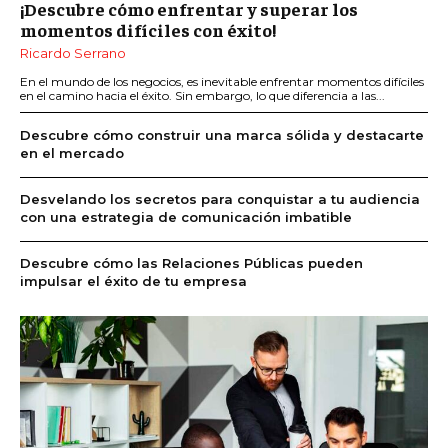
¡Descubre cómo enfrentar y superar los
momentos difíciles con éxito!
Ricardo Serrano
En el mundo de los negocios, es inevitable enfrentar momentos difíciles
en el camino hacia el éxito. Sin embargo, lo que diferencia a las...
Descubre cómo construir una marca sólida y destacarte
en el mercado
Desvelando los secretos para conquistar a tu audiencia
con una estrategia de comunicación imbatible
Descubre cómo las Relaciones Públicas pueden
impulsar el éxito de tu empresa