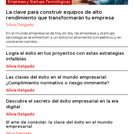
Empresas y Startups Tecnológicas
La clave para construir equipos de alto
rendimiento que transformarán tu empresa
Silvia Delgado
En el mundo empresarial de hoy en día, las empresas y startups
tecnológicas se enfrentan a un entorno altamente competitivo y en
constante cambio....
Logra el éxito en tus proyectos con estas estrategias
infalibles
Silvia Delgado
Las claves del éxito en el mundo empresarial:
¿Cumplimiento normativo o riesgo inminente?
Silvia Delgado
Descubre el secreto del éxito empresarial en la era
digital
Silvia Delgado
El arte de conectar: la clave del éxito en el mundo
empresarial
Silvia Delgado