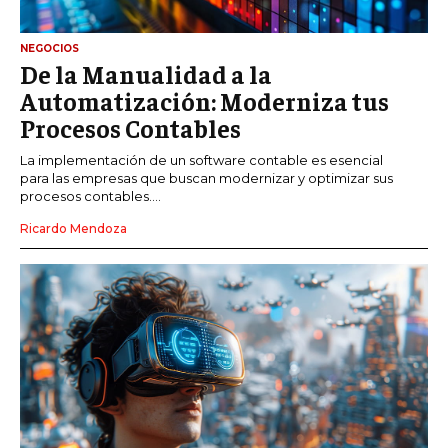
NEGOCIOS
De la Manualidad a la
Automatización: Moderniza tus
Procesos Contables
La implementación de un software contable es esencial
para las empresas que buscan modernizar y optimizar sus
procesos contables....
Ricardo Mendoza