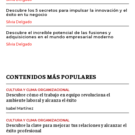
Descubre los 5 secretos para impulsar la innovación y el
éxito en tu negocio
Silvia Delgado
Descubre el increíble potencial de las fusiones y
adquisiciones en el mundo empresarial moderno
Silvia Delgado
CONTENIDOS MÁS POPULARES
CULTURA Y CLIMA ORGANIZACIONAL
Descubre cómo el trabajo en equipo revoluciona el
ambiente laboral y alcanza el éxito
Isabel Martínez
CULTURA Y CLIMA ORGANIZACIONAL
Descubre la clave para mejorar tus relaciones y alcanzar el
éxito profesional