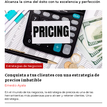
Alcanza la cima del éxito con tu excelencia y perfección
Estrategias de Negocios
Conquista a tus clientes con una estrategia de
precios imbatible
Ernesto Ayala
En el mundo de los negocios, la estrategia de precios es una de las
herramientas más poderosas para atraer y retener clientes. Una
estrategia...