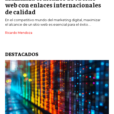
web con enlaces internacionales
de calidad
En el competitivo mundo del marketing digital, maximizar
el alcance de un sitio web es esencial para el éxito....
Ricardo Mendoza
DESTACADOS