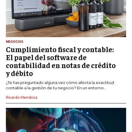
NEGOCIOS
Cumplimiento fiscal y contable:
El papel del software de
contabilidad en notas de crédito
y débito
¿Te has preguntado alguna vez cómo afecta la exactitud
contable a la gestión de tu negocio? En un entorno...
Ricardo Mendoza