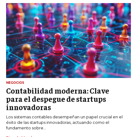
NEGOCIOS
Contabilidad moderna: Clave
para el despegue de startups
innovadoras
Los sistemas contables desempeñan un papel crucial en el
éxito de las startups innovadoras, actuando como el
fundamento sobre...