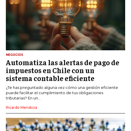
NEGOCIOS
Automatiza las alertas de pago de
impuestos en Chile con un
sistema contable eficiente
¿Te has preguntado alguna vez cómo una gestión eficiente
puede facilitar el cumplimiento de tus obligaciones
tributarias? En un...
Ricardo Mendoza