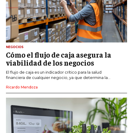
NEGOCIOS
Cómo el flujo de caja asegura la
viabilidad de los negocios
El flujo de caja es un indicador crítico para la salud
financiera de cualquier negocio, ya que determina la...
Ricardo Mendoza