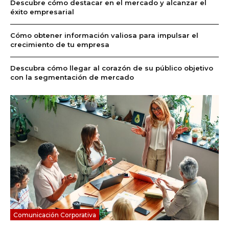
Descubre cómo destacar en el mercado y alcanzar el
éxito empresarial
Cómo obtener información valiosa para impulsar el
crecimiento de tu empresa
Descubra cómo llegar al corazón de su público objetivo
con la segmentación de mercado
Comunicación Corporativa