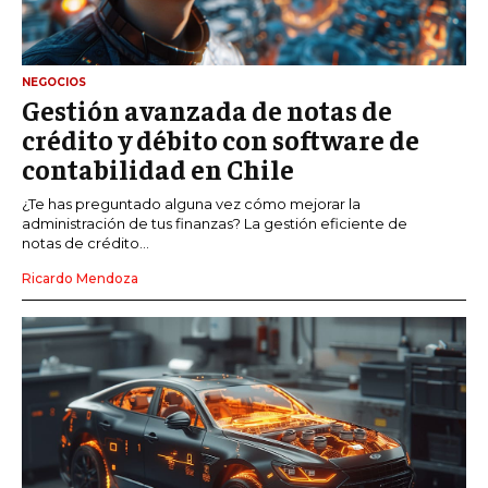
NEGOCIOS
Gestión avanzada de notas de
crédito y débito con software de
contabilidad en Chile
¿Te has preguntado alguna vez cómo mejorar la
administración de tus finanzas? La gestión eficiente de
notas de crédito...
Ricardo Mendoza