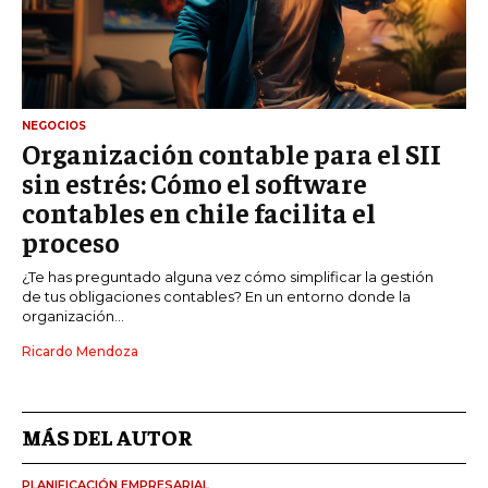
NEGOCIOS
Organización contable para el SII
sin estrés: Cómo el software
contables en chile facilita el
proceso
¿Te has preguntado alguna vez cómo simplificar la gestión
de tus obligaciones contables? En un entorno donde la
organización...
Ricardo Mendoza
MÁS DEL AUTOR
PLANIFICACIÓN EMPRESARIAL