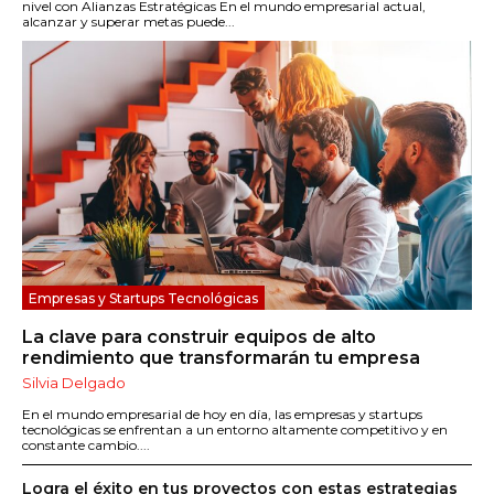
nivel con Alianzas Estratégicas En el mundo empresarial actual,
alcanzar y superar metas puede...
Empresas y Startups Tecnológicas
La clave para construir equipos de alto
rendimiento que transformarán tu empresa
Silvia Delgado
En el mundo empresarial de hoy en día, las empresas y startups
tecnológicas se enfrentan a un entorno altamente competitivo y en
constante cambio....
Logra el éxito en tus proyectos con estas estrategias