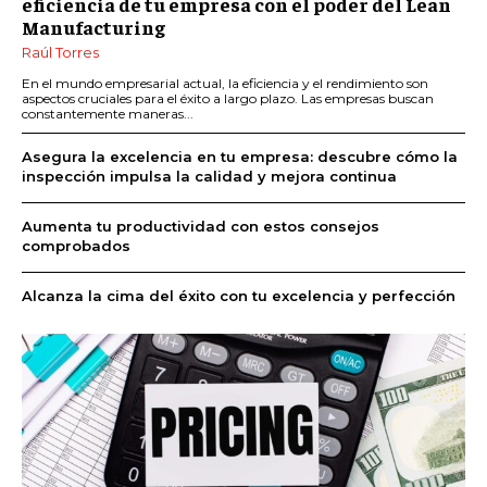
eficiencia de tu empresa con el poder del Lean
Manufacturing
Raúl Torres
En el mundo empresarial actual, la eficiencia y el rendimiento son
aspectos cruciales para el éxito a largo plazo. Las empresas buscan
constantemente maneras...
Asegura la excelencia en tu empresa: descubre cómo la
inspección impulsa la calidad y mejora continua
Aumenta tu productividad con estos consejos
comprobados
Alcanza la cima del éxito con tu excelencia y perfección