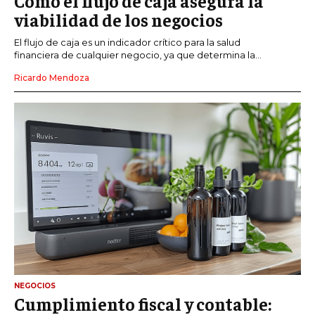
Cómo el flujo de caja asegura la
viabilidad de los negocios
El flujo de caja es un indicador crítico para la salud
financiera de cualquier negocio, ya que determina la...
Ricardo Mendoza
NEGOCIOS
Cumplimiento fiscal y contable: