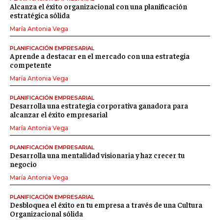
Alcanza el éxito organizacional con una planificación
estratégica sólida
María Antonia Vega
PLANIFICACIÓN EMPRESARIAL
Aprende a destacar en el mercado con una estrategia
competente
María Antonia Vega
PLANIFICACIÓN EMPRESARIAL
Desarrolla una estrategia corporativa ganadora para
alcanzar el éxito empresarial
María Antonia Vega
PLANIFICACIÓN EMPRESARIAL
Desarrolla una mentalidad visionaria y haz crecer tu
negocio
María Antonia Vega
PLANIFICACIÓN EMPRESARIAL
Desbloquea el éxito en tu empresa a través de una Cultura
Organizacional sólida