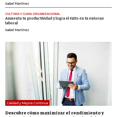
Isabel Martínez
CULTURA Y CLIMA ORGANIZACIONAL
Aumenta tu productividad y logra el éxito en tu entorno
laboral
Isabel Martínez
Calidad y Mejora Continua
Descubre cómo maximizar el rendimiento y