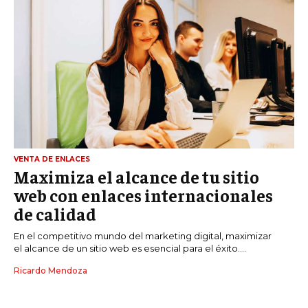
VENTA DE ENLACES
Maximiza el alcance de tu sitio
web con enlaces internacionales
de calidad
En el competitivo mundo del marketing digital, maximizar
el alcance de un sitio web es esencial para el éxito....
Ricardo Mendoza