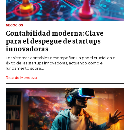
NEGOCIOS
Contabilidad moderna: Clave
para el despegue de startups
innovadoras
Los sistemas contables desempeñan un papel crucial en el
éxito de las startups innovadoras, actuando como el
fundamento sobre...
Ricardo Mendoza