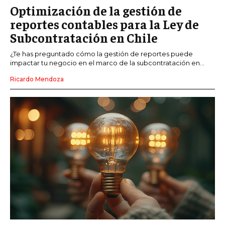
Optimización de la gestión de
reportes contables para la Ley de
Subcontratación en Chile
¿Te has preguntado cómo la gestión de reportes puede
impactar tu negocio en el marco de la subcontratación en...
Ricardo Mendoza