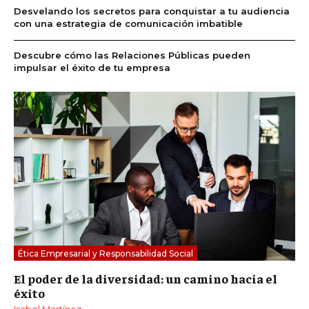
Desvelando los secretos para conquistar a tu audiencia
con una estrategia de comunicación imbatible
Descubre cómo las Relaciones Públicas pueden
impulsar el éxito de tu empresa
Ética Empresarial y Responsabilidad Social
El poder de la diversidad: un camino hacia el
éxito
Isabel Martínez