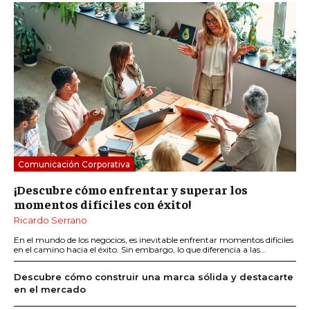
Comunicación Corporativa
¡Descubre cómo enfrentar y superar los
momentos difíciles con éxito!
Ricardo Serrano
En el mundo de los negocios, es inevitable enfrentar momentos difíciles
en el camino hacia el éxito. Sin embargo, lo que diferencia a las...
Descubre cómo construir una marca sólida y destacarte
en el mercado