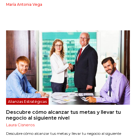
María Antonia Vega
Alianzas Estratégicas
Descubre cómo alcanzar tus metas y llevar tu
negocio al siguiente nivel
Laura Cisneros
Descubre cómo alcanzar tus metas y llevar tu negocio al siguiente