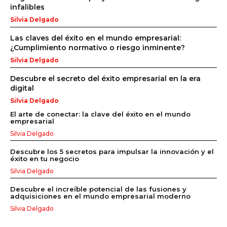
infalibles
Silvia Delgado
Las claves del éxito en el mundo empresarial:
¿Cumplimiento normativo o riesgo inminente?
Silvia Delgado
Descubre el secreto del éxito empresarial en la era
digital
Silvia Delgado
El arte de conectar: la clave del éxito en el mundo
empresarial
Silvia Delgado
Descubre los 5 secretos para impulsar la innovación y el
éxito en tu negocio
Silvia Delgado
Descubre el increíble potencial de las fusiones y
adquisiciones en el mundo empresarial moderno
Silvia Delgado