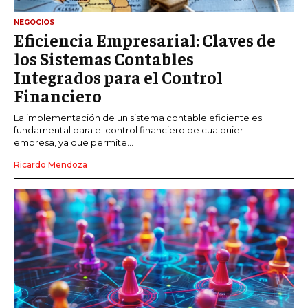
NEGOCIOS
Eficiencia Empresarial: Claves de
los Sistemas Contables
Integrados para el Control
Financiero
La implementación de un sistema contable eficiente es
fundamental para el control financiero de cualquier
empresa, ya que permite...
Ricardo Mendoza