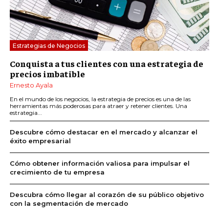
Estrategias de Negocios
Conquista a tus clientes con una estrategia de
precios imbatible
Ernesto Ayala
En el mundo de los negocios, la estrategia de precios es una de las
herramientas más poderosas para atraer y retener clientes. Una
estrategia...
Descubre cómo destacar en el mercado y alcanzar el
éxito empresarial
Cómo obtener información valiosa para impulsar el
crecimiento de tu empresa
Descubra cómo llegar al corazón de su público objetivo
con la segmentación de mercado