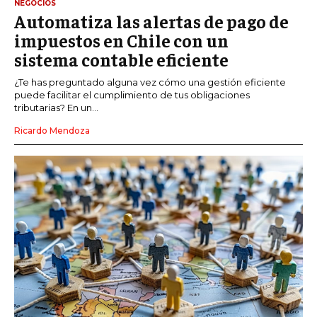
NEGOCIOS
Automatiza las alertas de pago de
impuestos en Chile con un
sistema contable eficiente
¿Te has preguntado alguna vez cómo una gestión eficiente
puede facilitar el cumplimiento de tus obligaciones
tributarias? En un...
Ricardo Mendoza