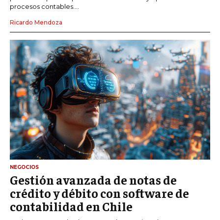
procesos contables....
Ricardo Mendoza
NEGOCIOS
Gestión avanzada de notas de
crédito y débito con software de
contabilidad en Chile