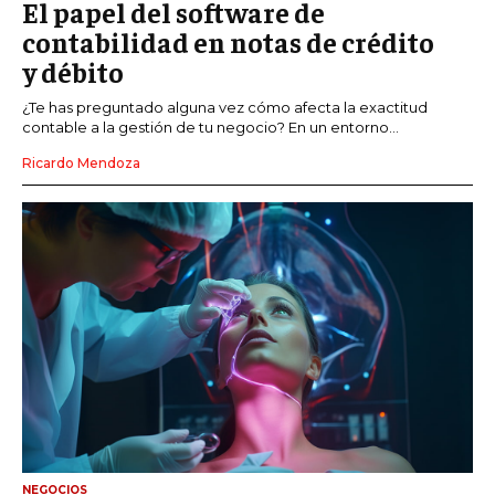
El papel del software de
contabilidad en notas de crédito
y débito
¿Te has preguntado alguna vez cómo afecta la exactitud
contable a la gestión de tu negocio? En un entorno...
Ricardo Mendoza
NEGOCIOS