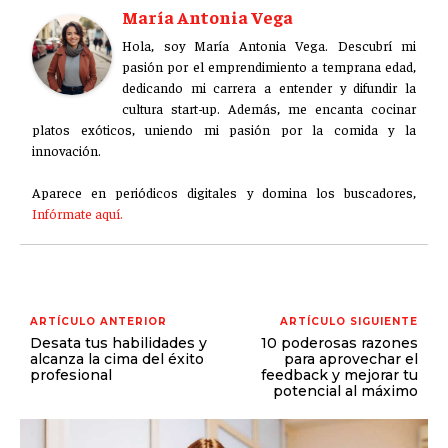
María Antonia Vega
Hola, soy María Antonia Vega. Descubrí mi
pasión por el emprendimiento a temprana edad,
dedicando mi carrera a entender y difundir la
cultura start-up. Además, me encanta cocinar
platos exóticos, uniendo mi pasión por la comida y la
innovación.
Aparece en periódicos digitales y domina los buscadores,
Infórmate aquí.
ARTÍCULO ANTERIOR
ARTÍCULO SIGUIENTE
Desata tus habilidades y
10 poderosas razones
alcanza la cima del éxito
para aprovechar el
profesional
feedback y mejorar tu
potencial al máximo