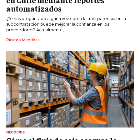
automatizados
¿Te has preguntado alguna vez cómo la transparencia en la
subcontratación puede mejorar la confianza en los
proveedores? Actualmente,...
Ricardo Mendoza
NEGOCIOS