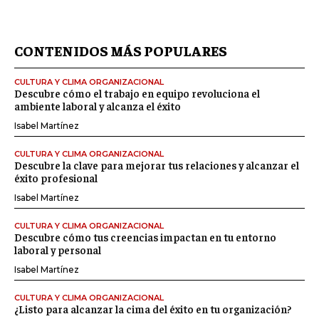
CONTENIDOS MÁS POPULARES
CULTURA Y CLIMA ORGANIZACIONAL
Descubre cómo el trabajo en equipo revoluciona el
ambiente laboral y alcanza el éxito
Isabel Martínez
CULTURA Y CLIMA ORGANIZACIONAL
Descubre la clave para mejorar tus relaciones y alcanzar el
éxito profesional
Isabel Martínez
CULTURA Y CLIMA ORGANIZACIONAL
Descubre cómo tus creencias impactan en tu entorno
laboral y personal
Isabel Martínez
CULTURA Y CLIMA ORGANIZACIONAL
¿Listo para alcanzar la cima del éxito en tu organización?