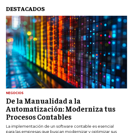
DESTACADOS
NEGOCIOS
De la Manualidad a la
Automatización: Moderniza tus
Procesos Contables
La implementación de un software contable es esencial
para las empresas que buscan modernizar y optimizar sus