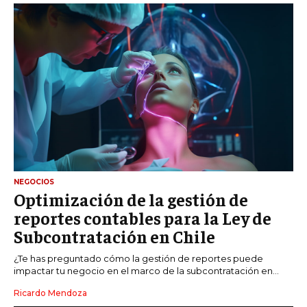
NEGOCIOS
Optimización de la gestión de
reportes contables para la Ley de
Subcontratación en Chile
¿Te has preguntado cómo la gestión de reportes puede
impactar tu negocio en el marco de la subcontratación en...
Ricardo Mendoza