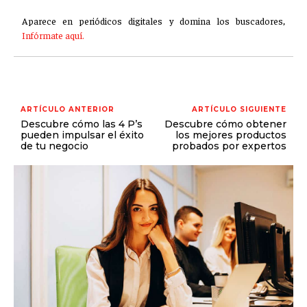
Aparece en periódicos digitales y domina los buscadores,
Infórmate aquí.
ARTÍCULO ANTERIOR
ARTÍCULO SIGUIENTE
Descubre cómo las 4 P’s
Descubre cómo obtener
pueden impulsar el éxito
los mejores productos
de tu negocio
probados por expertos