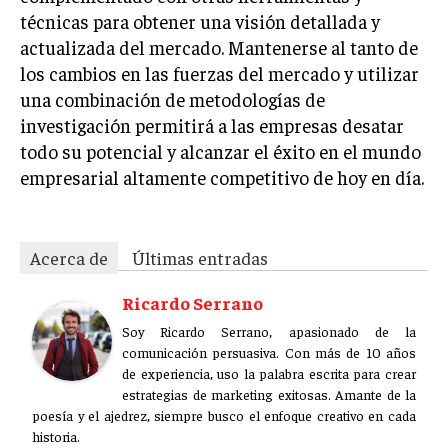
técnicas para obtener una visión detallada y
actualizada del mercado. Mantenerse al tanto de
los cambios en las fuerzas del mercado y utilizar
una combinación de metodologías de
investigación permitirá a las empresas desatar
todo su potencial y alcanzar el éxito en el mundo
empresarial altamente competitivo de hoy en día.
Acerca de
Últimas entradas
Ricardo Serrano
Soy Ricardo Serrano, apasionado de la
comunicación persuasiva. Con más de 10 años
de experiencia, uso la palabra escrita para crear
estrategias de marketing exitosas. Amante de la
poesía y el ajedrez, siempre busco el enfoque creativo en cada
historia.