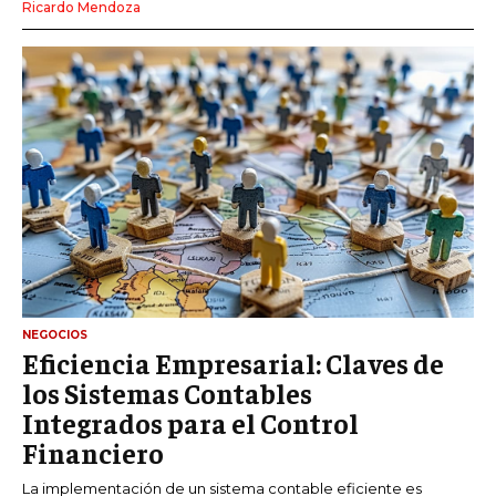
Ricardo Mendoza
NEGOCIOS
Eficiencia Empresarial: Claves de
los Sistemas Contables
Integrados para el Control
Financiero
La implementación de un sistema contable eficiente es