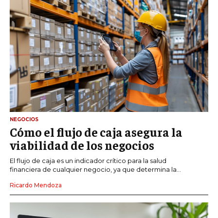
NEGOCIOS
Cómo el flujo de caja asegura la
viabilidad de los negocios
El flujo de caja es un indicador crítico para la salud
financiera de cualquier negocio, ya que determina la...
Ricardo Mendoza