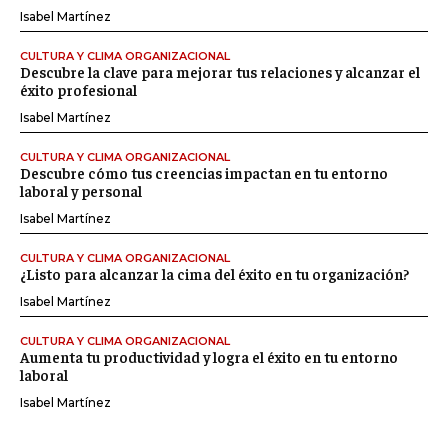
Isabel Martínez
CULTURA Y CLIMA ORGANIZACIONAL
Descubre la clave para mejorar tus relaciones y alcanzar el
éxito profesional
Isabel Martínez
CULTURA Y CLIMA ORGANIZACIONAL
Descubre cómo tus creencias impactan en tu entorno
laboral y personal
Isabel Martínez
CULTURA Y CLIMA ORGANIZACIONAL
¿Listo para alcanzar la cima del éxito en tu organización?
Isabel Martínez
CULTURA Y CLIMA ORGANIZACIONAL
Aumenta tu productividad y logra el éxito en tu entorno
laboral
Isabel Martínez