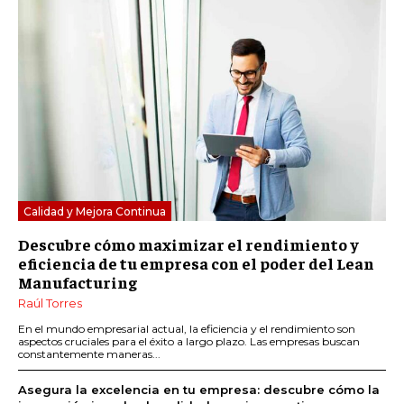
Calidad y Mejora Continua
Descubre cómo maximizar el rendimiento y
eficiencia de tu empresa con el poder del Lean
Manufacturing
Raúl Torres
En el mundo empresarial actual, la eficiencia y el rendimiento son
aspectos cruciales para el éxito a largo plazo. Las empresas buscan
constantemente maneras...
Asegura la excelencia en tu empresa: descubre cómo la