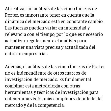
Al realizar un análisis de las cinco fuerzas de
Porter, es importante tener en cuenta que la
dinámica del mercado está en constante cambio.
Las fuerzas pueden variar en intensidad y
relevancia con el tiempo, por lo que es necesario
actualizar regularmente el análisis para
mantener una vista precisa y actualizada del
entorno empresarial.
Además, el análisis de las cinco fuerzas de Porter
no es independiente de otros marcos de
investigación de mercado. Es fundamental
combinar esta metodología con otras
herramientas y técnicas de investigación para
obtener una visión más completa y detallada del
mercado y de la competencia.