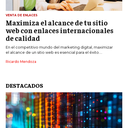
VENTA DE ENLACES
Maximiza el alcance de tu sitio
web con enlaces internacionales
de calidad
En el competitivo mundo del marketing digital, maximizar
el alcance de un sitio web es esencial para el éxito....
Ricardo Mendoza
DESTACADOS