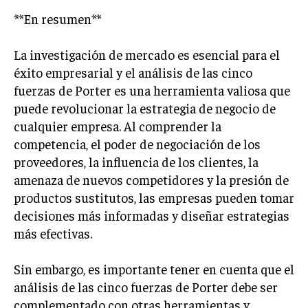
**En resumen**
La investigación de mercado es esencial para el
éxito empresarial y el análisis de las cinco
fuerzas de Porter es una herramienta valiosa que
puede revolucionar la estrategia de negocio de
cualquier empresa. Al comprender la
competencia, el poder de negociación de los
proveedores, la influencia de los clientes, la
amenaza de nuevos competidores y la presión de
productos sustitutos, las empresas pueden tomar
decisiones más informadas y diseñar estrategias
más efectivas.
Sin embargo, es importante tener en cuenta que el
análisis de las cinco fuerzas de Porter debe ser
complementado con otras herramientas y