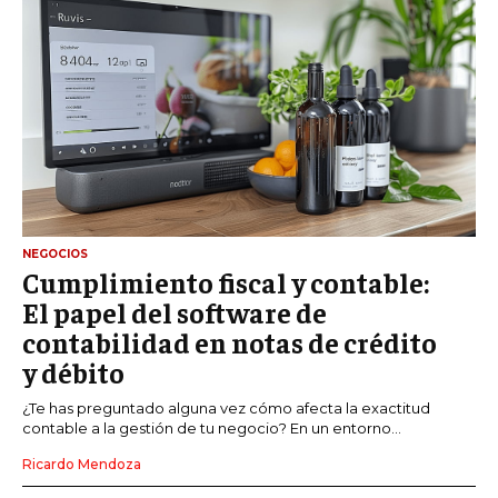
NEGOCIOS
Cumplimiento fiscal y contable:
El papel del software de
contabilidad en notas de crédito
y débito
¿Te has preguntado alguna vez cómo afecta la exactitud
contable a la gestión de tu negocio? En un entorno...
Ricardo Mendoza