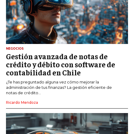
NEGOCIOS
Gestión avanzada de notas de
crédito y débito con software de
contabilidad en Chile
¿Te has preguntado alguna vez cómo mejorar la
administración de tus finanzas? La gestión eficiente de
notas de crédito...
Ricardo Mendoza