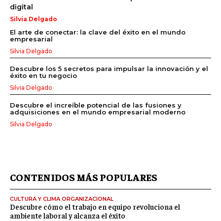
digital
Silvia Delgado
El arte de conectar: la clave del éxito en el mundo
empresarial
Silvia Delgado
Descubre los 5 secretos para impulsar la innovación y el
éxito en tu negocio
Silvia Delgado
Descubre el increíble potencial de las fusiones y
adquisiciones en el mundo empresarial moderno
Silvia Delgado
CONTENIDOS MÁS POPULARES
CULTURA Y CLIMA ORGANIZACIONAL
Descubre cómo el trabajo en equipo revoluciona el
ambiente laboral y alcanza el éxito