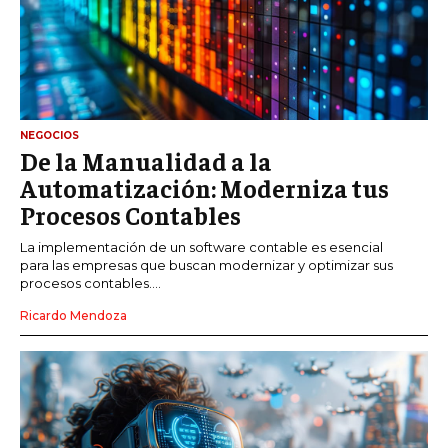
NEGOCIOS
De la Manualidad a la
Automatización: Moderniza tus
Procesos Contables
La implementación de un software contable es esencial
para las empresas que buscan modernizar y optimizar sus
procesos contables....
Ricardo Mendoza