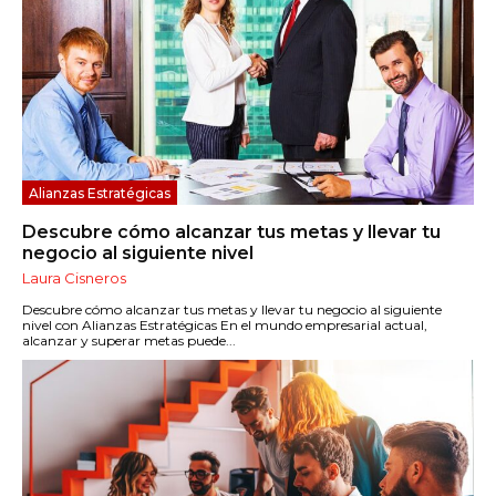
Alianzas Estratégicas
Descubre cómo alcanzar tus metas y llevar tu
negocio al siguiente nivel
Laura Cisneros
Descubre cómo alcanzar tus metas y llevar tu negocio al siguiente
nivel con Alianzas Estratégicas En el mundo empresarial actual,
alcanzar y superar metas puede...