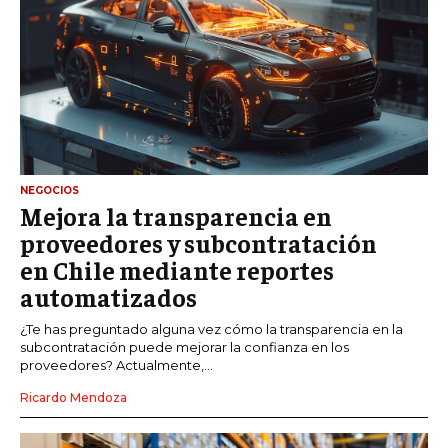
NEGOCIOS
Mejora la transparencia en
proveedores y subcontratación
en Chile mediante reportes
automatizados
¿Te has preguntado alguna vez cómo la transparencia en la
subcontratación puede mejorar la confianza en los
proveedores? Actualmente,...
Ricardo Mendoza