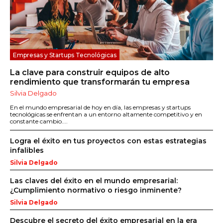
Empresas y Startups Tecnológicas
La clave para construir equipos de alto
rendimiento que transformarán tu empresa
Silvia Delgado
En el mundo empresarial de hoy en día, las empresas y startups
tecnológicas se enfrentan a un entorno altamente competitivo y en
constante cambio....
Logra el éxito en tus proyectos con estas estrategias
infalibles
Silvia Delgado
Las claves del éxito en el mundo empresarial:
¿Cumplimiento normativo o riesgo inminente?
Silvia Delgado
Descubre el secreto del éxito empresarial en la era