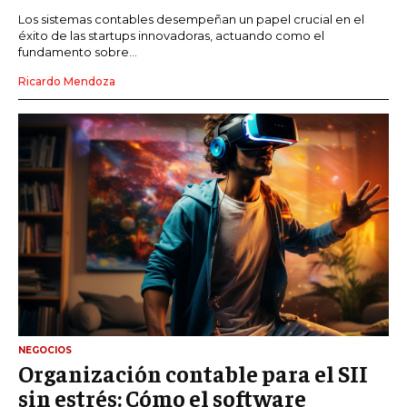
Los sistemas contables desempeñan un papel crucial en el
éxito de las startups innovadoras, actuando como el
fundamento sobre...
Ricardo Mendoza
NEGOCIOS
Organización contable para el SII
sin estrés: Cómo el software