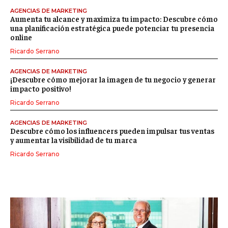
AGENCIAS DE MARKETING
Aumenta tu alcance y maximiza tu impacto: Descubre cómo
una planificación estratégica puede potenciar tu presencia
online
Ricardo Serrano
AGENCIAS DE MARKETING
¡Descubre cómo mejorar la imagen de tu negocio y generar
impacto positivo!
Ricardo Serrano
AGENCIAS DE MARKETING
Descubre cómo los influencers pueden impulsar tus ventas
y aumentar la visibilidad de tu marca
Ricardo Serrano