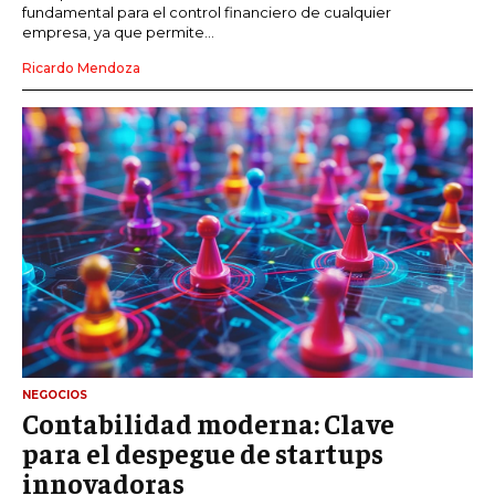
fundamental para el control financiero de cualquier
empresa, ya que permite...
Ricardo Mendoza
NEGOCIOS
Contabilidad moderna: Clave
para el despegue de startups
innovadoras