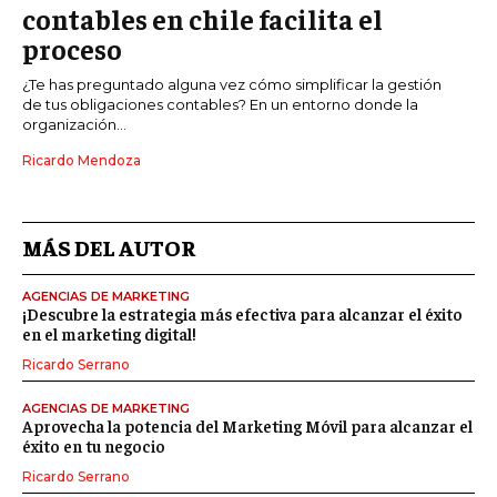
contables en chile facilita el
proceso
¿Te has preguntado alguna vez cómo simplificar la gestión
de tus obligaciones contables? En un entorno donde la
organización...
Ricardo Mendoza
MÁS DEL AUTOR
AGENCIAS DE MARKETING
¡Descubre la estrategia más efectiva para alcanzar el éxito
en el marketing digital!
Ricardo Serrano
AGENCIAS DE MARKETING
Aprovecha la potencia del Marketing Móvil para alcanzar el
éxito en tu negocio
Ricardo Serrano