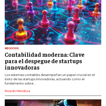
NEGOCIOS
Contabilidad moderna: Clave
para el despegue de startups
innovadoras
Los sistemas contables desempeñan un papel crucial en el
éxito de las startups innovadoras, actuando como el
fundamento sobre...
Ricardo Mendoza