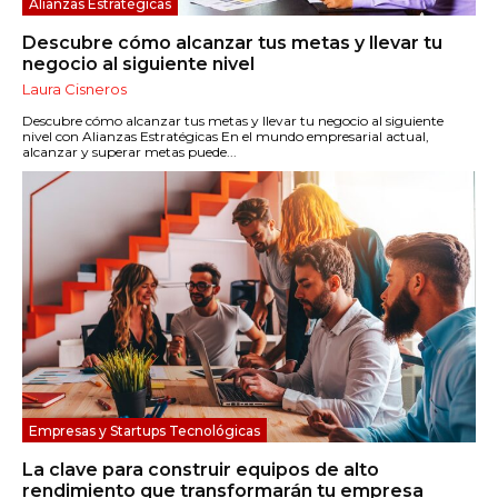
Alianzas Estratégicas
Descubre cómo alcanzar tus metas y llevar tu
negocio al siguiente nivel
Laura Cisneros
Descubre cómo alcanzar tus metas y llevar tu negocio al siguiente
nivel con Alianzas Estratégicas En el mundo empresarial actual,
alcanzar y superar metas puede...
Empresas y Startups Tecnológicas
La clave para construir equipos de alto
rendimiento que transformarán tu empresa