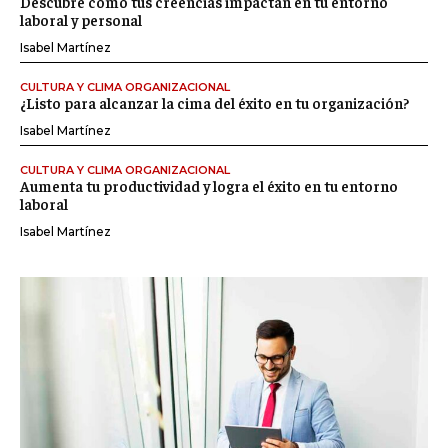
Descubre cómo tus creencias impactan en tu entorno
laboral y personal
Isabel Martínez
CULTURA Y CLIMA ORGANIZACIONAL
¿Listo para alcanzar la cima del éxito en tu organización?
Isabel Martínez
CULTURA Y CLIMA ORGANIZACIONAL
Aumenta tu productividad y logra el éxito en tu entorno
laboral
Isabel Martínez