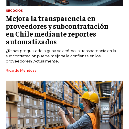
NEGOCIOS
Mejora la transparencia en
proveedores y subcontratación
en Chile mediante reportes
automatizados
¿Te has preguntado alguna vez cómo la transparencia en la
subcontratación puede mejorar la confianza en los
proveedores? Actualmente,...
Ricardo Mendoza