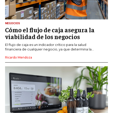
NEGOCIOS
Cómo el flujo de caja asegura la
viabilidad de los negocios
El flujo de caja es un indicador crítico para la salud
financiera de cualquier negocio, ya que determina la...
Ricardo Mendoza