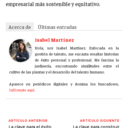
empresarial más sostenible y equitativo.
Acerca de
Últimas entradas
Isabel Martínez
Hola, soy Isabel Martínez. Enfocada en la
gestión de talento, me encanta resaltar historias
de éxito personal y profesional. Me fascina la
jardinería, encontrando similitudes entre el
cultivo de las plantas y el desarrollo del talento humano.
Aparece en periódicos digitales y domina los buscadores,
Infórmate aquí.
ARTÍCULO ANTERIOR
ARTÍCULO SIGUIENTE
La clave para el éxito
La clave para construir