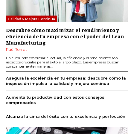
Calidad y Mejora Continua
Descubre cómo maximizar el rendimiento y
eficiencia de tu empresa con el poder del Lean
Manufacturing
Raúl Torres
En el mundo empresarial actual, la eficiencia y el rendimiento son
aspectos cruciales para el éxito a largo plazo. Las empresas buscan
constantemente maneras...
Asegura la excelencia en tu empresa: descubre cómo la
inspección impulsa la calidad y mejora continua
Aumenta tu productividad con estos consejos
comprobados
Alcanza la cima del éxito con tu excelencia y perfección