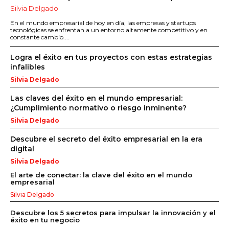
Silvia Delgado
En el mundo empresarial de hoy en día, las empresas y startups
tecnológicas se enfrentan a un entorno altamente competitivo y en
constante cambio....
Logra el éxito en tus proyectos con estas estrategias
infalibles
Silvia Delgado
Las claves del éxito en el mundo empresarial:
¿Cumplimiento normativo o riesgo inminente?
Silvia Delgado
Descubre el secreto del éxito empresarial en la era
digital
Silvia Delgado
El arte de conectar: la clave del éxito en el mundo
empresarial
Silvia Delgado
Descubre los 5 secretos para impulsar la innovación y el
éxito en tu negocio