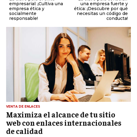
empresarial: ¡Cultiva una
una empresa fuerte y
empresa ética y
ética: ¡Descubre por qué
socialmente
necesitas un código de
responsable!
conducta!
VENTA DE ENLACES
Maximiza el alcance de tu sitio
web con enlaces internacionales
de calidad