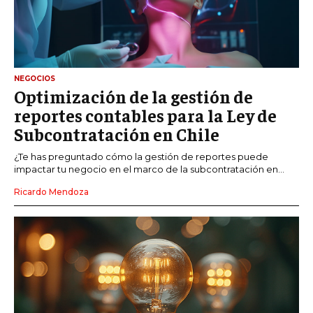
NEGOCIOS
Optimización de la gestión de
reportes contables para la Ley de
Subcontratación en Chile
¿Te has preguntado cómo la gestión de reportes puede
impactar tu negocio en el marco de la subcontratación en...
Ricardo Mendoza