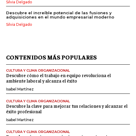
Silvia Delgado
Descubre el increíble potencial de las fusiones y
adquisiciones en el mundo empresarial moderno
Silvia Delgado
CONTENIDOS MÁS POPULARES
CULTURA Y CLIMA ORGANIZACIONAL
Descubre cómo el trabajo en equipo revoluciona el
ambiente laboral y alcanza el éxito
Isabel Martínez
CULTURA Y CLIMA ORGANIZACIONAL
Descubre la clave para mejorar tus relaciones y alcanzar el
éxito profesional
Isabel Martínez
CULTURA Y CLIMA ORGANIZACIONAL