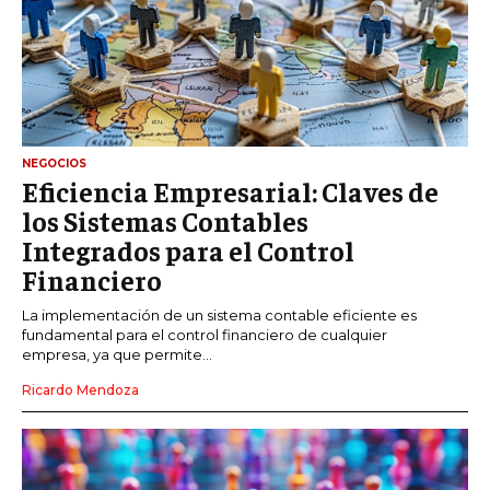
NEGOCIOS
Eficiencia Empresarial: Claves de
los Sistemas Contables
Integrados para el Control
Financiero
La implementación de un sistema contable eficiente es
fundamental para el control financiero de cualquier
empresa, ya que permite...
Ricardo Mendoza