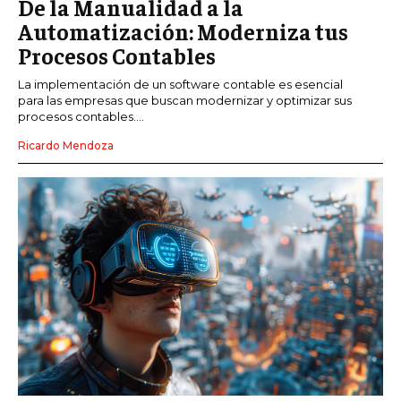
De la Manualidad a la
Automatización: Moderniza tus
Procesos Contables
La implementación de un software contable es esencial
para las empresas que buscan modernizar y optimizar sus
procesos contables....
Ricardo Mendoza