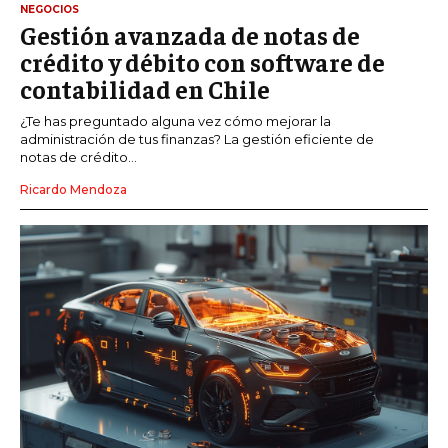
NEGOCIOS
Gestión avanzada de notas de
crédito y débito con software de
contabilidad en Chile
¿Te has preguntado alguna vez cómo mejorar la
administración de tus finanzas? La gestión eficiente de
notas de crédito...
Ricardo Mendoza