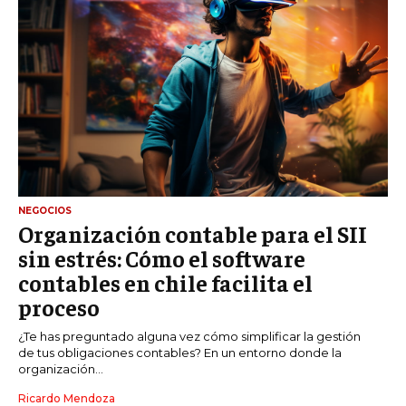
NEGOCIOS
Organización contable para el SII
sin estrés: Cómo el software
contables en chile facilita el
proceso
¿Te has preguntado alguna vez cómo simplificar la gestión
de tus obligaciones contables? En un entorno donde la
organización...
Ricardo Mendoza