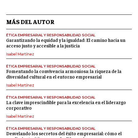
MÁS DEL AUTOR
ÉTICA EMPRESARIAL Y RESPONSABILIDAD SOCIAL
Garantizando la equidad y la igualdad: El camino hacia un
acceso justo y accesible a la justicia
Isabel Martínez
ÉTICA EMPRESARIAL Y RESPONSABILIDAD SOCIAL
Fomentando la convivencia armoniosa: la riqueza de la
diversidad cultural en el entorno empresarial
Isabel Martínez
ÉTICA EMPRESARIAL Y RESPONSABILIDAD SOCIAL
La clave imprescindible para la excelencia en el liderazgo
corporativo
Isabel Martínez
ÉTICA EMPRESARIAL Y RESPONSABILIDAD SOCIAL
Desvelando los secretos del éxito empresarial: cómo el