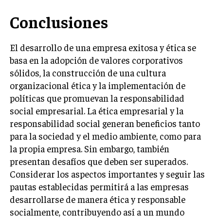
Conclusiones
El desarrollo de una empresa exitosa y ética se
basa en la adopción de valores corporativos
sólidos, la construcción de una cultura
organizacional ética y la implementación de
políticas que promuevan la responsabilidad
social empresarial. La ética empresarial y la
responsabilidad social generan beneficios tanto
para la sociedad y el medio ambiente, como para
la propia empresa. Sin embargo, también
presentan desafíos que deben ser superados.
Considerar los aspectos importantes y seguir las
pautas establecidas permitirá a las empresas
desarrollarse de manera ética y responsable
socialmente, contribuyendo así a un mundo