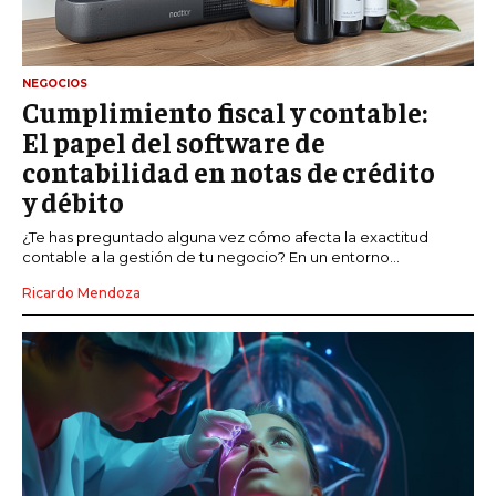
NEGOCIOS
Cumplimiento fiscal y contable:
El papel del software de
contabilidad en notas de crédito
y débito
¿Te has preguntado alguna vez cómo afecta la exactitud
contable a la gestión de tu negocio? En un entorno...
Ricardo Mendoza