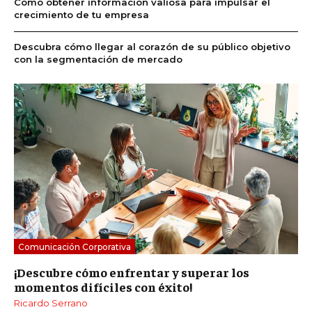
Cómo obtener información valiosa para impulsar el
crecimiento de tu empresa
Descubra cómo llegar al corazón de su público objetivo
con la segmentación de mercado
Comunicación Corporativa
¡Descubre cómo enfrentar y superar los
momentos difíciles con éxito!
Ricardo Serrano