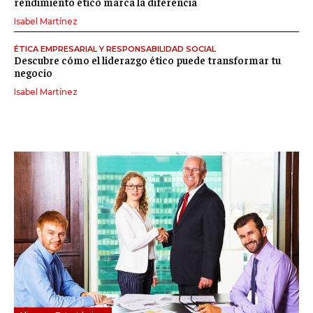
rendimiento ético marca la diferencia
Isabel Martínez
ÉTICA EMPRESARIAL Y RESPONSABILIDAD SOCIAL
Descubre cómo el liderazgo ético puede transformar tu
negocio
Isabel Martínez