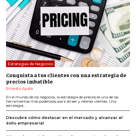
Estrategias de Negocios
Conquista a tus clientes con una estrategia de
precios imbatible
Ernesto Ayala
En el mundo de los negocios, la estrategia de precios es una de las
herramientas más poderosas para atraer y retener clientes. Una
estrategia...
Descubre cómo destacar en el mercado y alcanzar el
éxito empresarial