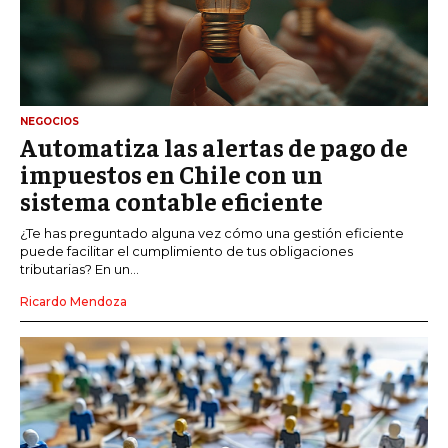
NEGOCIOS
Automatiza las alertas de pago de
impuestos en Chile con un
sistema contable eficiente
¿Te has preguntado alguna vez cómo una gestión eficiente
puede facilitar el cumplimiento de tus obligaciones
tributarias? En un...
Ricardo Mendoza