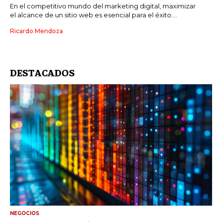
En el competitivo mundo del marketing digital, maximizar
el alcance de un sitio web es esencial para el éxito....
Ricardo Mendoza
DESTACADOS
NEGOCIOS