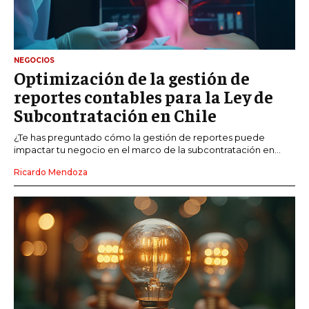
NEGOCIOS
Optimización de la gestión de
reportes contables para la Ley de
Subcontratación en Chile
¿Te has preguntado cómo la gestión de reportes puede
impactar tu negocio en el marco de la subcontratación en...
Ricardo Mendoza