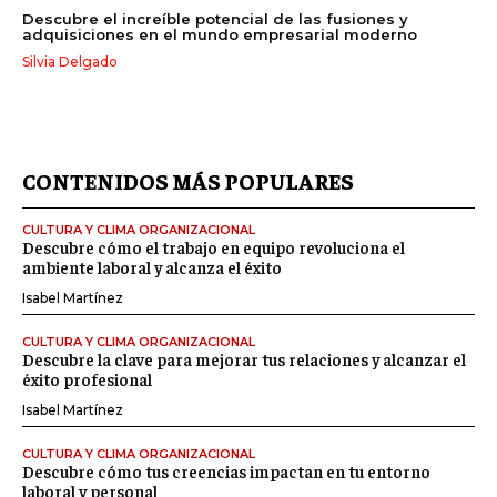
Descubre el increíble potencial de las fusiones y
adquisiciones en el mundo empresarial moderno
Silvia Delgado
CONTENIDOS MÁS POPULARES
CULTURA Y CLIMA ORGANIZACIONAL
Descubre cómo el trabajo en equipo revoluciona el
ambiente laboral y alcanza el éxito
Isabel Martínez
CULTURA Y CLIMA ORGANIZACIONAL
Descubre la clave para mejorar tus relaciones y alcanzar el
éxito profesional
Isabel Martínez
CULTURA Y CLIMA ORGANIZACIONAL
Descubre cómo tus creencias impactan en tu entorno
laboral y personal