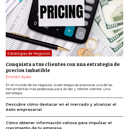
Estrategias de Negocios
Conquista a tus clientes con una estrategia de
precios imbatible
Ernesto Ayala
En el mundo de los negocios, la estrategia de precios es una de las
herramientas más poderosas para atraer y retener clientes. Una
estrategia...
Descubre cómo destacar en el mercado y alcanzar el
éxito empresarial
Cómo obtener información valiosa para impulsar el
crecimiento de tu empresa