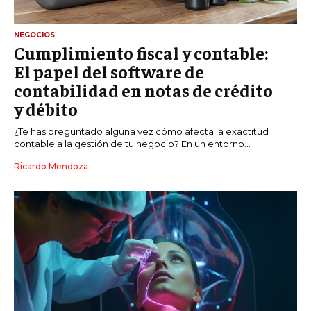
NEGOCIOS
Cumplimiento fiscal y contable:
El papel del software de
contabilidad en notas de crédito
y débito
¿Te has preguntado alguna vez cómo afecta la exactitud
contable a la gestión de tu negocio? En un entorno...
Ricardo Mendoza