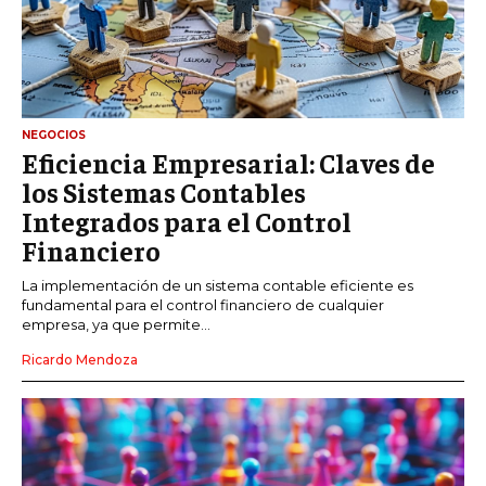
NEGOCIOS
Eficiencia Empresarial: Claves de
los Sistemas Contables
Integrados para el Control
Financiero
La implementación de un sistema contable eficiente es
fundamental para el control financiero de cualquier
empresa, ya que permite...
Ricardo Mendoza