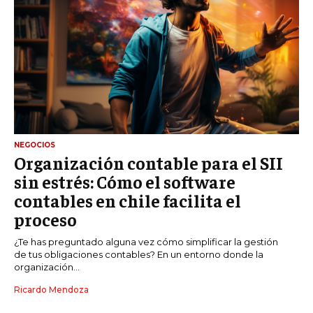
NEGOCIOS
Organización contable para el SII
sin estrés: Cómo el software
contables en chile facilita el
proceso
¿Te has preguntado alguna vez cómo simplificar la gestión
de tus obligaciones contables? En un entorno donde la
organización...
Ricardo Mendoza