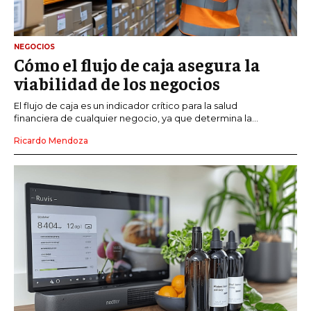
NEGOCIOS
Cómo el flujo de caja asegura la
viabilidad de los negocios
El flujo de caja es un indicador crítico para la salud
financiera de cualquier negocio, ya que determina la...
Ricardo Mendoza