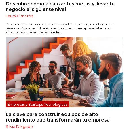
Descubre cómo alcanzar tus metas y llevar tu
negocio al siguiente nivel
Laura Cisneros
Descubre cómo alcanzar tus metas y llevar tu negocio al siguiente
nivel con Alianzas Estratégicas En el mundo empresarial actual,
alcanzar y superar metas puede...
Empresas y Startups Tecnológicas
La clave para construir equipos de alto
rendimiento que transformarán tu empresa
Silvia Delgado