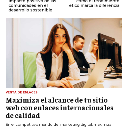
impacto positivo de las
cómo el rendimiento
comunidades en el
ético marca la diferencia
desarrollo sostenible
VENTA DE ENLACES
Maximiza el alcance de tu sitio
web con enlaces internacionales
de calidad
En el competitivo mundo del marketing digital, maximizar