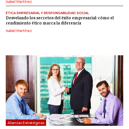
Isabel Martínez
ÉTICA EMPRESARIAL Y RESPONSABILIDAD SOCIAL
Desvelando los secretos del éxito empresarial: cómo el
rendimiento ético marca la diferencia
Isabel Martínez
Alianzas Estratégicas