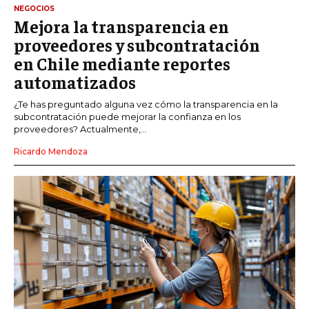
NEGOCIOS
Mejora la transparencia en
proveedores y subcontratación
en Chile mediante reportes
automatizados
¿Te has preguntado alguna vez cómo la transparencia en la
subcontratación puede mejorar la confianza en los
proveedores? Actualmente,...
Ricardo Mendoza