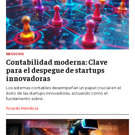
NEGOCIOS
Contabilidad moderna: Clave
para el despegue de startups
innovadoras
Los sistemas contables desempeñan un papel crucial en el
éxito de las startups innovadoras, actuando como el
fundamento sobre...
Ricardo Mendoza