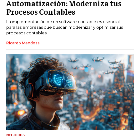
Automatización: Moderniza tus
Procesos Contables
La implementación de un software contable es esencial
para las empresas que buscan modernizar y optimizar sus
procesos contables....
Ricardo Mendoza
NEGOCIOS