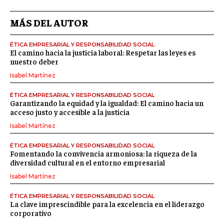
MÁS DEL AUTOR
ÉTICA EMPRESARIAL Y RESPONSABILIDAD SOCIAL
El camino hacia la justicia laboral: Respetar las leyes es
nuestro deber
Isabel Martínez
ÉTICA EMPRESARIAL Y RESPONSABILIDAD SOCIAL
Garantizando la equidad y la igualdad: El camino hacia un
acceso justo y accesible a la justicia
Isabel Martínez
ÉTICA EMPRESARIAL Y RESPONSABILIDAD SOCIAL
Fomentando la convivencia armoniosa: la riqueza de la
diversidad cultural en el entorno empresarial
Isabel Martínez
ÉTICA EMPRESARIAL Y RESPONSABILIDAD SOCIAL
La clave imprescindible para la excelencia en el liderazgo
corporativo