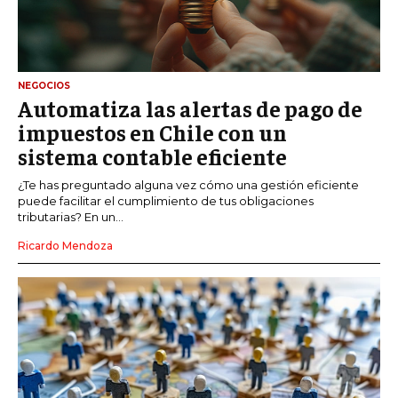
NEGOCIOS
Automatiza las alertas de pago de
impuestos en Chile con un
sistema contable eficiente
¿Te has preguntado alguna vez cómo una gestión eficiente
puede facilitar el cumplimiento de tus obligaciones
tributarias? En un...
Ricardo Mendoza