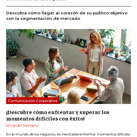
Descubra cómo llegar al corazón de su público objetivo
con la segmentación de mercado
Comunicación Corporativa
¡Descubre cómo enfrentar y superar los
momentos difíciles con éxito!
Ricardo Serrano
En el mundo de los negocios, es inevitable enfrentar momentos difíciles