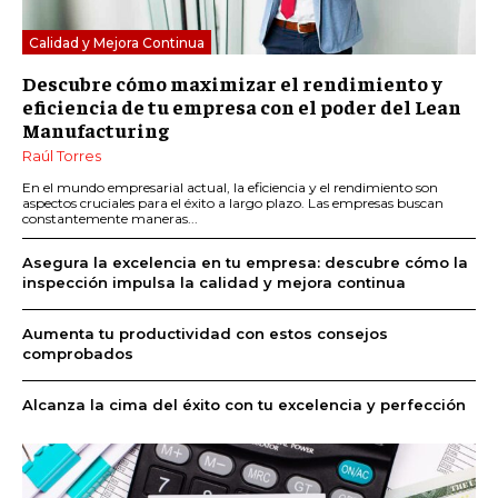
Calidad y Mejora Continua
Descubre cómo maximizar el rendimiento y
eficiencia de tu empresa con el poder del Lean
Manufacturing
Raúl Torres
En el mundo empresarial actual, la eficiencia y el rendimiento son
aspectos cruciales para el éxito a largo plazo. Las empresas buscan
constantemente maneras...
Asegura la excelencia en tu empresa: descubre cómo la
inspección impulsa la calidad y mejora continua
Aumenta tu productividad con estos consejos
comprobados
Alcanza la cima del éxito con tu excelencia y perfección