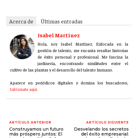
Acerca de
Últimas entradas
Isabel Martínez
Hola, soy Isabel Martínez. Enfocada en la
gestión de talento, me encanta resaltar historias
de éxito personal y profesional. Me fascina la
jardinería, encontrando similitudes entre el
cultivo de las plantas y el desarrollo del talento humano.
Aparece en periódicos digitales y domina los buscadores,
Infórmate aquí.
ARTÍCULO ANTERIOR
ARTÍCULO SIGUIENTE
Construyamos un futuro
Desvelando los secretos
más próspero juntos: El
del éxito empresarial: