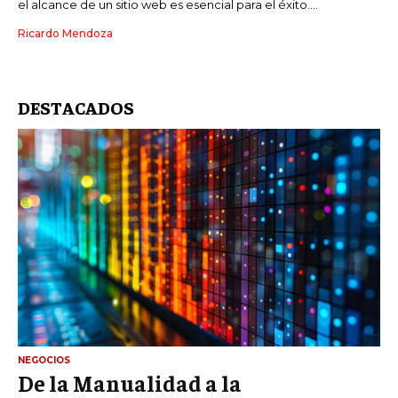
el alcance de un sitio web es esencial para el éxito....
Ricardo Mendoza
DESTACADOS
NEGOCIOS
De la Manualidad a la