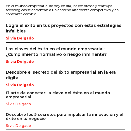
En el mundo empresarial de hoy en día, las empresas y startups
tecnológicas se enfrentan a un entorno altamente competitivo y en
constante cambio....
Logra el éxito en tus proyectos con estas estrategias
infalibles
Silvia Delgado
Las claves del éxito en el mundo empresarial:
¿Cumplimiento normativo o riesgo inminente?
Silvia Delgado
Descubre el secreto del éxito empresarial en la era
digital
Silvia Delgado
El arte de conectar: la clave del éxito en el mundo
empresarial
Silvia Delgado
Descubre los 5 secretos para impulsar la innovación y el
éxito en tu negocio
Silvia Delgado