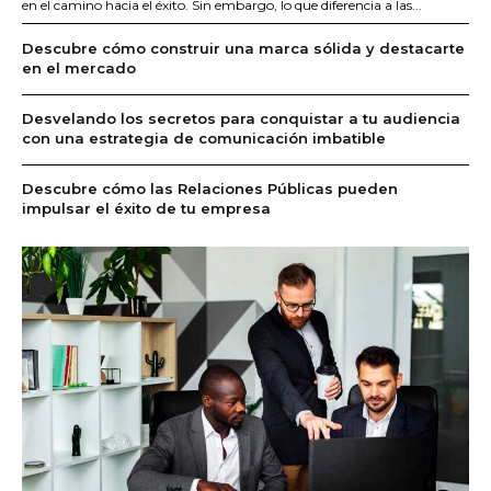
en el camino hacia el éxito. Sin embargo, lo que diferencia a las...
Descubre cómo construir una marca sólida y destacarte
en el mercado
Desvelando los secretos para conquistar a tu audiencia
con una estrategia de comunicación imbatible
Descubre cómo las Relaciones Públicas pueden
impulsar el éxito de tu empresa