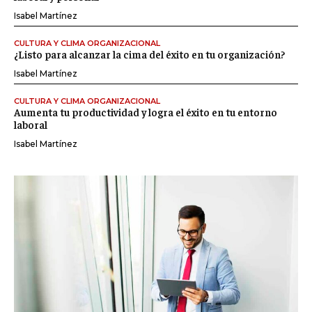
Isabel Martínez
CULTURA Y CLIMA ORGANIZACIONAL
¿Listo para alcanzar la cima del éxito en tu organización?
Isabel Martínez
CULTURA Y CLIMA ORGANIZACIONAL
Aumenta tu productividad y logra el éxito en tu entorno
laboral
Isabel Martínez