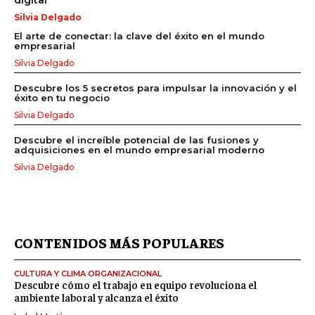
digital
Silvia Delgado
El arte de conectar: la clave del éxito en el mundo
empresarial
Silvia Delgado
Descubre los 5 secretos para impulsar la innovación y el
éxito en tu negocio
Silvia Delgado
Descubre el increíble potencial de las fusiones y
adquisiciones en el mundo empresarial moderno
Silvia Delgado
CONTENIDOS MÁS POPULARES
CULTURA Y CLIMA ORGANIZACIONAL
Descubre cómo el trabajo en equipo revoluciona el
ambiente laboral y alcanza el éxito