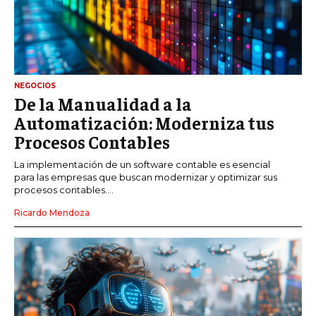
NEGOCIOS
De la Manualidad a la
Automatización: Moderniza tus
Procesos Contables
La implementación de un software contable es esencial
para las empresas que buscan modernizar y optimizar sus
procesos contables....
Ricardo Mendoza