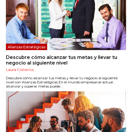
Alianzas Estratégicas
Descubre cómo alcanzar tus metas y llevar tu
negocio al siguiente nivel
Laura Cisneros
Descubre cómo alcanzar tus metas y llevar tu negocio al siguiente
nivel con Alianzas Estratégicas En el mundo empresarial actual,
alcanzar y superar metas puede...