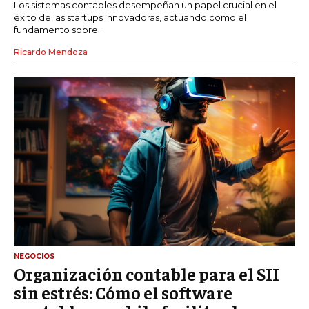
Los sistemas contables desempeñan un papel crucial en el
éxito de las startups innovadoras, actuando como el
fundamento sobre...
Ricardo Mendoza
NEGOCIOS
Organización contable para el SII
sin estrés: Cómo el software