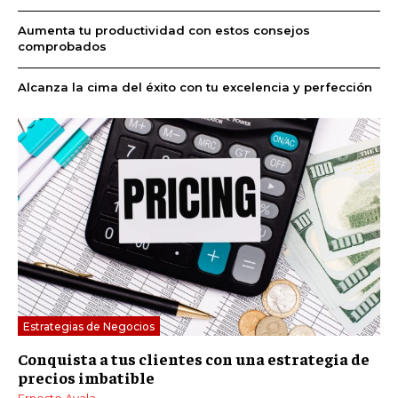
Aumenta tu productividad con estos consejos
comprobados
Alcanza la cima del éxito con tu excelencia y perfección
Estrategias de Negocios
Conquista a tus clientes con una estrategia de
precios imbatible
Ernesto Ayala