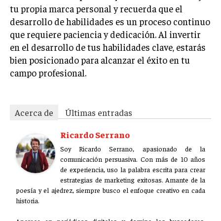
tu propia marca personal y recuerda que el
desarrollo de habilidades es un proceso continuo
que requiere paciencia y dedicación. Al invertir
en el desarrollo de tus habilidades clave, estarás
bien posicionado para alcanzar el éxito en tu
campo profesional.
Acerca de
Últimas entradas
Ricardo Serrano
Soy Ricardo Serrano, apasionado de la
comunicación persuasiva. Con más de 10 años
de experiencia, uso la palabra escrita para crear
estrategias de marketing exitosas. Amante de la
poesía y el ajedrez, siempre busco el enfoque creativo en cada
historia.
Aparece en periódicos digitales y domina los buscadores,