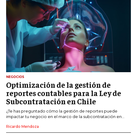
NEGOCIOS
Optimización de la gestión de
reportes contables para la Ley de
Subcontratación en Chile
¿Te has preguntado cómo la gestión de reportes puede
impactar tu negocio en el marco de la subcontratación en...
Ricardo Mendoza