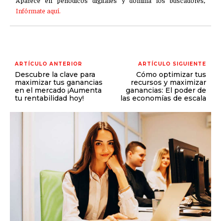
Infórmate aquí.
ARTÍCULO ANTERIOR
ARTÍCULO SIGUIENTE
Descubre la clave para
Cómo optimizar tus
maximizar tus ganancias
recursos y maximizar
en el mercado ¡Aumenta
ganancias: El poder de
tu rentabilidad hoy!
las economías de escala