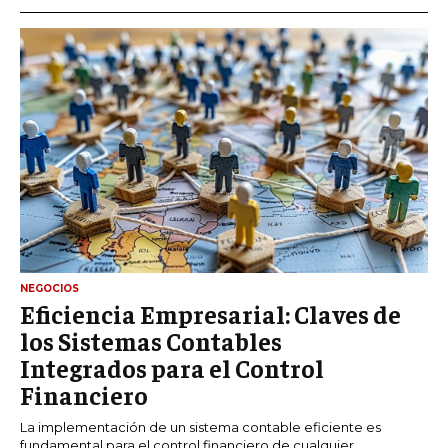
NEGOCIOS
Eficiencia Empresarial: Claves de
los Sistemas Contables
Integrados para el Control
Financiero
La implementación de un sistema contable eficiente es
fundamental para el control financiero de cualquier