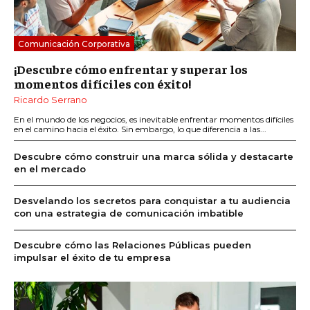
Comunicación Corporativa
¡Descubre cómo enfrentar y superar los
momentos difíciles con éxito!
Ricardo Serrano
En el mundo de los negocios, es inevitable enfrentar momentos difíciles
en el camino hacia el éxito. Sin embargo, lo que diferencia a las...
Descubre cómo construir una marca sólida y destacarte
en el mercado
Desvelando los secretos para conquistar a tu audiencia
con una estrategia de comunicación imbatible
Descubre cómo las Relaciones Públicas pueden
impulsar el éxito de tu empresa