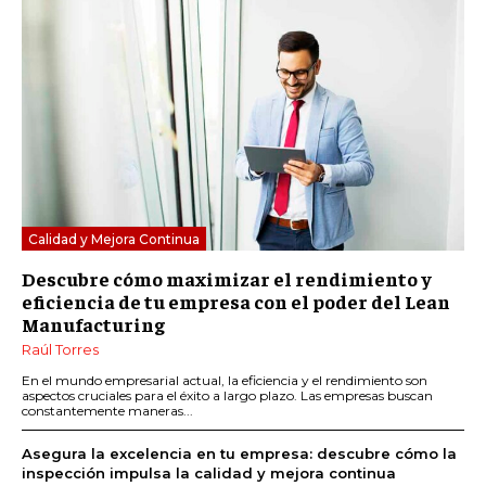
Calidad y Mejora Continua
Descubre cómo maximizar el rendimiento y
eficiencia de tu empresa con el poder del Lean
Manufacturing
Raúl Torres
En el mundo empresarial actual, la eficiencia y el rendimiento son
aspectos cruciales para el éxito a largo plazo. Las empresas buscan
constantemente maneras...
Asegura la excelencia en tu empresa: descubre cómo la
inspección impulsa la calidad y mejora continua