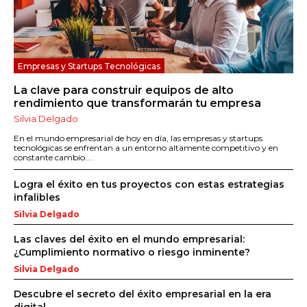
Empresas y Startups Tecnológicas
La clave para construir equipos de alto
rendimiento que transformarán tu empresa
Silvia Delgado
En el mundo empresarial de hoy en día, las empresas y startups
tecnológicas se enfrentan a un entorno altamente competitivo y en
constante cambio....
Logra el éxito en tus proyectos con estas estrategias
infalibles
Silvia Delgado
Las claves del éxito en el mundo empresarial:
¿Cumplimiento normativo o riesgo inminente?
Silvia Delgado
Descubre el secreto del éxito empresarial en la era