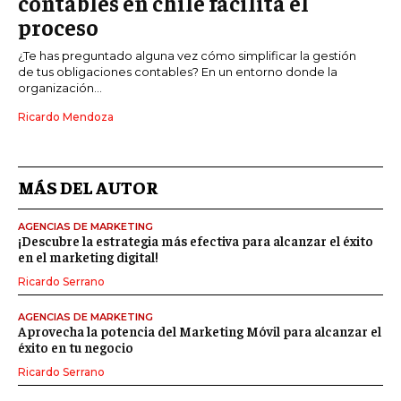
contables en chile facilita el
proceso
¿Te has preguntado alguna vez cómo simplificar la gestión
de tus obligaciones contables? En un entorno donde la
organización...
Ricardo Mendoza
MÁS DEL AUTOR
AGENCIAS DE MARKETING
¡Descubre la estrategia más efectiva para alcanzar el éxito
en el marketing digital!
Ricardo Serrano
AGENCIAS DE MARKETING
Aprovecha la potencia del Marketing Móvil para alcanzar el
éxito en tu negocio
Ricardo Serrano