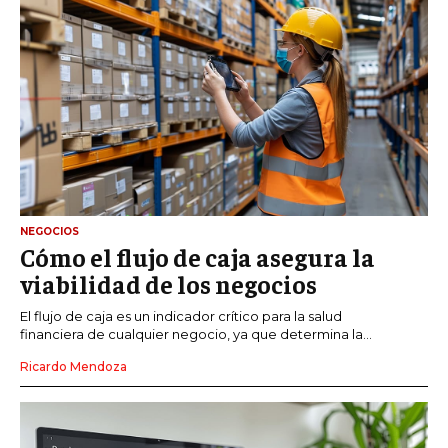
NEGOCIOS
Cómo el flujo de caja asegura la
viabilidad de los negocios
El flujo de caja es un indicador crítico para la salud
financiera de cualquier negocio, ya que determina la...
Ricardo Mendoza