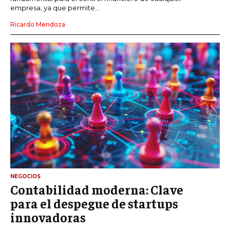
empresa, ya que permite...
Ricardo Mendoza
NEGOCIOS
Contabilidad moderna: Clave
para el despegue de startups
innovadoras