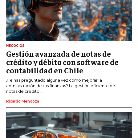
NEGOCIOS
Gestión avanzada de notas de
crédito y débito con software de
contabilidad en Chile
¿Te has preguntado alguna vez cómo mejorar la
administración de tus finanzas? La gestión eficiente de
notas de crédito...
Ricardo Mendoza