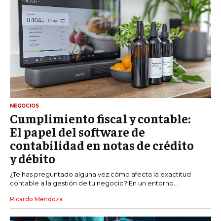
NEGOCIOS
Cumplimiento fiscal y contable:
El papel del software de
contabilidad en notas de crédito
y débito
¿Te has preguntado alguna vez cómo afecta la exactitud
contable a la gestión de tu negocio? En un entorno...
Ricardo Mendoza