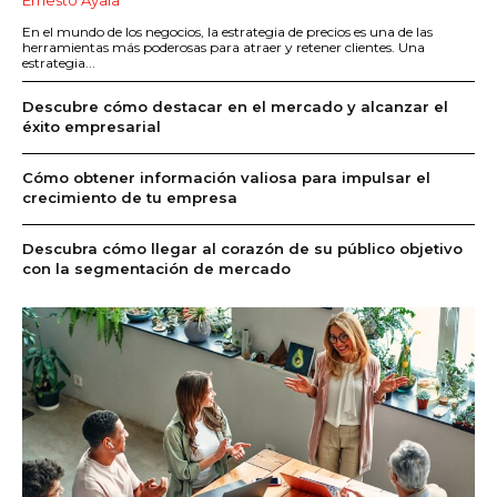
En el mundo de los negocios, la estrategia de precios es una de las
herramientas más poderosas para atraer y retener clientes. Una
estrategia...
Descubre cómo destacar en el mercado y alcanzar el
éxito empresarial
Cómo obtener información valiosa para impulsar el
crecimiento de tu empresa
Descubra cómo llegar al corazón de su público objetivo
con la segmentación de mercado