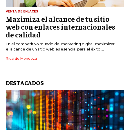
VENTA DE ENLACES
Maximiza el alcance de tu sitio
web con enlaces internacionales
de calidad
En el competitivo mundo del marketing digital, maximizar
el alcance de un sitio web es esencial para el éxito....
Ricardo Mendoza
DESTACADOS