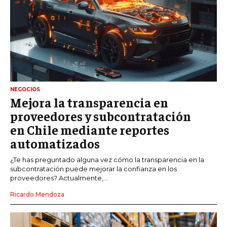
NEGOCIOS
Mejora la transparencia en
proveedores y subcontratación
en Chile mediante reportes
automatizados
¿Te has preguntado alguna vez cómo la transparencia en la
subcontratación puede mejorar la confianza en los
proveedores? Actualmente,...
Ricardo Mendoza