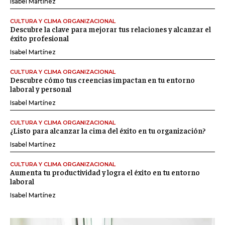
Isabel Martínez
CULTURA Y CLIMA ORGANIZACIONAL
Descubre la clave para mejorar tus relaciones y alcanzar el
éxito profesional
Isabel Martínez
CULTURA Y CLIMA ORGANIZACIONAL
Descubre cómo tus creencias impactan en tu entorno
laboral y personal
Isabel Martínez
CULTURA Y CLIMA ORGANIZACIONAL
¿Listo para alcanzar la cima del éxito en tu organización?
Isabel Martínez
CULTURA Y CLIMA ORGANIZACIONAL
Aumenta tu productividad y logra el éxito en tu entorno
laboral
Isabel Martínez