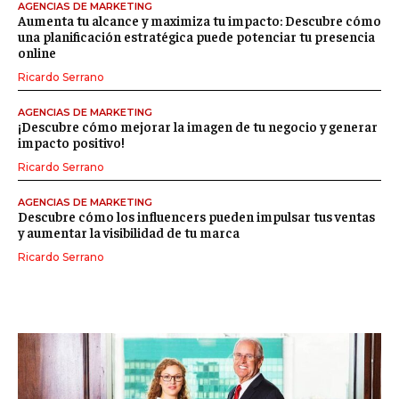
AGENCIAS DE MARKETING
Aumenta tu alcance y maximiza tu impacto: Descubre cómo
una planificación estratégica puede potenciar tu presencia
online
Ricardo Serrano
AGENCIAS DE MARKETING
¡Descubre cómo mejorar la imagen de tu negocio y generar
impacto positivo!
Ricardo Serrano
AGENCIAS DE MARKETING
Descubre cómo los influencers pueden impulsar tus ventas
y aumentar la visibilidad de tu marca
Ricardo Serrano