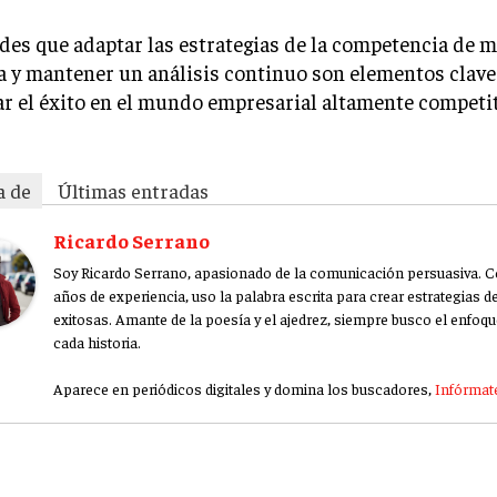
des que adaptar las estrategias de la competencia de 
a y mantener un análisis continuo son elementos clave
r el éxito en el mundo empresarial altamente competit
a de
Últimas entradas
Ricardo Serrano
Soy Ricardo Serrano, apasionado de la comunicación persuasiva. 
años de experiencia, uso la palabra escrita para crear estrategias 
exitosas. Amante de la poesía y el ajedrez, siempre busco el enfoqu
cada historia.
Aparece en periódicos digitales y domina los buscadores,
Infórmate