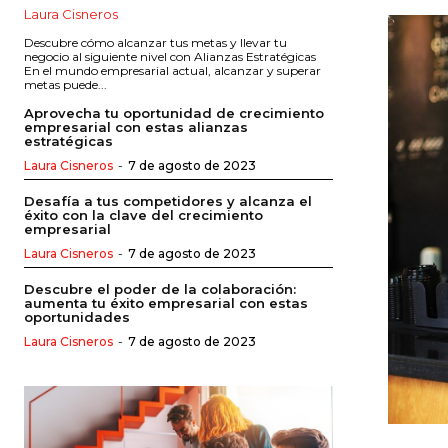
Laura Cisneros
Descubre cómo alcanzar tus metas y llevar tu
negocio al siguiente nivel con Alianzas Estratégicas
En el mundo empresarial actual, alcanzar y superar
metas puede...
Aprovecha tu oportunidad de crecimiento
empresarial con estas alianzas
estratégicas
Laura Cisneros
-
7 de agosto de 2023
Desafía a tus competidores y alcanza el
éxito con la clave del crecimiento
empresarial
Laura Cisneros
-
7 de agosto de 2023
Descubre el poder de la colaboración:
aumenta tu éxito empresarial con estas
oportunidades
Laura Cisneros
-
7 de agosto de 2023