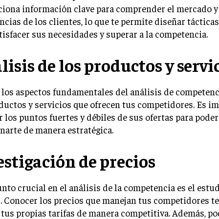
ciona información clave para comprender el mercado y
ncias de los clientes, lo que te permite diseñar tácticas
tisfacer sus necesidades y superar a la competencia.
lisis de los productos y servi
los aspectos fundamentales del análisis de competenc
ductos y servicios que ofrecen tus competidores. Es i
 los puntos fuertes y débiles de sus ofertas para poder
narte de manera estratégica.
estigación de precios
nto crucial en el análisis de la competencia es el estud
. Conocer los precios que manejan tus competidores te
 tus propias tarifas de manera competitiva. Además, p