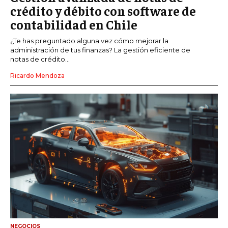
crédito y débito con software de
contabilidad en Chile
¿Te has preguntado alguna vez cómo mejorar la
administración de tus finanzas? La gestión eficiente de
notas de crédito...
Ricardo Mendoza
NEGOCIOS