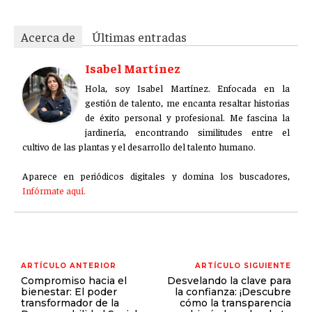
Acerca de
Últimas entradas
Isabel Martínez
Hola, soy Isabel Martínez. Enfocada en la
gestión de talento, me encanta resaltar historias
de éxito personal y profesional. Me fascina la
jardinería, encontrando similitudes entre el
cultivo de las plantas y el desarrollo del talento humano.
Aparece en periódicos digitales y domina los buscadores,
Infórmate aquí.
ARTÍCULO ANTERIOR
ARTÍCULO SIGUIENTE
Compromiso hacia el
Desvelando la clave para
bienestar: El poder
la confianza: ¡Descubre
transformador de la
cómo la transparencia