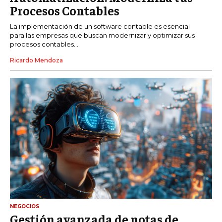
Procesos Contables
La implementación de un software contable es esencial
para las empresas que buscan modernizar y optimizar sus
procesos contables....
Ricardo Mendoza
NEGOCIOS
Gestión avanzada de notas de