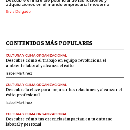
Descubre el increíble potencial de las fusiones y
adquisiciones en el mundo empresarial moderno
Silvia Delgado
CONTENIDOS MÁS POPULARES
CULTURA Y CLIMA ORGANIZACIONAL
Descubre cómo el trabajo en equipo revoluciona el
ambiente laboral y alcanza el éxito
Isabel Martínez
CULTURA Y CLIMA ORGANIZACIONAL
Descubre la clave para mejorar tus relaciones y alcanzar el
éxito profesional
Isabel Martínez
CULTURA Y CLIMA ORGANIZACIONAL
Descubre cómo tus creencias impactan en tu entorno
laboral y personal