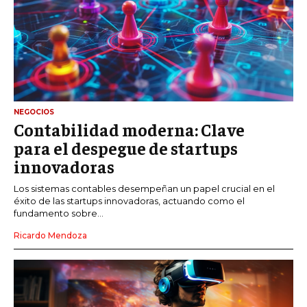
NEGOCIOS
Contabilidad moderna: Clave
para el despegue de startups
innovadoras
Los sistemas contables desempeñan un papel crucial en el
éxito de las startups innovadoras, actuando como el
fundamento sobre...
Ricardo Mendoza