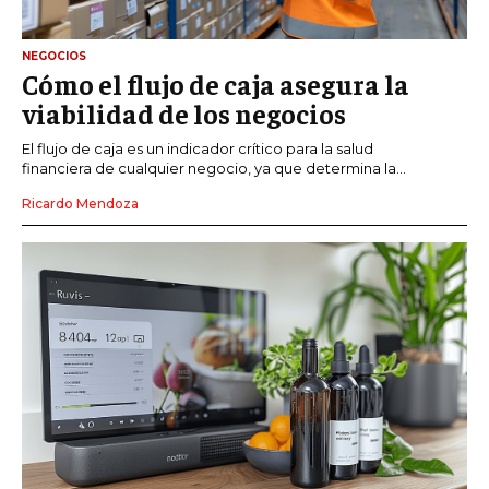
NEGOCIOS
Cómo el flujo de caja asegura la
viabilidad de los negocios
El flujo de caja es un indicador crítico para la salud
financiera de cualquier negocio, ya que determina la...
Ricardo Mendoza