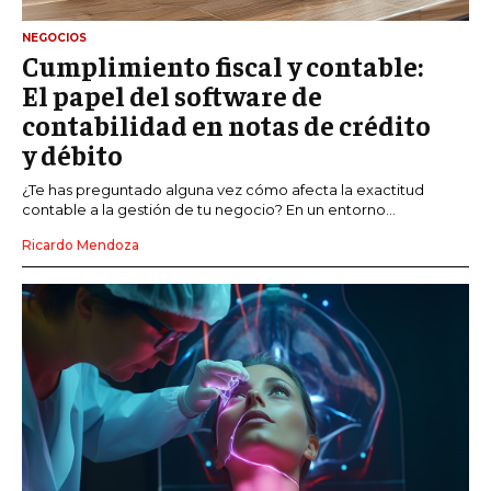
NEGOCIOS
Cumplimiento fiscal y contable:
El papel del software de
contabilidad en notas de crédito
y débito
¿Te has preguntado alguna vez cómo afecta la exactitud
contable a la gestión de tu negocio? En un entorno...
Ricardo Mendoza