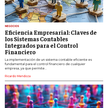
NEGOCIOS
Eficiencia Empresarial: Claves de
los Sistemas Contables
Integrados para el Control
Financiero
La implementación de un sistema contable eficiente es
fundamental para el control financiero de cualquier
empresa, ya que permite...
Ricardo Mendoza