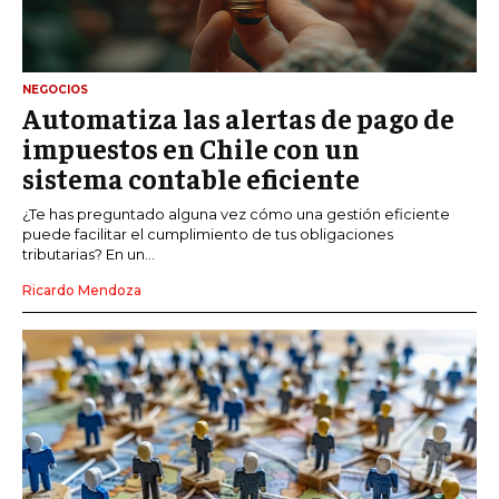
NEGOCIOS
Automatiza las alertas de pago de
impuestos en Chile con un
sistema contable eficiente
¿Te has preguntado alguna vez cómo una gestión eficiente
puede facilitar el cumplimiento de tus obligaciones
tributarias? En un...
Ricardo Mendoza