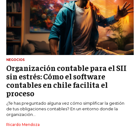
NEGOCIOS
Organización contable para el SII
sin estrés: Cómo el software
contables en chile facilita el
proceso
¿Te has preguntado alguna vez cómo simplificar la gestión
de tus obligaciones contables? En un entorno donde la
organización...
Ricardo Mendoza