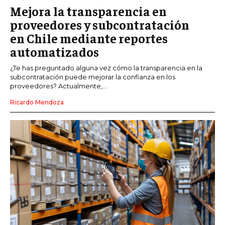
Mejora la transparencia en
proveedores y subcontratación
en Chile mediante reportes
automatizados
¿Te has preguntado alguna vez cómo la transparencia en la
subcontratación puede mejorar la confianza en los
proveedores? Actualmente,...
Ricardo Mendoza