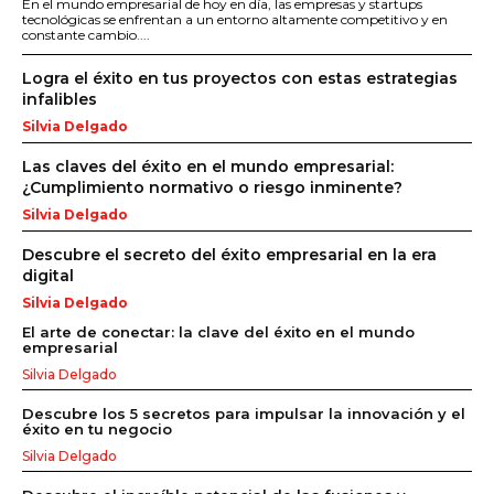
En el mundo empresarial de hoy en día, las empresas y startups
tecnológicas se enfrentan a un entorno altamente competitivo y en
constante cambio....
Logra el éxito en tus proyectos con estas estrategias
infalibles
Silvia Delgado
Las claves del éxito en el mundo empresarial:
¿Cumplimiento normativo o riesgo inminente?
Silvia Delgado
Descubre el secreto del éxito empresarial en la era
digital
Silvia Delgado
El arte de conectar: la clave del éxito en el mundo
empresarial
Silvia Delgado
Descubre los 5 secretos para impulsar la innovación y el
éxito en tu negocio
Silvia Delgado