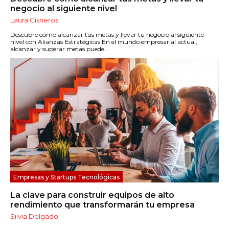
negocio al siguiente nivel
Laura Cisneros
Descubre cómo alcanzar tus metas y llevar tu negocio al siguiente
nivel con Alianzas Estratégicas En el mundo empresarial actual,
alcanzar y superar metas puede...
Empresas y Startups Tecnológicas
La clave para construir equipos de alto
rendimiento que transformarán tu empresa
Silvia Delgado