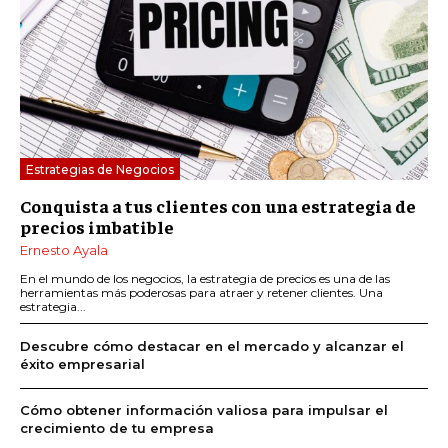
Estrategias de Negocios
Conquista a tus clientes con una estrategia de
precios imbatible
Ernesto Ayala
En el mundo de los negocios, la estrategia de precios es una de las
herramientas más poderosas para atraer y retener clientes. Una
estrategia...
Descubre cómo destacar en el mercado y alcanzar el
éxito empresarial
Cómo obtener información valiosa para impulsar el
crecimiento de tu empresa