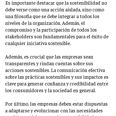
Es importante destacar que la sostenibilidad no
debe verse como una acción aislada, sino como
una filosofía que se debe integrar a todos los
niveles de la organización. Además, el
compromiso y la participación de todos los
stakeholders son fundamentales para el éxito de
cualquier iniciativa sostenible.
Además, es crucial que las empresas sean
transparentes y rindan cuentas sobre sus
acciones sostenibles. La comunicación efectiva
sobre las prácticas sostenibles y sus impactos es
clave para generar confianza y credibilidad entre
los consumidores y la sociedad en general.
Por último, las empresas deben estar dispuestas
a adaptarse y evolucionar con las necesidades