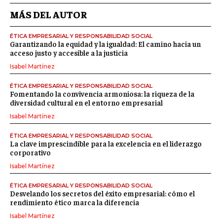
MÁS DEL AUTOR
ÉTICA EMPRESARIAL Y RESPONSABILIDAD SOCIAL
Garantizando la equidad y la igualdad: El camino hacia un
acceso justo y accesible a la justicia
Isabel Martínez
ÉTICA EMPRESARIAL Y RESPONSABILIDAD SOCIAL
Fomentando la convivencia armoniosa: la riqueza de la
diversidad cultural en el entorno empresarial
Isabel Martínez
ÉTICA EMPRESARIAL Y RESPONSABILIDAD SOCIAL
La clave imprescindible para la excelencia en el liderazgo
corporativo
Isabel Martínez
ÉTICA EMPRESARIAL Y RESPONSABILIDAD SOCIAL
Desvelando los secretos del éxito empresarial: cómo el
rendimiento ético marca la diferencia
Isabel Martínez