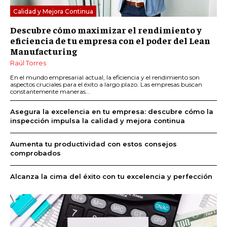
Calidad y Mejora Continua
Descubre cómo maximizar el rendimiento y
eficiencia de tu empresa con el poder del Lean
Manufacturing
Raúl Torres
En el mundo empresarial actual, la eficiencia y el rendimiento son
aspectos cruciales para el éxito a largo plazo. Las empresas buscan
constantemente maneras...
Asegura la excelencia en tu empresa: descubre cómo la
inspección impulsa la calidad y mejora continua
Aumenta tu productividad con estos consejos
comprobados
Alcanza la cima del éxito con tu excelencia y perfección