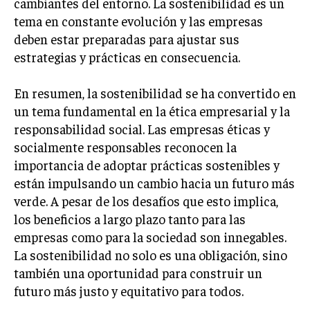
cambiantes del entorno. La sostenibilidad es un
tema en constante evolución y las empresas
deben estar preparadas para ajustar sus
estrategias y prácticas en consecuencia.
En resumen, la sostenibilidad se ha convertido en
un tema fundamental en la ética empresarial y la
responsabilidad social. Las empresas éticas y
socialmente responsables reconocen la
importancia de adoptar prácticas sostenibles y
están impulsando un cambio hacia un futuro más
verde. A pesar de los desafíos que esto implica,
los beneficios a largo plazo tanto para las
empresas como para la sociedad son innegables.
La sostenibilidad no solo es una obligación, sino
también una oportunidad para construir un
futuro más justo y equitativo para todos.