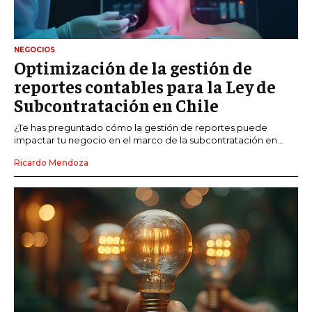
NEGOCIOS
Optimización de la gestión de
reportes contables para la Ley de
Subcontratación en Chile
¿Te has preguntado cómo la gestión de reportes puede
impactar tu negocio en el marco de la subcontratación en...
Ricardo Mendoza