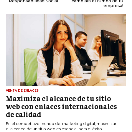
Responsabilidad Social
cambiará el rumbo de tu
empresa!
VENTA DE ENLACES
Maximiza el alcance de tu sitio
web con enlaces internacionales
de calidad
En el competitivo mundo del marketing digital, maximizar
el alcance de un sitio web es esencial para el éxito....