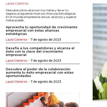
Laura Cisneros
Descubre cómo alcanzar tus metas y llevar tu
negocio al siguiente nivel con Alianzas Estratégicas
En el mundo empresarial actual, alcanzar y superar
metas puede...
Aprovecha tu oportunidad de crecimiento
empresarial con estas alianzas
estratégicas
Laura Cisneros
-
7 de agosto de 2023
Desafía a tus competidores y alcanza el
éxito con la clave del crecimiento
empresarial
Laura Cisneros
-
7 de agosto de 2023
Descubre el poder de la colaboración:
aumenta tu éxito empresarial con estas
oportunidades
Laura Cisneros
-
7 de agosto de 2023