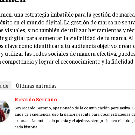
men, una estrategia imbatible para la gestión de marca
 éxito en el mundo digital. La gestión de marca no se tr
s visuales, sino también de utilizar herramientas y té
ng digital para aumentar la visibilidad de tu marca. Al
s clave como identificar a tu audiencia objetivo, crear
 y utilizar las redes sociales de manera efectiva, puede
a competencia y lograr el reconocimiento y la fidelidad 
a de
Últimas entradas
Ricardo Serrano
Soy Ricardo Serrano, apasionado de la comunicación persuasiva. 
años de experiencia, uso la palabra escrita para crear estrategias 
exitosas. Amante de la poesía y el ajedrez, siempre busco el enfoqu
cada historia.