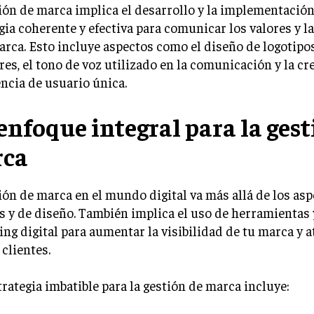
ión de marca implica el desarrollo y la implementació
gia coherente y efectiva para comunicar los valores y l
arca. Esto incluye aspectos como el diseño de logotipos
res, el tono de voz utilizado en la comunicación y la c
ncia de usuario única.
enfoque integral para la gest
ca
ión de marca en el mundo digital va más allá de los as
s y de diseño. También implica el uso de herramientas 
ng digital para aumentar la visibilidad de tu marca y a
clientes.
rategia imbatible para la gestión de marca incluye: