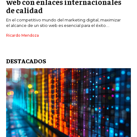
web con enlaces internacionales
de calidad
En el competitivo mundo del marketing digital, maximizar
el alcance de un sitio web es esencial para el éxito....
Ricardo Mendoza
DESTACADOS