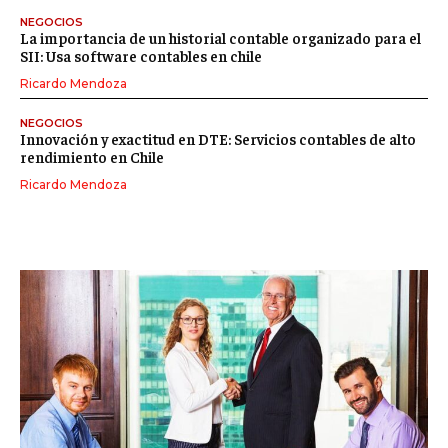
NEGOCIOS
La importancia de un historial contable organizado para el
SII: Usa software contables en chile
Ricardo Mendoza
NEGOCIOS
Innovación y exactitud en DTE: Servicios contables de alto
rendimiento en Chile
Ricardo Mendoza