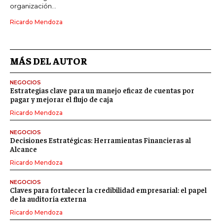
organización...
Ricardo Mendoza
MÁS DEL AUTOR
NEGOCIOS
Estrategias clave para un manejo eficaz de cuentas por
pagar y mejorar el flujo de caja
Ricardo Mendoza
NEGOCIOS
Decisiones Estratégicas: Herramientas Financieras al
Alcance
Ricardo Mendoza
NEGOCIOS
Claves para fortalecer la credibilidad empresarial: el papel
de la auditoría externa
Ricardo Mendoza