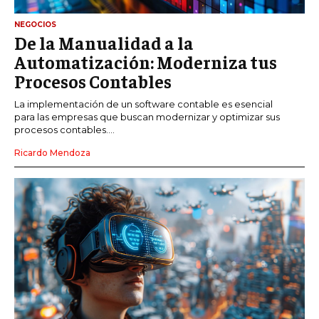
NEGOCIOS
De la Manualidad a la
Automatización: Moderniza tus
Procesos Contables
La implementación de un software contable es esencial
para las empresas que buscan modernizar y optimizar sus
procesos contables....
Ricardo Mendoza