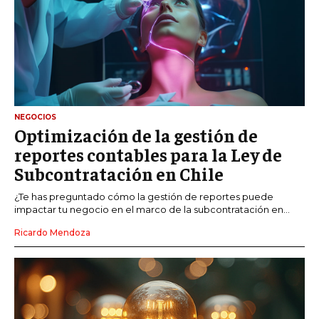
NEGOCIOS
Optimización de la gestión de
reportes contables para la Ley de
Subcontratación en Chile
¿Te has preguntado cómo la gestión de reportes puede
impactar tu negocio en el marco de la subcontratación en...
Ricardo Mendoza