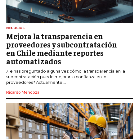
NEGOCIOS
Mejora la transparencia en
proveedores y subcontratación
en Chile mediante reportes
automatizados
¿Te has preguntado alguna vez cómo la transparencia en la
subcontratación puede mejorar la confianza en los
proveedores? Actualmente,...
Ricardo Mendoza