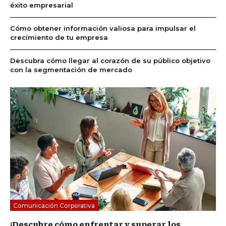
éxito empresarial
Cómo obtener información valiosa para impulsar el
crecimiento de tu empresa
Descubra cómo llegar al corazón de su público objetivo
con la segmentación de mercado
Comunicación Corporativa
¡Descubre cómo enfrentar y superar los