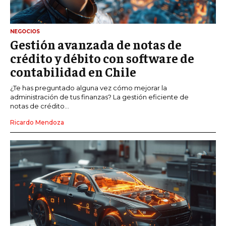
NEGOCIOS
Gestión avanzada de notas de
crédito y débito con software de
contabilidad en Chile
¿Te has preguntado alguna vez cómo mejorar la
administración de tus finanzas? La gestión eficiente de
notas de crédito...
Ricardo Mendoza