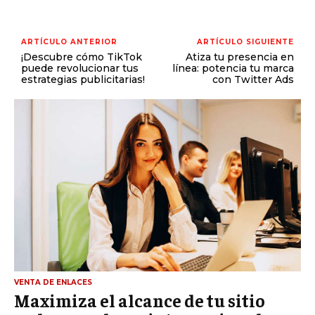
ARTÍCULO ANTERIOR
ARTÍCULO SIGUIENTE
¡Descubre cómo TikTok
Atiza tu presencia en
puede revolucionar tus
línea: potencia tu marca
estrategias publicitarias!
con Twitter Ads
VENTA DE ENLACES
Maximiza el alcance de tu sitio