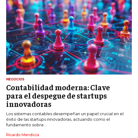
NEGOCIOS
Contabilidad moderna: Clave
para el despegue de startups
innovadoras
Los sistemas contables desempeñan un papel crucial en el
éxito de las startups innovadoras, actuando como el
fundamento sobre...
Ricardo Mendoza