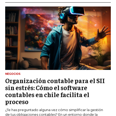
NEGOCIOS
Organización contable para el SII
sin estrés: Cómo el software
contables en chile facilita el
proceso
¿Te has preguntado alguna vez cómo simplificar la gestión
de tus obligaciones contables? En un entorno donde la