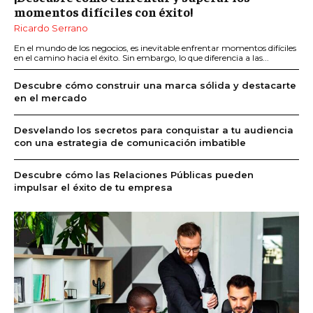
momentos difíciles con éxito!
Ricardo Serrano
En el mundo de los negocios, es inevitable enfrentar momentos difíciles
en el camino hacia el éxito. Sin embargo, lo que diferencia a las...
Descubre cómo construir una marca sólida y destacarte
en el mercado
Desvelando los secretos para conquistar a tu audiencia
con una estrategia de comunicación imbatible
Descubre cómo las Relaciones Públicas pueden
impulsar el éxito de tu empresa