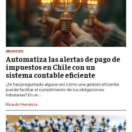
NEGOCIOS
Automatiza las alertas de pago de
impuestos en Chile con un
sistema contable eficiente
¿Te has preguntado alguna vez cómo una gestión eficiente
puede facilitar el cumplimiento de tus obligaciones
tributarias? En un...
Ricardo Mendoza