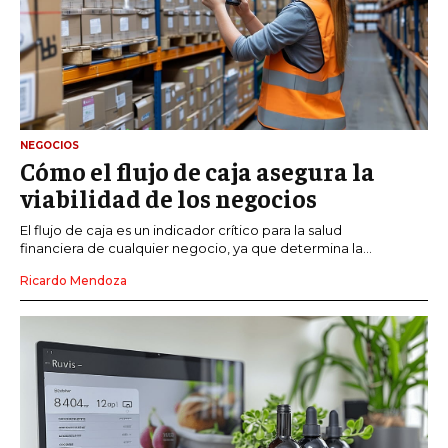
NEGOCIOS
Cómo el flujo de caja asegura la
viabilidad de los negocios
El flujo de caja es un indicador crítico para la salud
financiera de cualquier negocio, ya que determina la...
Ricardo Mendoza