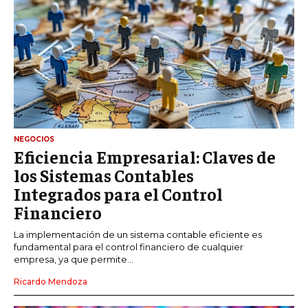
NEGOCIOS
Eficiencia Empresarial: Claves de
los Sistemas Contables
Integrados para el Control
Financiero
La implementación de un sistema contable eficiente es
fundamental para el control financiero de cualquier
empresa, ya que permite...
Ricardo Mendoza