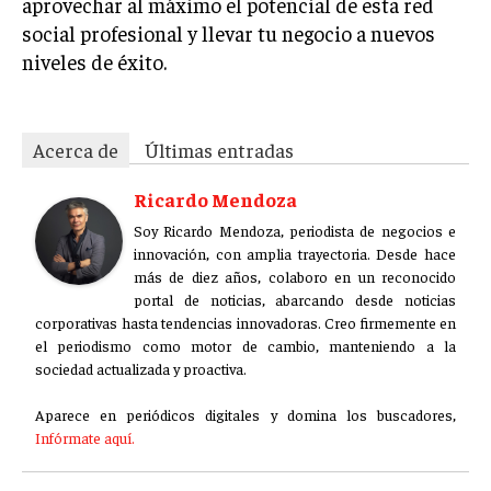
aprovechar al máximo el potencial de esta red
social profesional y llevar tu negocio a nuevos
niveles de éxito.
Acerca de
Últimas entradas
Ricardo Mendoza
Soy Ricardo Mendoza, periodista de negocios e
innovación, con amplia trayectoria. Desde hace
más de diez años, colaboro en un reconocido
portal de noticias, abarcando desde noticias
corporativas hasta tendencias innovadoras. Creo firmemente en
el periodismo como motor de cambio, manteniendo a la
sociedad actualizada y proactiva.
Aparece en periódicos digitales y domina los buscadores,
Infórmate aquí.