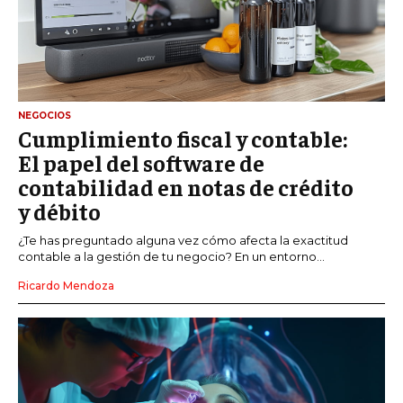
NEGOCIOS
Cumplimiento fiscal y contable:
El papel del software de
contabilidad en notas de crédito
y débito
¿Te has preguntado alguna vez cómo afecta la exactitud
contable a la gestión de tu negocio? En un entorno...
Ricardo Mendoza