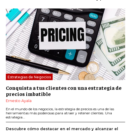
Estrategias de Negocios
Conquista a tus clientes con una estrategia de
precios imbatible
Ernesto Ayala
En el mundo de los negocios, la estrategia de precios es una de las
herramientas más poderosas para atraer y retener clientes. Una
estrategia...
Descubre cómo destacar en el mercado y alcanzar el