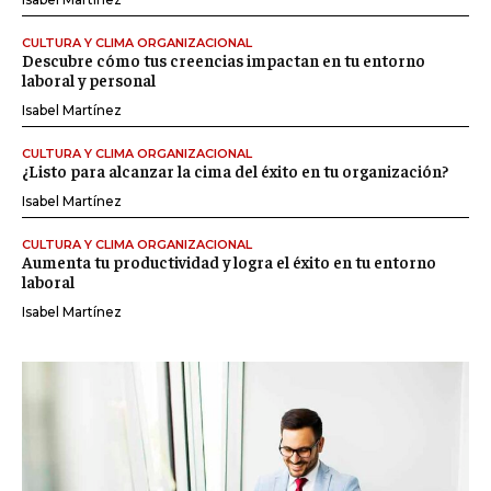
CULTURA Y CLIMA ORGANIZACIONAL
Descubre cómo tus creencias impactan en tu entorno
laboral y personal
Isabel Martínez
CULTURA Y CLIMA ORGANIZACIONAL
¿Listo para alcanzar la cima del éxito en tu organización?
Isabel Martínez
CULTURA Y CLIMA ORGANIZACIONAL
Aumenta tu productividad y logra el éxito en tu entorno
laboral
Isabel Martínez