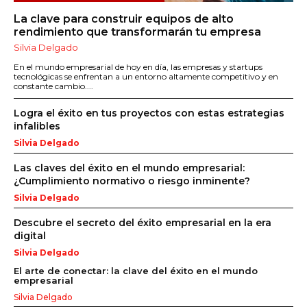
La clave para construir equipos de alto
rendimiento que transformarán tu empresa
Silvia Delgado
En el mundo empresarial de hoy en día, las empresas y startups
tecnológicas se enfrentan a un entorno altamente competitivo y en
constante cambio....
Logra el éxito en tus proyectos con estas estrategias
infalibles
Silvia Delgado
Las claves del éxito en el mundo empresarial:
¿Cumplimiento normativo o riesgo inminente?
Silvia Delgado
Descubre el secreto del éxito empresarial en la era
digital
Silvia Delgado
El arte de conectar: la clave del éxito en el mundo
empresarial
Silvia Delgado