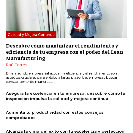
Calidad y Mejora Continua
Descubre cómo maximizar el rendimiento y
eficiencia de tu empresa con el poder del Lean
Manufacturing
Raúl Torres
En el mundo empresarial actual, la eficiencia y el rendimiento son
aspectos cruciales para el éxito a largo plazo. Las empresas buscan
constantemente maneras...
Asegura la excelencia en tu empresa: descubre cómo la
inspección impulsa la calidad y mejora continua
Aumenta tu productividad con estos consejos
comprobados
Alcanza la cima del éxito con tu excelencia y perfección