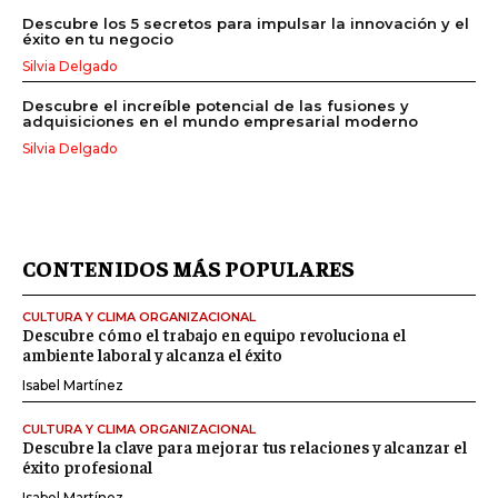
Descubre los 5 secretos para impulsar la innovación y el
éxito en tu negocio
Silvia Delgado
Descubre el increíble potencial de las fusiones y
adquisiciones en el mundo empresarial moderno
Silvia Delgado
CONTENIDOS MÁS POPULARES
CULTURA Y CLIMA ORGANIZACIONAL
Descubre cómo el trabajo en equipo revoluciona el
ambiente laboral y alcanza el éxito
Isabel Martínez
CULTURA Y CLIMA ORGANIZACIONAL
Descubre la clave para mejorar tus relaciones y alcanzar el
éxito profesional
Isabel Martínez