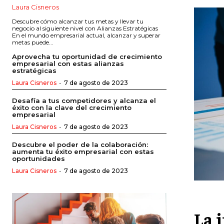
Laura Cisneros
Descubre cómo alcanzar tus metas y llevar tu
negocio al siguiente nivel con Alianzas Estratégicas
En el mundo empresarial actual, alcanzar y superar
metas puede...
Aprovecha tu oportunidad de crecimiento
empresarial con estas alianzas
estratégicas
Laura Cisneros
-
7 de agosto de 2023
Desafía a tus competidores y alcanza el
éxito con la clave del crecimiento
empresarial
Laura Cisneros
-
7 de agosto de 2023
Descubre el poder de la colaboración:
aumenta tu éxito empresarial con estas
oportunidades
Laura Cisneros
-
7 de agosto de 2023
La 