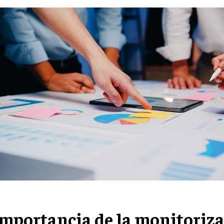
importancia de la monitoriz