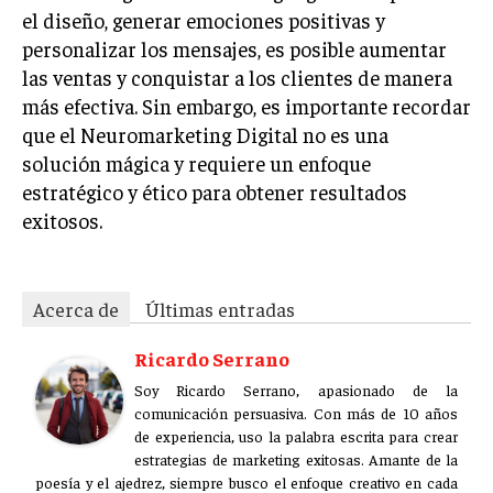
el diseño, generar emociones positivas y
personalizar los mensajes, es posible aumentar
las ventas y conquistar a los clientes de manera
más efectiva. Sin embargo, es importante recordar
que el Neuromarketing Digital no es una
solución mágica y requiere un enfoque
estratégico y ético para obtener resultados
exitosos.
Acerca de
Últimas entradas
Ricardo Serrano
Soy Ricardo Serrano, apasionado de la
comunicación persuasiva. Con más de 10 años
de experiencia, uso la palabra escrita para crear
estrategias de marketing exitosas. Amante de la
poesía y el ajedrez, siempre busco el enfoque creativo en cada