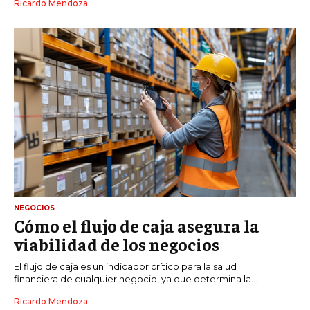
Ricardo Mendoza
NEGOCIOS
Cómo el flujo de caja asegura la
viabilidad de los negocios
El flujo de caja es un indicador crítico para la salud
financiera de cualquier negocio, ya que determina la...
Ricardo Mendoza