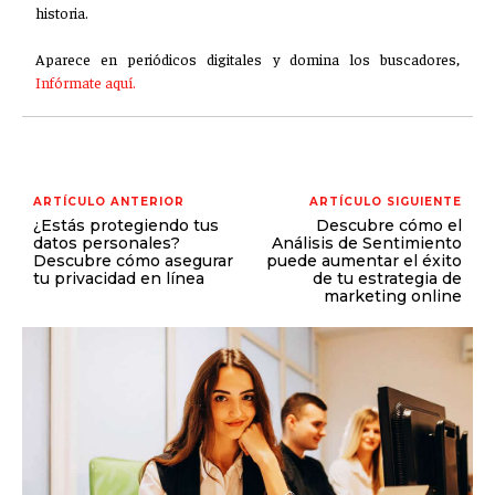
historia.
Aparece en periódicos digitales y domina los buscadores,
Infórmate aquí.
ARTÍCULO ANTERIOR
ARTÍCULO SIGUIENTE
¿Estás protegiendo tus
Descubre cómo el
datos personales?
Análisis de Sentimiento
Descubre cómo asegurar
puede aumentar el éxito
tu privacidad en línea
de tu estrategia de
marketing online