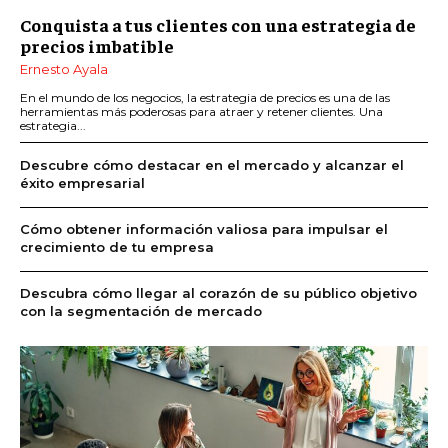
Conquista a tus clientes con una estrategia de
precios imbatible
Ernesto Ayala
En el mundo de los negocios, la estrategia de precios es una de las
herramientas más poderosas para atraer y retener clientes. Una
estrategia...
Descubre cómo destacar en el mercado y alcanzar el
éxito empresarial
Cómo obtener información valiosa para impulsar el
crecimiento de tu empresa
Descubra cómo llegar al corazón de su público objetivo
con la segmentación de mercado