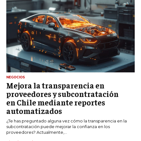
NEGOCIOS
Mejora la transparencia en
proveedores y subcontratación
en Chile mediante reportes
automatizados
¿Te has preguntado alguna vez cómo la transparencia en la
subcontratación puede mejorar la confianza en los
proveedores? Actualmente,...