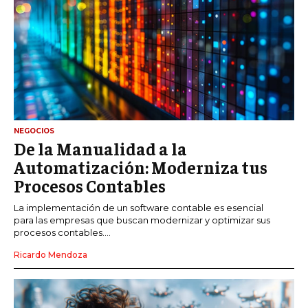
NEGOCIOS
De la Manualidad a la
Automatización: Moderniza tus
Procesos Contables
La implementación de un software contable es esencial
para las empresas que buscan modernizar y optimizar sus
procesos contables....
Ricardo Mendoza