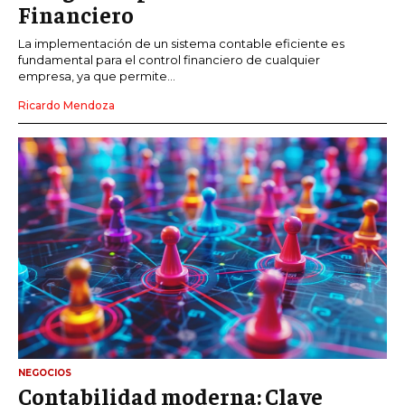
Financiero
La implementación de un sistema contable eficiente es
fundamental para el control financiero de cualquier
empresa, ya que permite...
Ricardo Mendoza
NEGOCIOS
Contabilidad moderna: Clave