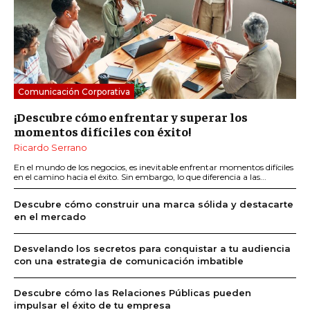
Comunicación Corporativa
¡Descubre cómo enfrentar y superar los
momentos difíciles con éxito!
Ricardo Serrano
En el mundo de los negocios, es inevitable enfrentar momentos difíciles
en el camino hacia el éxito. Sin embargo, lo que diferencia a las...
Descubre cómo construir una marca sólida y destacarte
en el mercado
Desvelando los secretos para conquistar a tu audiencia
con una estrategia de comunicación imbatible
Descubre cómo las Relaciones Públicas pueden
impulsar el éxito de tu empresa