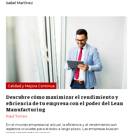
Isabel Martínez
Calidad y Mejora Continua
Descubre cómo maximizar el rendimiento y
eficiencia de tu empresa con el poder del Lean
Manufacturing
Raúl Torres
En el mundo empresarial actual, la eficiencia y el rendimiento son
aspectos cruciales para el éxito a largo plazo. Las empresas buscan
constantemente maneras...