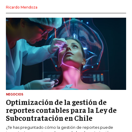
Ricardo Mendoza
NEGOCIOS
Optimización de la gestión de
reportes contables para la Ley de
Subcontratación en Chile
¿Te has preguntado cómo la gestión de reportes puede