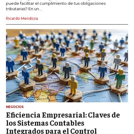
puede facilitar el cumplimiento de tus obligaciones
tributarias? En un...
Ricardo Mendoza
NEGOCIOS
Eficiencia Empresarial: Claves de
los Sistemas Contables
Integrados para el Control