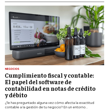
NEGOCIOS
Cumplimiento fiscal y contable:
El papel del software de
contabilidad en notas de crédito
y débito
¿Te has preguntado alguna vez cómo afecta la exactitud
contable a la gestión de tu negocio? En un entorno...