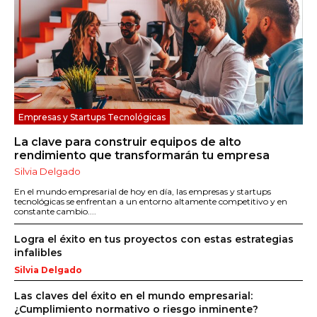
Empresas y Startups Tecnológicas
La clave para construir equipos de alto
rendimiento que transformarán tu empresa
Silvia Delgado
En el mundo empresarial de hoy en día, las empresas y startups
tecnológicas se enfrentan a un entorno altamente competitivo y en
constante cambio....
Logra el éxito en tus proyectos con estas estrategias
infalibles
Silvia Delgado
Las claves del éxito en el mundo empresarial:
¿Cumplimiento normativo o riesgo inminente?