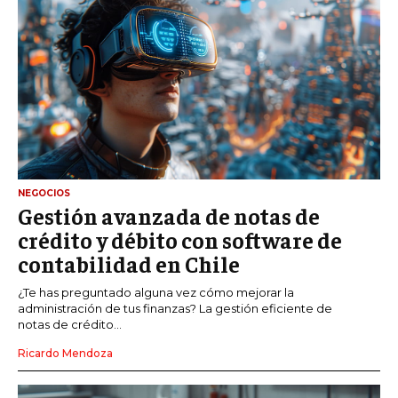
NEGOCIOS
Gestión avanzada de notas de
crédito y débito con software de
contabilidad en Chile
¿Te has preguntado alguna vez cómo mejorar la
administración de tus finanzas? La gestión eficiente de
notas de crédito...
Ricardo Mendoza