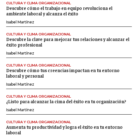
CULTURA Y CLIMA ORGANIZACIONAL
Descubre cómo el trabajo en equipo revoluciona el
ambiente laboral y alcanza el éxito
Isabel Martínez
CULTURA Y CLIMA ORGANIZACIONAL
Descubre la clave para mejorar tus relaciones y alcanzar el
éxito profesional
Isabel Martínez
CULTURA Y CLIMA ORGANIZACIONAL
Descubre cómo tus creencias impactan en tu entorno
laboral y personal
Isabel Martínez
CULTURA Y CLIMA ORGANIZACIONAL
¿Listo para alcanzar la cima del éxito en tu organización?
Isabel Martínez
CULTURA Y CLIMA ORGANIZACIONAL
Aumenta tu productividad y logra el éxito en tu entorno
laboral