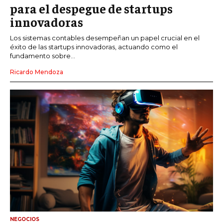
para el despegue de startups
innovadoras
Los sistemas contables desempeñan un papel crucial en el
éxito de las startups innovadoras, actuando como el
fundamento sobre...
Ricardo Mendoza
NEGOCIOS