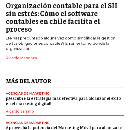
Organización contable para el SII
sin estrés: Cómo el software
contables en chile facilita el
proceso
¿Te has preguntado alguna vez cómo simplificar la gestión
de tus obligaciones contables? En un entorno donde la
organización...
Ricardo Mendoza
MÁS DEL AUTOR
AGENCIAS DE MARKETING
¡Descubre la estrategia más efectiva para alcanzar el éxito
en el marketing digital!
Ricardo Serrano
AGENCIAS DE MARKETING
Aprovecha la potencia del Marketing Móvil para alcanzar el