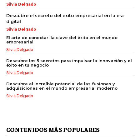
Silvia Delgado
Descubre el secreto del éxito empresarial en la era
digital
Silvia Delgado
El arte de conectar: la clave del éxito en el mundo
empresarial
Silvia Delgado
Descubre los 5 secretos para impulsar la innovación y el
éxito en tu negocio
Silvia Delgado
Descubre el increíble potencial de las fusiones y
adquisiciones en el mundo empresarial moderno
Silvia Delgado
CONTENIDOS MÁS POPULARES