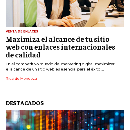
VENTA DE ENLACES
Maximiza el alcance de tu sitio
web con enlaces internacionales
de calidad
En el competitivo mundo del marketing digital, maximizar
el alcance de un sitio web es esencial para el éxito....
Ricardo Mendoza
DESTACADOS