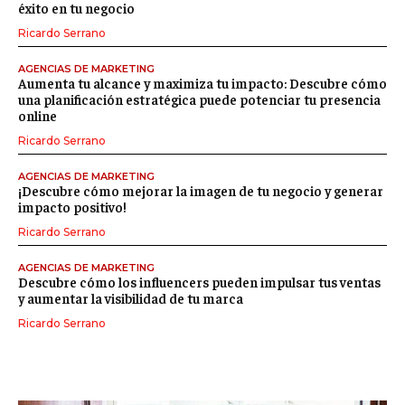
éxito en tu negocio
Ricardo Serrano
AGENCIAS DE MARKETING
Aumenta tu alcance y maximiza tu impacto: Descubre cómo
una planificación estratégica puede potenciar tu presencia
online
Ricardo Serrano
AGENCIAS DE MARKETING
¡Descubre cómo mejorar la imagen de tu negocio y generar
impacto positivo!
Ricardo Serrano
AGENCIAS DE MARKETING
Descubre cómo los influencers pueden impulsar tus ventas
y aumentar la visibilidad de tu marca
Ricardo Serrano