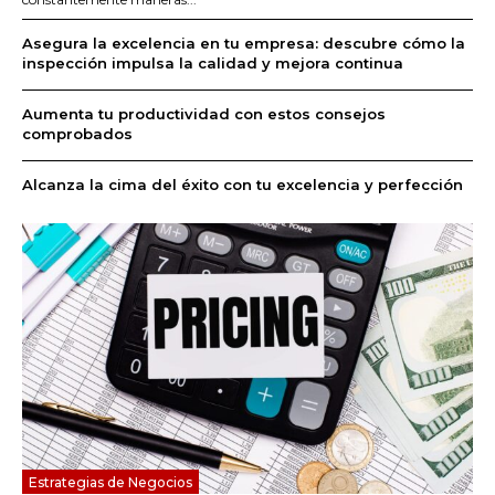
Asegura la excelencia en tu empresa: descubre cómo la
inspección impulsa la calidad y mejora continua
Aumenta tu productividad con estos consejos
comprobados
Alcanza la cima del éxito con tu excelencia y perfección
Estrategias de Negocios