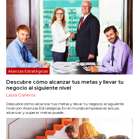
Alianzas Estratégicas
Descubre cómo alcanzar tus metas y llevar tu
negocio al siguiente nivel
Laura Cisneros
Descubre cómo alcanzar tus metas y llevar tu negocio al siguiente
nivel con Alianzas Estratégicas En el mundo empresarial actual,
alcanzar y superar metas puede...