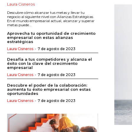
Laura Cisneros
Descubre cómo alcanzar tus metas y llevar tu
negocio al siguiente nivel con Alianzas Estratégicas
En el mundo empresarial actual, alcanzar y superar
metas puede...
Aprovecha tu oportunidad de crecimiento
empresarial con estas alianzas
estratégicas
Laura Cisneros
-
7 de agosto de 2023
Desafía a tus competidores y alcanza el
éxito con la clave del crecimiento
empresarial
Laura Cisneros
-
7 de agosto de 2023
Descubre el poder de la colaboración:
aumenta tu éxito empresarial con estas
oportunidades
Laura Cisneros
-
7 de agosto de 2023