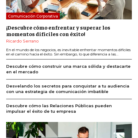
Comunicación Corporativa
¡Descubre cómo enfrentar y superar los
momentos difíciles con éxito!
Ricardo Serrano
En el mundo de los negocios, es inevitable enfrentar momentos difíciles
en el camino hacia el éxito. Sin embargo, lo que diferencia a las...
Descubre cómo construir una marca sólida y destacarte
en el mercado
Desvelando los secretos para conquistar a tu audiencia
con una estrategia de comunicación imbatible
Descubre cómo las Relaciones Públicas pueden
impulsar el éxito de tu empresa