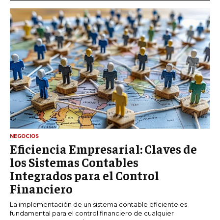
NEGOCIOS
Eficiencia Empresarial: Claves de
los Sistemas Contables
Integrados para el Control
Financiero
La implementación de un sistema contable eficiente es
fundamental para el control financiero de cualquier