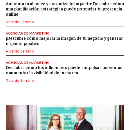
Aumenta tu alcance y maximiza tu impacto: Descubre cómo
una planificación estratégica puede potenciar tu presencia
online
Ricardo Serrano
AGENCIAS DE MARKETING
¡Descubre cómo mejorar la imagen de tu negocio y generar
impacto positivo!
Ricardo Serrano
AGENCIAS DE MARKETING
Descubre cómo los influencers pueden impulsar tus ventas
y aumentar la visibilidad de tu marca
Ricardo Serrano