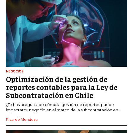
NEGOCIOS
Optimización de la gestión de
reportes contables para la Ley de
Subcontratación en Chile
¿Te has preguntado cómo la gestión de reportes puede
impactar tu negocio en el marco de la subcontratación en...
Ricardo Mendoza