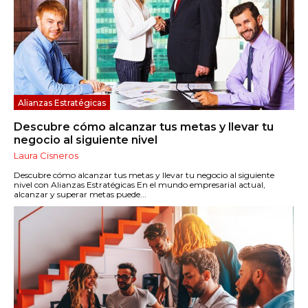
Alianzas Estratégicas
Descubre cómo alcanzar tus metas y llevar tu
negocio al siguiente nivel
Laura Cisneros
Descubre cómo alcanzar tus metas y llevar tu negocio al siguiente
nivel con Alianzas Estratégicas En el mundo empresarial actual,
alcanzar y superar metas puede...