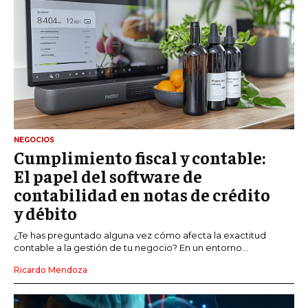
NEGOCIOS
Cumplimiento fiscal y contable:
El papel del software de
contabilidad en notas de crédito
y débito
¿Te has preguntado alguna vez cómo afecta la exactitud
contable a la gestión de tu negocio? En un entorno...
Ricardo Mendoza