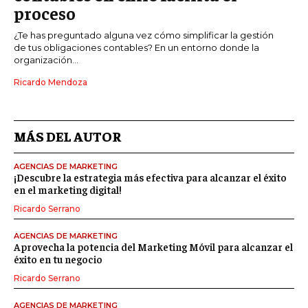
proceso
¿Te has preguntado alguna vez cómo simplificar la gestión
de tus obligaciones contables? En un entorno donde la
organización...
Ricardo Mendoza
MÁS DEL AUTOR
AGENCIAS DE MARKETING
¡Descubre la estrategia más efectiva para alcanzar el éxito
en el marketing digital!
Ricardo Serrano
AGENCIAS DE MARKETING
Aprovecha la potencia del Marketing Móvil para alcanzar el
éxito en tu negocio
Ricardo Serrano
AGENCIAS DE MARKETING