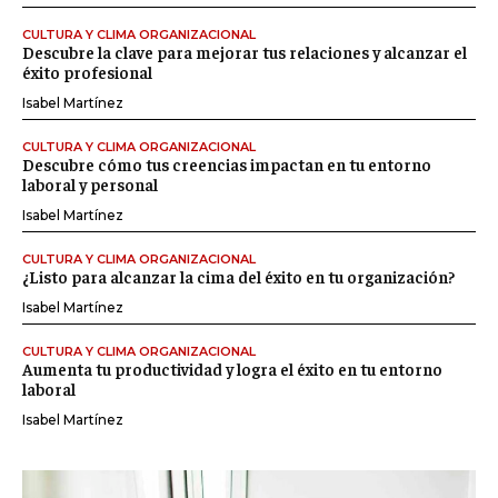
CULTURA Y CLIMA ORGANIZACIONAL
Descubre la clave para mejorar tus relaciones y alcanzar el
éxito profesional
Isabel Martínez
CULTURA Y CLIMA ORGANIZACIONAL
Descubre cómo tus creencias impactan en tu entorno
laboral y personal
Isabel Martínez
CULTURA Y CLIMA ORGANIZACIONAL
¿Listo para alcanzar la cima del éxito en tu organización?
Isabel Martínez
CULTURA Y CLIMA ORGANIZACIONAL
Aumenta tu productividad y logra el éxito en tu entorno
laboral
Isabel Martínez