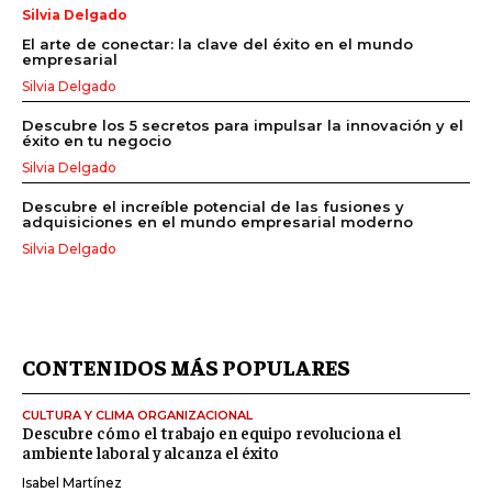
Silvia Delgado
El arte de conectar: la clave del éxito en el mundo
empresarial
Silvia Delgado
Descubre los 5 secretos para impulsar la innovación y el
éxito en tu negocio
Silvia Delgado
Descubre el increíble potencial de las fusiones y
adquisiciones en el mundo empresarial moderno
Silvia Delgado
CONTENIDOS MÁS POPULARES
CULTURA Y CLIMA ORGANIZACIONAL
Descubre cómo el trabajo en equipo revoluciona el
ambiente laboral y alcanza el éxito
Isabel Martínez