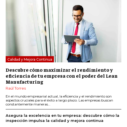
Calidad y Mejora Continua
Descubre cómo maximizar el rendimiento y
eficiencia de tu empresa con el poder del Lean
Manufacturing
Raúl Torres
En el mundo empresarial actual, la eficiencia y el rendimiento son
aspectos cruciales para el éxito a largo plazo. Las empresas buscan
constantemente maneras...
Asegura la excelencia en tu empresa: descubre cómo la
inspección impulsa la calidad y mejora continua