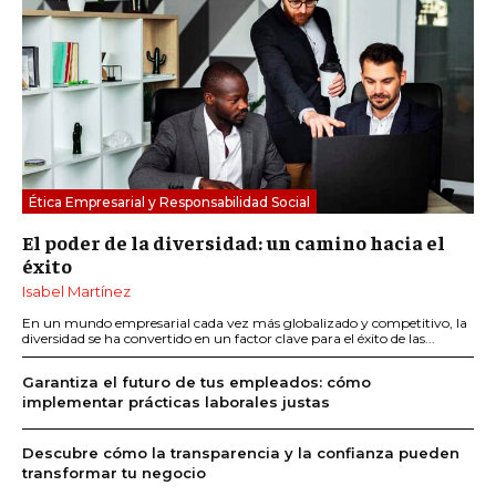
Ética Empresarial y Responsabilidad Social
El poder de la diversidad: un camino hacia el
éxito
Isabel Martínez
En un mundo empresarial cada vez más globalizado y competitivo, la
diversidad se ha convertido en un factor clave para el éxito de las...
Garantiza el futuro de tus empleados: cómo
implementar prácticas laborales justas
Descubre cómo la transparencia y la confianza pueden
transformar tu negocio