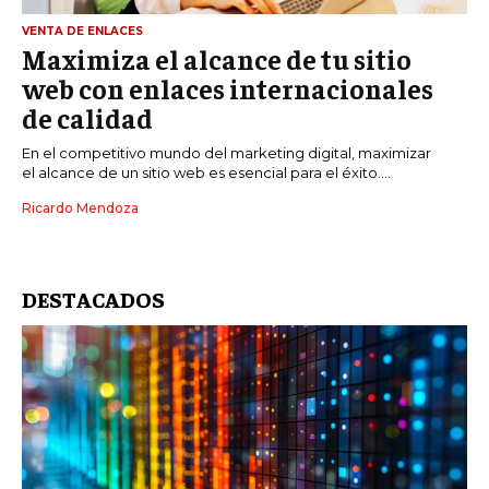
VENTA DE ENLACES
Maximiza el alcance de tu sitio
web con enlaces internacionales
de calidad
En el competitivo mundo del marketing digital, maximizar
el alcance de un sitio web es esencial para el éxito....
Ricardo Mendoza
DESTACADOS