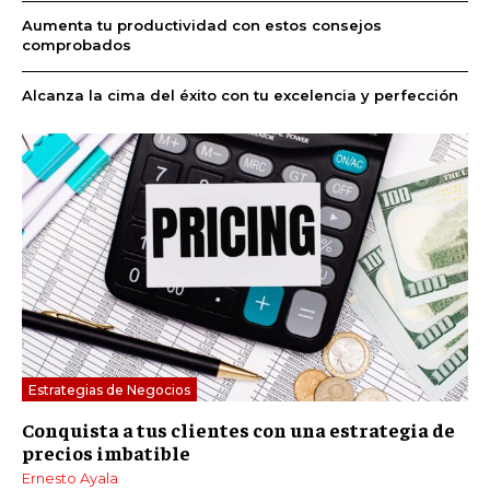
Aumenta tu productividad con estos consejos
comprobados
Alcanza la cima del éxito con tu excelencia y perfección
Estrategias de Negocios
Conquista a tus clientes con una estrategia de
precios imbatible
Ernesto Ayala