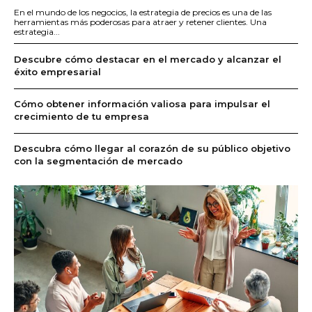
En el mundo de los negocios, la estrategia de precios es una de las
herramientas más poderosas para atraer y retener clientes. Una
estrategia...
Descubre cómo destacar en el mercado y alcanzar el
éxito empresarial
Cómo obtener información valiosa para impulsar el
crecimiento de tu empresa
Descubra cómo llegar al corazón de su público objetivo
con la segmentación de mercado