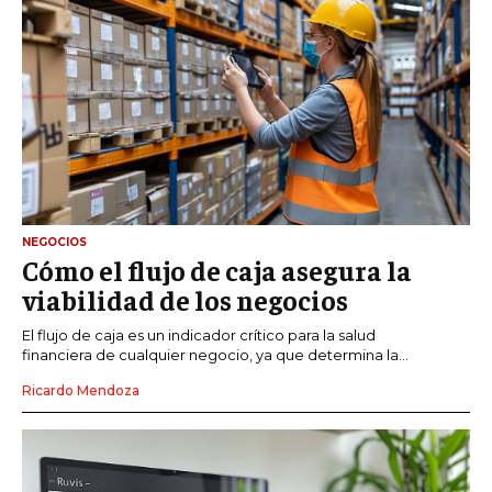
NEGOCIOS
Cómo el flujo de caja asegura la
viabilidad de los negocios
El flujo de caja es un indicador crítico para la salud
financiera de cualquier negocio, ya que determina la...
Ricardo Mendoza