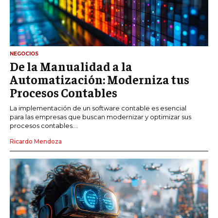
NEGOCIOS
De la Manualidad a la
Automatización: Moderniza tus
Procesos Contables
La implementación de un software contable es esencial
para las empresas que buscan modernizar y optimizar sus
procesos contables....
Ricardo Mendoza