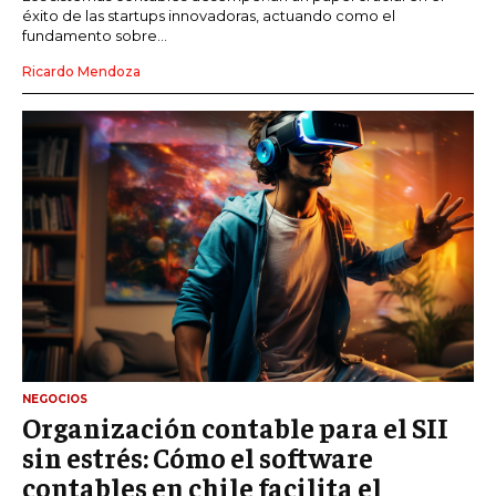
éxito de las startups innovadoras, actuando como el
fundamento sobre...
Ricardo Mendoza
NEGOCIOS
Organización contable para el SII
sin estrés: Cómo el software
contables en chile facilita el