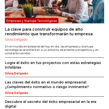
Empresas y Startups Tecnológicas
La clave para construir equipos de alto
rendimiento que transformarán tu empresa
Silvia Delgado
En el mundo empresarial de hoy en día, las empresas y startups
tecnológicas se enfrentan a un entorno altamente competitivo y en
constante cambio....
Logra el éxito en tus proyectos con estas estrategias
infalibles
Silvia Delgado
Las claves del éxito en el mundo empresarial:
¿Cumplimiento normativo o riesgo inminente?
Silvia Delgado
Descubre el secreto del éxito empresarial en la era
digital