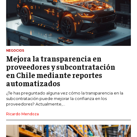
NEGOCIOS
Mejora la transparencia en
proveedores y subcontratación
en Chile mediante reportes
automatizados
¿Te has preguntado alguna vez cómo la transparencia en la
subcontratación puede mejorar la confianza en los
proveedores? Actualmente,...
Ricardo Mendoza