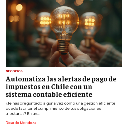
NEGOCIOS
Automatiza las alertas de pago de
impuestos en Chile con un
sistema contable eficiente
¿Te has preguntado alguna vez cómo una gestión eficiente
puede facilitar el cumplimiento de tus obligaciones
tributarias? En un...
Ricardo Mendoza