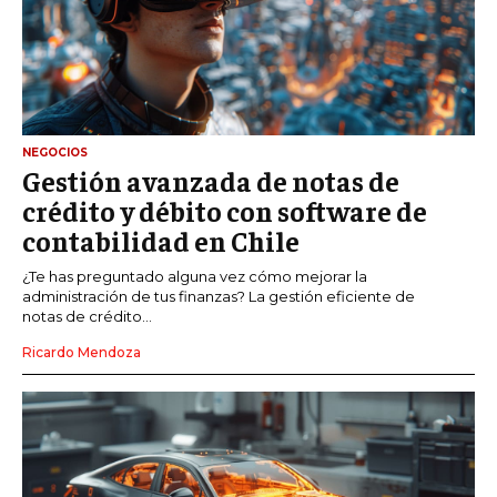
NEGOCIOS
Gestión avanzada de notas de
crédito y débito con software de
contabilidad en Chile
¿Te has preguntado alguna vez cómo mejorar la
administración de tus finanzas? La gestión eficiente de
notas de crédito...
Ricardo Mendoza