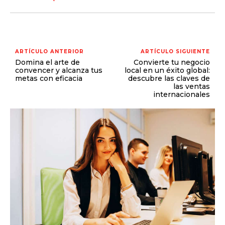
ARTÍCULO ANTERIOR
ARTÍCULO SIGUIENTE
Domina el arte de
Convierte tu negocio
convencer y alcanza tus
local en un éxito global:
metas con eficacia
descubre las claves de
las ventas
internacionales