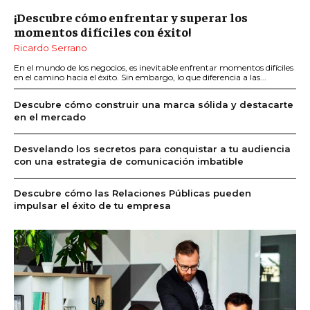
¡Descubre cómo enfrentar y superar los
momentos difíciles con éxito!
Ricardo Serrano
En el mundo de los negocios, es inevitable enfrentar momentos difíciles
en el camino hacia el éxito. Sin embargo, lo que diferencia a las...
Descubre cómo construir una marca sólida y destacarte
en el mercado
Desvelando los secretos para conquistar a tu audiencia
con una estrategia de comunicación imbatible
Descubre cómo las Relaciones Públicas pueden
impulsar el éxito de tu empresa