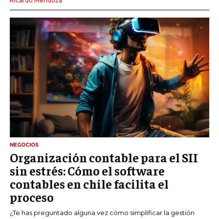
Ricardo Mendoza
NEGOCIOS
Organización contable para el SII
sin estrés: Cómo el software
contables en chile facilita el
proceso
¿Te has preguntado alguna vez cómo simplificar la gestión