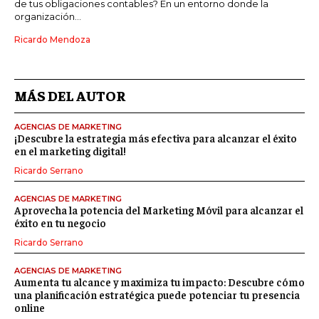
de tus obligaciones contables? En un entorno donde la
organización...
Ricardo Mendoza
MÁS DEL AUTOR
AGENCIAS DE MARKETING
¡Descubre la estrategia más efectiva para alcanzar el éxito
en el marketing digital!
Ricardo Serrano
AGENCIAS DE MARKETING
Aprovecha la potencia del Marketing Móvil para alcanzar el
éxito en tu negocio
Ricardo Serrano
AGENCIAS DE MARKETING
Aumenta tu alcance y maximiza tu impacto: Descubre cómo
una planificación estratégica puede potenciar tu presencia
online