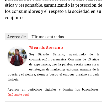
ética y responsable, garantizando la protección de
los consumidores y el respeto a la sociedad en su
conjunto.
Acerca de
Últimas entradas
Ricardo Serrano
Soy Ricardo Serrano, apasionado de la
comunicación persuasiva. Con más de 10 años
de experiencia, uso la palabra escrita para crear
estrategias de marketing exitosas. Amante de la
poesía y el ajedrez, siempre busco el enfoque creativo en cada
historia.
Aparece en periódicos digitales y domina los buscadores,
Infórmate aquí.