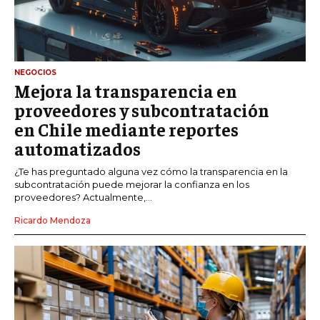
NEGOCIOS
Mejora la transparencia en
proveedores y subcontratación
en Chile mediante reportes
automatizados
¿Te has preguntado alguna vez cómo la transparencia en la
subcontratación puede mejorar la confianza en los
proveedores? Actualmente,...
Ricardo Mendoza