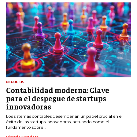
NEGOCIOS
Contabilidad moderna: Clave
para el despegue de startups
innovadoras
Los sistemas contables desempeñan un papel crucial en el
éxito de las startups innovadoras, actuando como el
fundamento sobre...