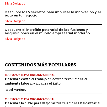
Silvia Delgado
Descubre los 5 secretos para impulsar la innovación y el
éxito en tu negocio
Silvia Delgado
Descubre el increíble potencial de las fusiones y
adquisiciones en el mundo empresarial moderno
Silvia Delgado
CONTENIDOS MÁS POPULARES
CULTURA Y CLIMA ORGANIZACIONAL
Descubre cómo el trabajo en equipo revoluciona el
ambiente laboral y alcanza el éxito
Isabel Martínez
CULTURA Y CLIMA ORGANIZACIONAL
Descubre la clave para mejorar tus relaciones y alcanzar el