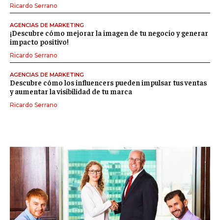
Ricardo Serrano
AGENCIAS DE MARKETING
¡Descubre cómo mejorar la imagen de tu negocio y generar
impacto positivo!
Ricardo Serrano
AGENCIAS DE MARKETING
Descubre cómo los influencers pueden impulsar tus ventas
y aumentar la visibilidad de tu marca
Ricardo Serrano