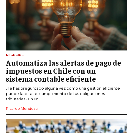
NEGOCIOS
Automatiza las alertas de pago de
impuestos en Chile con un
sistema contable eficiente
¿Te has preguntado alguna vez cómo una gestión eficiente
puede facilitar el cumplimiento de tus obligaciones
tributarias? En un...
Ricardo Mendoza