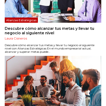
Alianzas Estratégicas
Descubre cómo alcanzar tus metas y llevar tu
negocio al siguiente nivel
Laura Cisneros
Descubre cómo alcanzar tus metas y llevar tu negocio al siguiente
nivel con Alianzas Estratégicas En el mundo empresarial actual,
alcanzar y superar metas puede...