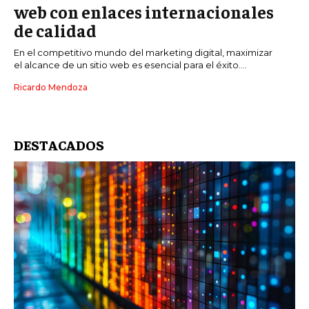
web con enlaces internacionales
de calidad
En el competitivo mundo del marketing digital, maximizar
el alcance de un sitio web es esencial para el éxito....
Ricardo Mendoza
DESTACADOS