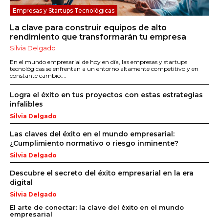
Empresas y Startups Tecnológicas
La clave para construir equipos de alto
rendimiento que transformarán tu empresa
Silvia Delgado
En el mundo empresarial de hoy en día, las empresas y startups
tecnológicas se enfrentan a un entorno altamente competitivo y en
constante cambio....
Logra el éxito en tus proyectos con estas estrategias
infalibles
Silvia Delgado
Las claves del éxito en el mundo empresarial:
¿Cumplimiento normativo o riesgo inminente?
Silvia Delgado
Descubre el secreto del éxito empresarial en la era
digital
Silvia Delgado
El arte de conectar: la clave del éxito en el mundo
empresarial