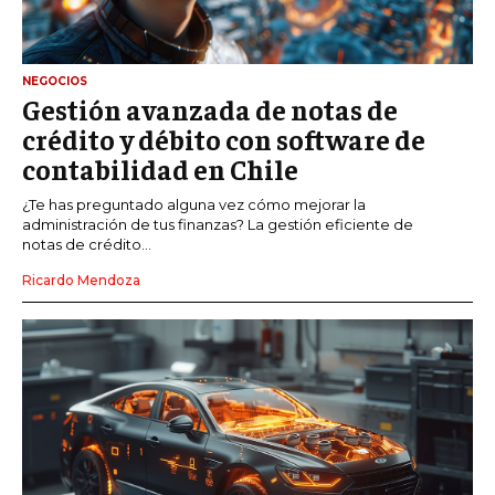
NEGOCIOS
Gestión avanzada de notas de
crédito y débito con software de
contabilidad en Chile
¿Te has preguntado alguna vez cómo mejorar la
administración de tus finanzas? La gestión eficiente de
notas de crédito...
Ricardo Mendoza