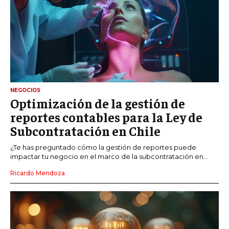
NEGOCIOS
Optimización de la gestión de
reportes contables para la Ley de
Subcontratación en Chile
¿Te has preguntado cómo la gestión de reportes puede
impactar tu negocio en el marco de la subcontratación en...
Ricardo Mendoza