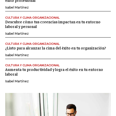
éxito profesional
Isabel Martínez
CULTURA Y CLIMA ORGANIZACIONAL
Descubre cómo tus creencias impactan en tu entorno
laboral y personal
Isabel Martínez
CULTURA Y CLIMA ORGANIZACIONAL
¿Listo para alcanzar la cima del éxito en tu organización?
Isabel Martínez
CULTURA Y CLIMA ORGANIZACIONAL
Aumenta tu productividad y logra el éxito en tu entorno
laboral
Isabel Martínez