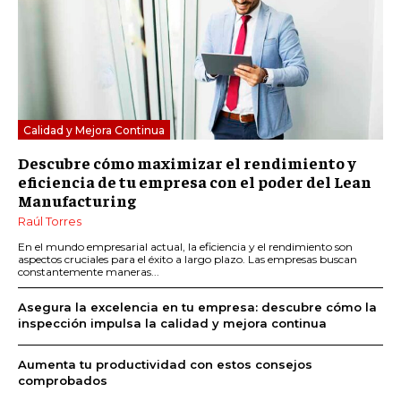
Calidad y Mejora Continua
Descubre cómo maximizar el rendimiento y
eficiencia de tu empresa con el poder del Lean
Manufacturing
Raúl Torres
En el mundo empresarial actual, la eficiencia y el rendimiento son
aspectos cruciales para el éxito a largo plazo. Las empresas buscan
constantemente maneras...
Asegura la excelencia en tu empresa: descubre cómo la
inspección impulsa la calidad y mejora continua
Aumenta tu productividad con estos consejos
comprobados