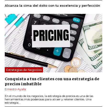
Alcanza la cima del éxito con tu excelencia y perfección
Estrategias de Negocios
Conquista a tus clientes con una estrategia de
precios imbatible
Ernesto Ayala
En el mundo de los negocios, la estrategia de precios es una de las
herramientas más poderosas para atraer y retener clientes. Una
estrategia...