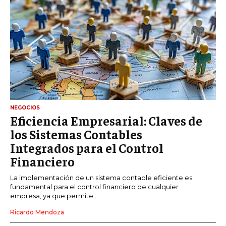
NEGOCIOS
Eficiencia Empresarial: Claves de
los Sistemas Contables
Integrados para el Control
Financiero
La implementación de un sistema contable eficiente es
fundamental para el control financiero de cualquier
empresa, ya que permite...
Ricardo Mendoza