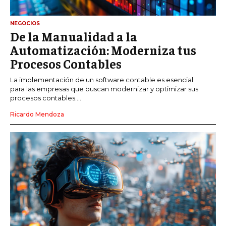
NEGOCIOS
De la Manualidad a la
Automatización: Moderniza tus
Procesos Contables
La implementación de un software contable es esencial
para las empresas que buscan modernizar y optimizar sus
procesos contables....
Ricardo Mendoza