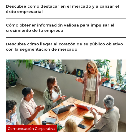
Descubre cómo destacar en el mercado y alcanzar el
éxito empresarial
Cómo obtener información valiosa para impulsar el
crecimiento de tu empresa
Descubra cómo llegar al corazón de su público objetivo
con la segmentación de mercado
Comunicación Corporativa