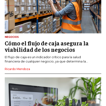
NEGOCIOS
Cómo el flujo de caja asegura la
viabilidad de los negocios
El flujo de caja es un indicador crítico para la salud
financiera de cualquier negocio, ya que determina la...
Ricardo Mendoza