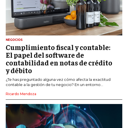
NEGOCIOS
Cumplimiento fiscal y contable:
El papel del software de
contabilidad en notas de crédito
y débito
¿Te has preguntado alguna vez cómo afecta la exactitud
contable a la gestión de tu negocio? En un entorno...
Ricardo Mendoza