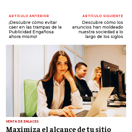
ARTÍCULO ANTERIOR
ARTÍCULO SIGUIENTE
¡Descubre cómo evitar
Descubre cómo los
caer en las trampas de la
anuncios han moldeado
Publicidad Engañosa
nuestra sociedad a lo
ahora mismo!
largo de los siglos
VENTA DE ENLACES
Maximiza el alcance de tu sitio