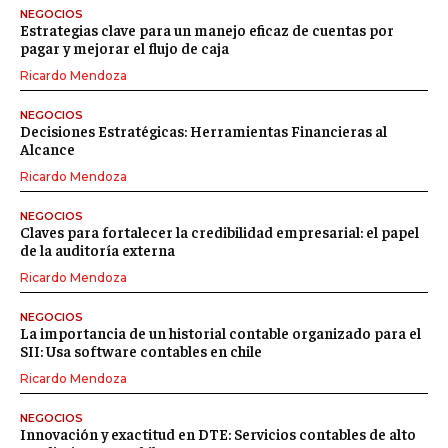
NEGOCIOS
Estrategias clave para un manejo eficaz de cuentas por
pagar y mejorar el flujo de caja
Ricardo Mendoza
NEGOCIOS
Decisiones Estratégicas: Herramientas Financieras al
Alcance
Ricardo Mendoza
NEGOCIOS
Claves para fortalecer la credibilidad empresarial: el papel
de la auditoría externa
Ricardo Mendoza
NEGOCIOS
La importancia de un historial contable organizado para el
SII: Usa software contables en chile
Ricardo Mendoza
NEGOCIOS
Innovación y exactitud en DTE: Servicios contables de alto