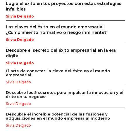
Logra el éxito en tus proyectos con estas estrategias
infalibles
Silvia Delgado
Las claves del éxito en el mundo empresarial:
¿Cumplimiento normativo o riesgo inminente?
Silvia Delgado
Descubre el secreto del éxito empresarial en la era
digital
Silvia Delgado
El arte de conectar: la clave del éxito en el mundo
empresarial
Silvia Delgado
Descubre los 5 secretos para impulsar la innovación y el
éxito en tu negocio
Silvia Delgado
Descubre el increíble potencial de las fusiones y
adquisiciones en el mundo empresarial moderno
Silvia Delgado