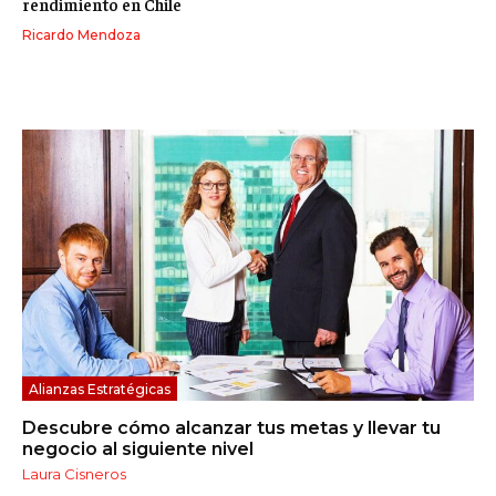
rendimiento en Chile
Ricardo Mendoza
Alianzas Estratégicas
Descubre cómo alcanzar tus metas y llevar tu
negocio al siguiente nivel
Laura Cisneros