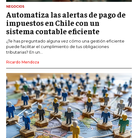
NEGOCIOS
Automatiza las alertas de pago de
impuestos en Chile con un
sistema contable eficiente
¿Te has preguntado alguna vez cómo una gestión eficiente
puede facilitar el cumplimiento de tus obligaciones
tributarias? En un...
Ricardo Mendoza