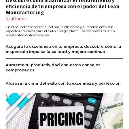
eficiencia de tu empresa con el poder del Lean
Manufacturing
Raúl Torres
En el mundo empresarial actual, la eficiencia y el rendimiento son
aspectos cruciales para el éxito a largo plazo. Las empresas buscan
constantemente maneras...
Asegura la excelencia en tu empresa: descubre cómo la
inspección impulsa la calidad y mejora continua
Aumenta tu productividad con estos consejos
comprobados
Alcanza la cima del éxito con tu excelencia y perfección