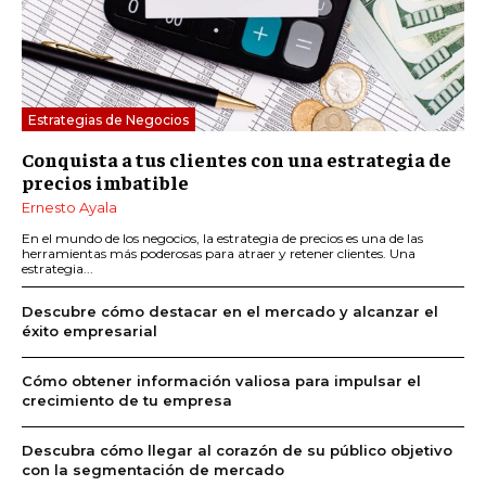
Estrategias de Negocios
Conquista a tus clientes con una estrategia de
precios imbatible
Ernesto Ayala
En el mundo de los negocios, la estrategia de precios es una de las
herramientas más poderosas para atraer y retener clientes. Una
estrategia...
Descubre cómo destacar en el mercado y alcanzar el
éxito empresarial
Cómo obtener información valiosa para impulsar el
crecimiento de tu empresa
Descubra cómo llegar al corazón de su público objetivo
con la segmentación de mercado