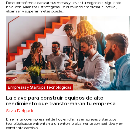
Descubre cómo alcanzar tus metas y llevar tu negocio al siguiente
nivel con Alianzas Estratégicas En el mundo empresarial actual,
alcanzar y superar metas puede...
Empresas y Startups Tecnológicas
La clave para construir equipos de alto
rendimiento que transformarán tu empresa
Silvia Delgado
En el mundo empresarial de hoy en día, las empresas y startups
tecnológicas se enfrentan a un entorno altamente competitivo y en
constante cambio....