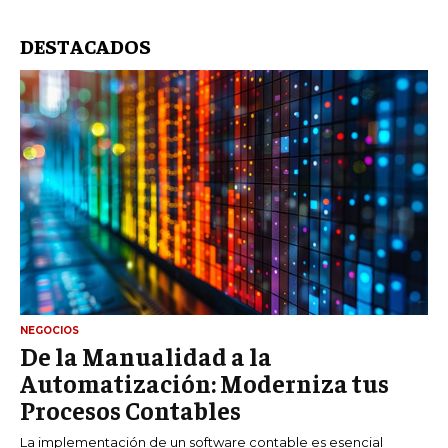
DESTACADOS
NEGOCIOS
De la Manualidad a la
Automatización: Moderniza tus
Procesos Contables
La implementación de un software contable es esencial