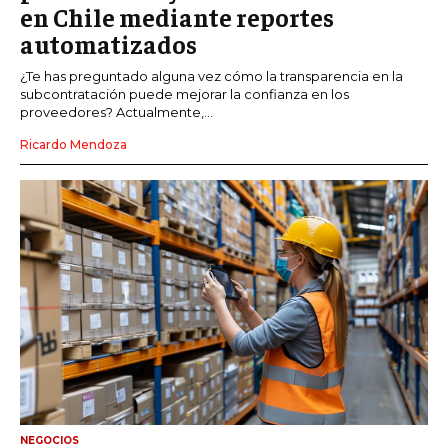
en Chile mediante reportes
automatizados
¿Te has preguntado alguna vez cómo la transparencia en la
subcontratación puede mejorar la confianza en los
proveedores? Actualmente,...
Ricardo Mendoza
NEGOCIOS