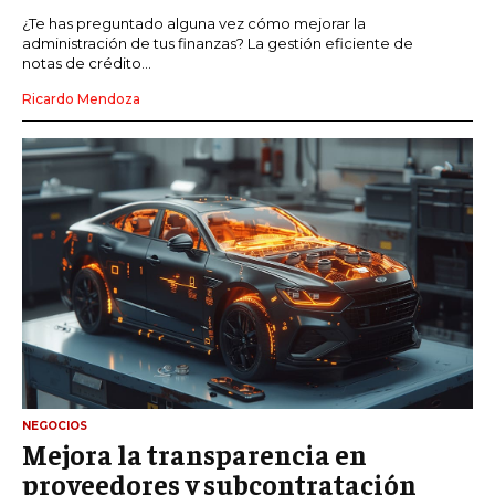
¿Te has preguntado alguna vez cómo mejorar la
administración de tus finanzas? La gestión eficiente de
notas de crédito...
Ricardo Mendoza
NEGOCIOS
Mejora la transparencia en
proveedores y subcontratación