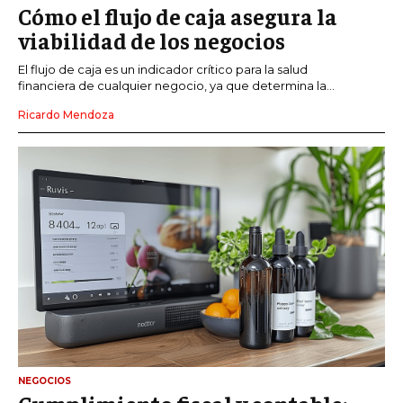
Cómo el flujo de caja asegura la
viabilidad de los negocios
El flujo de caja es un indicador crítico para la salud
financiera de cualquier negocio, ya que determina la...
Ricardo Mendoza
NEGOCIOS