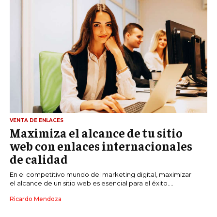
VENTA DE ENLACES
Maximiza el alcance de tu sitio
web con enlaces internacionales
de calidad
En el competitivo mundo del marketing digital, maximizar
el alcance de un sitio web es esencial para el éxito....
Ricardo Mendoza