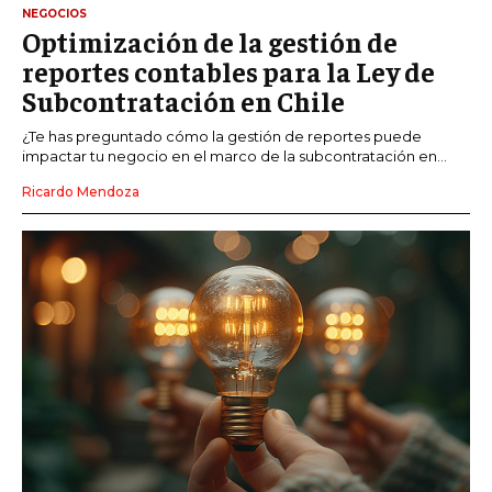
NEGOCIOS
Optimización de la gestión de
reportes contables para la Ley de
Subcontratación en Chile
¿Te has preguntado cómo la gestión de reportes puede
impactar tu negocio en el marco de la subcontratación en...
Ricardo Mendoza