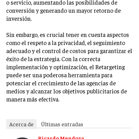
o servicio, aumentando las posibilidades de
conversión y generando un mayor retorno de
inversión.
Sin embargo, es crucial tener en cuenta aspectos
como el respeto a la privacidad, el seguimiento
adecuado y el control de costos para garantizar el
éxito de la estrategia. Con la correcta
implementación y optimización, el Retargeting
puede ser una poderosa herramienta para
potenciar el crecimiento de las agencias de
medios y alcanzar los objetivos publicitarios de
manera más efectiva.
Acerca de
Últimas entradas
Ricardo Mendoza