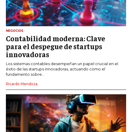
NEGOCIOS
Contabilidad moderna: Clave
para el despegue de startups
innovadoras
Los sistemas contables desempeñan un papel crucial en el
éxito de las startups innovadoras, actuando como el
fundamento sobre...
Ricardo Mendoza