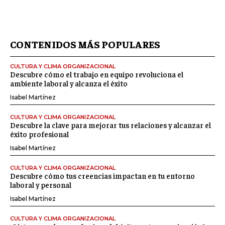
CONTENIDOS MÁS POPULARES
CULTURA Y CLIMA ORGANIZACIONAL
Descubre cómo el trabajo en equipo revoluciona el
ambiente laboral y alcanza el éxito
Isabel Martínez
CULTURA Y CLIMA ORGANIZACIONAL
Descubre la clave para mejorar tus relaciones y alcanzar el
éxito profesional
Isabel Martínez
CULTURA Y CLIMA ORGANIZACIONAL
Descubre cómo tus creencias impactan en tu entorno
laboral y personal
Isabel Martínez
CULTURA Y CLIMA ORGANIZACIONAL