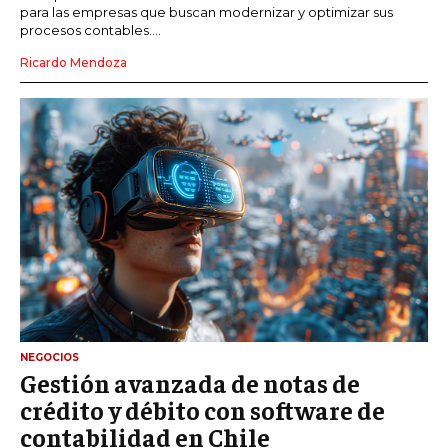
para las empresas que buscan modernizar y optimizar sus
procesos contables....
Ricardo Mendoza
NEGOCIOS
Gestión avanzada de notas de
crédito y débito con software de
contabilidad en Chile