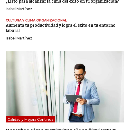
¿Listo para alcanzar la cima del éxito en tu organización?
Isabel Martínez
CULTURA Y CLIMA ORGANIZACIONAL
Aumenta tu productividad y logra el éxito en tu entorno
laboral
Isabel Martínez
Calidad y Mejora Continua
Descubre cómo maximizar el rendimiento y