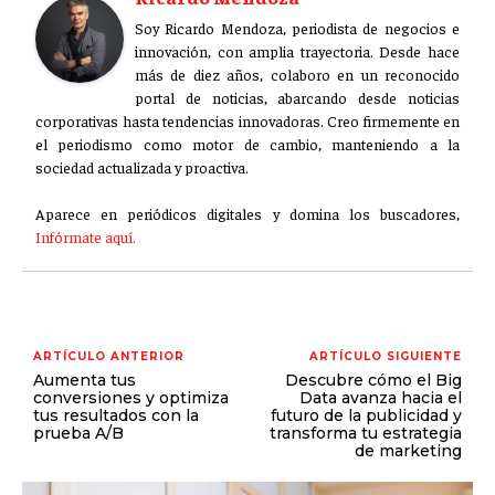
Soy Ricardo Mendoza, periodista de negocios e
innovación, con amplia trayectoria. Desde hace
más de diez años, colaboro en un reconocido
portal de noticias, abarcando desde noticias
corporativas hasta tendencias innovadoras. Creo firmemente en
el periodismo como motor de cambio, manteniendo a la
sociedad actualizada y proactiva.
Aparece en periódicos digitales y domina los buscadores,
Infórmate aquí.
ARTÍCULO ANTERIOR
ARTÍCULO SIGUIENTE
Aumenta tus
Descubre cómo el Big
conversiones y optimiza
Data avanza hacia el
tus resultados con la
futuro de la publicidad y
prueba A/B
transforma tu estrategia
de marketing