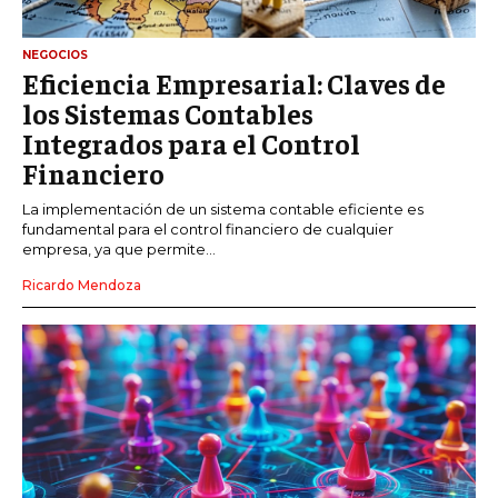
NEGOCIOS
Eficiencia Empresarial: Claves de
los Sistemas Contables
Integrados para el Control
Financiero
La implementación de un sistema contable eficiente es
fundamental para el control financiero de cualquier
empresa, ya que permite...
Ricardo Mendoza