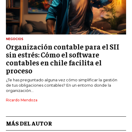
NEGOCIOS
Organización contable para el SII
sin estrés: Cómo el software
contables en chile facilita el
proceso
¿Te has preguntado alguna vez cómo simplificar la gestión
de tus obligaciones contables? En un entorno donde la
organización...
Ricardo Mendoza
MÁS DEL AUTOR