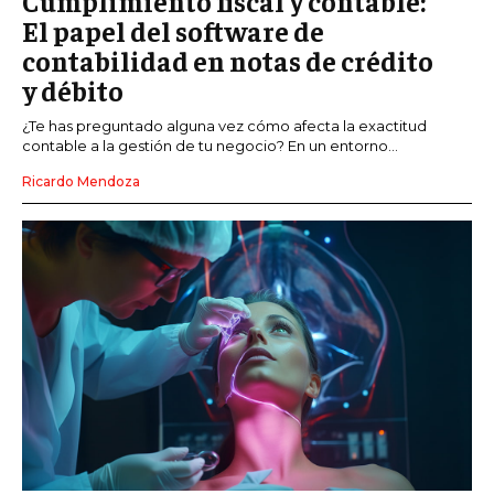
Cumplimiento fiscal y contable:
El papel del software de
contabilidad en notas de crédito
y débito
¿Te has preguntado alguna vez cómo afecta la exactitud
contable a la gestión de tu negocio? En un entorno...
Ricardo Mendoza