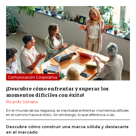
Comunicación Corporativa
¡Descubre cómo enfrentar y superar los
momentos difíciles con éxito!
Ricardo Serrano
En el mundo de los negocios, es inevitable enfrentar momentos difíciles
en el camino hacia el éxito. Sin embargo, lo que diferencia a las...
Descubre cómo construir una marca sólida y destacarte
en el mercado