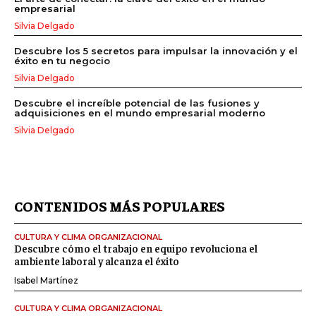
empresarial
Silvia Delgado
Descubre los 5 secretos para impulsar la innovación y el
éxito en tu negocio
Silvia Delgado
Descubre el increíble potencial de las fusiones y
adquisiciones en el mundo empresarial moderno
Silvia Delgado
CONTENIDOS MÁS POPULARES
CULTURA Y CLIMA ORGANIZACIONAL
Descubre cómo el trabajo en equipo revoluciona el
ambiente laboral y alcanza el éxito
Isabel Martínez
CULTURA Y CLIMA ORGANIZACIONAL