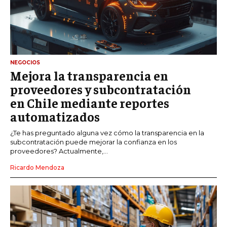
NEGOCIOS
Mejora la transparencia en
proveedores y subcontratación
en Chile mediante reportes
automatizados
¿Te has preguntado alguna vez cómo la transparencia en la
subcontratación puede mejorar la confianza en los
proveedores? Actualmente,...
Ricardo Mendoza