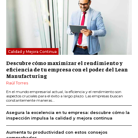
Calidad y Mejora Continua
Descubre cómo maximizar el rendimiento y
eficiencia de tu empresa con el poder del Lean
Manufacturing
Raúl Torres
En el mundo empresarial actual, la eficiencia y el rendimiento son
aspectos cruciales para el éxito a largo plazo. Las empresas buscan
constantemente maneras...
Asegura la excelencia en tu empresa: descubre cómo la
inspección impulsa la calidad y mejora continua
Aumenta tu productividad con estos consejos
comprobados