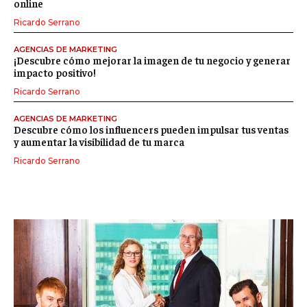
online
Ricardo Serrano
AGENCIAS DE MARKETING
¡Descubre cómo mejorar la imagen de tu negocio y generar
impacto positivo!
Ricardo Serrano
AGENCIAS DE MARKETING
Descubre cómo los influencers pueden impulsar tus ventas
y aumentar la visibilidad de tu marca
Ricardo Serrano