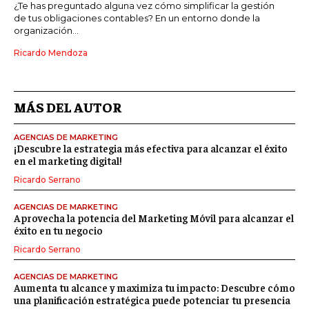
¿Te has preguntado alguna vez cómo simplificar la gestión
de tus obligaciones contables? En un entorno donde la
organización...
Ricardo Mendoza
MÁS DEL AUTOR
AGENCIAS DE MARKETING
¡Descubre la estrategia más efectiva para alcanzar el éxito
en el marketing digital!
Ricardo Serrano
AGENCIAS DE MARKETING
Aprovecha la potencia del Marketing Móvil para alcanzar el
éxito en tu negocio
Ricardo Serrano
AGENCIAS DE MARKETING
Aumenta tu alcance y maximiza tu impacto: Descubre cómo
una planificación estratégica puede potenciar tu presencia