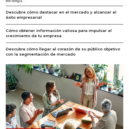
estrategia...
Descubre cómo destacar en el mercado y alcanzar el
éxito empresarial
Cómo obtener información valiosa para impulsar el
crecimiento de tu empresa
Descubra cómo llegar al corazón de su público objetivo
con la segmentación de mercado