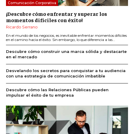
Comunicación Corporativa
¡Descubre cómo enfrentar y superar los
momentos difíciles con éxito!
Ricardo Serrano
En el mundo de los negocios, es inevitable enfrentar momentos difíciles
en el camino hacia el éxito. Sin embargo, lo que diferencia a las...
Descubre cómo construir una marca sólida y destacarte
en el mercado
Desvelando los secretos para conquistar a tu audiencia
con una estrategia de comunicación imbatible
Descubre cómo las Relaciones Públicas pueden
impulsar el éxito de tu empresa