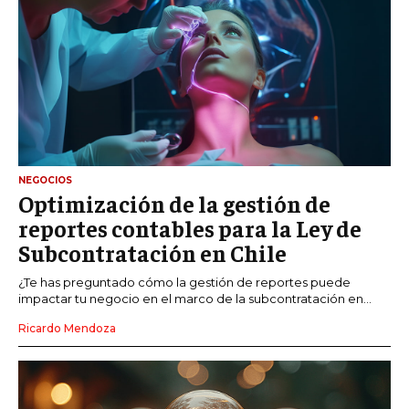
NEGOCIOS
Optimización de la gestión de
reportes contables para la Ley de
Subcontratación en Chile
¿Te has preguntado cómo la gestión de reportes puede
impactar tu negocio en el marco de la subcontratación en...
Ricardo Mendoza