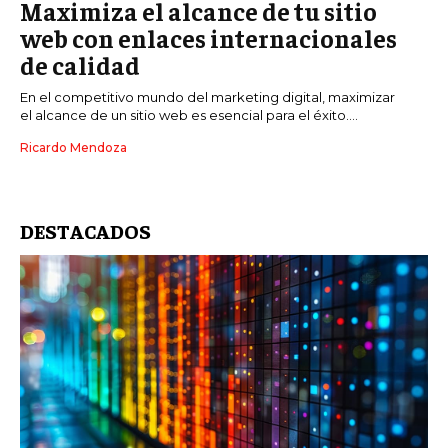
Maximiza el alcance de tu sitio
web con enlaces internacionales
de calidad
En el competitivo mundo del marketing digital, maximizar
el alcance de un sitio web es esencial para el éxito....
Ricardo Mendoza
DESTACADOS