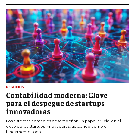
NEGOCIOS
Contabilidad moderna: Clave
para el despegue de startups
innovadoras
Los sistemas contables desempeñan un papel crucial en el
éxito de las startups innovadoras, actuando como el
fundamento sobre...