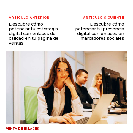
ARTÍCULO ANTERIOR
ARTÍCULO SIGUIENTE
Descubre cómo
Descubre cómo
potenciar tu estrategia
potenciar tu presencia
digital con enlaces de
digital con enlaces en
calidad en tu página de
marcadores sociales
ventas
VENTA DE ENLACES