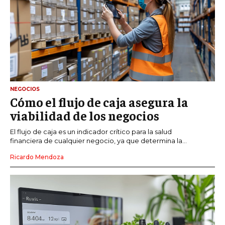
NEGOCIOS
Cómo el flujo de caja asegura la
viabilidad de los negocios
El flujo de caja es un indicador crítico para la salud
financiera de cualquier negocio, ya que determina la...
Ricardo Mendoza