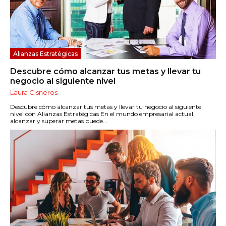
Alianzas Estratégicas
Descubre cómo alcanzar tus metas y llevar tu
negocio al siguiente nivel
Laura Cisneros
Descubre cómo alcanzar tus metas y llevar tu negocio al siguiente
nivel con Alianzas Estratégicas En el mundo empresarial actual,
alcanzar y superar metas puede...