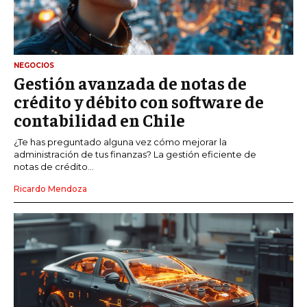
NEGOCIOS
Gestión avanzada de notas de
crédito y débito con software de
contabilidad en Chile
¿Te has preguntado alguna vez cómo mejorar la
administración de tus finanzas? La gestión eficiente de
notas de crédito...
Ricardo Mendoza