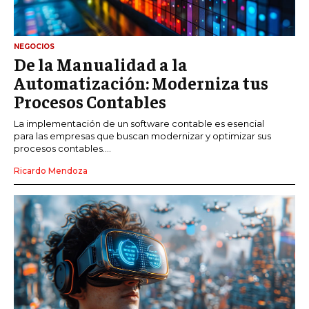
NEGOCIOS
De la Manualidad a la
Automatización: Moderniza tus
Procesos Contables
La implementación de un software contable es esencial
para las empresas que buscan modernizar y optimizar sus
procesos contables....
Ricardo Mendoza