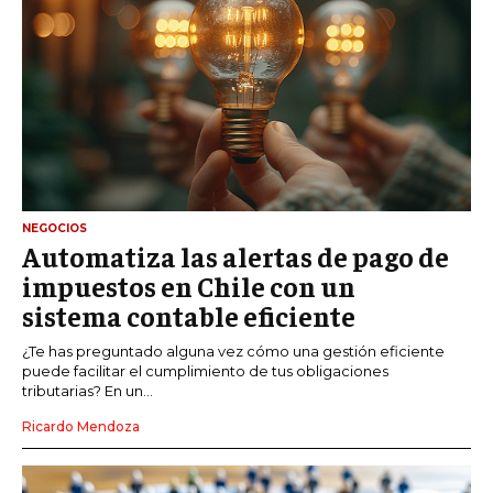
NEGOCIOS
Automatiza las alertas de pago de
impuestos en Chile con un
sistema contable eficiente
¿Te has preguntado alguna vez cómo una gestión eficiente
puede facilitar el cumplimiento de tus obligaciones
tributarias? En un...
Ricardo Mendoza