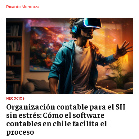
Ricardo Mendoza
NEGOCIOS
Organización contable para el SII
sin estrés: Cómo el software
contables en chile facilita el
proceso