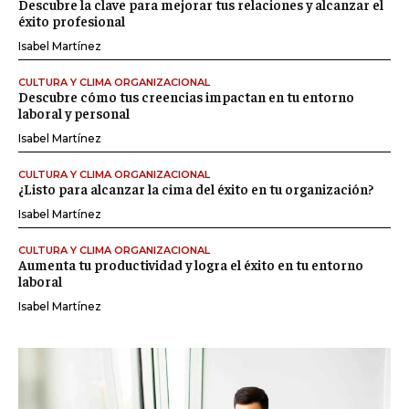
Descubre la clave para mejorar tus relaciones y alcanzar el
éxito profesional
Isabel Martínez
CULTURA Y CLIMA ORGANIZACIONAL
Descubre cómo tus creencias impactan en tu entorno
laboral y personal
Isabel Martínez
CULTURA Y CLIMA ORGANIZACIONAL
¿Listo para alcanzar la cima del éxito en tu organización?
Isabel Martínez
CULTURA Y CLIMA ORGANIZACIONAL
Aumenta tu productividad y logra el éxito en tu entorno
laboral
Isabel Martínez