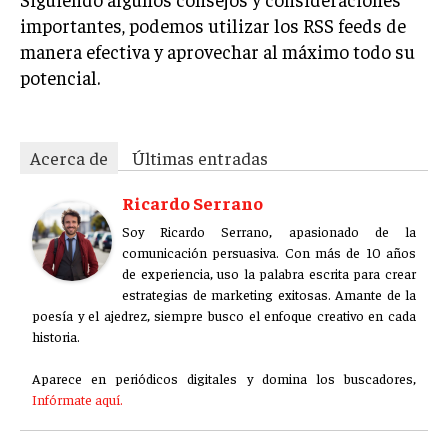
importantes, podemos utilizar los RSS feeds de
manera efectiva y aprovechar al máximo todo su
potencial.
Acerca de
Últimas entradas
Ricardo Serrano
Soy Ricardo Serrano, apasionado de la
comunicación persuasiva. Con más de 10 años
de experiencia, uso la palabra escrita para crear
estrategias de marketing exitosas. Amante de la
poesía y el ajedrez, siempre busco el enfoque creativo en cada
historia.
Aparece en periódicos digitales y domina los buscadores,
Infórmate aquí.