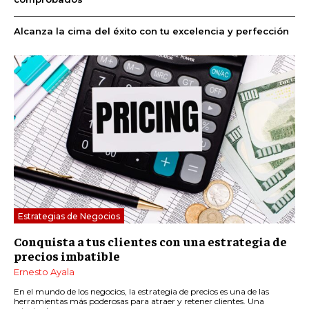
Alcanza la cima del éxito con tu excelencia y perfección
Estrategias de Negocios
Conquista a tus clientes con una estrategia de
precios imbatible
Ernesto Ayala
En el mundo de los negocios, la estrategia de precios es una de las
herramientas más poderosas para atraer y retener clientes. Una