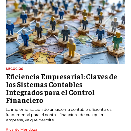
NEGOCIOS
Eficiencia Empresarial: Claves de
los Sistemas Contables
Integrados para el Control
Financiero
La implementación de un sistema contable eficiente es
fundamental para el control financiero de cualquier
empresa, ya que permite...
Ricardo Mendoza