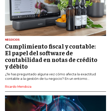
NEGOCIOS
Cumplimiento fiscal y contable:
El papel del software de
contabilidad en notas de crédito
y débito
¿Te has preguntado alguna vez cómo afecta la exactitud
contable a la gestión de tu negocio? En un entorno...
Ricardo Mendoza