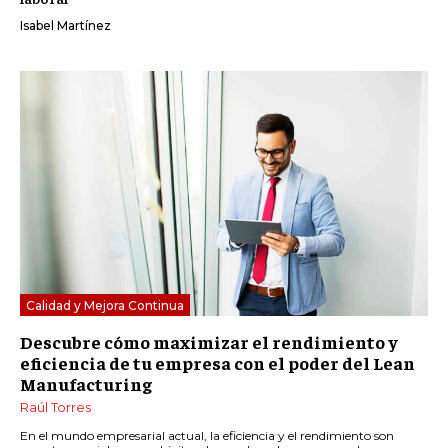
Isabel Martínez
Calidad y Mejora Continua
Descubre cómo maximizar el rendimiento y
eficiencia de tu empresa con el poder del Lean
Manufacturing
Raúl Torres
En el mundo empresarial actual, la eficiencia y el rendimiento son