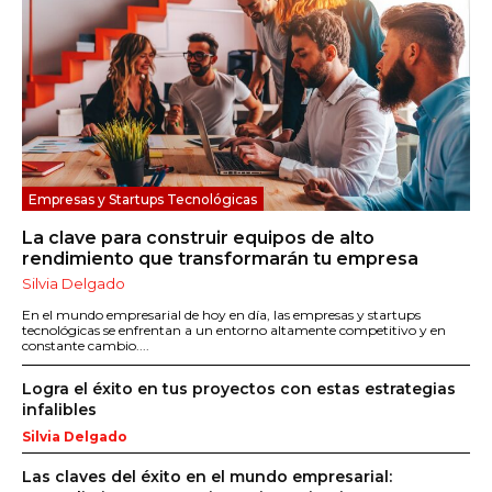
Empresas y Startups Tecnológicas
La clave para construir equipos de alto
rendimiento que transformarán tu empresa
Silvia Delgado
En el mundo empresarial de hoy en día, las empresas y startups
tecnológicas se enfrentan a un entorno altamente competitivo y en
constante cambio....
Logra el éxito en tus proyectos con estas estrategias
infalibles
Silvia Delgado
Las claves del éxito en el mundo empresarial: