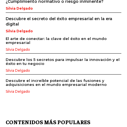
¿Cumplimiento normativo o riesgo inminente?
Silvia Delgado
Descubre el secreto del éxito empresarial en la era
digital
Silvia Delgado
El arte de conectar: la clave del éxito en el mundo
empresarial
Silvia Delgado
Descubre los 5 secretos para impulsar la innovación y el
éxito en tu negocio
Silvia Delgado
Descubre el increíble potencial de las fusiones y
adquisiciones en el mundo empresarial moderno
Silvia Delgado
CONTENIDOS MÁS POPULARES