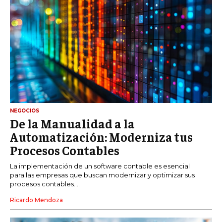
NEGOCIOS
De la Manualidad a la
Automatización: Moderniza tus
Procesos Contables
La implementación de un software contable es esencial
para las empresas que buscan modernizar y optimizar sus
procesos contables....
Ricardo Mendoza