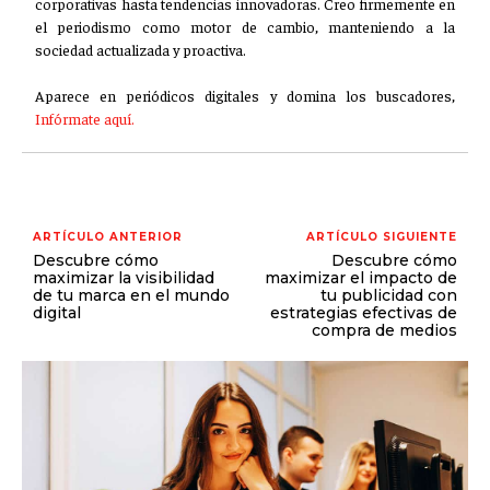
corporativas hasta tendencias innovadoras. Creo firmemente en
el periodismo como motor de cambio, manteniendo a la
sociedad actualizada y proactiva.
Aparece en periódicos digitales y domina los buscadores,
Infórmate aquí.
ARTÍCULO ANTERIOR
ARTÍCULO SIGUIENTE
Descubre cómo
Descubre cómo
maximizar la visibilidad
maximizar el impacto de
de tu marca en el mundo
tu publicidad con
digital
estrategias efectivas de
compra de medios