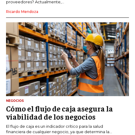
proveedores? Actualmente,...
Ricardo Mendoza
NEGOCIOS
Cómo el flujo de caja asegura la
viabilidad de los negocios
El flujo de caja es un indicador crítico para la salud
financiera de cualquier negocio, ya que determina la...