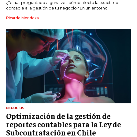
¿Te has preguntado alguna vez cómo afecta la exactitud
contable a la gestión de tu negocio? En un entorno...
Ricardo Mendoza
NEGOCIOS
Optimización de la gestión de
reportes contables para la Ley de
Subcontratación en Chile