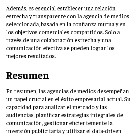
Además, es esencial establecer una relación
estrecha y transparente con la agencia de medios
seleccionada, basada en la confianza mutua y en
los objetivos comerciales compartidos. Solo a
través de una colaboración estrecha y una
comunicación efectiva se pueden lograr los
mejores resultados.
Resumen
En resumen, las agencias de medios desempeñan
un papel crucial en el éxito empresarial actual. Su
capacidad para analizar el mercado y las
audiencias, planificar estrategias integrales de
comunicación, gestionar eficientemente la
inversión publicitaria y utilizar el data-driven