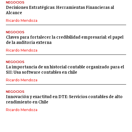
NEGOCIOS
Decisiones Estratégicas: Herramientas Financieras al
Alcance
Ricardo Mendoza
NEGOCIOS
Claves para fortalecer la credibilidad empresarial: el papel
de la auditoría externa
Ricardo Mendoza
NEGOCIOS
La importancia de un historial contable organizado para el
SII: Usa software contables en chile
Ricardo Mendoza
NEGOCIOS
Innovación y exactitud en DTE: Servicios contables de alto
rendimiento en Chile
Ricardo Mendoza