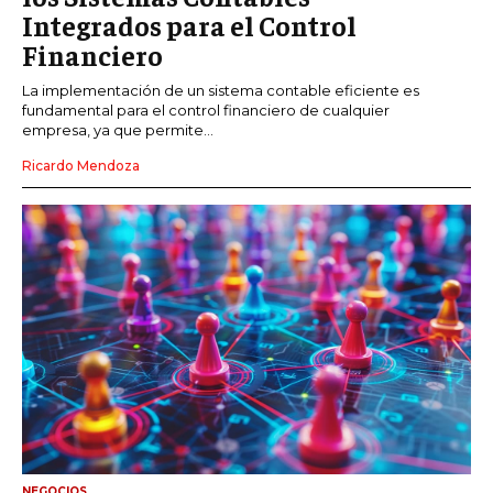
Integrados para el Control
Financiero
La implementación de un sistema contable eficiente es
fundamental para el control financiero de cualquier
empresa, ya que permite...
Ricardo Mendoza
NEGOCIOS