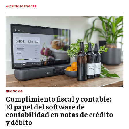
Ricardo Mendoza
NEGOCIOS
Cumplimiento fiscal y contable:
El papel del software de
contabilidad en notas de crédito
y débito