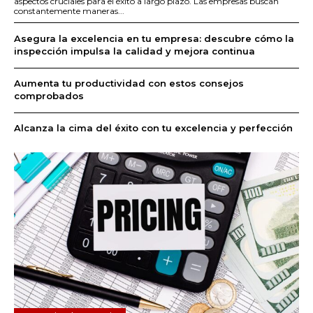
aspectos cruciales para el éxito a largo plazo. Las empresas buscan
constantemente maneras...
Asegura la excelencia en tu empresa: descubre cómo la
inspección impulsa la calidad y mejora continua
Aumenta tu productividad con estos consejos
comprobados
Alcanza la cima del éxito con tu excelencia y perfección