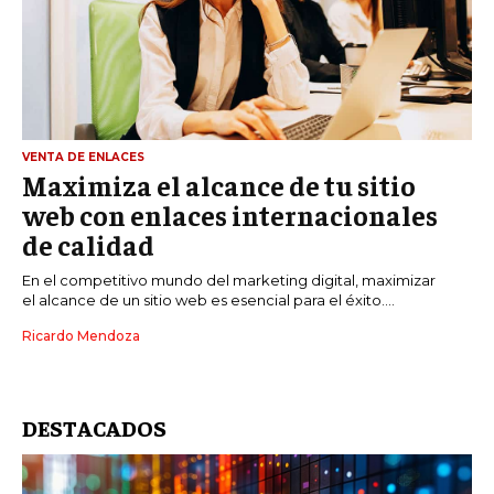
VENTA DE ENLACES
Maximiza el alcance de tu sitio
web con enlaces internacionales
de calidad
En el competitivo mundo del marketing digital, maximizar
el alcance de un sitio web es esencial para el éxito....
Ricardo Mendoza
DESTACADOS