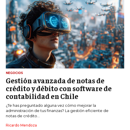
NEGOCIOS
Gestión avanzada de notas de
crédito y débito con software de
contabilidad en Chile
¿Te has preguntado alguna vez cómo mejorar la
administración de tus finanzas? La gestión eficiente de
notas de crédito...
Ricardo Mendoza