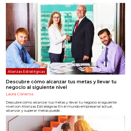
Alianzas Estratégicas
Descubre cómo alcanzar tus metas y llevar tu
negocio al siguiente nivel
Laura Cisneros
Descubre cómo alcanzar tus metas y llevar tu negocio al siguiente
nivel con Alianzas Estratégicas En el mundo empresarial actual,
alcanzar y superar metas puede...