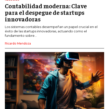
Contabilidad moderna: Clave
para el despegue de startups
innovadoras
Los sistemas contables desempeñan un papel crucial en el
éxito de las startups innovadoras, actuando como el
fundamento sobre...
Ricardo Mendoza