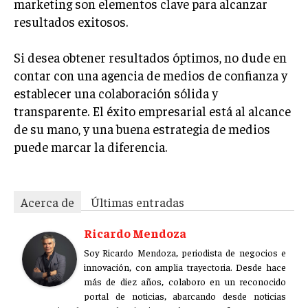
marketing son elementos clave para alcanzar
resultados exitosos.
Si desea obtener resultados óptimos, no dude en
contar con una agencia de medios de confianza y
establecer una colaboración sólida y
transparente. El éxito empresarial está al alcance
de su mano, y una buena estrategia de medios
puede marcar la diferencia.
Acerca de
Últimas entradas
Ricardo Mendoza
Soy Ricardo Mendoza, periodista de negocios e
innovación, con amplia trayectoria. Desde hace
más de diez años, colaboro en un reconocido
portal de noticias, abarcando desde noticias