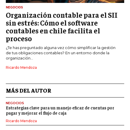
NEGOCIOS
Organización contable para el SII
sin estrés: Cómo el software
contables en chile facilita el
proceso
¿Te has preguntado alguna vez cómo simplificar la gestión
de tus obligaciones contables? En un entorno donde la
organización...
Ricardo Mendoza
MÁS DEL AUTOR
NEGOCIOS
Estrategias clave para un manejo eficaz de cuentas por
pagar y mejorar el flujo de caja
Ricardo Mendoza