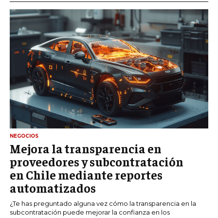
NEGOCIOS
Mejora la transparencia en
proveedores y subcontratación
en Chile mediante reportes
automatizados
¿Te has preguntado alguna vez cómo la transparencia en la
subcontratación puede mejorar la confianza en los