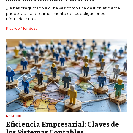
¿Te has preguntado alguna vez cómo una gestión eficiente
puede facilitar el cumplimiento de tus obligaciones
tributarias? En un...
Ricardo Mendoza
NEGOCIOS
Eficiencia Empresarial: Claves de
los Sistemas Contables