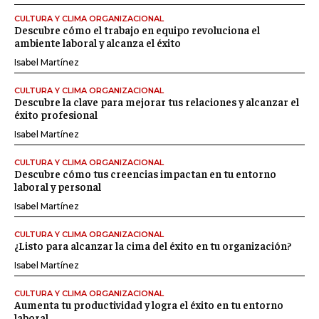
CULTURA Y CLIMA ORGANIZACIONAL
Descubre cómo el trabajo en equipo revoluciona el
ambiente laboral y alcanza el éxito
Isabel Martínez
CULTURA Y CLIMA ORGANIZACIONAL
Descubre la clave para mejorar tus relaciones y alcanzar el
éxito profesional
Isabel Martínez
CULTURA Y CLIMA ORGANIZACIONAL
Descubre cómo tus creencias impactan en tu entorno
laboral y personal
Isabel Martínez
CULTURA Y CLIMA ORGANIZACIONAL
¿Listo para alcanzar la cima del éxito en tu organización?
Isabel Martínez
CULTURA Y CLIMA ORGANIZACIONAL
Aumenta tu productividad y logra el éxito en tu entorno
laboral