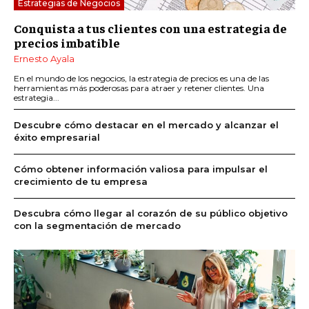
Estrategias de Negocios
Conquista a tus clientes con una estrategia de
precios imbatible
Ernesto Ayala
En el mundo de los negocios, la estrategia de precios es una de las
herramientas más poderosas para atraer y retener clientes. Una
estrategia...
Descubre cómo destacar en el mercado y alcanzar el
éxito empresarial
Cómo obtener información valiosa para impulsar el
crecimiento de tu empresa
Descubra cómo llegar al corazón de su público objetivo
con la segmentación de mercado