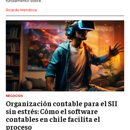
fundamento sobre...
Ricardo Mendoza
NEGOCIOS
Organización contable para el SII
sin estrés: Cómo el software
contables en chile facilita el
proceso