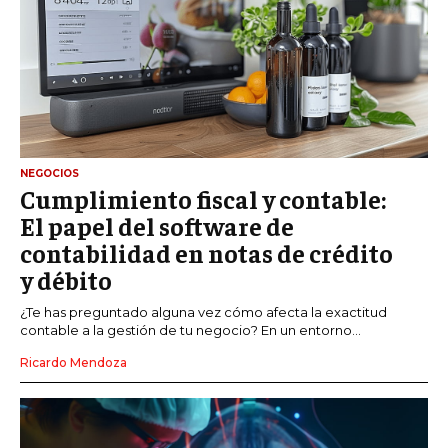
NEGOCIOS
Cumplimiento fiscal y contable:
El papel del software de
contabilidad en notas de crédito
y débito
¿Te has preguntado alguna vez cómo afecta la exactitud
contable a la gestión de tu negocio? En un entorno...
Ricardo Mendoza