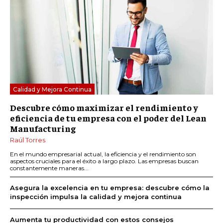
Calidad y Mejora Continua
Descubre cómo maximizar el rendimiento y
eficiencia de tu empresa con el poder del Lean
Manufacturing
Raúl Torres
En el mundo empresarial actual, la eficiencia y el rendimiento son
aspectos cruciales para el éxito a largo plazo. Las empresas buscan
constantemente maneras...
Asegura la excelencia en tu empresa: descubre cómo la
inspección impulsa la calidad y mejora continua
Aumenta tu productividad con estos consejos