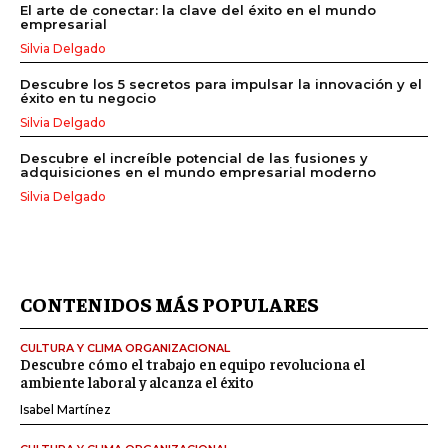
El arte de conectar: la clave del éxito en el mundo
empresarial
Silvia Delgado
Descubre los 5 secretos para impulsar la innovación y el
éxito en tu negocio
Silvia Delgado
Descubre el increíble potencial de las fusiones y
adquisiciones en el mundo empresarial moderno
Silvia Delgado
CONTENIDOS MÁS POPULARES
CULTURA Y CLIMA ORGANIZACIONAL
Descubre cómo el trabajo en equipo revoluciona el
ambiente laboral y alcanza el éxito
Isabel Martínez