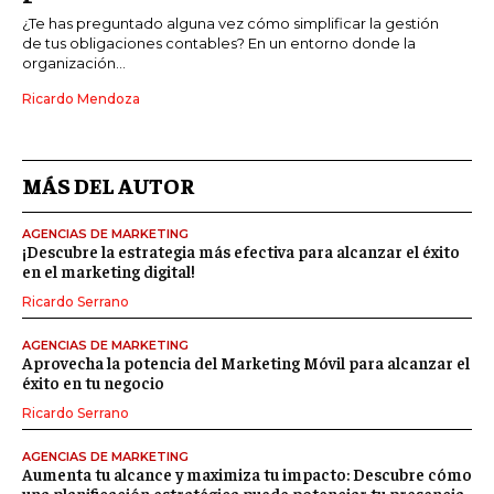
¿Te has preguntado alguna vez cómo simplificar la gestión
de tus obligaciones contables? En un entorno donde la
organización...
Ricardo Mendoza
MÁS DEL AUTOR
AGENCIAS DE MARKETING
¡Descubre la estrategia más efectiva para alcanzar el éxito
en el marketing digital!
Ricardo Serrano
AGENCIAS DE MARKETING
Aprovecha la potencia del Marketing Móvil para alcanzar el
éxito en tu negocio
Ricardo Serrano
AGENCIAS DE MARKETING
Aumenta tu alcance y maximiza tu impacto: Descubre cómo
una planificación estratégica puede potenciar tu presencia