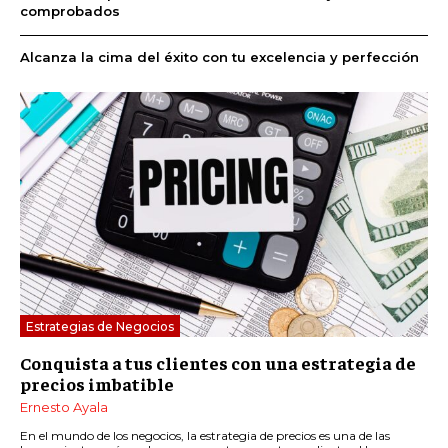
comprobados
Alcanza la cima del éxito con tu excelencia y perfección
Estrategias de Negocios
Conquista a tus clientes con una estrategia de
precios imbatible
Ernesto Ayala
En el mundo de los negocios, la estrategia de precios es una de las