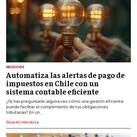
NEGOCIOS
Automatiza las alertas de pago de
impuestos en Chile con un
sistema contable eficiente
¿Te has preguntado alguna vez cómo una gestión eficiente
puede facilitar el cumplimiento de tus obligaciones
tributarias? En un...
Ricardo Mendoza