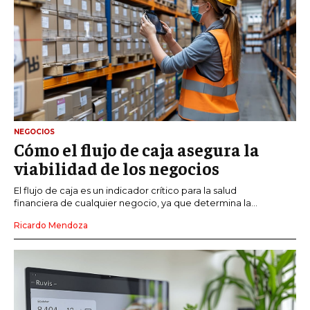
NEGOCIOS
Cómo el flujo de caja asegura la
viabilidad de los negocios
El flujo de caja es un indicador crítico para la salud
financiera de cualquier negocio, ya que determina la...
Ricardo Mendoza