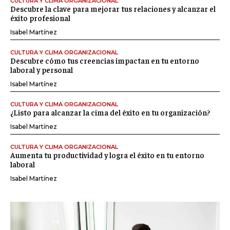
CULTURA Y CLIMA ORGANIZACIONAL
Descubre la clave para mejorar tus relaciones y alcanzar el
éxito profesional
Isabel Martínez
CULTURA Y CLIMA ORGANIZACIONAL
Descubre cómo tus creencias impactan en tu entorno
laboral y personal
Isabel Martínez
CULTURA Y CLIMA ORGANIZACIONAL
¿Listo para alcanzar la cima del éxito en tu organización?
Isabel Martínez
CULTURA Y CLIMA ORGANIZACIONAL
Aumenta tu productividad y logra el éxito en tu entorno
laboral
Isabel Martínez