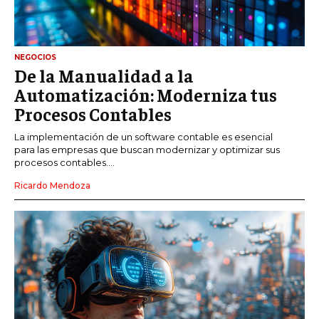
NEGOCIOS
De la Manualidad a la
Automatización: Moderniza tus
Procesos Contables
La implementación de un software contable es esencial
para las empresas que buscan modernizar y optimizar sus
procesos contables....
Ricardo Mendoza