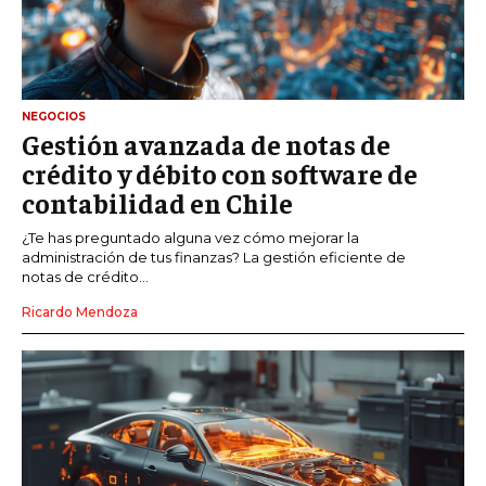
NEGOCIOS
Gestión avanzada de notas de
crédito y débito con software de
contabilidad en Chile
¿Te has preguntado alguna vez cómo mejorar la
administración de tus finanzas? La gestión eficiente de
notas de crédito...
Ricardo Mendoza