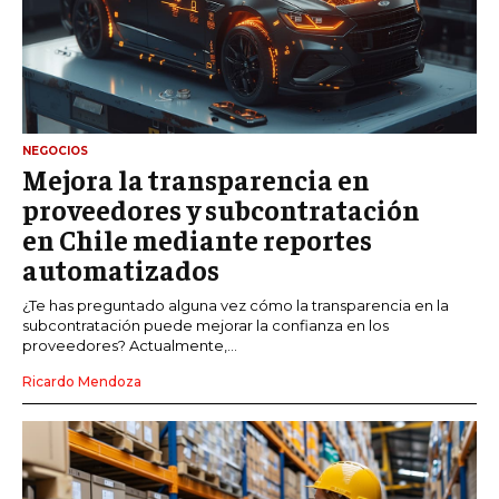
NEGOCIOS
Mejora la transparencia en
proveedores y subcontratación
en Chile mediante reportes
automatizados
¿Te has preguntado alguna vez cómo la transparencia en la
subcontratación puede mejorar la confianza en los
proveedores? Actualmente,...
Ricardo Mendoza