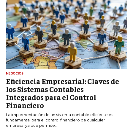
NEGOCIOS
Eficiencia Empresarial: Claves de
los Sistemas Contables
Integrados para el Control
Financiero
La implementación de un sistema contable eficiente es
fundamental para el control financiero de cualquier
empresa, ya que permite...