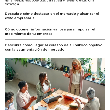
herramientas más poderosas para atraer y retener clientes. Una
estrategia...
Descubre cómo destacar en el mercado y alcanzar el
éxito empresarial
Cómo obtener información valiosa para impulsar el
crecimiento de tu empresa
Descubra cómo llegar al corazón de su público objetivo
con la segmentación de mercado