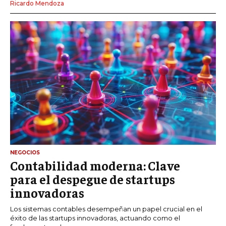
Ricardo Mendoza
NEGOCIOS
Contabilidad moderna: Clave
para el despegue de startups
innovadoras
Los sistemas contables desempeñan un papel crucial en el
éxito de las startups innovadoras, actuando como el