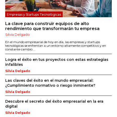
Empresas y Startups Tecnológicas
La clave para construir equipos de alto
rendimiento que transformarán tu empresa
Silvia Delgado
En el mundo empresarial de hoy en día, las empresas y startups
tecnológicas se enfrentan a un entorno altamente competitivo y en
constante cambio....
Logra el éxito en tus proyectos con estas estrategias
infalibles
Silvia Delgado
Las claves del éxito en el mundo empresarial:
¿Cumplimiento normativo o riesgo inminente?
Silvia Delgado
Descubre el secreto del éxito empresarial en la era
digital
Silvia Delgado