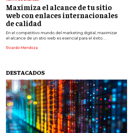
Maximiza el alcance de tu sitio
web con enlaces internacionales
de calidad
En el competitivo mundo del marketing digital, maximizar
el alcance de un sitio web es esencial para el éxito....
Ricardo Mendoza
DESTACADOS