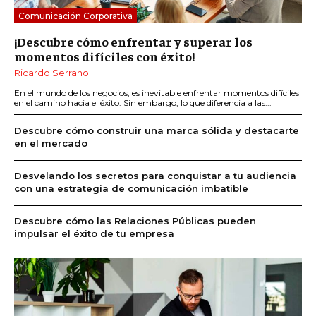
Comunicación Corporativa
¡Descubre cómo enfrentar y superar los
momentos difíciles con éxito!
Ricardo Serrano
En el mundo de los negocios, es inevitable enfrentar momentos difíciles
en el camino hacia el éxito. Sin embargo, lo que diferencia a las...
Descubre cómo construir una marca sólida y destacarte
en el mercado
Desvelando los secretos para conquistar a tu audiencia
con una estrategia de comunicación imbatible
Descubre cómo las Relaciones Públicas pueden
impulsar el éxito de tu empresa