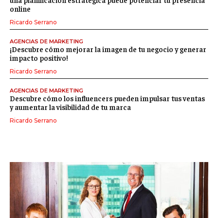
online
Ricardo Serrano
AGENCIAS DE MARKETING
¡Descubre cómo mejorar la imagen de tu negocio y generar
impacto positivo!
Ricardo Serrano
AGENCIAS DE MARKETING
Descubre cómo los influencers pueden impulsar tus ventas
y aumentar la visibilidad de tu marca
Ricardo Serrano