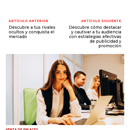
ARTÍCULO ANTERIOR
ARTÍCULO SIGUIENTE
Descubre a tus rivales
Descubre cómo destacar
ocultos y conquista el
y cautivar a tu audiencia
mercado
con estrategias efectivas
de publicidad y
promoción
VENTA DE ENLACES