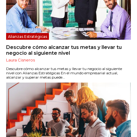
Alianzas Estratégicas
Descubre cómo alcanzar tus metas y llevar tu
negocio al siguiente nivel
Laura Cisneros
Descubre cómo alcanzar tus metas y llevar tu negocio al siguiente
nivel con Alianzas Estratégicas En el mundo empresarial actual,
alcanzar y superar metas puede...