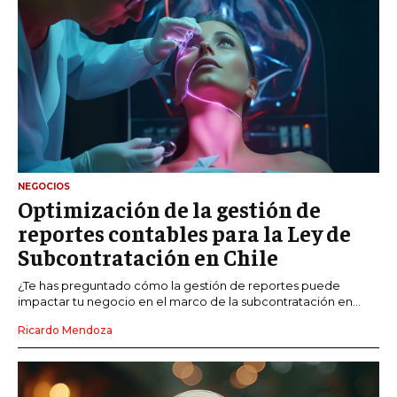
NEGOCIOS
Optimización de la gestión de
reportes contables para la Ley de
Subcontratación en Chile
¿Te has preguntado cómo la gestión de reportes puede
impactar tu negocio en el marco de la subcontratación en...
Ricardo Mendoza