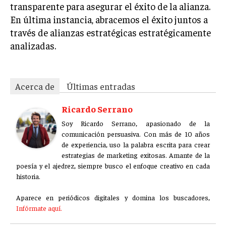
transparente para asegurar el éxito de la alianza.
En última instancia, abracemos el éxito juntos a
través de alianzas estratégicas estratégicamente
analizadas.
Acerca de
Últimas entradas
Ricardo Serrano
Soy Ricardo Serrano, apasionado de la
comunicación persuasiva. Con más de 10 años
de experiencia, uso la palabra escrita para crear
estrategias de marketing exitosas. Amante de la
poesía y el ajedrez, siempre busco el enfoque creativo en cada
historia.
Aparece en periódicos digitales y domina los buscadores,
Infórmate aquí.