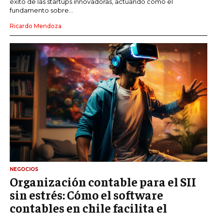
éxito de las startups innovadoras, actuando como el
fundamento sobre...
Ricardo Mendoza
NEGOCIOS
Organización contable para el SII
sin estrés: Cómo el software
contables en chile facilita el