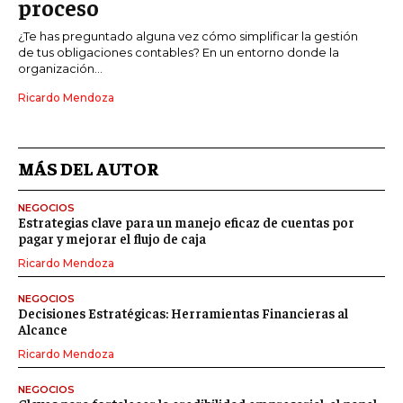
proceso
¿Te has preguntado alguna vez cómo simplificar la gestión
de tus obligaciones contables? En un entorno donde la
organización...
Ricardo Mendoza
MÁS DEL AUTOR
NEGOCIOS
Estrategias clave para un manejo eficaz de cuentas por
pagar y mejorar el flujo de caja
Ricardo Mendoza
NEGOCIOS
Decisiones Estratégicas: Herramientas Financieras al
Alcance
Ricardo Mendoza
NEGOCIOS