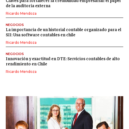
Claves para fortalecer la credibilidad empresarial: el papel
de la auditoría externa
Ricardo Mendoza
NEGOCIOS
La importancia de un historial contable organizado para el
SII: Usa software contables en chile
Ricardo Mendoza
NEGOCIOS
Innovación y exactitud en DTE: Servicios contables de alto
rendimiento en Chile
Ricardo Mendoza