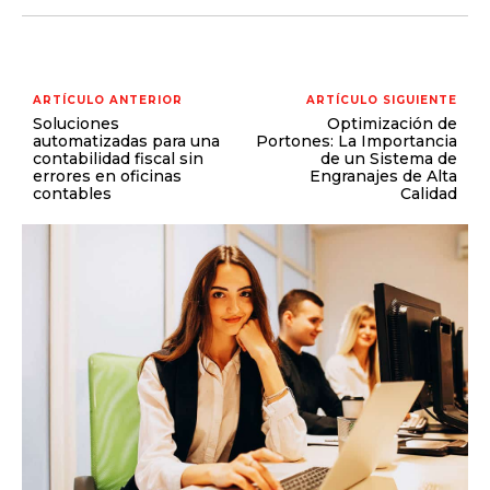
ARTÍCULO ANTERIOR
ARTÍCULO SIGUIENTE
Soluciones
Optimización de
automatizadas para una
Portones: La Importancia
contabilidad fiscal sin
de un Sistema de
errores en oficinas
Engranajes de Alta
contables
Calidad