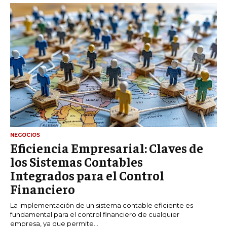
NEGOCIOS
Eficiencia Empresarial: Claves de
los Sistemas Contables
Integrados para el Control
Financiero
La implementación de un sistema contable eficiente es
fundamental para el control financiero de cualquier
empresa, ya que permite...