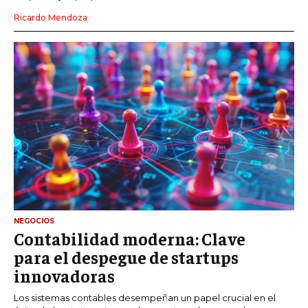
Ricardo Mendoza
NEGOCIOS
Contabilidad moderna: Clave
para el despegue de startups
innovadoras
Los sistemas contables desempeñan un papel crucial en el