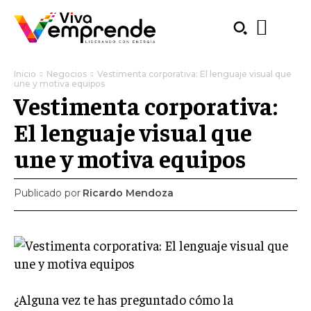
Inicio
Negocios
Vestimenta corporativa: El lenguaje visual que
une y motiva equipos
Vestimenta corporativa:
El lenguaje visual que
une y motiva equipos
Publicado por
Ricardo Mendoza
SUBSCRIBE
¿Alguna vez te has preguntado cómo la