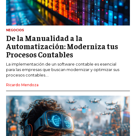
NEGOCIOS
De la Manualidad a la
Automatización: Moderniza tus
Procesos Contables
La implementación de un software contable es esencial
para las empresas que buscan modernizar y optimizar sus
procesos contables....
Ricardo Mendoza