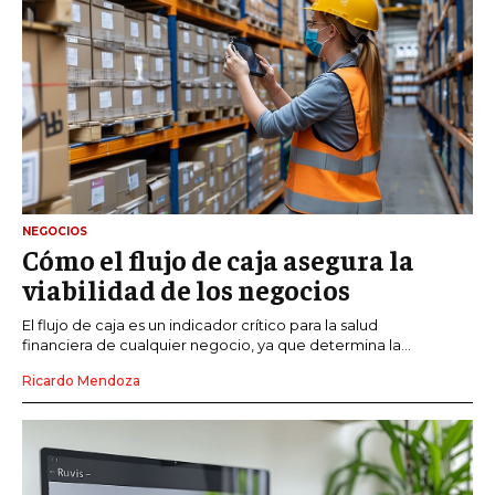
NEGOCIOS
Cómo el flujo de caja asegura la
viabilidad de los negocios
El flujo de caja es un indicador crítico para la salud
financiera de cualquier negocio, ya que determina la...
Ricardo Mendoza