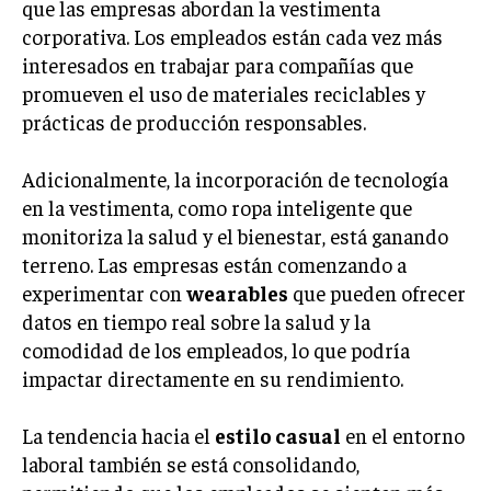
que las empresas abordan la vestimenta
corporativa. Los empleados están cada vez más
interesados en trabajar para compañías que
promueven el uso de materiales reciclables y
prácticas de producción responsables.
Adicionalmente, la incorporación de tecnología
en la vestimenta, como ropa inteligente que
monitoriza la salud y el bienestar, está ganando
terreno. Las empresas están comenzando a
experimentar con
wearables
que pueden ofrecer
datos en tiempo real sobre la salud y la
comodidad de los empleados, lo que podría
impactar directamente en su rendimiento.
La tendencia hacia el
estilo casual
en el entorno
laboral también se está consolidando,