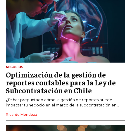
NEGOCIOS
Optimización de la gestión de
reportes contables para la Ley de
Subcontratación en Chile
¿Te has preguntado cómo la gestión de reportes puede
impactar tu negocio en el marco de la subcontratación en...
Ricardo Mendoza