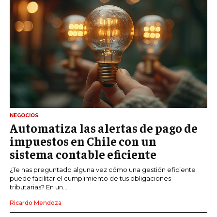
NEGOCIOS
Automatiza las alertas de pago de
impuestos en Chile con un
sistema contable eficiente
¿Te has preguntado alguna vez cómo una gestión eficiente
puede facilitar el cumplimiento de tus obligaciones
tributarias? En un...
Ricardo Mendoza