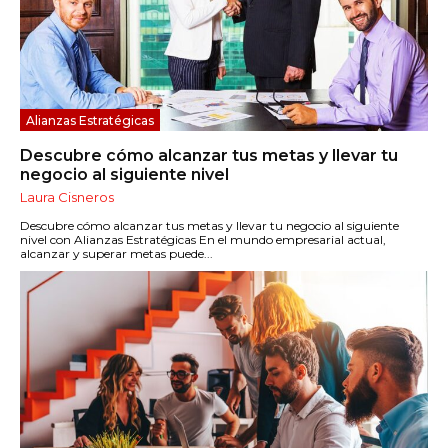
Alianzas Estratégicas
Descubre cómo alcanzar tus metas y llevar tu
negocio al siguiente nivel
Laura Cisneros
Descubre cómo alcanzar tus metas y llevar tu negocio al siguiente
nivel con Alianzas Estratégicas En el mundo empresarial actual,
alcanzar y superar metas puede...