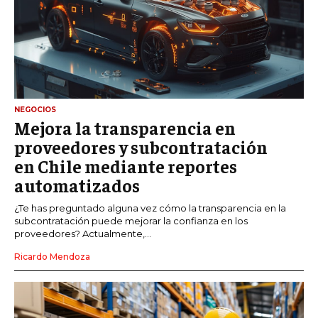
NEGOCIOS
Mejora la transparencia en
proveedores y subcontratación
en Chile mediante reportes
automatizados
¿Te has preguntado alguna vez cómo la transparencia en la
subcontratación puede mejorar la confianza en los
proveedores? Actualmente,...
Ricardo Mendoza