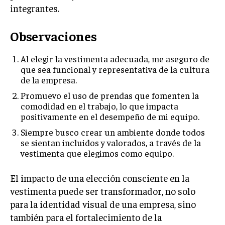
integrantes.
Observaciones
Al elegir la vestimenta adecuada, me aseguro de
que sea funcional y representativa de la cultura
de la empresa.
Promuevo el uso de prendas que fomenten la
comodidad en el trabajo, lo que impacta
positivamente en el desempeño de mi equipo.
Siempre busco crear un ambiente donde todos
se sientan incluidos y valorados, a través de la
vestimenta que elegimos como equipo.
El impacto de una elección consciente en la
vestimenta puede ser transformador, no solo
para la identidad visual de una empresa, sino
también para el fortalecimiento de la