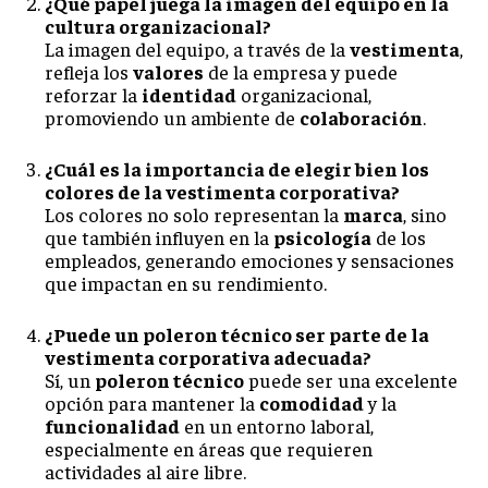
¿Qué papel juega la imagen del equipo en la
cultura organizacional?
La imagen del equipo, a través de la
vestimenta
,
refleja los
valores
de la empresa y puede
reforzar la
identidad
organizacional,
promoviendo un ambiente de
colaboración
.
¿Cuál es la importancia de elegir bien los
colores de la vestimenta corporativa?
Los colores no solo representan la
marca
, sino
que también influyen en la
psicología
de los
empleados, generando emociones y sensaciones
que impactan en su rendimiento.
¿Puede un poleron técnico ser parte de la
vestimenta corporativa adecuada?
Sí, un
poleron técnico
puede ser una excelente
opción para mantener la
comodidad
y la
funcionalidad
en un entorno laboral,
especialmente en áreas que requieren
actividades al aire libre.