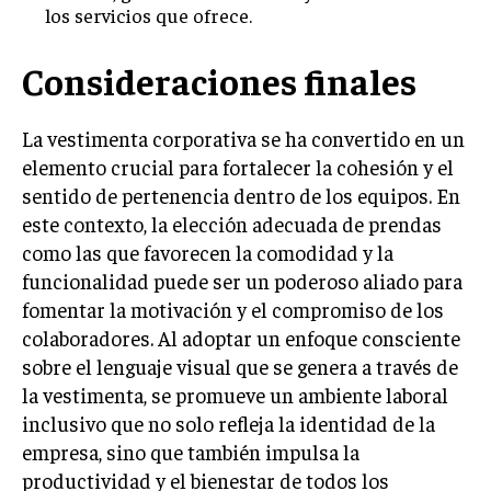
los servicios que ofrece.
Consideraciones finales
La vestimenta corporativa se ha convertido en un
elemento crucial para fortalecer la cohesión y el
sentido de pertenencia dentro de los equipos. En
este contexto, la elección adecuada de prendas
como las que favorecen la comodidad y la
funcionalidad puede ser un poderoso aliado para
fomentar la motivación y el compromiso de los
colaboradores. Al adoptar un enfoque consciente
sobre el lenguaje visual que se genera a través de
la vestimenta, se promueve un ambiente laboral
inclusivo que no solo refleja la identidad de la
empresa, sino que también impulsa la
productividad y el bienestar de todos los