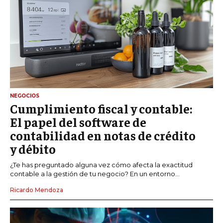
NEGOCIOS
Cumplimiento fiscal y contable:
El papel del software de
contabilidad en notas de crédito
y débito
¿Te has preguntado alguna vez cómo afecta la exactitud
contable a la gestión de tu negocio? En un entorno...
Ricardo Mendoza