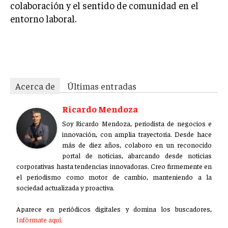
colaboración y el sentido de comunidad en el
entorno laboral.
cg75qqdow7en5ti4byci
Acerca de
Últimas entradas
Ricardo Mendoza
Soy Ricardo Mendoza, periodista de negocios e
innovación, con amplia trayectoria. Desde hace
más de diez años, colaboro en un reconocido
portal de noticias, abarcando desde noticias
corporativas hasta tendencias innovadoras. Creo firmemente en
el periodismo como motor de cambio, manteniendo a la
sociedad actualizada y proactiva.
Aparece en periódicos digitales y domina los buscadores,
Infórmate aquí.