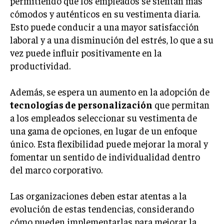
permitiendo que los empleados se sientan más
cómodos y auténticos en su vestimenta diaria.
Esto puede conducir a una mayor satisfacción
laboral y a una disminución del estrés, lo que a su
vez puede influir positivamente en la
productividad.
Además, se espera un aumento en la adopción de
tecnologías de personalización
que permitan
a los empleados seleccionar su vestimenta de
una gama de opciones, en lugar de un enfoque
único. Esta flexibilidad puede mejorar la moral y
fomentar un sentido de individualidad dentro
del marco corporativo.
Las organizaciones deben estar atentas a la
evolución de estas tendencias, considerando
cómo pueden implementarlas para mejorar la