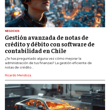
NEGOCIOS
Gestión avanzada de notas de
crédito y débito con software de
contabilidad en Chile
¿Te has preguntado alguna vez cómo mejorar la
administración de tus finanzas? La gestión eficiente de
notas de crédito...
Ricardo Mendoza