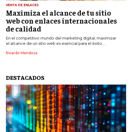
VENTA DE ENLACES
Maximiza el alcance de tu sitio
web con enlaces internacionales
de calidad
En el competitivo mundo del marketing digital, maximizar
el alcance de un sitio web es esencial para el éxito....
Ricardo Mendoza
DESTACADOS