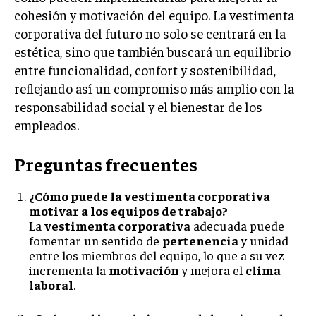
cohesión y motivación del equipo. La vestimenta
corporativa del futuro no solo se centrará en la
estética, sino que también buscará un equilibrio
entre funcionalidad, confort y sostenibilidad,
reflejando así un compromiso más amplio con la
responsabilidad social y el bienestar de los
empleados.
Preguntas frecuentes
¿Cómo puede la vestimenta corporativa
motivar a los equipos de trabajo?
La
vestimenta corporativa
adecuada puede
fomentar un sentido de
pertenencia
y unidad
entre los miembros del equipo, lo que a su vez
incrementa la
motivación
y mejora el
clima
laboral
.