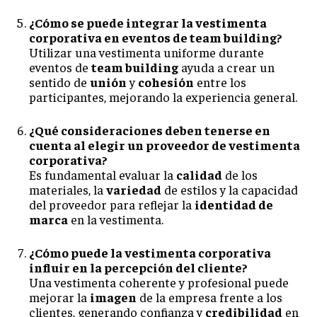
¿Cómo se puede integrar la vestimenta
corporativa en eventos de team building?
Utilizar una vestimenta uniforme durante
eventos de
team building
ayuda a crear un
sentido de
unión
y
cohesión
entre los
participantes, mejorando la experiencia general.
¿Qué consideraciones deben tenerse en
cuenta al elegir un proveedor de vestimenta
corporativa?
Es fundamental evaluar la
calidad
de los
materiales, la
variedad
de estilos y la capacidad
del proveedor para reflejar la
identidad de
marca
en la vestimenta.
¿Cómo puede la vestimenta corporativa
influir en la percepción del cliente?
Una vestimenta coherente y profesional puede
mejorar la
imagen
de la empresa frente a los
clientes, generando confianza y
credibilidad
en