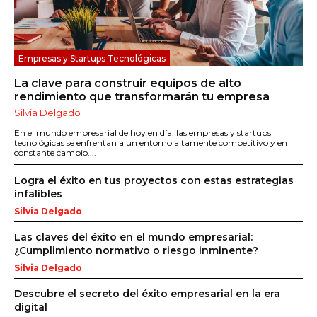
Empresas y Startups Tecnológicas
La clave para construir equipos de alto
rendimiento que transformarán tu empresa
Silvia Delgado
En el mundo empresarial de hoy en día, las empresas y startups
tecnológicas se enfrentan a un entorno altamente competitivo y en
constante cambio....
Logra el éxito en tus proyectos con estas estrategias
infalibles
Silvia Delgado
Las claves del éxito en el mundo empresarial:
¿Cumplimiento normativo o riesgo inminente?
Silvia Delgado
Descubre el secreto del éxito empresarial en la era
digital