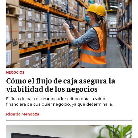
NEGOCIOS
Cómo el flujo de caja asegura la
viabilidad de los negocios
El flujo de caja es un indicador crítico para la salud
financiera de cualquier negocio, ya que determina la...
Ricardo Mendoza