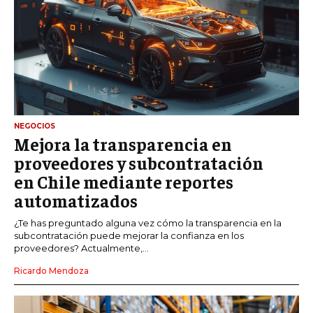
NEGOCIOS
Mejora la transparencia en
proveedores y subcontratación
en Chile mediante reportes
automatizados
¿Te has preguntado alguna vez cómo la transparencia en la
subcontratación puede mejorar la confianza en los
proveedores? Actualmente,...
Ricardo Mendoza