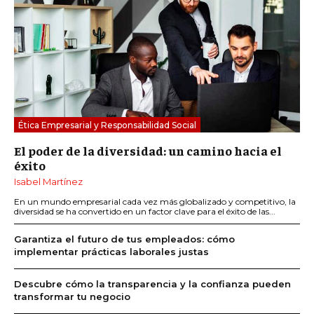
Ética Empresarial y Responsabilidad Social
El poder de la diversidad: un camino hacia el
éxito
Isabel Martínez
En un mundo empresarial cada vez más globalizado y competitivo, la
diversidad se ha convertido en un factor clave para el éxito de las...
Garantiza el futuro de tus empleados: cómo
implementar prácticas laborales justas
Descubre cómo la transparencia y la confianza pueden
transformar tu negocio