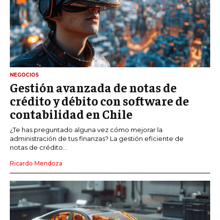
NEGOCIOS
Gestión avanzada de notas de
crédito y débito con software de
contabilidad en Chile
¿Te has preguntado alguna vez cómo mejorar la
administración de tus finanzas? La gestión eficiente de
notas de crédito...
Ricardo Mendoza