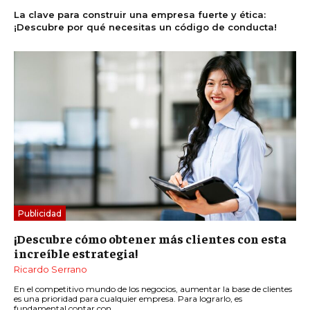
La clave para construir una empresa fuerte y ética:
¡Descubre por qué necesitas un código de conducta!
Publicidad
¡Descubre cómo obtener más clientes con esta
increíble estrategia!
Ricardo Serrano
En el competitivo mundo de los negocios, aumentar la base de clientes
es una prioridad para cualquier empresa. Para lograrlo, es
fundamental contar con...