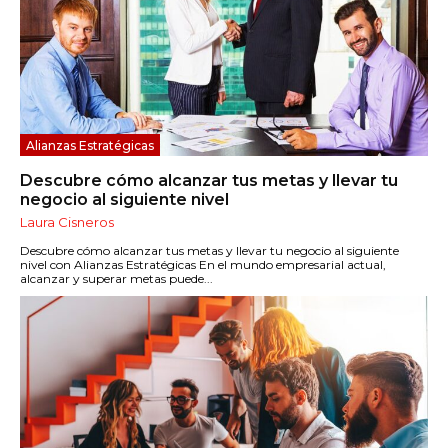
Alianzas Estratégicas
Descubre cómo alcanzar tus metas y llevar tu
negocio al siguiente nivel
Laura Cisneros
Descubre cómo alcanzar tus metas y llevar tu negocio al siguiente
nivel con Alianzas Estratégicas En el mundo empresarial actual,
alcanzar y superar metas puede...