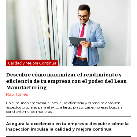
Calidad y Mejora Continua
Descubre cómo maximizar el rendimiento y
eficiencia de tu empresa con el poder del Lean
Manufacturing
Raúl Torres
En el mundo empresarial actual, la eficiencia y el rendimiento son
aspectos cruciales para el éxito a largo plazo. Las empresas buscan
constantemente maneras...
Asegura la excelencia en tu empresa: descubre cómo la
inspección impulsa la calidad y mejora continua