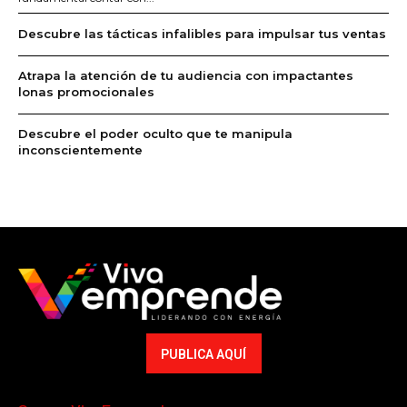
Descubre las tácticas infalibles para impulsar tus ventas
Atrapa la atención de tu audiencia con impactantes
lonas promocionales
Descubre el poder oculto que te manipula
inconscientemente
PUBLICA AQUÍ