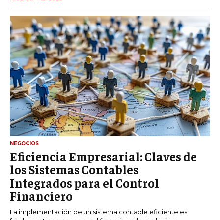
NEGOCIOS
Eficiencia Empresarial: Claves de
los Sistemas Contables
Integrados para el Control
Financiero
La implementación de un sistema contable eficiente es