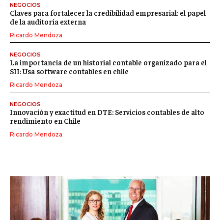
NEGOCIOS
Claves para fortalecer la credibilidad empresarial: el papel
de la auditoría externa
Ricardo Mendoza
NEGOCIOS
La importancia de un historial contable organizado para el
SII: Usa software contables en chile
Ricardo Mendoza
NEGOCIOS
Innovación y exactitud en DTE: Servicios contables de alto
rendimiento en Chile
Ricardo Mendoza