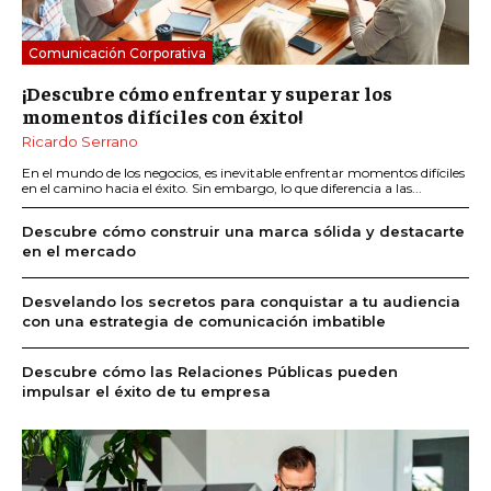
Comunicación Corporativa
¡Descubre cómo enfrentar y superar los
momentos difíciles con éxito!
Ricardo Serrano
En el mundo de los negocios, es inevitable enfrentar momentos difíciles
en el camino hacia el éxito. Sin embargo, lo que diferencia a las...
Descubre cómo construir una marca sólida y destacarte
en el mercado
Desvelando los secretos para conquistar a tu audiencia
con una estrategia de comunicación imbatible
Descubre cómo las Relaciones Públicas pueden
impulsar el éxito de tu empresa