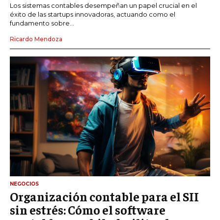
Los sistemas contables desempeñan un papel crucial en el
éxito de las startups innovadoras, actuando como el
fundamento sobre...
Ricardo Mendoza
NEGOCIOS
Organización contable para el SII
sin estrés: Cómo el software