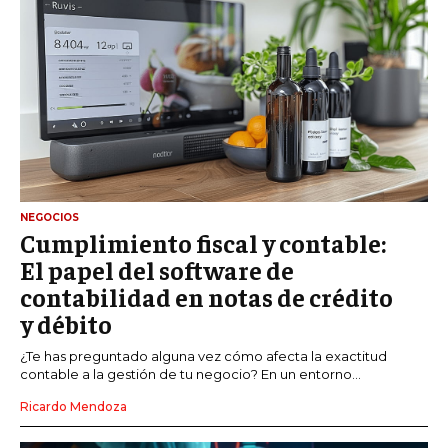
NEGOCIOS
Cumplimiento fiscal y contable:
El papel del software de
contabilidad en notas de crédito
y débito
¿Te has preguntado alguna vez cómo afecta la exactitud
contable a la gestión de tu negocio? En un entorno...
Ricardo Mendoza