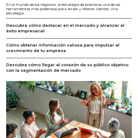
En el mundo de los negocios, la estrategia de precios es una de las
herramientas más poderosas para atraer y retener clientes. Una
estrategia...
Descubre cómo destacar en el mercado y alcanzar el
éxito empresarial
Cómo obtener información valiosa para impulsar el
crecimiento de tu empresa
Descubra cómo llegar al corazón de su público objetivo
con la segmentación de mercado