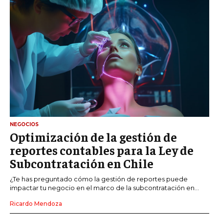
NEGOCIOS
Optimización de la gestión de
reportes contables para la Ley de
Subcontratación en Chile
¿Te has preguntado cómo la gestión de reportes puede
impactar tu negocio en el marco de la subcontratación en...
Ricardo Mendoza