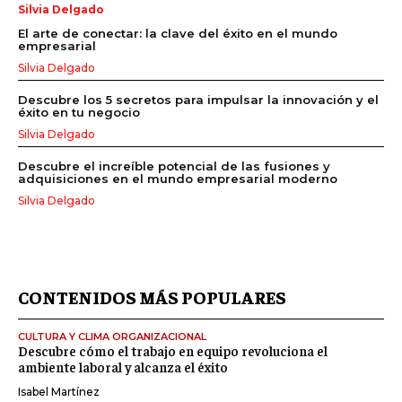
Silvia Delgado
El arte de conectar: la clave del éxito en el mundo
empresarial
Silvia Delgado
Descubre los 5 secretos para impulsar la innovación y el
éxito en tu negocio
Silvia Delgado
Descubre el increíble potencial de las fusiones y
adquisiciones en el mundo empresarial moderno
Silvia Delgado
CONTENIDOS MÁS POPULARES
CULTURA Y CLIMA ORGANIZACIONAL
Descubre cómo el trabajo en equipo revoluciona el
ambiente laboral y alcanza el éxito
Isabel Martínez