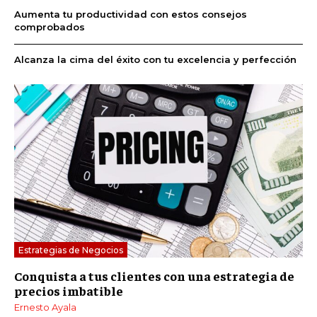
Aumenta tu productividad con estos consejos
comprobados
Alcanza la cima del éxito con tu excelencia y perfección
Estrategias de Negocios
Conquista a tus clientes con una estrategia de
precios imbatible
Ernesto Ayala