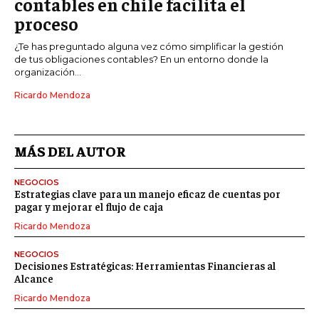
contables en chile facilita el
proceso
¿Te has preguntado alguna vez cómo simplificar la gestión
de tus obligaciones contables? En un entorno donde la
organización...
Ricardo Mendoza
MÁS DEL AUTOR
NEGOCIOS
Estrategias clave para un manejo eficaz de cuentas por
pagar y mejorar el flujo de caja
Ricardo Mendoza
NEGOCIOS
Decisiones Estratégicas: Herramientas Financieras al
Alcance
Ricardo Mendoza