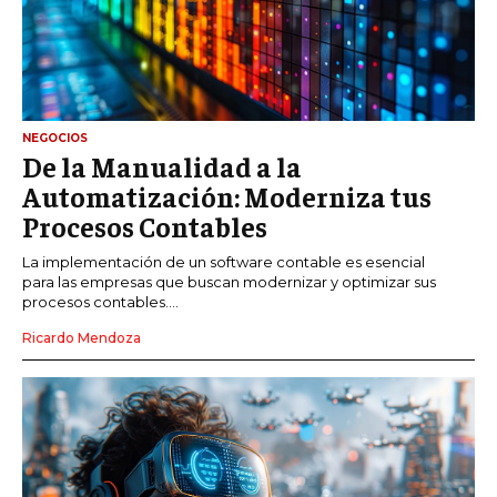
NEGOCIOS
De la Manualidad a la
Automatización: Moderniza tus
Procesos Contables
La implementación de un software contable es esencial
para las empresas que buscan modernizar y optimizar sus
procesos contables....
Ricardo Mendoza