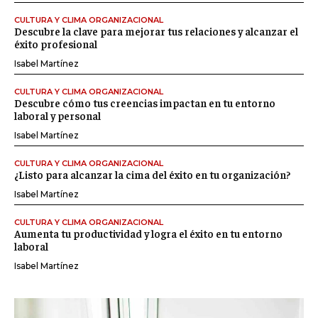
CULTURA Y CLIMA ORGANIZACIONAL
Descubre la clave para mejorar tus relaciones y alcanzar el
éxito profesional
Isabel Martínez
CULTURA Y CLIMA ORGANIZACIONAL
Descubre cómo tus creencias impactan en tu entorno
laboral y personal
Isabel Martínez
CULTURA Y CLIMA ORGANIZACIONAL
¿Listo para alcanzar la cima del éxito en tu organización?
Isabel Martínez
CULTURA Y CLIMA ORGANIZACIONAL
Aumenta tu productividad y logra el éxito en tu entorno
laboral
Isabel Martínez