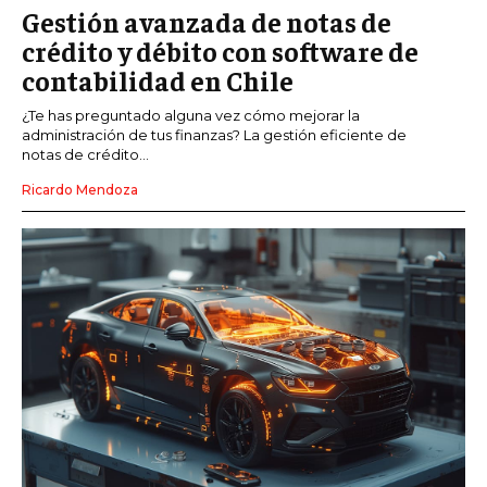
Gestión avanzada de notas de
crédito y débito con software de
contabilidad en Chile
¿Te has preguntado alguna vez cómo mejorar la
administración de tus finanzas? La gestión eficiente de
notas de crédito...
Ricardo Mendoza