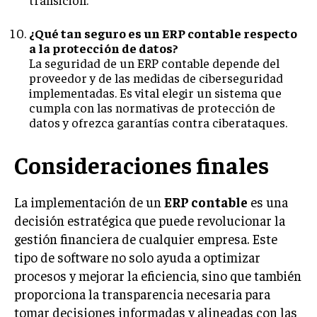
¿Qué tan seguro es un ERP contable respecto
a la protección de datos?
La seguridad de un ERP contable depende del
proveedor y de las medidas de ciberseguridad
implementadas. Es vital elegir un sistema que
cumpla con las normativas de protección de
datos y ofrezca garantías contra ciberataques.
Consideraciones finales
La implementación de un
ERP contable
es una
decisión estratégica que puede revolucionar la
gestión financiera de cualquier empresa. Este
tipo de software no solo ayuda a optimizar
procesos y mejorar la eficiencia, sino que también
proporciona la transparencia necesaria para
tomar decisiones informadas y alineadas con las