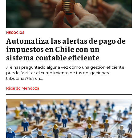
NEGOCIOS
Automatiza las alertas de pago de
impuestos en Chile con un
sistema contable eficiente
¿Te has preguntado alguna vez cómo una gestión eficiente
puede facilitar el cumplimiento de tus obligaciones
tributarias? En un...
Ricardo Mendoza