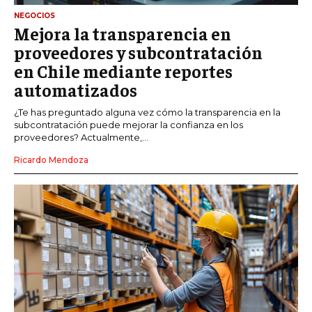
NEGOCIOS
Mejora la transparencia en
proveedores y subcontratación
en Chile mediante reportes
automatizados
¿Te has preguntado alguna vez cómo la transparencia en la
subcontratación puede mejorar la confianza en los
proveedores? Actualmente,...
Ricardo Mendoza