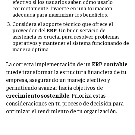
efectivo si los usuarios saben cómo usarlo
correctamente. Invierte en una formación
adecuada para maximizar los beneficios.
Considera el soporte técnico que ofrece el
proveedor del
ERP
. Un buen servicio de
asistencia es crucial para resolver problemas
operativos y mantener el sistema funcionando de
manera óptima.
La correcta implementación de un
ERP contable
puede transformar la estructura financiera de tu
empresa, asegurando un manejo efectivo y
permitiendo avanzar hacia objetivos de
crecimiento sostenible
. Prioriza estas
consideraciones en tu proceso de decisión para
optimizar el rendimiento de tu organización.
0rprwxc8euawox3l