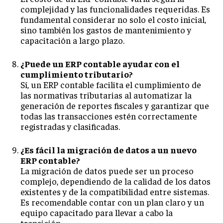
complejidad y las funcionalidades requeridas. Es
fundamental considerar no solo el costo inicial,
sino también los gastos de mantenimiento y
capacitación a largo plazo.
¿Puede un ERP contable ayudar con el
cumplimiento tributario?
Sí, un ERP contable facilita el cumplimiento de
las normativas tributarias al automatizar la
generación de reportes fiscales y garantizar que
todas las transacciones estén correctamente
registradas y clasificadas.
¿Es fácil la migración de datos a un nuevo
ERP contable?
La migración de datos puede ser un proceso
complejo, dependiendo de la calidad de los datos
existentes y de la compatibilidad entre sistemas.
Es recomendable contar con un plan claro y un
equipo capacitado para llevar a cabo la
transición.