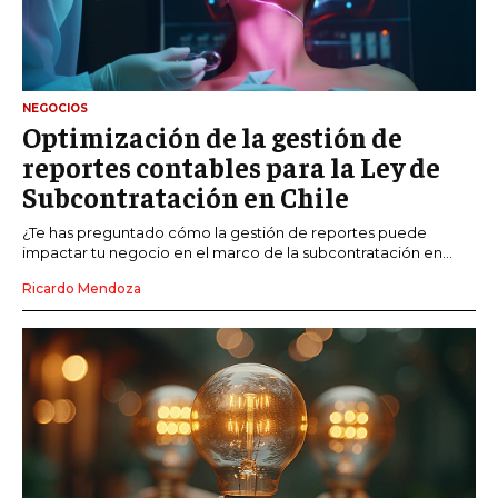
NEGOCIOS
Optimización de la gestión de
reportes contables para la Ley de
Subcontratación en Chile
¿Te has preguntado cómo la gestión de reportes puede
impactar tu negocio en el marco de la subcontratación en...
Ricardo Mendoza