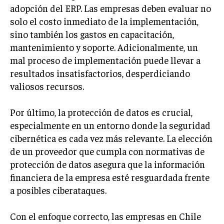
adopción del ERP. Las empresas deben evaluar no
solo el costo inmediato de la implementación,
sino también los gastos en capacitación,
mantenimiento y soporte. Adicionalmente, un
mal proceso de implementación puede llevar a
resultados insatisfactorios, desperdiciando
valiosos recursos.
Por último, la protección de datos es crucial,
especialmente en un entorno donde la seguridad
cibernética es cada vez más relevante. La elección
de un proveedor que cumpla con normativas de
protección de datos asegura que la información
financiera de la empresa esté resguardada frente
a posibles ciberataques.
Con el enfoque correcto, las empresas en Chile