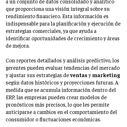
a un conjunto de datos consolidado y analítico
que proporciona una visión integral sobre su
rendimiento financiero. Esta información es
indispensable para la planificación y ejecución de
estrategias comerciales, ya que ayuda a
identificar oportunidades de crecimiento y áreas
de mejora.
Con reportes detallados y análisis predictivo, los
gerentes pueden evaluar tendencias del mercado
y ajustar sus estrategias de
ventas
y
marketing
según datos históricos y proyecciones futuras. A
medida que se acumula información dentro del
ERP, las empresas pueden crear modelos de
pronósticos más precisos, lo que les permite
anticiparse a cambios en el comportamiento del
consumidor o fluctuaciones económicas.