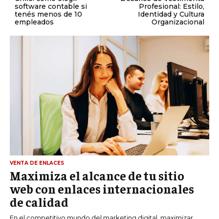
software contable si
Profesional: Estilo,
tenés menos de 10
Identidad y Cultura
empleados
Organizacional
VENTA DE ENLACES
Maximiza el alcance de tu sitio
web con enlaces internacionales
de calidad
En el competitivo mundo del marketing digital, maximizar