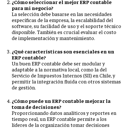
¿Cómo seleccionar el mejor ERP contable
para mi negocio?
La selección debe basarse en las necesidades
específicas de la empresa, la escalabilidad del
software, su facilidad de uso y el soporte técnico
disponible. También es crucial evaluar el costo
de implementación y mantenimiento.
¿Qué características son esenciales en un
ERP contable?
Un buen ERP contable debe ser modular y
adaptable a la normativa local, como la del
Servicio de Impuestos Internos (SII) en Chile, y
permitir la integración fluida con otros sistemas
de gestión.
¿Cómo puede un ERP contable mejorar la
toma de decisiones?
Proporcionando datos analíticos y reportes en
tiempo real, un ERP contable permite a los
líderes de la organización tomar decisiones