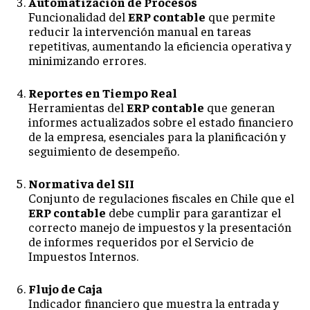
Automatización de Procesos
Funcionalidad del
ERP contable
que permite
reducir la intervención manual en tareas
repetitivas, aumentando la eficiencia operativa y
minimizando errores.
Reportes en Tiempo Real
Herramientas del
ERP contable
que generan
informes actualizados sobre el estado financiero
de la empresa, esenciales para la planificación y
seguimiento de desempeño.
Normativa del SII
Conjunto de regulaciones fiscales en Chile que el
ERP contable
debe cumplir para garantizar el
correcto manejo de impuestos y la presentación
de informes requeridos por el Servicio de
Impuestos Internos.
Flujo de Caja
Indicador financiero que muestra la entrada y