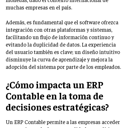
muchas empresas en el país.
Además, es fundamental que el software ofrezca
integración con otras plataformas y sistemas,
facilitando un flujo de información continuo y
evitando la duplicidad de datos. La experiencia
del usuario también es clave; un diseño intuitivo
disminuye la curva de aprendizaje y mejora la
adopción del sistema por parte de los empleados.
¿Cómo impacta un ERP
Contable en la toma de
decisiones estratégicas?
Un ERP Contable permite a las empresas acceder