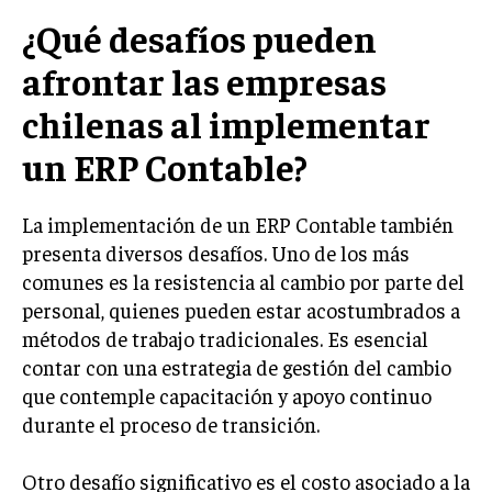
¿Qué desafíos pueden
afrontar las empresas
chilenas al implementar
un ERP Contable?
La implementación de un ERP Contable también
presenta diversos desafíos. Uno de los más
comunes es la resistencia al cambio por parte del
personal, quienes pueden estar acostumbrados a
métodos de trabajo tradicionales. Es esencial
contar con una estrategia de gestión del cambio
que contemple capacitación y apoyo continuo
durante el proceso de transición.
Otro desafío significativo es el costo asociado a la