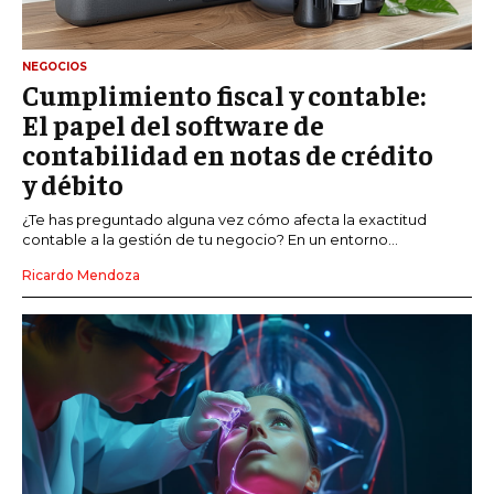
NEGOCIOS
Cumplimiento fiscal y contable:
El papel del software de
contabilidad en notas de crédito
y débito
¿Te has preguntado alguna vez cómo afecta la exactitud
contable a la gestión de tu negocio? En un entorno...
Ricardo Mendoza