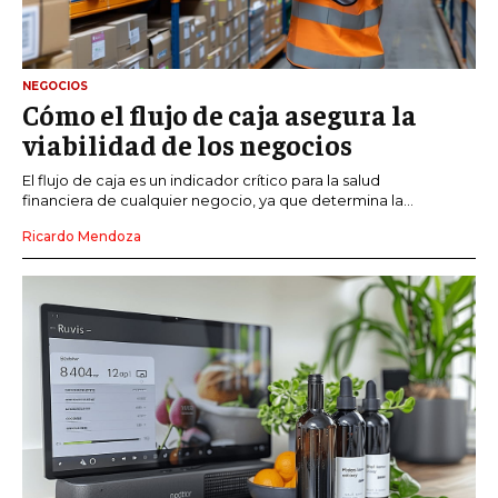
NEGOCIOS
Cómo el flujo de caja asegura la
viabilidad de los negocios
El flujo de caja es un indicador crítico para la salud
financiera de cualquier negocio, ya que determina la...
Ricardo Mendoza