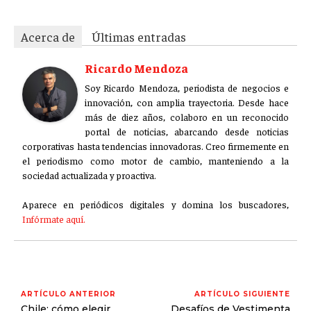
Acerca de
Últimas entradas
Ricardo Mendoza
Soy Ricardo Mendoza, periodista de negocios e
innovación, con amplia trayectoria. Desde hace
más de diez años, colaboro en un reconocido
portal de noticias, abarcando desde noticias
corporativas hasta tendencias innovadoras. Creo firmemente en
el periodismo como motor de cambio, manteniendo a la
sociedad actualizada y proactiva.
Aparece en periódicos digitales y domina los buscadores,
Infórmate aquí.
ARTÍCULO ANTERIOR
ARTÍCULO SIGUIENTE
Chile: cómo elegir
Desafíos de Vestimenta