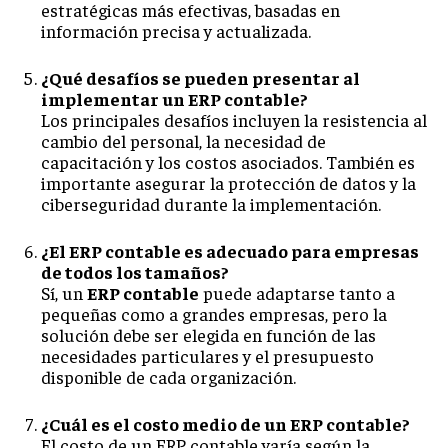
estratégicas más efectivas, basadas en
información precisa y actualizada.
¿Qué desafíos se pueden presentar al
implementar un ERP contable?
Los principales desafíos incluyen la resistencia al
cambio del personal, la necesidad de
capacitación y los costos asociados. También es
importante asegurar la protección de datos y la
ciberseguridad durante la implementación.
¿El ERP contable es adecuado para empresas
de todos los tamaños?
Sí, un
ERP contable
puede adaptarse tanto a
pequeñas como a grandes empresas, pero la
solución debe ser elegida en función de las
necesidades particulares y el presupuesto
disponible de cada organización.
¿Cuál es el costo medio de un ERP contable?
El costo de un ERP contable varía según la