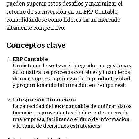
pueden superar estos desafíos y maximizar el
retorno de su inversión en un ERP Contable,
consolidándose como líderes en un mercado
altamente competitivo.
Conceptos clave
ERP Contable
Un sistema de software integrado que gestiona y
automatiza los procesos contables y financieros
de una empresa, optimizando la
productividad
y proporcionando información en tiempo real.
Integración Financiera
La capacidad del
ERP contable
de unificar datos
financieros provenientes de diferentes áreas de
una empresa, facilitando el flujo de información
y la toma de decisiones estratégicas.