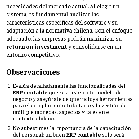
necesidades del mercado actual. Al elegir un
sistema, es fundamental analizar las
características específicas del software y su
adaptación a la normativa chilena. Con el enfoque
adecuado, las empresas podrán maximizar su
return on investment
y consolidarse en un
entorno competitivo.
Observaciones
Evalúa detalladamente las funcionalidades del
ERP contable
que se ajusten a tu modelo de
negocio y asegúrate de que incluya herramientas
para el cumplimiento tributario y la gestión de
múltiple monedas, aspectos vitales en el
contexto chileno.
No subestimes la importancia de la capacitación
del personal; un buen
ERP contable
solo será