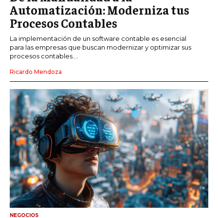
Automatización: Moderniza tus
Procesos Contables
La implementación de un software contable es esencial
para las empresas que buscan modernizar y optimizar sus
procesos contables....
Ricardo Mendoza
NEGOCIOS