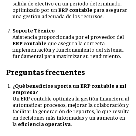
salida de efectivo en un periodo determinado,
optimizado por un
ERP contable
para asegurar
una gestión adecuada de los recursos.
Soporte Técnico
Asistencia proporcionada por el proveedor del
ERP contable
que asegura la correcta
implementación y funcionamiento del sistema,
fundamental para maximizar su rendimiento.
Preguntas frecuentes
¿Qué beneficios aporta un ERP contable a mi
empresa?
Un ERP contable optimiza la gestión financiera al
automatizar procesos, mejorar la colaboración y
facilitar la generación de reportes, lo que resulta
en decisiones más informadas y un aumento en
la
eficiencia operativa
.