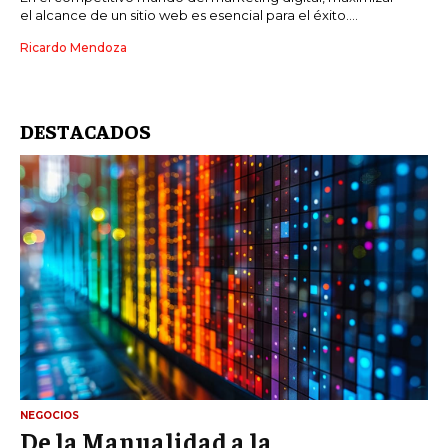
el alcance de un sitio web es esencial para el éxito....
Ricardo Mendoza
DESTACADOS
NEGOCIOS
De la Manualidad a la