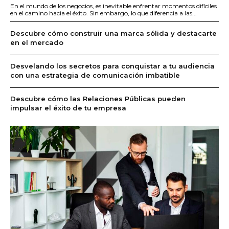
En el mundo de los negocios, es inevitable enfrentar momentos difíciles
en el camino hacia el éxito. Sin embargo, lo que diferencia a las...
Descubre cómo construir una marca sólida y destacarte
en el mercado
Desvelando los secretos para conquistar a tu audiencia
con una estrategia de comunicación imbatible
Descubre cómo las Relaciones Públicas pueden
impulsar el éxito de tu empresa