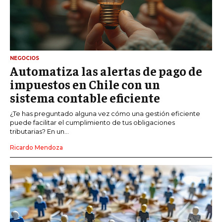
NEGOCIOS
Automatiza las alertas de pago de
impuestos en Chile con un
sistema contable eficiente
¿Te has preguntado alguna vez cómo una gestión eficiente
puede facilitar el cumplimiento de tus obligaciones
tributarias? En un...
Ricardo Mendoza