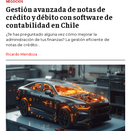
NEGOCIOS
Gestión avanzada de notas de
crédito y débito con software de
contabilidad en Chile
¿Te has preguntado alguna vez cómo mejorar la
administración de tus finanzas? La gestión eficiente de
notas de crédito...
Ricardo Mendoza