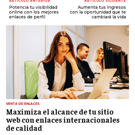
ARTÍCULO ANTERIOR
ARTÍCULO SIGUIENTE
Potencia tu visibilidad
Aumenta tus ingresos
online con los mejores
con la oportunidad que te
enlaces de perfil
cambiará la vida
VENTA DE ENLACES
Maximiza el alcance de tu sitio
web con enlaces internacionales
de calidad