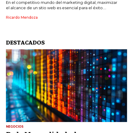
En el competitivo mundo del marketing digital, maximizar
el alcance de un sitio web es esencial para el éxito....
Ricardo Mendoza
DESTACADOS
NEGOCIOS