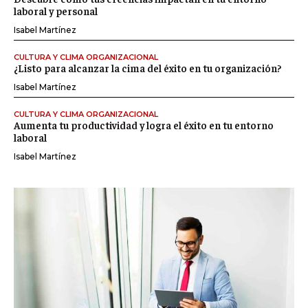
laboral y personal
Isabel Martínez
CULTURA Y CLIMA ORGANIZACIONAL
¿Listo para alcanzar la cima del éxito en tu organización?
Isabel Martínez
CULTURA Y CLIMA ORGANIZACIONAL
Aumenta tu productividad y logra el éxito en tu entorno
laboral
Isabel Martínez