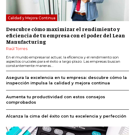
Calidad y Mejora Continua
Descubre cómo maximizar el rendimiento y
eficiencia de tu empresa con el poder del Lean
Manufacturing
Raúl Torres
En el mundo empresarial actual, la eficiencia y el rendimiento son
aspectos cruciales para el éxito a largo plazo. Las empresas buscan
constantemente maneras...
Asegura la excelencia en tu empresa: descubre cómo la
inspección impulsa la calidad y mejora continua
Aumenta tu productividad con estos consejos
comprobados
Alcanza la cima del éxito con tu excelencia y perfección