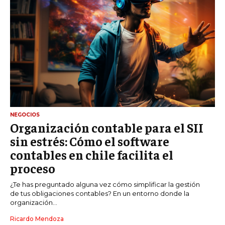
NEGOCIOS
Organización contable para el SII
sin estrés: Cómo el software
contables en chile facilita el
proceso
¿Te has preguntado alguna vez cómo simplificar la gestión
de tus obligaciones contables? En un entorno donde la
organización...
Ricardo Mendoza