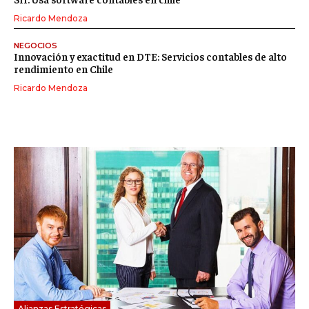
Ricardo Mendoza
NEGOCIOS
Innovación y exactitud en DTE: Servicios contables de alto
rendimiento en Chile
Ricardo Mendoza
Alianzas Estratégicas