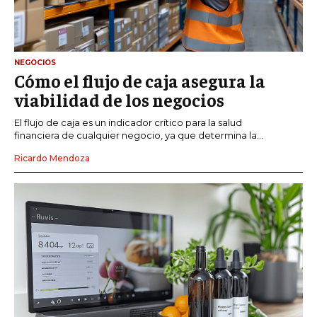
NEGOCIOS
Cómo el flujo de caja asegura la
viabilidad de los negocios
El flujo de caja es un indicador crítico para la salud
financiera de cualquier negocio, ya que determina la...
Ricardo Mendoza