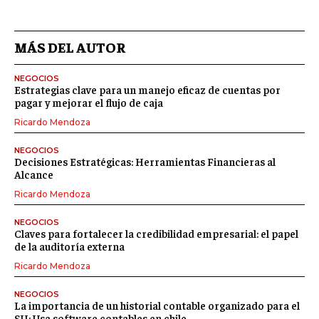
MÁS DEL AUTOR
NEGOCIOS
Estrategias clave para un manejo eficaz de cuentas por
pagar y mejorar el flujo de caja
Ricardo Mendoza
NEGOCIOS
Decisiones Estratégicas: Herramientas Financieras al
Alcance
Ricardo Mendoza
NEGOCIOS
Claves para fortalecer la credibilidad empresarial: el papel
de la auditoría externa
Ricardo Mendoza
NEGOCIOS
La importancia de un historial contable organizado para el
SII: Usa software contables en chile