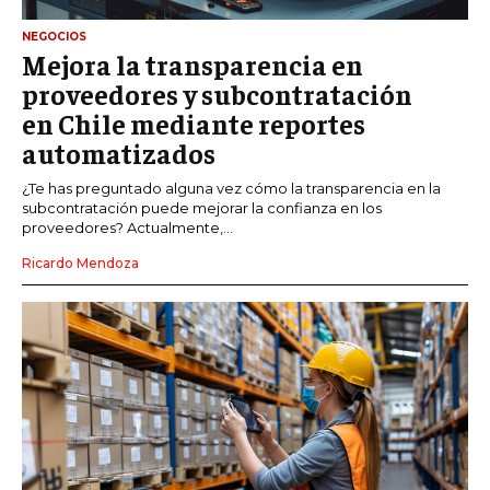
NEGOCIOS
Mejora la transparencia en
proveedores y subcontratación
en Chile mediante reportes
automatizados
¿Te has preguntado alguna vez cómo la transparencia en la
subcontratación puede mejorar la confianza en los
proveedores? Actualmente,...
Ricardo Mendoza