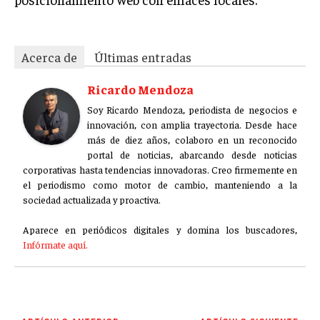
Acerca de
Últimas entradas
Ricardo Mendoza
Soy Ricardo Mendoza, periodista de negocios e
innovación, con amplia trayectoria. Desde hace
más de diez años, colaboro en un reconocido
portal de noticias, abarcando desde noticias
corporativas hasta tendencias innovadoras. Creo firmemente en
el periodismo como motor de cambio, manteniendo a la
sociedad actualizada y proactiva.
Aparece en periódicos digitales y domina los buscadores,
Infórmate aquí.