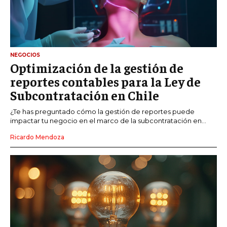
NEGOCIOS
Optimización de la gestión de
reportes contables para la Ley de
Subcontratación en Chile
¿Te has preguntado cómo la gestión de reportes puede
impactar tu negocio en el marco de la subcontratación en...
Ricardo Mendoza