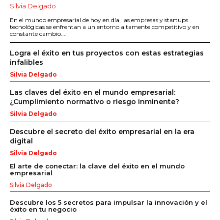
Silvia Delgado
En el mundo empresarial de hoy en día, las empresas y startups
tecnológicas se enfrentan a un entorno altamente competitivo y en
constante cambio....
Logra el éxito en tus proyectos con estas estrategias
infalibles
Silvia Delgado
Las claves del éxito en el mundo empresarial:
¿Cumplimiento normativo o riesgo inminente?
Silvia Delgado
Descubre el secreto del éxito empresarial en la era
digital
Silvia Delgado
El arte de conectar: la clave del éxito en el mundo
empresarial
Silvia Delgado
Descubre los 5 secretos para impulsar la innovación y el
éxito en tu negocio