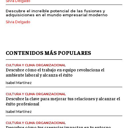
Silvia Delgado
Descubre el increíble potencial de las fusiones y
adquisiciones en el mundo empresarial moderno
Silvia Delgado
CONTENIDOS MÁS POPULARES
CULTURA Y CLIMA ORGANIZACIONAL
Descubre cómo el trabajo en equipo revoluciona el
ambiente laboral y alcanza el éxito
Isabel Martínez
CULTURA Y CLIMA ORGANIZACIONAL
Descubre la clave para mejorar tus relaciones y alcanzar el
éxito profesional
Isabel Martínez
CULTURA Y CLIMA ORGANIZACIONAL
Descubre cómo tus creencias impactan en tu entorno