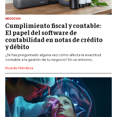
NEGOCIOS
Cumplimiento fiscal y contable:
El papel del software de
contabilidad en notas de crédito
y débito
¿Te has preguntado alguna vez cómo afecta la exactitud
contable a la gestión de tu negocio? En un entorno...
Ricardo Mendoza