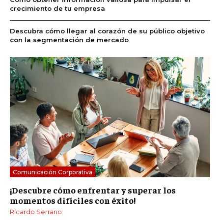
crecimiento de tu empresa
Descubra cómo llegar al corazón de su público objetivo
con la segmentación de mercado
Comunicación Corporativa
¡Descubre cómo enfrentar y superar los
momentos difíciles con éxito!
Ricardo Serrano