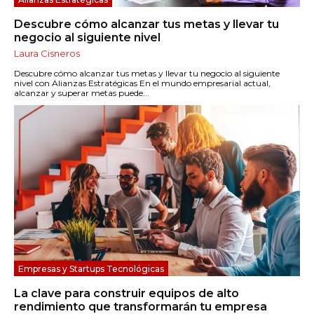
Descubre cómo alcanzar tus metas y llevar tu
negocio al siguiente nivel
Laura Cisneros
Descubre cómo alcanzar tus metas y llevar tu negocio al siguiente
nivel con Alianzas Estratégicas En el mundo empresarial actual,
alcanzar y superar metas puede...
Empresas y Startups Tecnológicas
La clave para construir equipos de alto
rendimiento que transformarán tu empresa