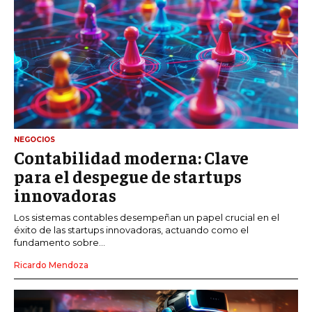
NEGOCIOS
Contabilidad moderna: Clave
para el despegue de startups
innovadoras
Los sistemas contables desempeñan un papel crucial en el
éxito de las startups innovadoras, actuando como el
fundamento sobre...
Ricardo Mendoza