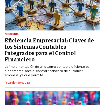
NEGOCIOS
Eficiencia Empresarial: Claves de
los Sistemas Contables
Integrados para el Control
Financiero
La implementación de un sistema contable eficiente es
fundamental para el control financiero de cualquier
empresa, ya que permite...
Ricardo Mendoza