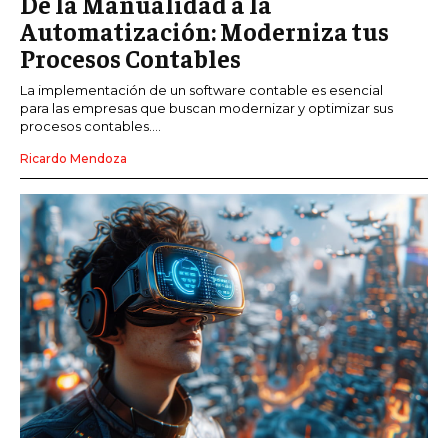
De la Manualidad a la
Automatización: Moderniza tus
Procesos Contables
La implementación de un software contable es esencial
para las empresas que buscan modernizar y optimizar sus
procesos contables....
Ricardo Mendoza