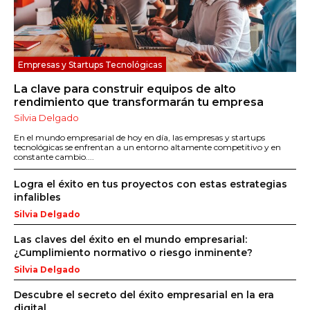
Empresas y Startups Tecnológicas
La clave para construir equipos de alto
rendimiento que transformarán tu empresa
Silvia Delgado
En el mundo empresarial de hoy en día, las empresas y startups
tecnológicas se enfrentan a un entorno altamente competitivo y en
constante cambio....
Logra el éxito en tus proyectos con estas estrategias
infalibles
Silvia Delgado
Las claves del éxito en el mundo empresarial:
¿Cumplimiento normativo o riesgo inminente?
Silvia Delgado
Descubre el secreto del éxito empresarial en la era
digital