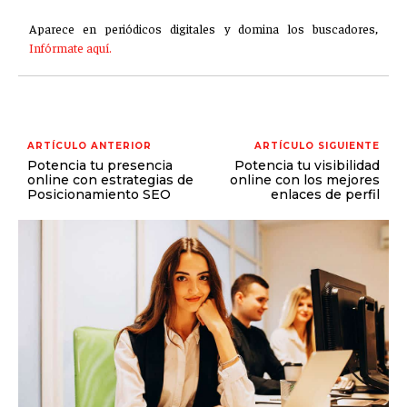
Aparece en periódicos digitales y domina los buscadores,
Infórmate aquí.
ARTÍCULO ANTERIOR
ARTÍCULO SIGUIENTE
Potencia tu presencia
Potencia tu visibilidad
online con estrategias de
online con los mejores
Posicionamiento SEO
enlaces de perfil