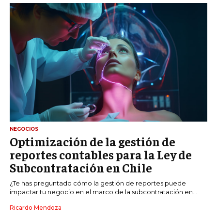
NEGOCIOS
Optimización de la gestión de
reportes contables para la Ley de
Subcontratación en Chile
¿Te has preguntado cómo la gestión de reportes puede
impactar tu negocio en el marco de la subcontratación en...
Ricardo Mendoza