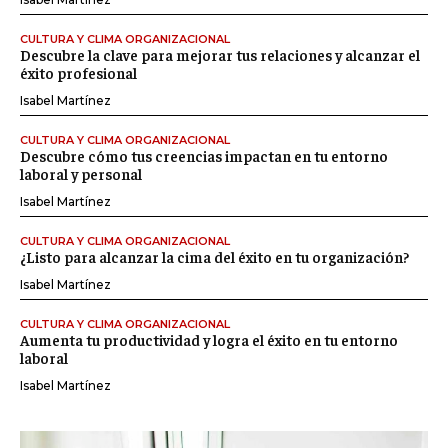
CULTURA Y CLIMA ORGANIZACIONAL
Descubre la clave para mejorar tus relaciones y alcanzar el
éxito profesional
Isabel Martínez
CULTURA Y CLIMA ORGANIZACIONAL
Descubre cómo tus creencias impactan en tu entorno
laboral y personal
Isabel Martínez
CULTURA Y CLIMA ORGANIZACIONAL
¿Listo para alcanzar la cima del éxito en tu organización?
Isabel Martínez
CULTURA Y CLIMA ORGANIZACIONAL
Aumenta tu productividad y logra el éxito en tu entorno
laboral
Isabel Martínez