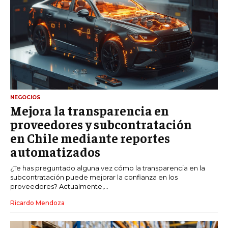
NEGOCIOS
Mejora la transparencia en
proveedores y subcontratación
en Chile mediante reportes
automatizados
¿Te has preguntado alguna vez cómo la transparencia en la
subcontratación puede mejorar la confianza en los
proveedores? Actualmente,...
Ricardo Mendoza