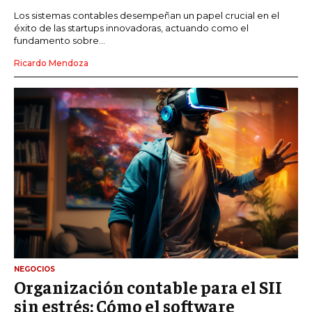
Los sistemas contables desempeñan un papel crucial en el
éxito de las startups innovadoras, actuando como el
fundamento sobre...
Ricardo Mendoza
NEGOCIOS
Organización contable para el SII
sin estrés: Cómo el software