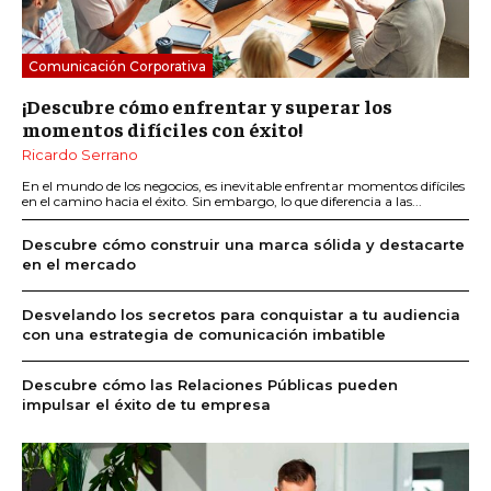
Comunicación Corporativa
¡Descubre cómo enfrentar y superar los
momentos difíciles con éxito!
Ricardo Serrano
En el mundo de los negocios, es inevitable enfrentar momentos difíciles
en el camino hacia el éxito. Sin embargo, lo que diferencia a las...
Descubre cómo construir una marca sólida y destacarte
en el mercado
Desvelando los secretos para conquistar a tu audiencia
con una estrategia de comunicación imbatible
Descubre cómo las Relaciones Públicas pueden
impulsar el éxito de tu empresa