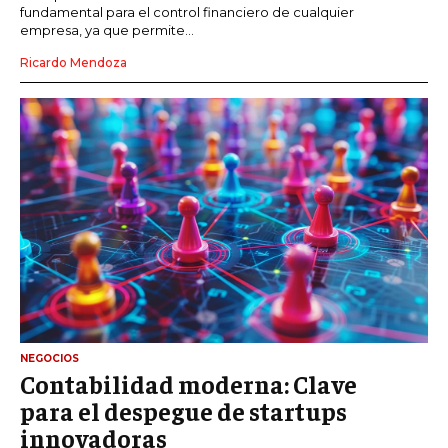
fundamental para el control financiero de cualquier
empresa, ya que permite...
Ricardo Mendoza
NEGOCIOS
Contabilidad moderna: Clave
para el despegue de startups
innovadoras