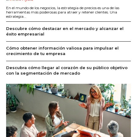
En el mundo de los negocios, la estrategia de precios es una de las
herramientas más poderosas para atraer y retener clientes. Una
estrategia...
Descubre cómo destacar en el mercado y alcanzar el
éxito empresarial
Cómo obtener información valiosa para impulsar el
crecimiento de tu empresa
Descubra cómo llegar al corazón de su público objetivo
con la segmentación de mercado