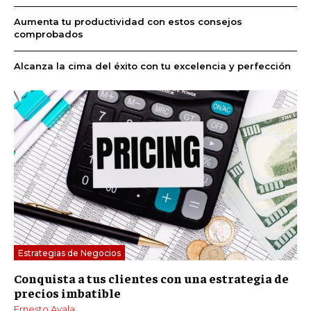
Aumenta tu productividad con estos consejos
comprobados
Alcanza la cima del éxito con tu excelencia y perfección
Estrategias de Negocios
Conquista a tus clientes con una estrategia de
precios imbatible
Ernesto Ayala