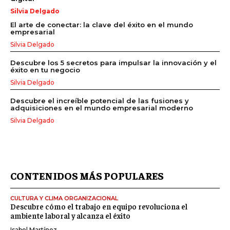
Silvia Delgado
El arte de conectar: la clave del éxito en el mundo
empresarial
Silvia Delgado
Descubre los 5 secretos para impulsar la innovación y el
éxito en tu negocio
Silvia Delgado
Descubre el increíble potencial de las fusiones y
adquisiciones en el mundo empresarial moderno
Silvia Delgado
CONTENIDOS MÁS POPULARES
CULTURA Y CLIMA ORGANIZACIONAL
Descubre cómo el trabajo en equipo revoluciona el
ambiente laboral y alcanza el éxito
Isabel Martínez