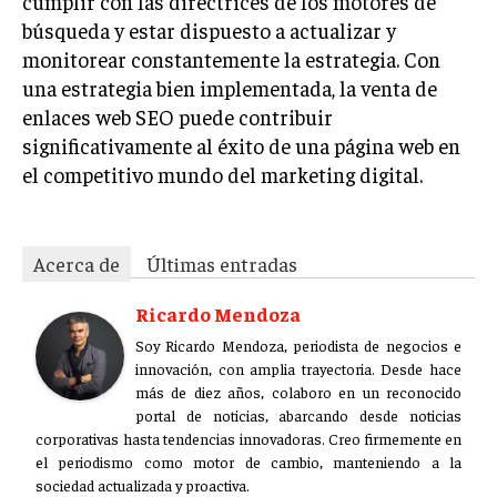
cumplir con las directrices de los motores de
búsqueda y estar dispuesto a actualizar y
monitorear constantemente la estrategia. Con
una estrategia bien implementada, la venta de
enlaces web SEO puede contribuir
significativamente al éxito de una página web en
el competitivo mundo del marketing digital.
Acerca de
Últimas entradas
Ricardo Mendoza
Soy Ricardo Mendoza, periodista de negocios e
innovación, con amplia trayectoria. Desde hace
más de diez años, colaboro en un reconocido
portal de noticias, abarcando desde noticias
corporativas hasta tendencias innovadoras. Creo firmemente en
el periodismo como motor de cambio, manteniendo a la
sociedad actualizada y proactiva.