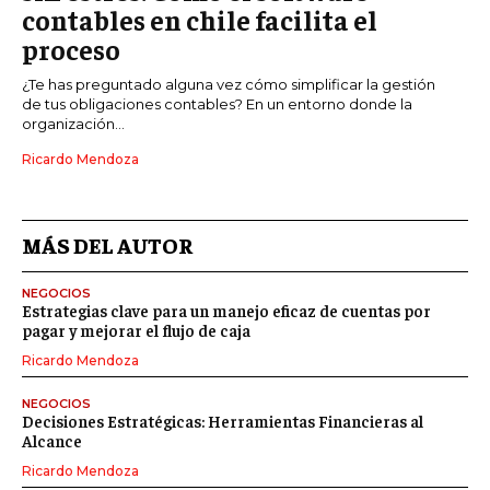
contables en chile facilita el
proceso
¿Te has preguntado alguna vez cómo simplificar la gestión
de tus obligaciones contables? En un entorno donde la
organización...
Ricardo Mendoza
MÁS DEL AUTOR
NEGOCIOS
Estrategias clave para un manejo eficaz de cuentas por
pagar y mejorar el flujo de caja
Ricardo Mendoza
NEGOCIOS
Decisiones Estratégicas: Herramientas Financieras al
Alcance
Ricardo Mendoza