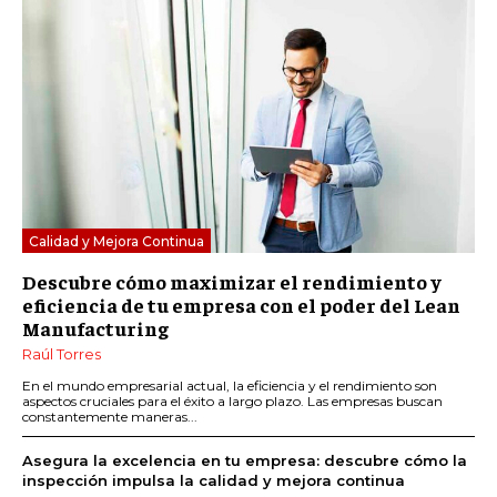
Calidad y Mejora Continua
Descubre cómo maximizar el rendimiento y
eficiencia de tu empresa con el poder del Lean
Manufacturing
Raúl Torres
En el mundo empresarial actual, la eficiencia y el rendimiento son
aspectos cruciales para el éxito a largo plazo. Las empresas buscan
constantemente maneras...
Asegura la excelencia en tu empresa: descubre cómo la
inspección impulsa la calidad y mejora continua