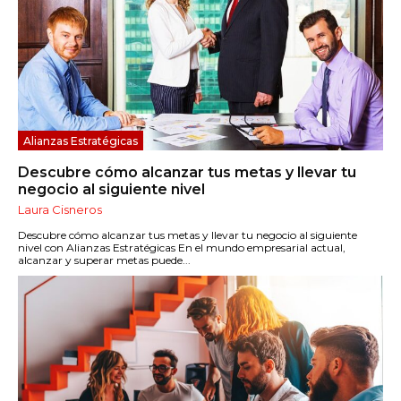
Alianzas Estratégicas
Descubre cómo alcanzar tus metas y llevar tu
negocio al siguiente nivel
Laura Cisneros
Descubre cómo alcanzar tus metas y llevar tu negocio al siguiente
nivel con Alianzas Estratégicas En el mundo empresarial actual,
alcanzar y superar metas puede...