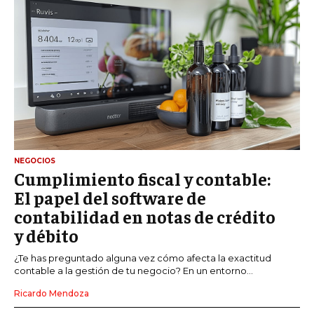
NEGOCIOS
Cumplimiento fiscal y contable:
El papel del software de
contabilidad en notas de crédito
y débito
¿Te has preguntado alguna vez cómo afecta la exactitud
contable a la gestión de tu negocio? En un entorno...
Ricardo Mendoza