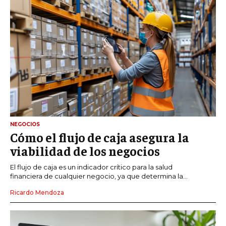
NEGOCIOS
Cómo el flujo de caja asegura la
viabilidad de los negocios
El flujo de caja es un indicador crítico para la salud
financiera de cualquier negocio, ya que determina la...
Ricardo Mendoza