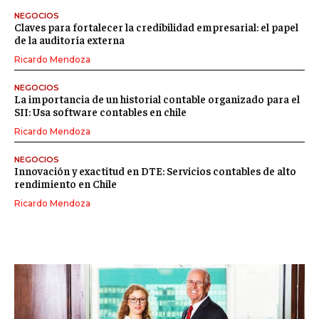
NEGOCIOS
Claves para fortalecer la credibilidad empresarial: el papel
de la auditoría externa
Ricardo Mendoza
NEGOCIOS
La importancia de un historial contable organizado para el
SII: Usa software contables en chile
Ricardo Mendoza
NEGOCIOS
Innovación y exactitud en DTE: Servicios contables de alto
rendimiento en Chile
Ricardo Mendoza