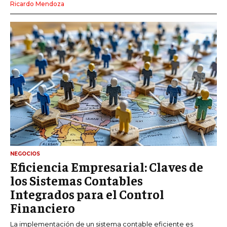
Ricardo Mendoza
NEGOCIOS
Eficiencia Empresarial: Claves de
los Sistemas Contables
Integrados para el Control
Financiero
La implementación de un sistema contable eficiente es