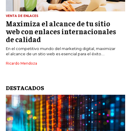
VENTA DE ENLACES
Maximiza el alcance de tu sitio
web con enlaces internacionales
de calidad
En el competitivo mundo del marketing digital, maximizar
el alcance de un sitio web es esencial para el éxito....
Ricardo Mendoza
DESTACADOS