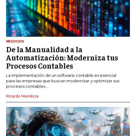
NEGOCIOS
De la Manualidad a la
Automatización: Moderniza tus
Procesos Contables
La implementación de un software contable es esencial
para las empresas que buscan modernizar y optimizar sus
procesos contables....
Ricardo Mendoza