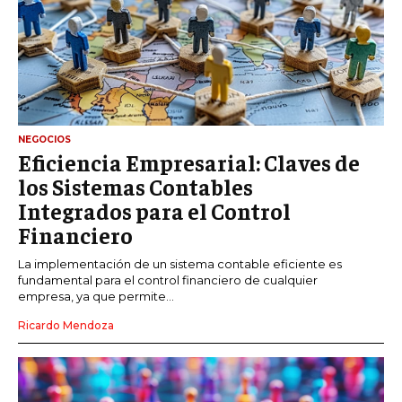
NEGOCIOS
Eficiencia Empresarial: Claves de
los Sistemas Contables
Integrados para el Control
Financiero
La implementación de un sistema contable eficiente es
fundamental para el control financiero de cualquier
empresa, ya que permite...
Ricardo Mendoza