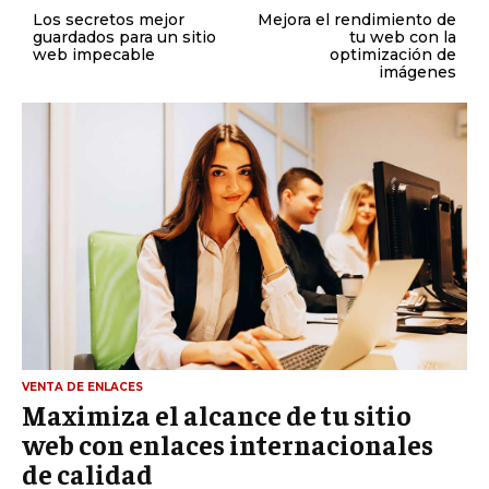
Los secretos mejor
Mejora el rendimiento de
guardados para un sitio
tu web con la
web impecable
optimización de
imágenes
VENTA DE ENLACES
Maximiza el alcance de tu sitio
web con enlaces internacionales
de calidad