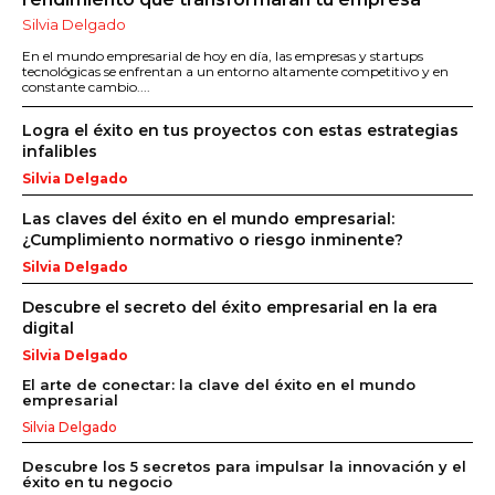
Silvia Delgado
En el mundo empresarial de hoy en día, las empresas y startups
tecnológicas se enfrentan a un entorno altamente competitivo y en
constante cambio....
Logra el éxito en tus proyectos con estas estrategias
infalibles
Silvia Delgado
Las claves del éxito en el mundo empresarial:
¿Cumplimiento normativo o riesgo inminente?
Silvia Delgado
Descubre el secreto del éxito empresarial en la era
digital
Silvia Delgado
El arte de conectar: la clave del éxito en el mundo
empresarial
Silvia Delgado
Descubre los 5 secretos para impulsar la innovación y el
éxito en tu negocio