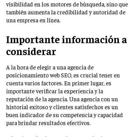
visibilidad en los motores de búsqueda, sino que
también aumenta la credibilidad y autoridad de
una empresa en línea.
Importante información a
considerar
A la hora de elegir a una agencia de
posicionamiento web SEO, es crucial tener en
cuenta varios factores. En primer lugar, es
importante verificar la experiencia y la
reputación de la agencia. Una agencia con un
historial exitoso y clientes satisfechos es un
buen indicador de su competencia y capacidad
para brindar resultados efectivos.