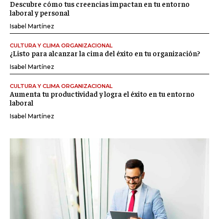
Descubre cómo tus creencias impactan en tu entorno
laboral y personal
Isabel Martínez
CULTURA Y CLIMA ORGANIZACIONAL
¿Listo para alcanzar la cima del éxito en tu organización?
Isabel Martínez
CULTURA Y CLIMA ORGANIZACIONAL
Aumenta tu productividad y logra el éxito en tu entorno
laboral
Isabel Martínez