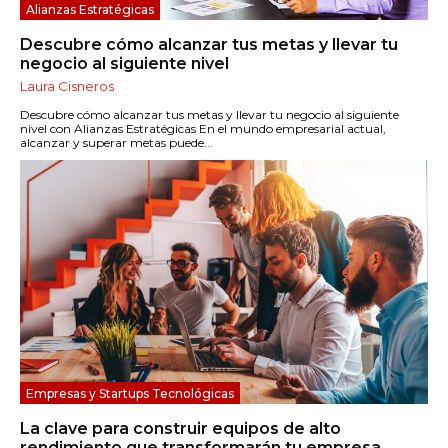
Alianzas Estratégicas
Descubre cómo alcanzar tus metas y llevar tu
negocio al siguiente nivel
Laura Cisneros
Descubre cómo alcanzar tus metas y llevar tu negocio al siguiente
nivel con Alianzas Estratégicas En el mundo empresarial actual,
alcanzar y superar metas puede...
Empresas y Startups Tecnológicas
La clave para construir equipos de alto
rendimiento que transformarán tu empresa