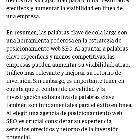
efectivos y aumentar la visibilidad en línea de
una empresa.
En resumen, las palabras clave de cola larga son
una herramienta poderosa en la estrategia de
posicionamiento web SEO. Al apuntar a palabras
clave específicas y menos competitivas, las
empresas pueden aumentar su visibilidad, atraer
tráfico más relevante y mejorar su retorno de
inversión. Sin embargo, es importante tener en
cuenta que el contenido de calidad y la
investigación exhaustiva de palabras clave
también son fundamentales para el éxito en línea.
Al elegir una agencia de posicionamiento web
SEO, es crucial considerar su experiencia,
servicios ofrecidos y retorno de la inversión
potencial.