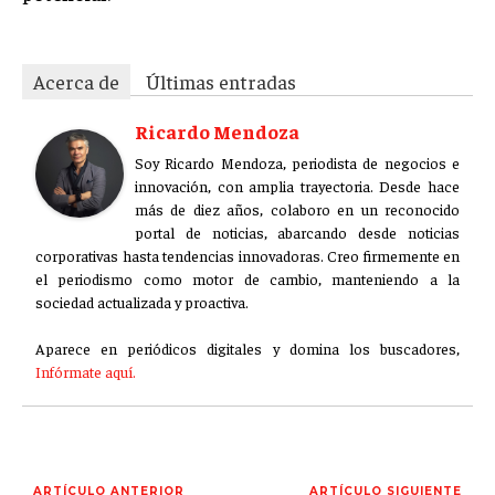
Acerca de
Últimas entradas
Ricardo Mendoza
Soy Ricardo Mendoza, periodista de negocios e
innovación, con amplia trayectoria. Desde hace
más de diez años, colaboro en un reconocido
portal de noticias, abarcando desde noticias
corporativas hasta tendencias innovadoras. Creo firmemente en
el periodismo como motor de cambio, manteniendo a la
sociedad actualizada y proactiva.
Aparece en periódicos digitales y domina los buscadores,
Infórmate aquí.
ARTÍCULO ANTERIOR
ARTÍCULO SIGUIENTE