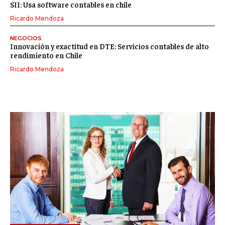
SII: Usa software contables en chile
Ricardo Mendoza
NEGOCIOS
Innovación y exactitud en DTE: Servicios contables de alto
rendimiento en Chile
Ricardo Mendoza