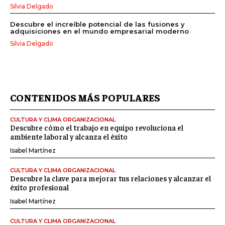
Silvia Delgado
Descubre el increíble potencial de las fusiones y
adquisiciones en el mundo empresarial moderno
Silvia Delgado
CONTENIDOS MÁS POPULARES
CULTURA Y CLIMA ORGANIZACIONAL
Descubre cómo el trabajo en equipo revoluciona el
ambiente laboral y alcanza el éxito
Isabel Martínez
CULTURA Y CLIMA ORGANIZACIONAL
Descubre la clave para mejorar tus relaciones y alcanzar el
éxito profesional
Isabel Martínez
CULTURA Y CLIMA ORGANIZACIONAL