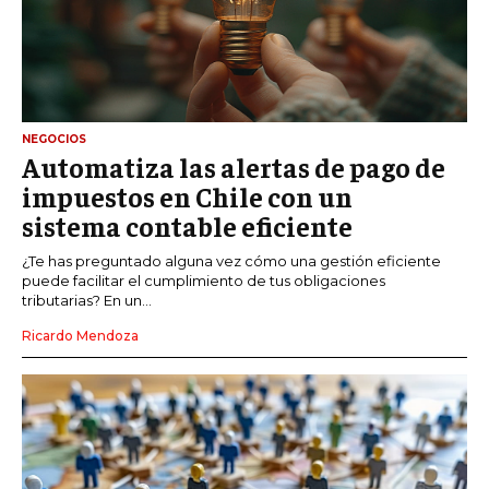
NEGOCIOS
Automatiza las alertas de pago de
impuestos en Chile con un
sistema contable eficiente
¿Te has preguntado alguna vez cómo una gestión eficiente
puede facilitar el cumplimiento de tus obligaciones
tributarias? En un...
Ricardo Mendoza