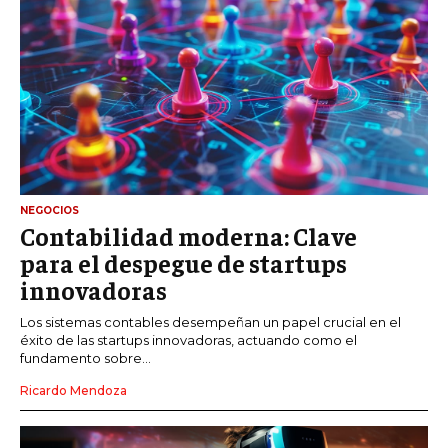
NEGOCIOS
Contabilidad moderna: Clave
para el despegue de startups
innovadoras
Los sistemas contables desempeñan un papel crucial en el
éxito de las startups innovadoras, actuando como el
fundamento sobre...
Ricardo Mendoza