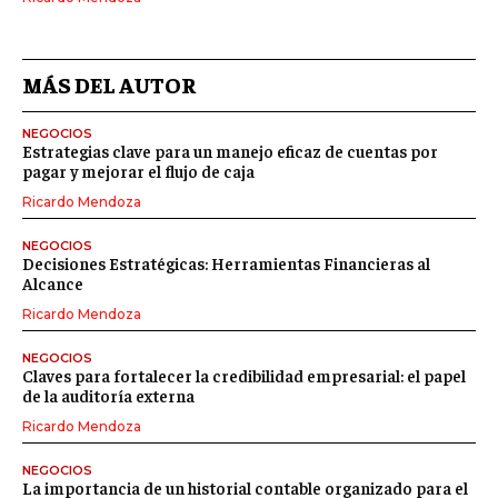
MÁS DEL AUTOR
NEGOCIOS
Estrategias clave para un manejo eficaz de cuentas por
pagar y mejorar el flujo de caja
Ricardo Mendoza
NEGOCIOS
Decisiones Estratégicas: Herramientas Financieras al
Alcance
Ricardo Mendoza
NEGOCIOS
Claves para fortalecer la credibilidad empresarial: el papel
de la auditoría externa
Ricardo Mendoza
NEGOCIOS
La importancia de un historial contable organizado para el