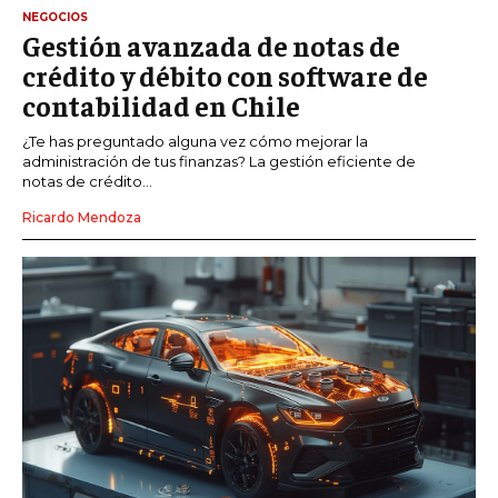
NEGOCIOS
Gestión avanzada de notas de
crédito y débito con software de
contabilidad en Chile
¿Te has preguntado alguna vez cómo mejorar la
administración de tus finanzas? La gestión eficiente de
notas de crédito...
Ricardo Mendoza