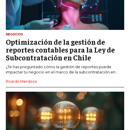
NEGOCIOS
Optimización de la gestión de
reportes contables para la Ley de
Subcontratación en Chile
¿Te has preguntado cómo la gestión de reportes puede
impactar tu negocio en el marco de la subcontratación en...
Ricardo Mendoza