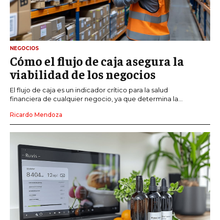
NEGOCIOS
Cómo el flujo de caja asegura la
viabilidad de los negocios
El flujo de caja es un indicador crítico para la salud
financiera de cualquier negocio, ya que determina la...
Ricardo Mendoza