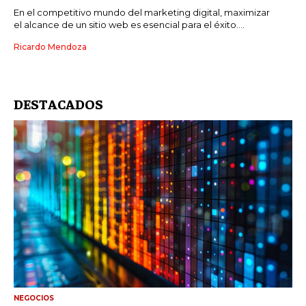
En el competitivo mundo del marketing digital, maximizar
el alcance de un sitio web es esencial para el éxito....
Ricardo Mendoza
DESTACADOS
NEGOCIOS