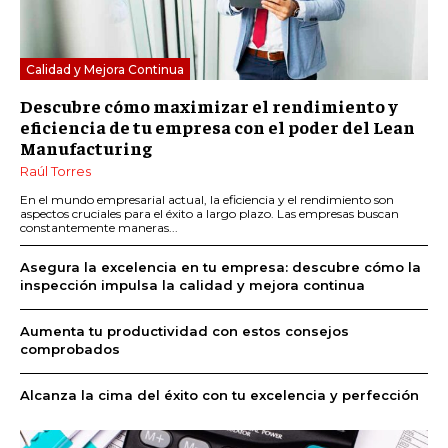
Calidad y Mejora Continua
Descubre cómo maximizar el rendimiento y
eficiencia de tu empresa con el poder del Lean
Manufacturing
Raúl Torres
En el mundo empresarial actual, la eficiencia y el rendimiento son
aspectos cruciales para el éxito a largo plazo. Las empresas buscan
constantemente maneras...
Asegura la excelencia en tu empresa: descubre cómo la
inspección impulsa la calidad y mejora continua
Aumenta tu productividad con estos consejos
comprobados
Alcanza la cima del éxito con tu excelencia y perfección