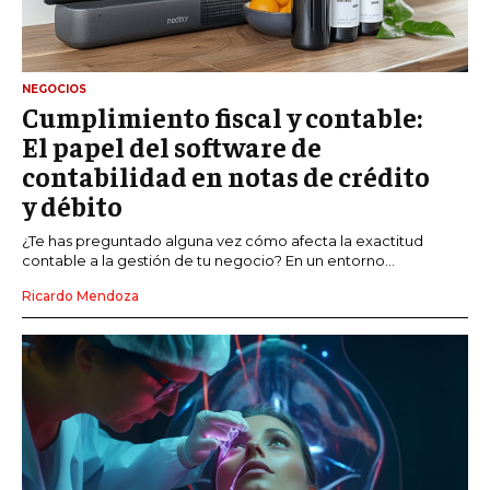
NEGOCIOS
Cumplimiento fiscal y contable:
El papel del software de
contabilidad en notas de crédito
y débito
¿Te has preguntado alguna vez cómo afecta la exactitud
contable a la gestión de tu negocio? En un entorno...
Ricardo Mendoza