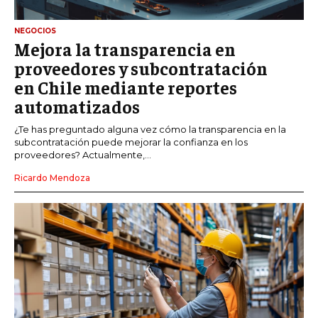
NEGOCIOS
Mejora la transparencia en
proveedores y subcontratación
en Chile mediante reportes
automatizados
¿Te has preguntado alguna vez cómo la transparencia en la
subcontratación puede mejorar la confianza en los
proveedores? Actualmente,...
Ricardo Mendoza