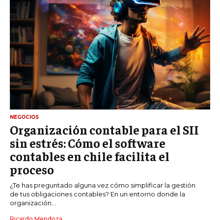
NEGOCIOS
Organización contable para el SII
sin estrés: Cómo el software
contables en chile facilita el
proceso
¿Te has preguntado alguna vez cómo simplificar la gestión
de tus obligaciones contables? En un entorno donde la
organización...
Ricardo Mendoza