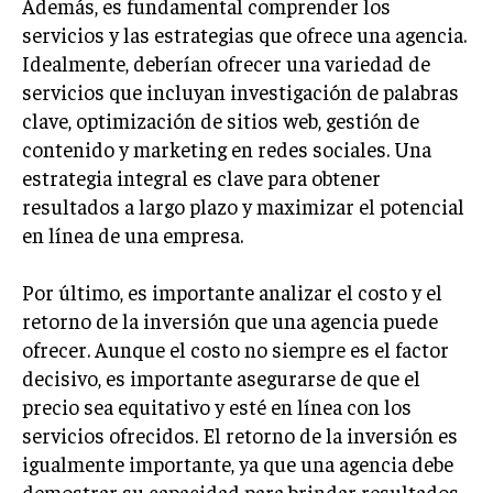
Además, es fundamental comprender los
servicios y las estrategias que ofrece una agencia.
Idealmente, deberían ofrecer una variedad de
servicios que incluyan investigación de palabras
clave, optimización de sitios web, gestión de
contenido y marketing en redes sociales. Una
estrategia integral es clave para obtener
resultados a largo plazo y maximizar el potencial
en línea de una empresa.
Por último, es importante analizar el costo y el
retorno de la inversión que una agencia puede
ofrecer. Aunque el costo no siempre es el factor
decisivo, es importante asegurarse de que el
precio sea equitativo y esté en línea con los
servicios ofrecidos. El retorno de la inversión es
igualmente importante, ya que una agencia debe
demostrar su capacidad para brindar resultados