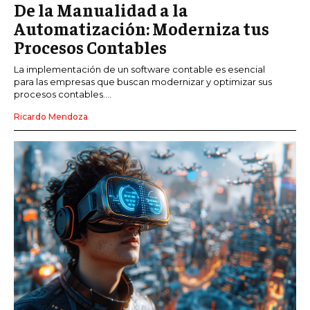
De la Manualidad a la
Automatización: Moderniza tus
Procesos Contables
La implementación de un software contable es esencial
para las empresas que buscan modernizar y optimizar sus
procesos contables....
Ricardo Mendoza