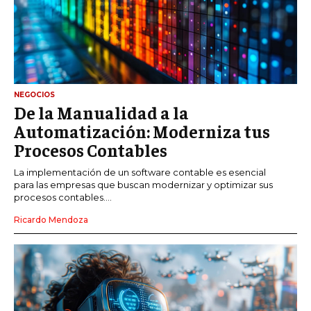
NEGOCIOS
De la Manualidad a la
Automatización: Moderniza tus
Procesos Contables
La implementación de un software contable es esencial
para las empresas que buscan modernizar y optimizar sus
procesos contables....
Ricardo Mendoza