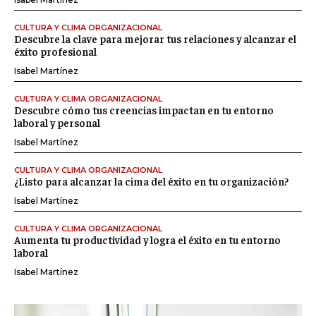
CULTURA Y CLIMA ORGANIZACIONAL
Descubre la clave para mejorar tus relaciones y alcanzar el
éxito profesional
Isabel Martínez
CULTURA Y CLIMA ORGANIZACIONAL
Descubre cómo tus creencias impactan en tu entorno
laboral y personal
Isabel Martínez
CULTURA Y CLIMA ORGANIZACIONAL
¿Listo para alcanzar la cima del éxito en tu organización?
Isabel Martínez
CULTURA Y CLIMA ORGANIZACIONAL
Aumenta tu productividad y logra el éxito en tu entorno
laboral
Isabel Martínez