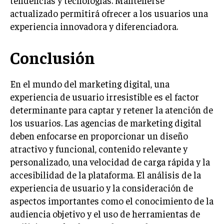
tendencias y tecnologías. Mantenerse
actualizado permitirá ofrecer a los usuarios una
experiencia innovadora y diferenciadora.
Conclusión
En el mundo del marketing digital, una
experiencia de usuario irresistible es el factor
determinante para captar y retener la atención de
los usuarios. Las agencias de marketing digital
deben enfocarse en proporcionar un diseño
atractivo y funcional, contenido relevante y
personalizado, una velocidad de carga rápida y la
accesibilidad de la plataforma. El análisis de la
experiencia de usuario y la consideración de
aspectos importantes como el conocimiento de la
audiencia objetivo y el uso de herramientas de