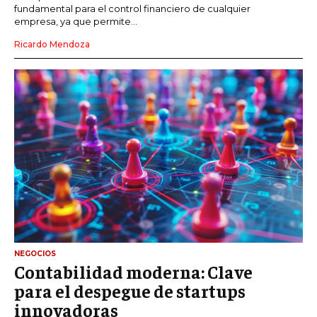
fundamental para el control financiero de cualquier
empresa, ya que permite...
Ricardo Mendoza
NEGOCIOS
Contabilidad moderna: Clave
para el despegue de startups
innovadoras