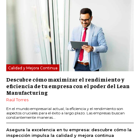
Calidad y Mejora Continua
Descubre cómo maximizar el rendimiento y
eficiencia de tu empresa con el poder del Lean
Manufacturing
Raúl Torres
En el mundo empresarial actual, la eficiencia y el rendimiento son
aspectos cruciales para el éxito a largo plazo. Las empresas buscan
constantemente maneras...
Asegura la excelencia en tu empresa: descubre cómo la
inspección impulsa la calidad y mejora continua