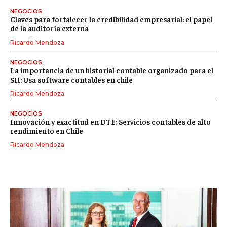
NEGOCIOS
Claves para fortalecer la credibilidad empresarial: el papel
de la auditoría externa
Ricardo Mendoza
NEGOCIOS
La importancia de un historial contable organizado para el
SII: Usa software contables en chile
Ricardo Mendoza
NEGOCIOS
Innovación y exactitud en DTE: Servicios contables de alto
rendimiento en Chile
Ricardo Mendoza