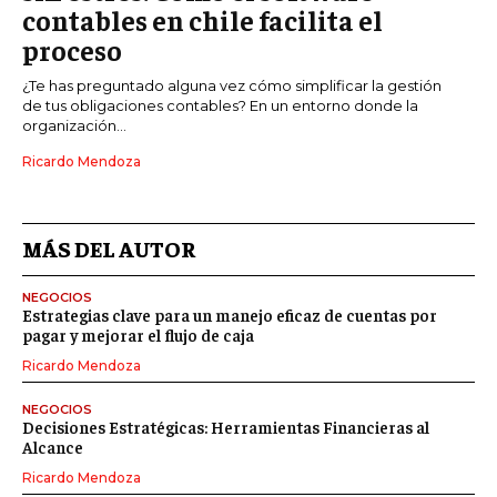
contables en chile facilita el
proceso
¿Te has preguntado alguna vez cómo simplificar la gestión
de tus obligaciones contables? En un entorno donde la
organización...
Ricardo Mendoza
MÁS DEL AUTOR
NEGOCIOS
Estrategias clave para un manejo eficaz de cuentas por
pagar y mejorar el flujo de caja
Ricardo Mendoza
NEGOCIOS
Decisiones Estratégicas: Herramientas Financieras al
Alcance
Ricardo Mendoza