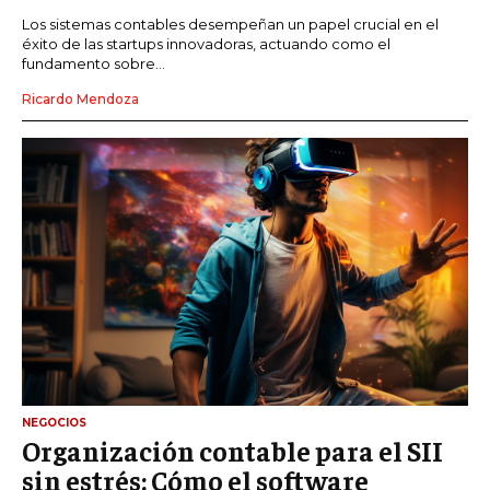
Los sistemas contables desempeñan un papel crucial en el
éxito de las startups innovadoras, actuando como el
fundamento sobre...
Ricardo Mendoza
NEGOCIOS
Organización contable para el SII
sin estrés: Cómo el software