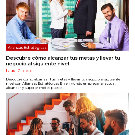
Alianzas Estratégicas
Descubre cómo alcanzar tus metas y llevar tu
negocio al siguiente nivel
Laura Cisneros
Descubre cómo alcanzar tus metas y llevar tu negocio al siguiente
nivel con Alianzas Estratégicas En el mundo empresarial actual,
alcanzar y superar metas puede...