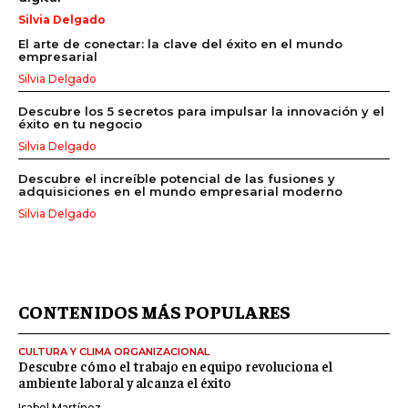
Silvia Delgado
El arte de conectar: la clave del éxito en el mundo
empresarial
Silvia Delgado
Descubre los 5 secretos para impulsar la innovación y el
éxito en tu negocio
Silvia Delgado
Descubre el increíble potencial de las fusiones y
adquisiciones en el mundo empresarial moderno
Silvia Delgado
CONTENIDOS MÁS POPULARES
CULTURA Y CLIMA ORGANIZACIONAL
Descubre cómo el trabajo en equipo revoluciona el
ambiente laboral y alcanza el éxito
Isabel Martínez