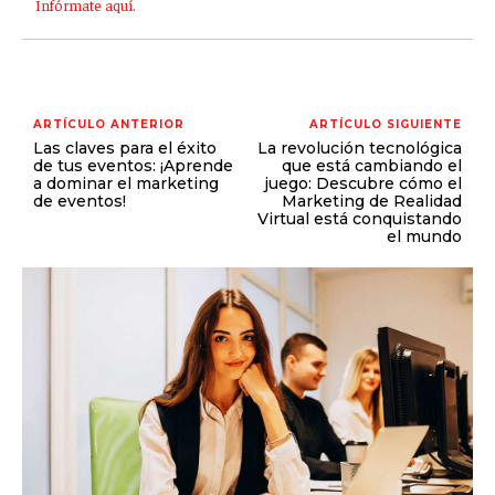
Infórmate aquí.
ARTÍCULO ANTERIOR
ARTÍCULO SIGUIENTE
Las claves para el éxito
La revolución tecnológica
de tus eventos: ¡Aprende
que está cambiando el
a dominar el marketing
juego: Descubre cómo el
de eventos!
Marketing de Realidad
Virtual está conquistando
el mundo