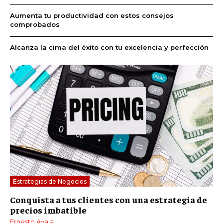
Aumenta tu productividad con estos consejos
comprobados
Alcanza la cima del éxito con tu excelencia y perfección
Estrategias de Negocios
Conquista a tus clientes con una estrategia de
precios imbatible
Ernesto Ayala