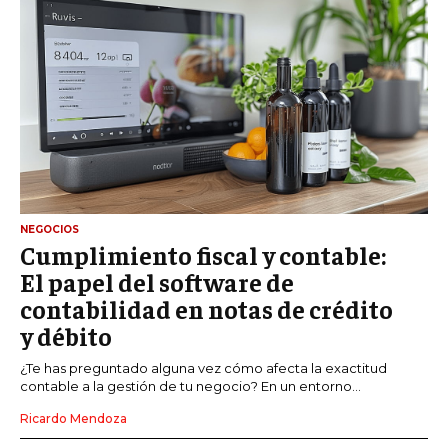
NEGOCIOS
Cumplimiento fiscal y contable:
El papel del software de
contabilidad en notas de crédito
y débito
¿Te has preguntado alguna vez cómo afecta la exactitud
contable a la gestión de tu negocio? En un entorno...
Ricardo Mendoza