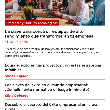
Empresas y Startups Tecnológicas
La clave para construir equipos de alto
rendimiento que transformarán tu empresa
Silvia Delgado
En el mundo empresarial de hoy en día, las empresas y startups
tecnológicas se enfrentan a un entorno altamente competitivo y en
constante cambio....
Logra el éxito en tus proyectos con estas estrategias
infalibles
Silvia Delgado
Las claves del éxito en el mundo empresarial:
¿Cumplimiento normativo o riesgo inminente?
Silvia Delgado
Descubre el secreto del éxito empresarial en la era
digital