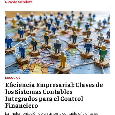
Ricardo Mendoza
NEGOCIOS
Eficiencia Empresarial: Claves de
los Sistemas Contables
Integrados para el Control
Financiero
La implementación de un sistema contable eficiente es