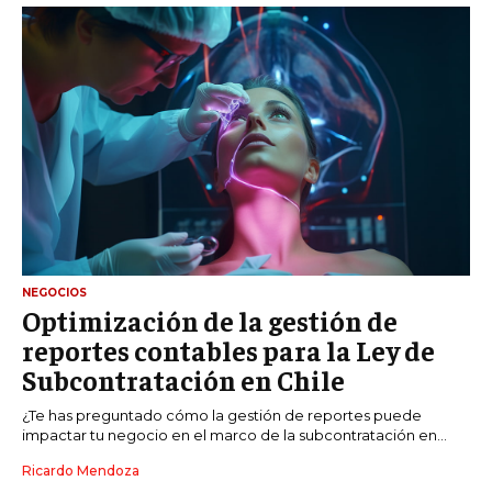
NEGOCIOS
Optimización de la gestión de
reportes contables para la Ley de
Subcontratación en Chile
¿Te has preguntado cómo la gestión de reportes puede
impactar tu negocio en el marco de la subcontratación en...
Ricardo Mendoza