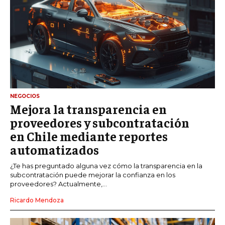
NEGOCIOS
Mejora la transparencia en
proveedores y subcontratación
en Chile mediante reportes
automatizados
¿Te has preguntado alguna vez cómo la transparencia en la
subcontratación puede mejorar la confianza en los
proveedores? Actualmente,...
Ricardo Mendoza