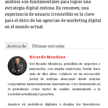
análisis son fundamentales para lograr una
estrategia digital exitosa. En resumen, una
experiencia de usuario irresistible es la clave
para el éxito de las agencias de marketing digital
en el mundo actual.
Acerca de
Últimas entradas
Ricardo Mendoza
Soy Ricardo Mendoza, periodista de negocios e
innovación, con amplia trayectoria. Desde hace
más de diez años, colaboro en un reconocido
portal de noticias, abarcando desde noticias
corporativas hasta tendencias innovadoras. Creo firmemente en
el periodismo como motor de cambio, manteniendo a la
sociedad actualizada y proactiva.
Aparece en periódicos digitales y domina los buscadores,