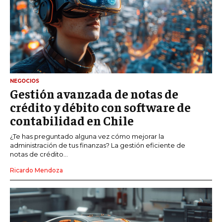
NEGOCIOS
Gestión avanzada de notas de
crédito y débito con software de
contabilidad en Chile
¿Te has preguntado alguna vez cómo mejorar la
administración de tus finanzas? La gestión eficiente de
notas de crédito...
Ricardo Mendoza