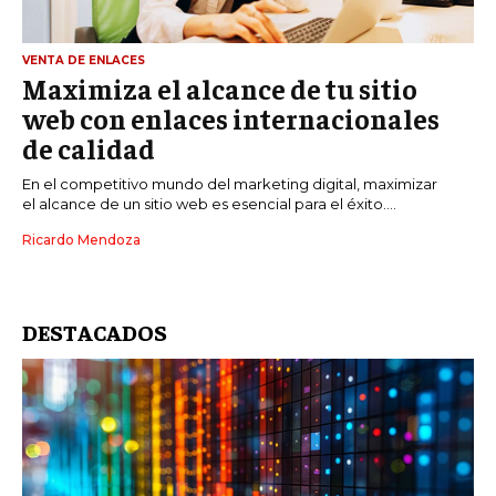
VENTA DE ENLACES
Maximiza el alcance de tu sitio
web con enlaces internacionales
de calidad
En el competitivo mundo del marketing digital, maximizar
el alcance de un sitio web es esencial para el éxito....
Ricardo Mendoza
DESTACADOS