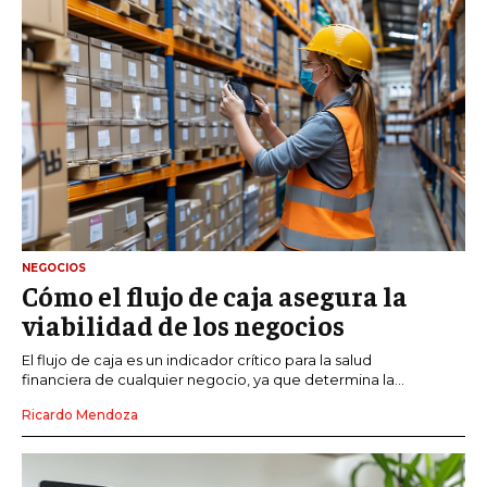
NEGOCIOS
Cómo el flujo de caja asegura la
viabilidad de los negocios
El flujo de caja es un indicador crítico para la salud
financiera de cualquier negocio, ya que determina la...
Ricardo Mendoza