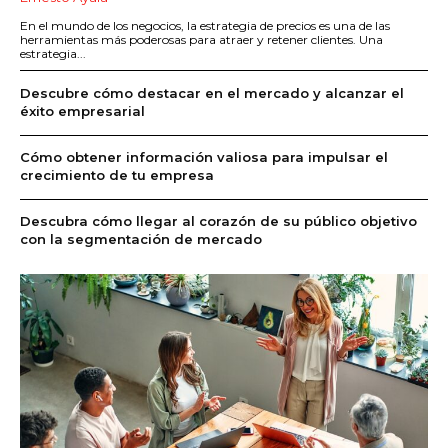
En el mundo de los negocios, la estrategia de precios es una de las
herramientas más poderosas para atraer y retener clientes. Una
estrategia...
Descubre cómo destacar en el mercado y alcanzar el
éxito empresarial
Cómo obtener información valiosa para impulsar el
crecimiento de tu empresa
Descubra cómo llegar al corazón de su público objetivo
con la segmentación de mercado