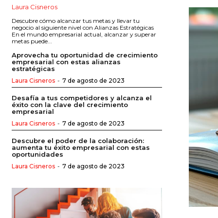
Laura Cisneros
Descubre cómo alcanzar tus metas y llevar tu
negocio al siguiente nivel con Alianzas Estratégicas
En el mundo empresarial actual, alcanzar y superar
metas puede...
Aprovecha tu oportunidad de crecimiento
empresarial con estas alianzas
estratégicas
Laura Cisneros
-
7 de agosto de 2023
Desafía a tus competidores y alcanza el
éxito con la clave del crecimiento
empresarial
Laura Cisneros
-
7 de agosto de 2023
Descubre el poder de la colaboración:
aumenta tu éxito empresarial con estas
oportunidades
Laura Cisneros
-
7 de agosto de 2023