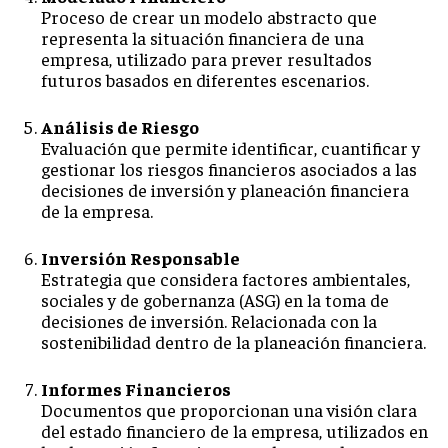
Proceso de crear un modelo abstracto que
representa la situación financiera de una
empresa, utilizado para prever resultados
futuros basados en diferentes escenarios.
Análisis de Riesgo
Evaluación que permite identificar, cuantificar y
gestionar los riesgos financieros asociados a las
decisiones de inversión y planeación financiera
de la empresa.
Inversión Responsable
Estrategia que considera factores ambientales,
sociales y de gobernanza (ASG) en la toma de
decisiones de inversión. Relacionada con la
sostenibilidad dentro de la planeación financiera.
Informes Financieros
Documentos que proporcionan una visión clara
del estado financiero de la empresa, utilizados en