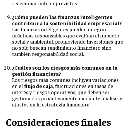
reaccionar ante imprevistos.
¿Cómo pueden las finanzas inteligentes
contribuir a la sostenibilidad empresarial?
Las finanzas inteligentes pueden integrar
prácticas responsables que evalúan el impacto
social y ambiental, promoviendo inversiones que
no solo buscan rendimiento financiero sino
también responsabilidad social.
¿Cuáles son los riesgos más comunes en la
gestión financiera?
Los riesgos más comunes incluyen variaciones
en el
flujo de caja
, fluctuaciones en tasas de
interés y riesgos operativos, que deben ser
gestionados proactivamente mediante análisis y
ajustes en la estrategia financiera.
Consideraciones finales