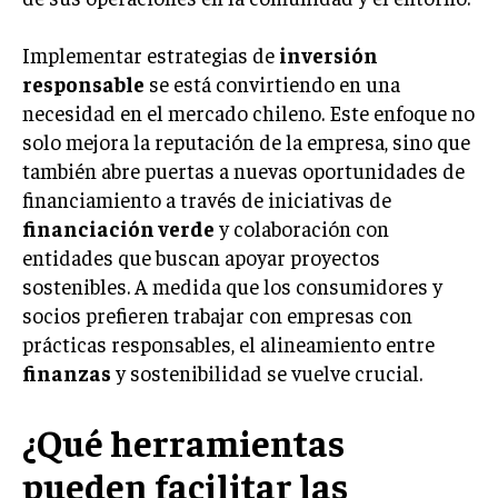
Implementar estrategias de
inversión
responsable
se está convirtiendo en una
necesidad en el mercado chileno. Este enfoque no
solo mejora la reputación de la empresa, sino que
también abre puertas a nuevas oportunidades de
financiamiento a través de iniciativas de
financiación verde
y colaboración con
entidades que buscan apoyar proyectos
sostenibles. A medida que los consumidores y
socios prefieren trabajar con empresas con
prácticas responsables, el alineamiento entre
finanzas
y sostenibilidad se vuelve crucial.
¿Qué herramientas
pueden facilitar las