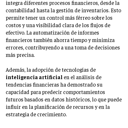
integra diferentes procesos financieros, desde la
contabilidad hasta la gestión de inventarios. Esto
permite tener un control más férreo sobre los
costos y una visibilidad clara de los flujos de
efectivo. La automatización de informes
financieros también ahorra tiempo y minimiza
errores, contribuyendo a una toma de decisiones
más precisa.
Además, la adopción de tecnologías de
inteligencia artificial
en el análisis de
tendencias financieras ha demostrado su
capacidad para predecir comportamientos
futuros basados en datos históricos, lo que puede
influir en la planificación de recursos y en la
estrategia de crecimiento.