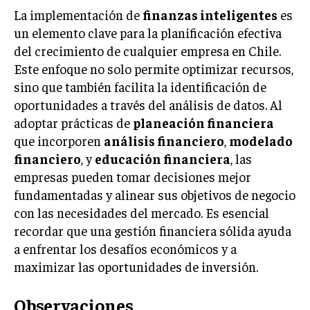
La implementación de
finanzas inteligentes
es
un elemento clave para la planificación efectiva
del crecimiento de cualquier empresa en Chile.
Este enfoque no solo permite optimizar recursos,
sino que también facilita la identificación de
oportunidades a través del análisis de datos. Al
adoptar prácticas de
planeación financiera
que incorporen
análisis financiero
,
modelado
financiero
, y
educación financiera
, las
empresas pueden tomar decisiones mejor
fundamentadas y alinear sus objetivos de negocio
con las necesidades del mercado. Es esencial
recordar que una gestión financiera sólida ayuda
a enfrentar los desafíos económicos y a
maximizar las oportunidades de inversión.
Observaciones