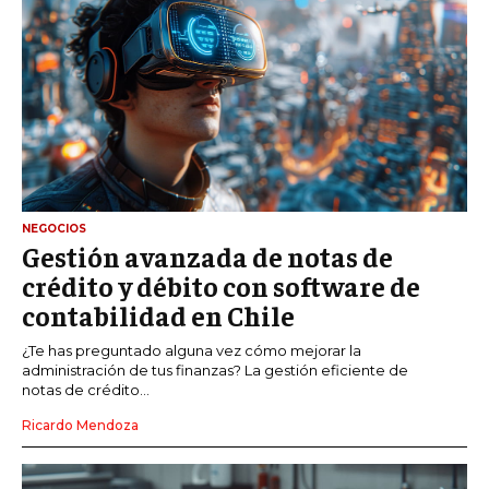
NEGOCIOS
Gestión avanzada de notas de
crédito y débito con software de
contabilidad en Chile
¿Te has preguntado alguna vez cómo mejorar la
administración de tus finanzas? La gestión eficiente de
notas de crédito...
Ricardo Mendoza