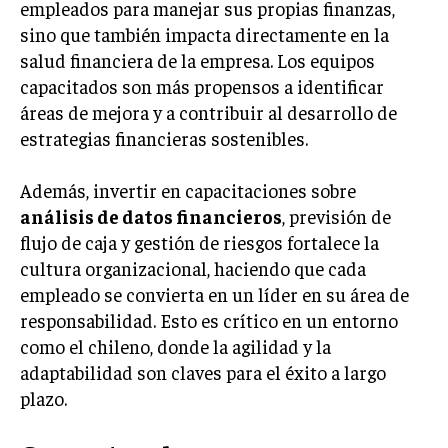
empleados para manejar sus propias finanzas,
sino que también impacta directamente en la
salud financiera de la empresa. Los equipos
capacitados son más propensos a identificar
áreas de mejora y a contribuir al desarrollo de
estrategias financieras sostenibles.
Además, invertir en capacitaciones sobre
análisis de datos financieros
, previsión de
flujo de caja y gestión de riesgos fortalece la
cultura organizacional, haciendo que cada
empleado se convierta en un líder en su área de
responsabilidad. Esto es crítico en un entorno
como el chileno, donde la agilidad y la
adaptabilidad son claves para el éxito a largo
plazo.