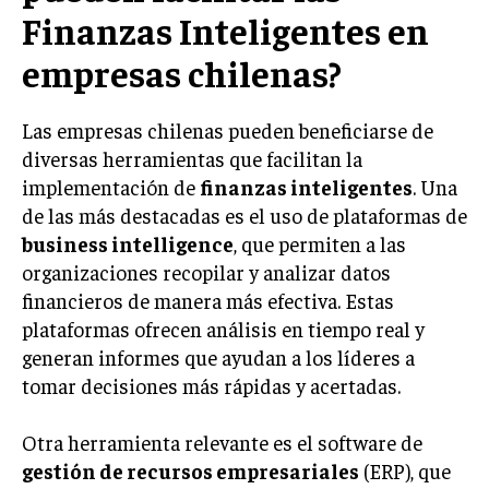
Finanzas Inteligentes en
empresas chilenas?
Las empresas chilenas pueden beneficiarse de
diversas herramientas que facilitan la
implementación de
finanzas inteligentes
. Una
de las más destacadas es el uso de plataformas de
business intelligence
, que permiten a las
organizaciones recopilar y analizar datos
financieros de manera más efectiva. Estas
plataformas ofrecen análisis en tiempo real y
generan informes que ayudan a los líderes a
tomar decisiones más rápidas y acertadas.
Otra herramienta relevante es el software de
gestión de recursos empresariales
(ERP), que