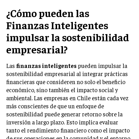
¿Cómo pueden las
Finanzas Inteligentes
impulsar la sostenibilidad
empresarial?
Las
finanzas inteligentes
pueden impulsar la
sostenibilidad empresarial al integrar prácticas
financieras que consideren no solo el beneficio
económico, sino también el impacto social y
ambiental. Las empresas en Chile están cada vez
más conscientes de que un enfoque de
sostenibilidad puede generar retorno sobre la
inversión a largo plazo. Esto implica evaluar
tanto el rendimiento financiero como el impacto
de sus operaciones en la comunidad y el entorno.