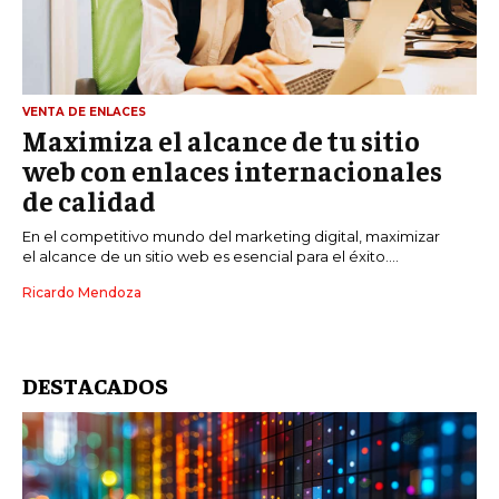
VENTA DE ENLACES
Maximiza el alcance de tu sitio
web con enlaces internacionales
de calidad
En el competitivo mundo del marketing digital, maximizar
el alcance de un sitio web es esencial para el éxito....
Ricardo Mendoza
DESTACADOS