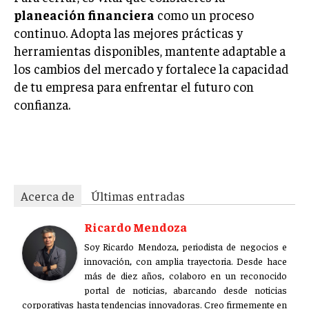
planeación financiera
como un proceso
continuo. Adopta las mejores prácticas y
herramientas disponibles, mantente adaptable a
los cambios del mercado y fortalece la capacidad
de tu empresa para enfrentar el futuro con
confianza.
xm5k1tu4sd3o302e
Acerca de
Últimas entradas
Ricardo Mendoza
Soy Ricardo Mendoza, periodista de negocios e
innovación, con amplia trayectoria. Desde hace
más de diez años, colaboro en un reconocido
portal de noticias, abarcando desde noticias
corporativas hasta tendencias innovadoras. Creo firmemente en