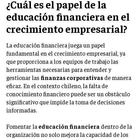
¿Cuál es el papel de la
educación financiera en el
crecimiento empresarial?
La educación financiera juega un papel
fundamental en el crecimiento empresarial, ya
que proporciona a los equipos de trabajo las
herramientas necesarias para entender y
gestionar las
finanzas corporativas
de manera
eficaz. En el contexto chileno, la falta de
conocimiento financiero puede ser un obstáculo
significativo que impide la toma de decisiones
informadas.
Fomentar la
educación financiera
dentro de la
organización no solo mejora la capacidad de los