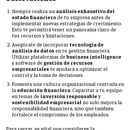
Siempre realiza un
análisis exhaustivo del
estado financiero
de tu empresa antes de
implementar nuevas estrategias de crecimiento.
Esto te permitirá tener un panorama claro de
tus recursos y limitaciones.
Asegúrate de incorporar
tecnología de
análisis de datos
en tu gestión financiera.
Utilizar plataformas de
business intelligence
y software de
gestión de recursos
empresariales
te ayudará a optimizar el
control y la toma de decisiones.
Fomenta una cultura organizacional centrada en
la
educación financiera
. Capacitar a tu equipo
en temas de
inversión responsable
y
sostenibilidad empresarial
no solo mejora la
responsabilidad financiera, sino que también
fortalece el compromiso de los empleados.
Para cerrar, es vital que consideres la