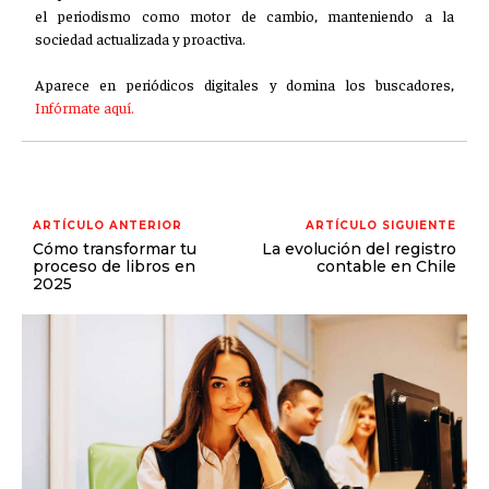
el periodismo como motor de cambio, manteniendo a la
sociedad actualizada y proactiva.
Aparece en periódicos digitales y domina los buscadores,
Infórmate aquí.
ARTÍCULO ANTERIOR
ARTÍCULO SIGUIENTE
Cómo transformar tu
La evolución del registro
proceso de libros en
contable en Chile
2025