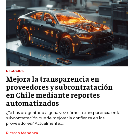
NEGOCIOS
Mejora la transparencia en
proveedores y subcontratación
en Chile mediante reportes
automatizados
¿Te has preguntado alguna vez cómo la transparencia en la
subcontratación puede mejorar la confianza en los
proveedores? Actualmente,...
Ricardo Mendoza