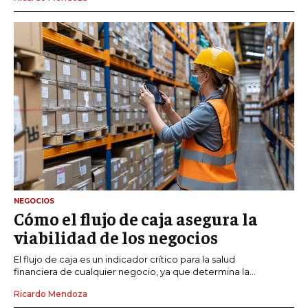
NEGOCIOS
Cómo el flujo de caja asegura la
viabilidad de los negocios
El flujo de caja es un indicador crítico para la salud
financiera de cualquier negocio, ya que determina la...
Ricardo Mendoza