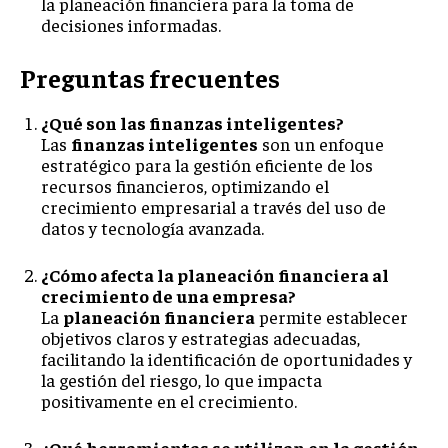
la planeación financiera para la toma de
decisiones informadas.
Preguntas frecuentes
¿Qué son las finanzas inteligentes?
Las
finanzas inteligentes
son un enfoque
estratégico para la gestión eficiente de los
recursos financieros, optimizando el
crecimiento empresarial a través del uso de
datos y tecnología avanzada.
¿Cómo afecta la planeación financiera al
crecimiento de una empresa?
La
planeación financiera
permite establecer
objetivos claros y estrategias adecuadas,
facilitando la identificación de oportunidades y
la gestión del riesgo, lo que impacta
positivamente en el crecimiento.
¿Qué herramientas se utilizan en la gestión