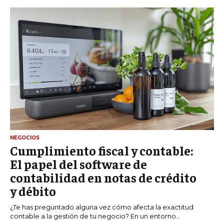
NEGOCIOS
Cumplimiento fiscal y contable:
El papel del software de
contabilidad en notas de crédito
y débito
¿Te has preguntado alguna vez cómo afecta la exactitud
contable a la gestión de tu negocio? En un entorno...