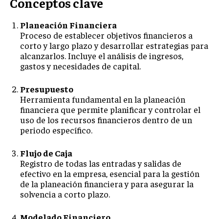
Conceptos clave
Planeación Financiera
Proceso de establecer objetivos financieros a
corto y largo plazo y desarrollar estrategias para
alcanzarlos. Incluye el análisis de ingresos,
gastos y necesidades de capital.
Presupuesto
Herramienta fundamental en la planeación
financiera que permite planificar y controlar el
uso de los recursos financieros dentro de un
periodo específico.
Flujo de Caja
Registro de todas las entradas y salidas de
efectivo en la empresa, esencial para la gestión
de la planeación financiera y para asegurar la
solvencia a corto plazo.
Modelado Financiero