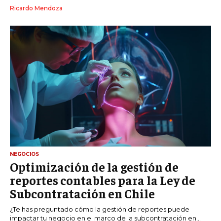
Ricardo Mendoza
NEGOCIOS
Optimización de la gestión de
reportes contables para la Ley de
Subcontratación en Chile
¿Te has preguntado cómo la gestión de reportes puede
impactar tu negocio en el marco de la subcontratación en...