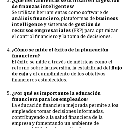
de finanzas inteligentes?
Se utilizan herramientas como software de
análisis financiero
, plataformas de
business
intelligence
y sistemas de
gestión de
recursos empresariales
(ERP) para optimizar
el control financiero y la toma de decisiones.
¿Cómo se mide el éxito de la planeación
financiera?
El éxito se mide a través de métricas como el
retorno sobre la inversión, la estabilidad del
flujo
de caja
y el cumplimiento de los objetivos
financieros establecidos.
¿Por qué es importante la educación
financiera para los empleados?
La educación financiera mejorada permite a los
empleados tomar decisiones informadas,
contribuyendo a la salud financiera de la
empresa y fomentando un ambiente de