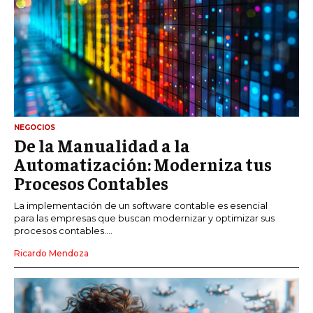
NEGOCIOS
De la Manualidad a la
Automatización: Moderniza tus
Procesos Contables
La implementación de un software contable es esencial
para las empresas que buscan modernizar y optimizar sus
procesos contables....
Ricardo Mendoza