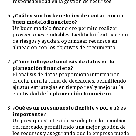
responsabilidad en la gestión de recursos.
¿Cuáles son los beneficios de contar con un
buen modelo financiero?
Un buen modelo financiero permite realizar
proyecciones confiables, facilita la identificación
de riesgos y ayuda a optimizear recursos en
alineación con los objetivos de crecimiento.
¿Cómo influye el análisis de datos en la
planeación financiera?
El análisis de datos proporciona información
crucial para la toma de decisiones, permitiendo
ajustar estrategias en tiempo real y mejorar la
efectividad de la
planeación financiera
.
¿Qué es un presupuesto flexible y por qué es
importante?
Un presupuesto flexible se adapta a los cambios
del mercado, permitiendo una mejor gestión de
los recursos y asegurando que la empresa pueda