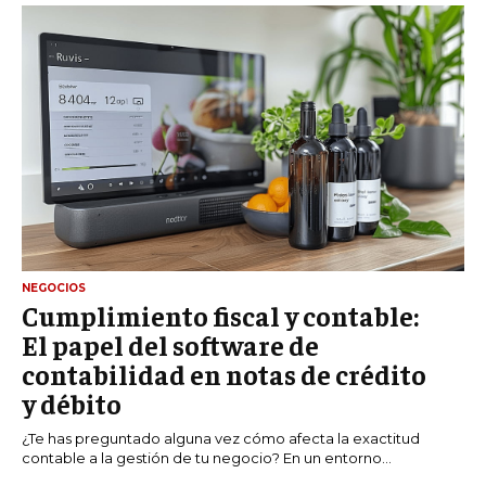
NEGOCIOS
Cumplimiento fiscal y contable:
El papel del software de
contabilidad en notas de crédito
y débito
¿Te has preguntado alguna vez cómo afecta la exactitud
contable a la gestión de tu negocio? En un entorno...