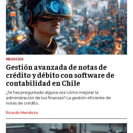
NEGOCIOS
Gestión avanzada de notas de
crédito y débito con software de
contabilidad en Chile
¿Te has preguntado alguna vez cómo mejorar la
administración de tus finanzas? La gestión eficiente de
notas de crédito...
Ricardo Mendoza