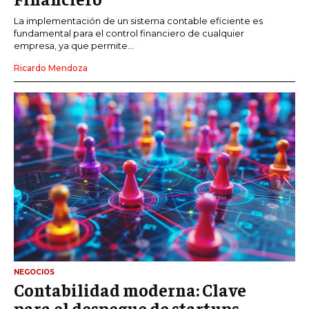
La implementación de un sistema contable eficiente es
fundamental para el control financiero de cualquier
empresa, ya que permite...
Ricardo Mendoza
NEGOCIOS
Contabilidad moderna: Clave
para el despegue de startups