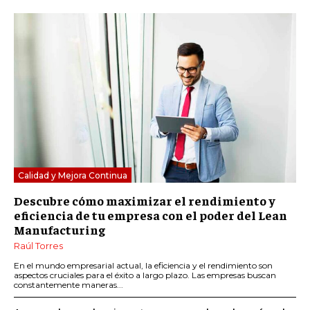
Calidad y Mejora Continua
Descubre cómo maximizar el rendimiento y
eficiencia de tu empresa con el poder del Lean
Manufacturing
Raúl Torres
En el mundo empresarial actual, la eficiencia y el rendimiento son
aspectos cruciales para el éxito a largo plazo. Las empresas buscan
constantemente maneras...