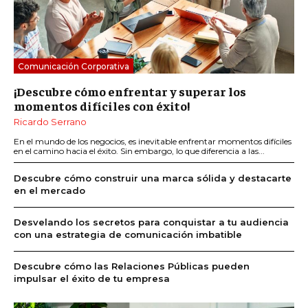
Comunicación Corporativa
¡Descubre cómo enfrentar y superar los
momentos difíciles con éxito!
Ricardo Serrano
En el mundo de los negocios, es inevitable enfrentar momentos difíciles
en el camino hacia el éxito. Sin embargo, lo que diferencia a las...
Descubre cómo construir una marca sólida y destacarte
en el mercado
Desvelando los secretos para conquistar a tu audiencia
con una estrategia de comunicación imbatible
Descubre cómo las Relaciones Públicas pueden
impulsar el éxito de tu empresa