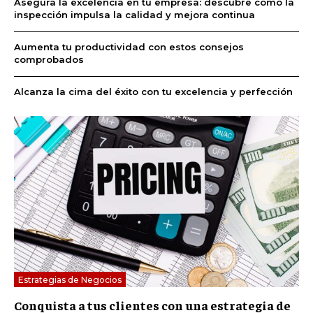
Asegura la excelencia en tu empresa: descubre cómo la
inspección impulsa la calidad y mejora continua
Aumenta tu productividad con estos consejos
comprobados
Alcanza la cima del éxito con tu excelencia y perfección
Estrategias de Negocios
Conquista a tus clientes con una estrategia de