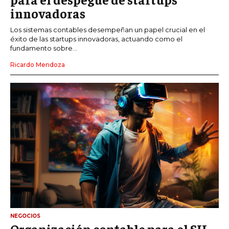
innovadoras
Los sistemas contables desempeñan un papel crucial en el
éxito de las startups innovadoras, actuando como el
fundamento sobre...
Ricardo Mendoza
NEGOCIOS
Organización contable para el SII