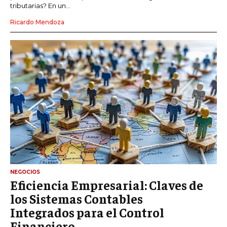
tributarias? En un...
Ricardo Mendoza
NEGOCIOS
Eficiencia Empresarial: Claves de
los Sistemas Contables
Integrados para el Control
Financiero