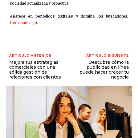
sociedad actualizada y proactiva.
Aparece en periódicos digitales y domina los buscadores,
Infórmate aquí.
ARTÍCULO ANTERIOR
ARTÍCULO SIGUIENTE
Mejora tus estrategias
Descubre cómo la
comerciales con una
publicidad en línea
sólida gestión de
puede hacer crecer tu
relaciones con clientes
negocio