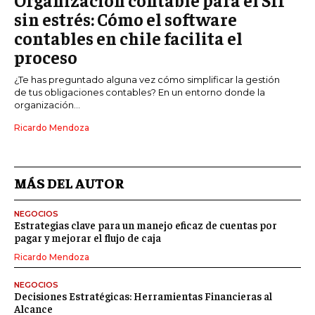
sin estrés: Cómo el software
contables en chile facilita el
proceso
¿Te has preguntado alguna vez cómo simplificar la gestión
de tus obligaciones contables? En un entorno donde la
organización...
Ricardo Mendoza
MÁS DEL AUTOR
NEGOCIOS
Estrategias clave para un manejo eficaz de cuentas por
pagar y mejorar el flujo de caja
Ricardo Mendoza
NEGOCIOS
Decisiones Estratégicas: Herramientas Financieras al
Alcance