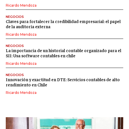
Ricardo Mendoza
NEGOCIOS
Claves para fortalecer la credibilidad empresarial: el papel
de la auditoría externa
Ricardo Mendoza
NEGOCIOS
La importancia de un historial contable organizado para el
SII: Usa software contables en chile
Ricardo Mendoza
NEGOCIOS
Innovación y exactitud en DTE: Servicios contables de alto
rendimiento en Chile
Ricardo Mendoza