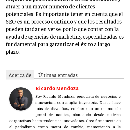
atraer a un mayor número de clientes
potenciales. Es importante tener en cuenta que el
SEO es un proceso continuo y que los resultados
pueden tardar en verse, por lo que contar con la
ayuda de agencias de marketing especializadas es
fundamental para garantizar el éxito a largo
plazo.
Acerca de
Últimas entradas
Ricardo Mendoza
Soy Ricardo Mendoza, periodista de negocios e
innovación, con amplia trayectoria. Desde hace
más de diez años, colaboro en un reconocido
portal de noticias, abarcando desde noticias
corporativas hasta tendencias innovadoras. Creo firmemente en
el periodismo como motor de cambio, manteniendo a la