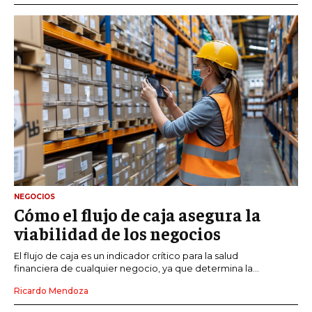
NEGOCIOS
Cómo el flujo de caja asegura la
viabilidad de los negocios
El flujo de caja es un indicador crítico para la salud
financiera de cualquier negocio, ya que determina la...
Ricardo Mendoza