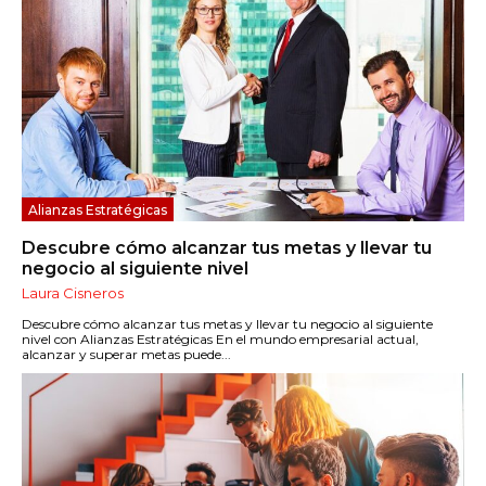
Alianzas Estratégicas
Descubre cómo alcanzar tus metas y llevar tu
negocio al siguiente nivel
Laura Cisneros
Descubre cómo alcanzar tus metas y llevar tu negocio al siguiente
nivel con Alianzas Estratégicas En el mundo empresarial actual,
alcanzar y superar metas puede...