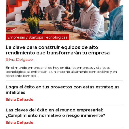
Empresas y Startups Tecnológicas
La clave para construir equipos de alto
rendimiento que transformarán tu empresa
Silvia Delgado
En el mundo empresarial de hoy en día, las empresas y startups
tecnológicas se enfrentan a un entorno altamente competitivo y en
constante cambio....
Logra el éxito en tus proyectos con estas estrategias
infalibles
Silvia Delgado
Las claves del éxito en el mundo empresarial:
¿Cumplimiento normativo o riesgo inminente?
Silvia Delgado