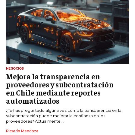
NEGOCIOS
Mejora la transparencia en
proveedores y subcontratación
en Chile mediante reportes
automatizados
¿Te has preguntado alguna vez cómo la transparencia en la
subcontratación puede mejorar la confianza en los
proveedores? Actualmente,...
Ricardo Mendoza