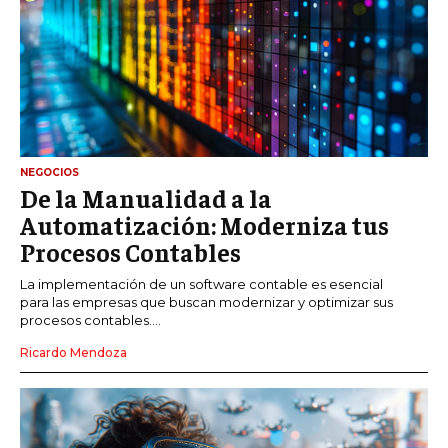
NEGOCIOS
De la Manualidad a la
Automatización: Moderniza tus
Procesos Contables
La implementación de un software contable es esencial
para las empresas que buscan modernizar y optimizar sus
procesos contables....
Ricardo Mendoza