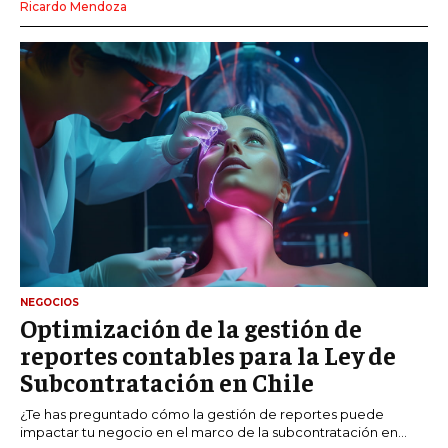
Ricardo Mendoza
NEGOCIOS
Optimización de la gestión de
reportes contables para la Ley de
Subcontratación en Chile
¿Te has preguntado cómo la gestión de reportes puede
impactar tu negocio en el marco de la subcontratación en...