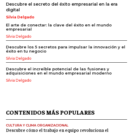
Descubre el secreto del éxito empresarial en la era
digital
Silvia Delgado
El arte de conectar: la clave del éxito en el mundo
empresarial
Silvia Delgado
Descubre los 5 secretos para impulsar la innovación y el
éxito en tu negocio
Silvia Delgado
Descubre el increíble potencial de las fusiones y
adquisiciones en el mundo empresarial moderno
Silvia Delgado
CONTENIDOS MÁS POPULARES
CULTURA Y CLIMA ORGANIZACIONAL
Descubre cómo el trabajo en equipo revoluciona el