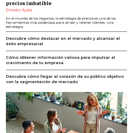
precios imbatible
Ernesto Ayala
En el mundo de los negocios, la estrategia de precios es una de las
herramientas más poderosas para atraer y retener clientes. Una
estrategia...
Descubre cómo destacar en el mercado y alcanzar el
éxito empresarial
Cómo obtener información valiosa para impulsar el
crecimiento de tu empresa
Descubra cómo llegar al corazón de su público objetivo
con la segmentación de mercado