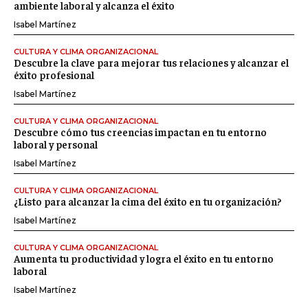
ambiente laboral y alcanza el éxito
Isabel Martínez
CULTURA Y CLIMA ORGANIZACIONAL
Descubre la clave para mejorar tus relaciones y alcanzar el
éxito profesional
Isabel Martínez
CULTURA Y CLIMA ORGANIZACIONAL
Descubre cómo tus creencias impactan en tu entorno
laboral y personal
Isabel Martínez
CULTURA Y CLIMA ORGANIZACIONAL
¿Listo para alcanzar la cima del éxito en tu organización?
Isabel Martínez
CULTURA Y CLIMA ORGANIZACIONAL
Aumenta tu productividad y logra el éxito en tu entorno
laboral
Isabel Martínez