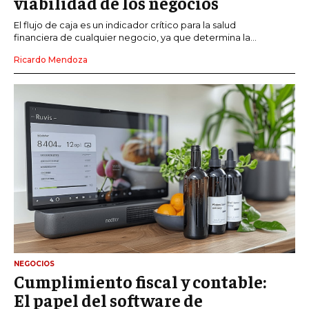
viabilidad de los negocios
El flujo de caja es un indicador crítico para la salud
financiera de cualquier negocio, ya que determina la...
Ricardo Mendoza
NEGOCIOS
Cumplimiento fiscal y contable:
El papel del software de