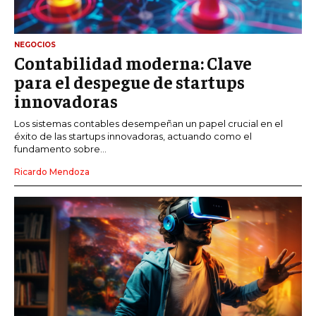
NEGOCIOS
Contabilidad moderna: Clave
para el despegue de startups
innovadoras
Los sistemas contables desempeñan un papel crucial en el
éxito de las startups innovadoras, actuando como el
fundamento sobre...
Ricardo Mendoza