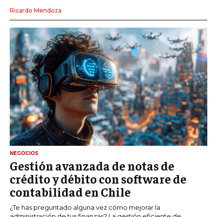
Ricardo Mendoza
NEGOCIOS
Gestión avanzada de notas de
crédito y débito con software de
contabilidad en Chile
¿Te has preguntado alguna vez cómo mejorar la
administración de tus finanzas? La gestión eficiente de