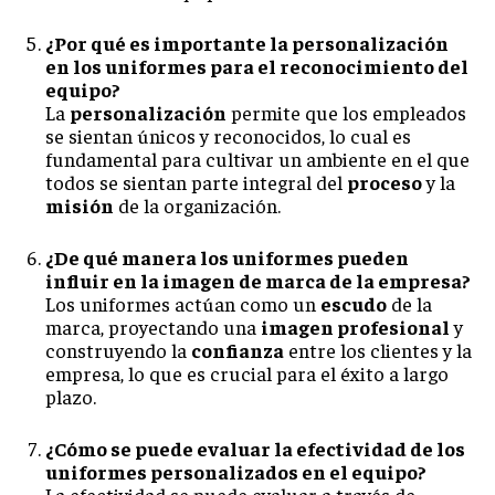
¿Por qué es importante la personalización
en los uniformes para el reconocimiento del
equipo?
La
personalización
permite que los empleados
se sientan únicos y reconocidos, lo cual es
fundamental para cultivar un ambiente en el que
todos se sientan parte integral del
proceso
y la
misión
de la organización.
¿De qué manera los uniformes pueden
influir en la imagen de marca de la empresa?
Los uniformes actúan como un
escudo
de la
marca, proyectando una
imagen profesional
y
construyendo la
confianza
entre los clientes y la
empresa, lo que es crucial para el éxito a largo
plazo.
¿Cómo se puede evaluar la efectividad de los
uniformes personalizados en el equipo?
La efectividad se puede evaluar a través de