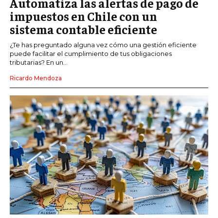
Automatiza las alertas de pago de
impuestos en Chile con un
sistema contable eficiente
¿Te has preguntado alguna vez cómo una gestión eficiente
puede facilitar el cumplimiento de tus obligaciones
tributarias? En un...
Ricardo Mendoza