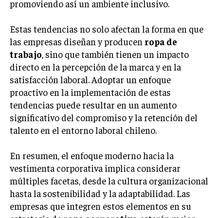
promoviendo así un ambiente inclusivo.
Estas tendencias no solo afectan la forma en que
las empresas diseñan y producen
ropa de
trabajo
, sino que también tienen un impacto
directo en la percepción de la marca y en la
satisfacción laboral. Adoptar un enfoque
proactivo en la implementación de estas
tendencias puede resultar en un aumento
significativo del compromiso y la retención del
talento en el entorno laboral chileno.
En resumen, el enfoque moderno hacia la
vestimenta corporativa implica considerar
múltiples facetas, desde la cultura organizacional
hasta la sostenibilidad y la adaptabilidad. Las
empresas que integren estos elementos en su