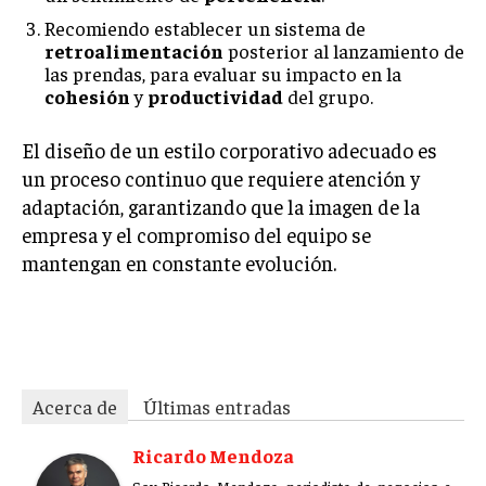
Recomiendo establecer un sistema de
retroalimentación
posterior al lanzamiento de
las prendas, para evaluar su impacto en la
cohesión
y
productividad
del grupo.
El diseño de un estilo corporativo adecuado es
un proceso continuo que requiere atención y
adaptación, garantizando que la imagen de la
empresa y el compromiso del equipo se
mantengan en constante evolución.
okgwpjp6m8h32zv5lozk
Acerca de
Últimas entradas
Ricardo Mendoza