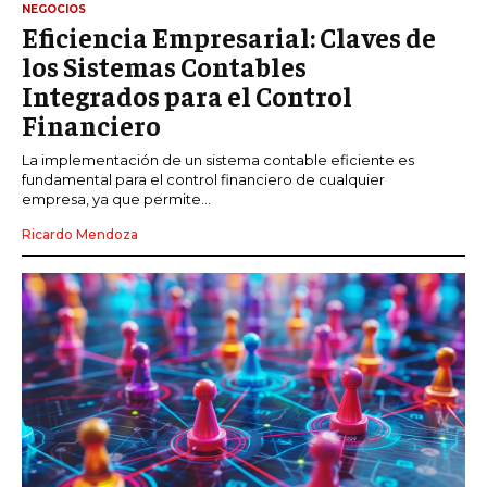
NEGOCIOS
Eficiencia Empresarial: Claves de
los Sistemas Contables
Integrados para el Control
Financiero
La implementación de un sistema contable eficiente es
fundamental para el control financiero de cualquier
empresa, ya que permite...
Ricardo Mendoza