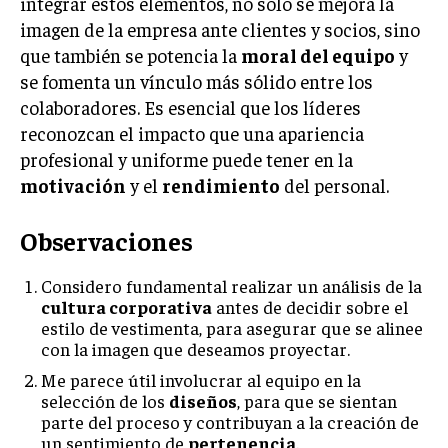
integrar estos elementos, no solo se mejora la
imagen de la empresa ante clientes y socios, sino
que también se potencia la
moral del equipo
y
se fomenta un vínculo más sólido entre los
colaboradores. Es esencial que los líderes
reconozcan el impacto que una apariencia
profesional y uniforme puede tener en la
motivación
y el
rendimiento
del personal.
Observaciones
Considero fundamental realizar un análisis de la
cultura corporativa
antes de decidir sobre el
estilo de vestimenta, para asegurar que se alinee
con la imagen que deseamos proyectar.
Me parece útil involucrar al equipo en la
selección de los
diseños
, para que se sientan
parte del proceso y contribuyan a la creación de
un sentimiento de
pertenencia
.