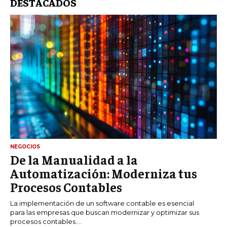
DESTACADOS
NEGOCIOS
De la Manualidad a la
Automatización: Moderniza tus
Procesos Contables
La implementación de un software contable es esencial
para las empresas que buscan modernizar y optimizar sus
procesos contables....