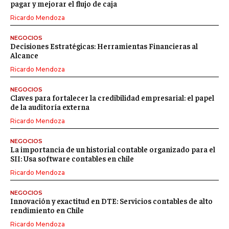
pagar y mejorar el flujo de caja
Ricardo Mendoza
NEGOCIOS
Decisiones Estratégicas: Herramientas Financieras al
Alcance
Ricardo Mendoza
NEGOCIOS
Claves para fortalecer la credibilidad empresarial: el papel
de la auditoría externa
Ricardo Mendoza
NEGOCIOS
La importancia de un historial contable organizado para el
SII: Usa software contables en chile
Ricardo Mendoza
NEGOCIOS
Innovación y exactitud en DTE: Servicios contables de alto
rendimiento en Chile
Ricardo Mendoza