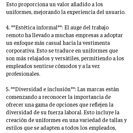
Esto proporciona un valor añadido a los
uniformes, mejorando la experiencia del usuario.
4. **Estética informal**: El auge del trabajo
remoto ha llevado a muchas empresas a adoptar
un enfoque más casual hacia la vestimenta
corporativa. Esto se traduce en uniformes que
son más relajados y versátiles, permitiendo a los
empleados sentirse cómodos y a la vez
profesionales.
5. **Diversidad e inclusión**: Las marcas están
comenzando a reconocer la importancia de
ofrecer una gama de opciones que reflejen la
diversidad de su fuerza laboral. Esto incluye la
creación de uniformes en una variedad de tallas y
estilos que se adapten a todos los empleados,