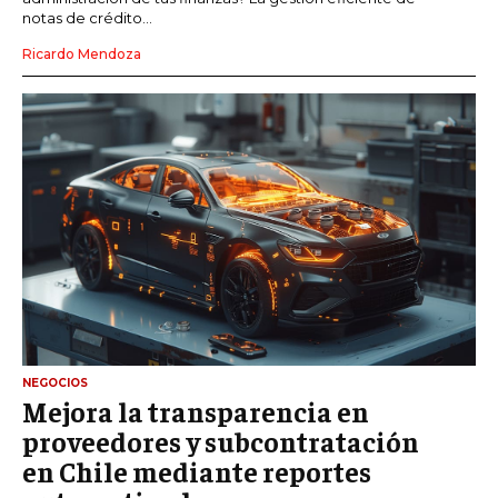
notas de crédito...
Ricardo Mendoza
NEGOCIOS
Mejora la transparencia en
proveedores y subcontratación
en Chile mediante reportes