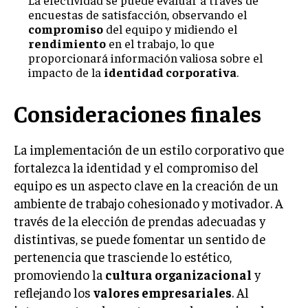
encuestas de satisfacción, observando el
compromiso
del equipo y midiendo el
rendimiento
en el trabajo, lo que
proporcionará información valiosa sobre el
impacto de la
identidad corporativa
.
Consideraciones finales
La implementación de un estilo corporativo que
fortalezca la identidad y el compromiso del
equipo es un aspecto clave en la creación de un
ambiente de trabajo cohesionado y motivador. A
través de la elección de prendas adecuadas y
distintivas, se puede fomentar un sentido de
pertenencia que trasciende lo estético,
promoviendo la
cultura organizacional
y
reflejando los
valores empresariales
. Al