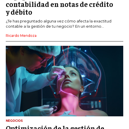
contabilidad en notas de crédito
y débito
¿Te has preguntado alguna vez cómo afecta la exactitud
contable a la gestión de tu negocio? En un entorno...
Ricardo Mendoza
NEGOCIOS
Optimización de la gestión de