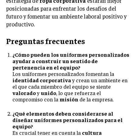
estrategia de
ropa corporativa
estarán mejor
posicionadas para enfrentar los desafíos del
futuro y fomentar un ambiente laboral positivo y
productivo.
Preguntas frecuentes
¿Cómo pueden los uniformes personalizados
ayudar a construir un sentido de
pertenencia en el equipo?
Los uniformes personalizados fomentan la
identidad corporativa
y crean un ambiente en
el que cada miembro del equipo se siente
valorado
y
unido
, lo que refuerza el
compromiso con la
misión
de la empresa.
¿Qué elementos deben considerarse al
diseñar uniformes personalizados para el
equipo?
Es crucial tener en cuenta la
cultura