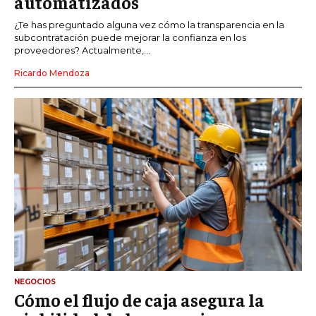
automatizados
¿Te has preguntado alguna vez cómo la transparencia en la
subcontratación puede mejorar la confianza en los
proveedores? Actualmente,...
Ricardo Mendoza
NEGOCIOS
Cómo el flujo de caja asegura la