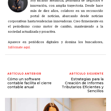
Soy Ricardo Mendoza, periodista de negocios e
innovación, con amplia trayectoria. Desde hace
más de diez años, colaboro en un reconocido
portal de noticias, abarcando desde noticias
corporativas hasta tendencias innovadoras. Creo firmemente en
el periodismo como motor de cambio, manteniendo a la
sociedad actualizada y proactiva.
Aparece en periódicos digitales y domina los buscadores,
Infórmate aquí.
ARTÍCULO ANTERIOR
ARTÍCULO SIGUIENTE
Cómo un software
Estrategias para la
contable facilita el cierre
Creación de Informes
contable anual
Tributarios Eficientes y
Sencillos