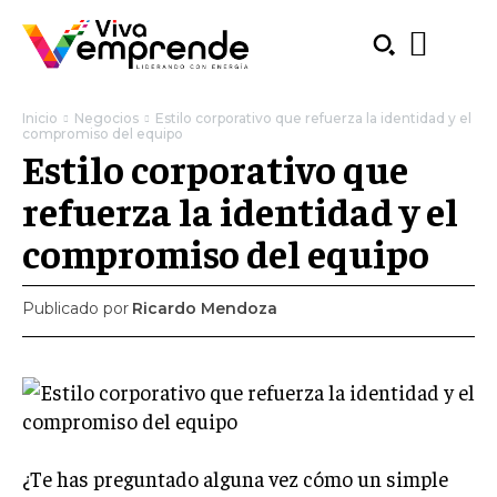
Inicio
Negocios
Estilo corporativo que refuerza la identidad y el
compromiso del equipo
Estilo corporativo que
refuerza la identidad y el
compromiso del equipo
Publicado por
Ricardo Mendoza
SUBSCRIBE
¿Te has preguntado alguna vez cómo un simple