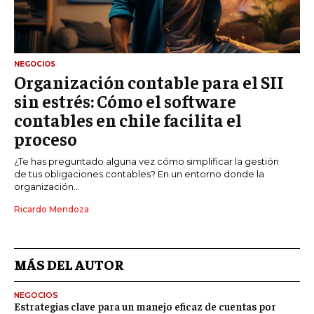
NEGOCIOS
Organización contable para el SII
sin estrés: Cómo el software
contables en chile facilita el
proceso
¿Te has preguntado alguna vez cómo simplificar la gestión
de tus obligaciones contables? En un entorno donde la
organización...
Ricardo Mendoza
MÁS DEL AUTOR
NEGOCIOS
Estrategias clave para un manejo eficaz de cuentas por