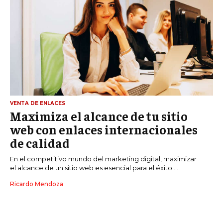
VENTA DE ENLACES
Maximiza el alcance de tu sitio
web con enlaces internacionales
de calidad
En el competitivo mundo del marketing digital, maximizar
el alcance de un sitio web es esencial para el éxito....
Ricardo Mendoza