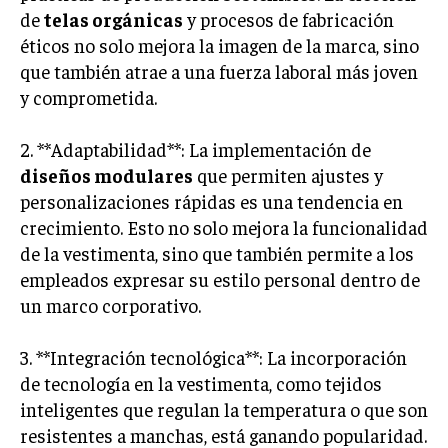
de
telas orgánicas
y procesos de fabricación
éticos no solo mejora la imagen de la marca, sino
que también atrae a una fuerza laboral más joven
y comprometida.
2. **Adaptabilidad**: La implementación de
diseños modulares
que permiten ajustes y
personalizaciones rápidas es una tendencia en
crecimiento. Esto no solo mejora la funcionalidad
de la vestimenta, sino que también permite a los
empleados expresar su estilo personal dentro de
un marco corporativo.
3. **Integración tecnológica**: La incorporación
de tecnología en la vestimenta, como tejidos
inteligentes que regulan la temperatura o que son
resistentes a manchas, está ganando popularidad.