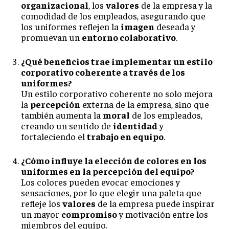
organizacional
, los
valores
de la empresa y la
comodidad de los empleados, asegurando que
los uniformes reflejen la
imagen
deseada y
promuevan un
entorno colaborativo
.
¿Qué beneficios trae implementar un estilo
corporativo coherente a través de los
uniformes?
Un estilo corporativo coherente no solo mejora
la
percepción
externa de la empresa, sino que
también aumenta la
moral
de los empleados,
creando un sentido de
identidad
y
fortaleciendo el
trabajo en equipo
.
¿Cómo influye la elección de colores en los
uniformes en la percepción del equipo?
Los colores pueden evocar emociones y
sensaciones, por lo que elegir una paleta que
refleje los
valores
de la empresa puede inspirar
un mayor
compromiso
y motivación entre los
miembros del equipo.