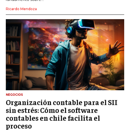
Ricardo Mendoza
NEGOCIOS
Organización contable para el SII
sin estrés: Cómo el software
contables en chile facilita el
proceso