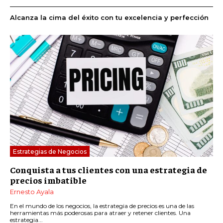
Alcanza la cima del éxito con tu excelencia y perfección
Estrategias de Negocios
Conquista a tus clientes con una estrategia de
precios imbatible
Ernesto Ayala
En el mundo de los negocios, la estrategia de precios es una de las
herramientas más poderosas para atraer y retener clientes. Una
estrategia...