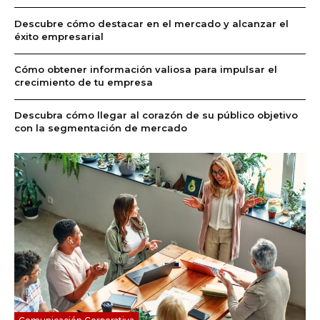
Descubre cómo destacar en el mercado y alcanzar el
éxito empresarial
Cómo obtener información valiosa para impulsar el
crecimiento de tu empresa
Descubra cómo llegar al corazón de su público objetivo
con la segmentación de mercado