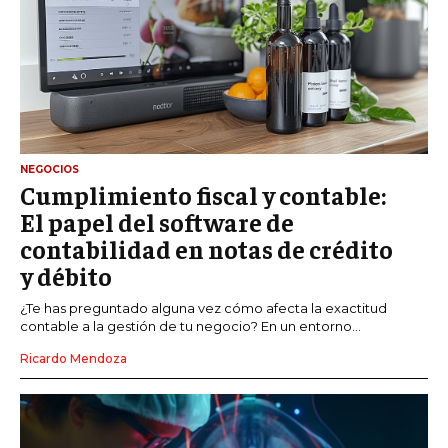
NEGOCIOS
Cumplimiento fiscal y contable:
El papel del software de
contabilidad en notas de crédito
y débito
¿Te has preguntado alguna vez cómo afecta la exactitud
contable a la gestión de tu negocio? En un entorno...
Ricardo Mendoza