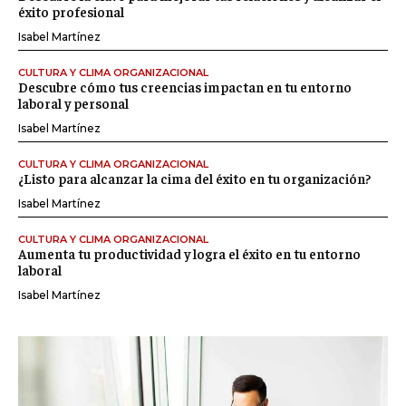
éxito profesional
Isabel Martínez
CULTURA Y CLIMA ORGANIZACIONAL
Descubre cómo tus creencias impactan en tu entorno
laboral y personal
Isabel Martínez
CULTURA Y CLIMA ORGANIZACIONAL
¿Listo para alcanzar la cima del éxito en tu organización?
Isabel Martínez
CULTURA Y CLIMA ORGANIZACIONAL
Aumenta tu productividad y logra el éxito en tu entorno
laboral
Isabel Martínez