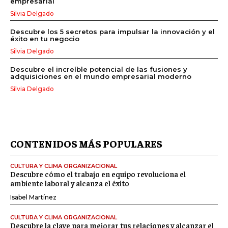
empresarial
Silvia Delgado
Descubre los 5 secretos para impulsar la innovación y el
éxito en tu negocio
Silvia Delgado
Descubre el increíble potencial de las fusiones y
adquisiciones en el mundo empresarial moderno
Silvia Delgado
CONTENIDOS MÁS POPULARES
CULTURA Y CLIMA ORGANIZACIONAL
Descubre cómo el trabajo en equipo revoluciona el
ambiente laboral y alcanza el éxito
Isabel Martínez
CULTURA Y CLIMA ORGANIZACIONAL
Descubre la clave para mejorar tus relaciones y alcanzar el