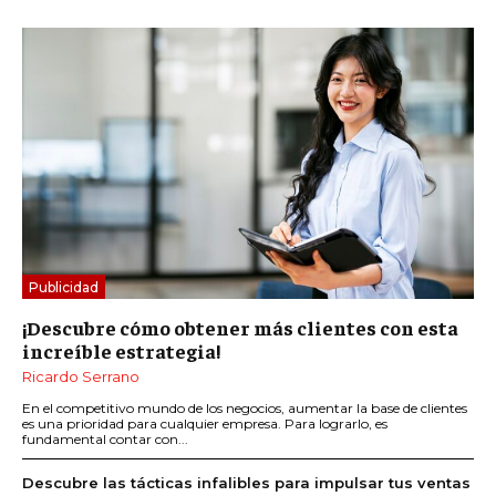
Publicidad
¡Descubre cómo obtener más clientes con esta
increíble estrategia!
Ricardo Serrano
En el competitivo mundo de los negocios, aumentar la base de clientes
es una prioridad para cualquier empresa. Para lograrlo, es
fundamental contar con...
Descubre las tácticas infalibles para impulsar tus ventas