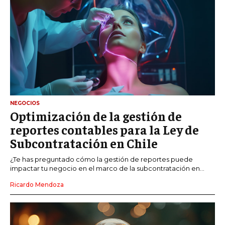
NEGOCIOS
Optimización de la gestión de
reportes contables para la Ley de
Subcontratación en Chile
¿Te has preguntado cómo la gestión de reportes puede
impactar tu negocio en el marco de la subcontratación en...
Ricardo Mendoza