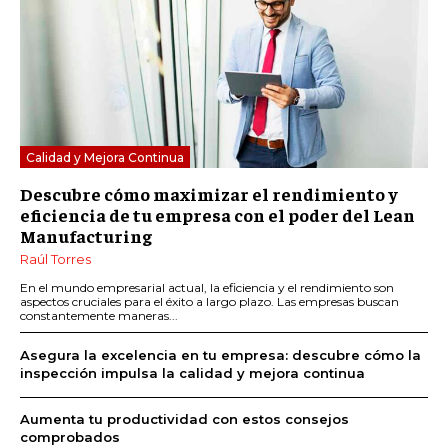
Calidad y Mejora Continua
Descubre cómo maximizar el rendimiento y
eficiencia de tu empresa con el poder del Lean
Manufacturing
Raúl Torres
En el mundo empresarial actual, la eficiencia y el rendimiento son
aspectos cruciales para el éxito a largo plazo. Las empresas buscan
constantemente maneras...
Asegura la excelencia en tu empresa: descubre cómo la
inspección impulsa la calidad y mejora continua
Aumenta tu productividad con estos consejos
comprobados