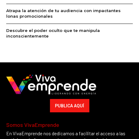
Atrapa la atención de tu audiencia con impactantes
lonas promocionales
Descubre el poder oculto que te manipula
inconscientemente
PUBLICA AQUÍ
Somos VivaEmprende
En VivaEmprende nos dedicamos a facilitar el acceso a las