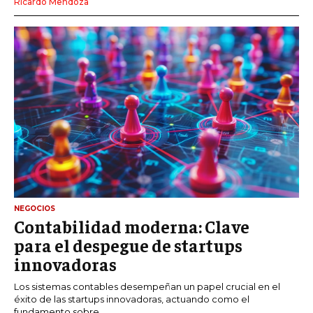
Ricardo Mendoza
NEGOCIOS
Contabilidad moderna: Clave
para el despegue de startups
innovadoras
Los sistemas contables desempeñan un papel crucial en el
éxito de las startups innovadoras, actuando como el
fundamento sobre...