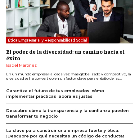
Ética Empresarial y Responsabilidad Social
El poder de la diversidad: un camino hacia el
éxito
Isabel Martínez
En un mundo empresarial cada vez más globalizado y competitivo, la
diversidad se ha convertido en un factor clave para el éxito de las...
Garantiza el futuro de tus empleados: cómo
implementar prácticas laborales justas
Descubre cómo la transparencia y la confianza pueden
transformar tu negocio
La clave para construir una empresa fuerte y ética:
¡Descubre por qué necesitas un código de conducta!