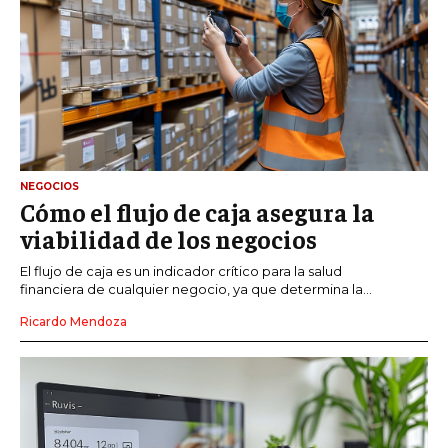
NEGOCIOS
Cómo el flujo de caja asegura la
viabilidad de los negocios
El flujo de caja es un indicador crítico para la salud
financiera de cualquier negocio, ya que determina la...
Ricardo Mendoza