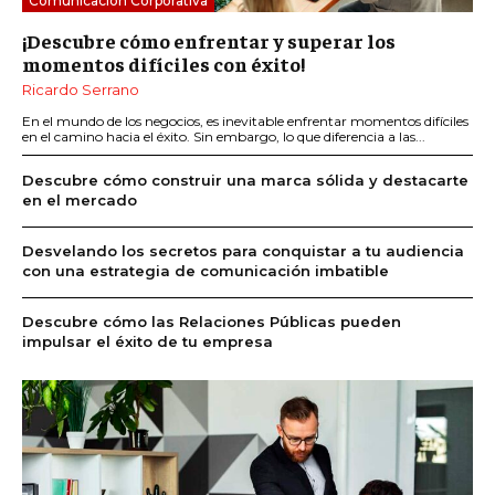
Comunicación Corporativa
¡Descubre cómo enfrentar y superar los
momentos difíciles con éxito!
Ricardo Serrano
En el mundo de los negocios, es inevitable enfrentar momentos difíciles
en el camino hacia el éxito. Sin embargo, lo que diferencia a las...
Descubre cómo construir una marca sólida y destacarte
en el mercado
Desvelando los secretos para conquistar a tu audiencia
con una estrategia de comunicación imbatible
Descubre cómo las Relaciones Públicas pueden
impulsar el éxito de tu empresa