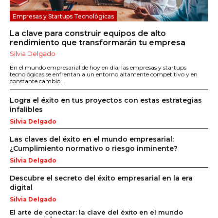
Empresas y Startups Tecnológicas
La clave para construir equipos de alto
rendimiento que transformarán tu empresa
Silvia Delgado
En el mundo empresarial de hoy en día, las empresas y startups
tecnológicas se enfrentan a un entorno altamente competitivo y en
constante cambio....
Logra el éxito en tus proyectos con estas estrategias
infalibles
Silvia Delgado
Las claves del éxito en el mundo empresarial:
¿Cumplimiento normativo o riesgo inminente?
Silvia Delgado
Descubre el secreto del éxito empresarial en la era
digital
Silvia Delgado
El arte de conectar: la clave del éxito en el mundo