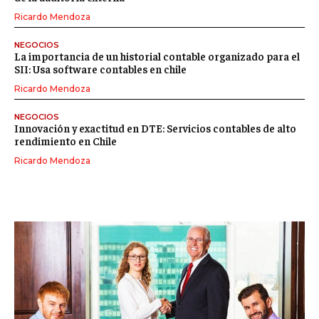
Ricardo Mendoza
NEGOCIOS
La importancia de un historial contable organizado para el
SII: Usa software contables en chile
Ricardo Mendoza
NEGOCIOS
Innovación y exactitud en DTE: Servicios contables de alto
rendimiento en Chile
Ricardo Mendoza