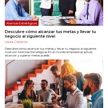
Alianzas Estratégicas
Descubre cómo alcanzar tus metas y llevar tu
negocio al siguiente nivel
Laura Cisneros
Descubre cómo alcanzar tus metas y llevar tu negocio al siguiente
nivel con Alianzas Estratégicas En el mundo empresarial actual,
alcanzar y superar metas puede...