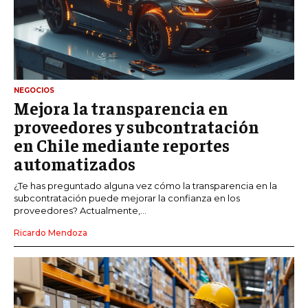
NEGOCIOS
Mejora la transparencia en
proveedores y subcontratación
en Chile mediante reportes
automatizados
¿Te has preguntado alguna vez cómo la transparencia en la
subcontratación puede mejorar la confianza en los
proveedores? Actualmente,...
Ricardo Mendoza