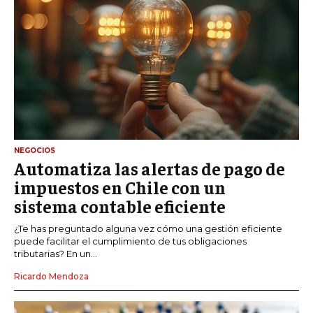
NEGOCIOS
Automatiza las alertas de pago de
impuestos en Chile con un
sistema contable eficiente
¿Te has preguntado alguna vez cómo una gestión eficiente
puede facilitar el cumplimiento de tus obligaciones
tributarias? En un...
Ricardo Mendoza