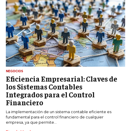
NEGOCIOS
Eficiencia Empresarial: Claves de
los Sistemas Contables
Integrados para el Control
Financiero
La implementación de un sistema contable eficiente es
fundamental para el control financiero de cualquier
empresa, ya que permite...