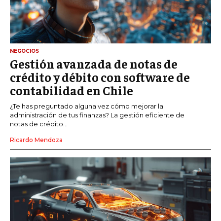
NEGOCIOS
Gestión avanzada de notas de
crédito y débito con software de
contabilidad en Chile
¿Te has preguntado alguna vez cómo mejorar la
administración de tus finanzas? La gestión eficiente de
notas de crédito...
Ricardo Mendoza