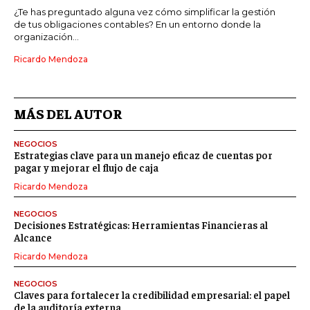
¿Te has preguntado alguna vez cómo simplificar la gestión
de tus obligaciones contables? En un entorno donde la
organización...
Ricardo Mendoza
MÁS DEL AUTOR
NEGOCIOS
Estrategias clave para un manejo eficaz de cuentas por
pagar y mejorar el flujo de caja
Ricardo Mendoza
NEGOCIOS
Decisiones Estratégicas: Herramientas Financieras al
Alcance
Ricardo Mendoza
NEGOCIOS
Claves para fortalecer la credibilidad empresarial: el papel
de la auditoría externa