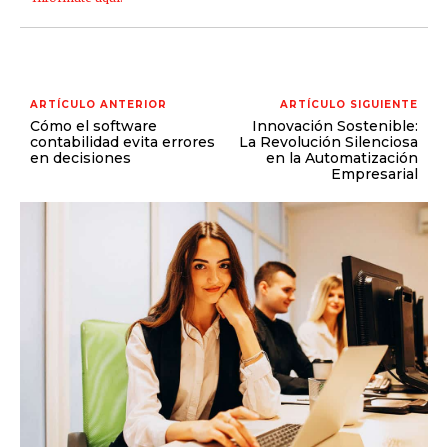
ARTÍCULO ANTERIOR
ARTÍCULO SIGUIENTE
Cómo el software
Innovación Sostenible:
contabilidad evita errores
La Revolución Silenciosa
en decisiones
en la Automatización
Empresarial