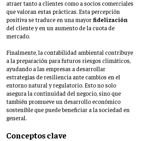
atraer tanto a clientes como a socios comerciales
que valoran estas prácticas. Esta percepción
positiva se traduce en una mayor
fidelización
del cliente y en un aumento de la cuota de
mercado.
Finalmente, la contabilidad ambiental contribuye
a la preparación para futuros riesgos climáticos,
ayudando a las empresas a desarrollar
estrategias de resiliencia ante cambios en el
entorno natural y regulatorio. Esto no solo
asegura la continuidad del negocio, sino que
también promueve un desarrollo económico
sostenible que puede beneficiar a la sociedad en
general.
Conceptos clave