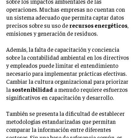
sobre los impactos ambientales de las
operaciones. Muchas empresas no cuentan con
un sistema adecuado que permita captar datos
precisos sobre su uso de
recursos energéticos
,
emisiones y generación de residuos.
Además, la falta de capacitación y conciencia
sobre la contabilidad ambiental en los directivos
y empleados puede limitar el entendimiento
necesario para implementar prácticas efectivas.
Cambiar la cultura organizacional para priorizar
la
sostenibilidad
a menudo requiere esfuerzos
significativos en capacitación y desarrollo.
También se presenta la dificultad de establecer
metodologías estandarizadas que permitan
comparar la información entre diferentes
sectores. Sin una base de referencia común, es