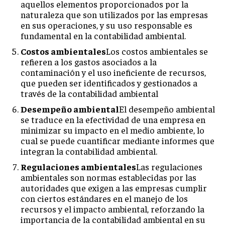
aquellos elementos proporcionados por la
naturaleza que son utilizados por las empresas
en sus operaciones, y su uso responsable es
fundamental en la contabilidad ambiental.
Costos ambientales
Los costos ambientales se
refieren a los gastos asociados a la
contaminación y el uso ineficiente de recursos,
que pueden ser identificados y gestionados a
través de la contabilidad ambiental
Desempeño ambiental
El desempeño ambiental
se traduce en la efectividad de una empresa en
minimizar su impacto en el medio ambiente, lo
cual se puede cuantificar mediante informes que
integran la contabilidad ambiental.
Regulaciones ambientales
Las regulaciones
ambientales son normas establecidas por las
autoridades que exigen a las empresas cumplir
con ciertos estándares en el manejo de los
recursos y el impacto ambiental, reforzando la
importancia de la contabilidad ambiental en su