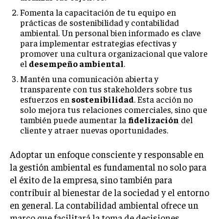
Fomenta la capacitación de tu equipo en
prácticas de sostenibilidad y contabilidad
ambiental. Un personal bien informado es clave
para implementar estrategias efectivas y
promover una cultura organizacional que valore
el
desempeño ambiental
.
Mantén una comunicación abierta y
transparente con tus stakeholders sobre tus
esfuerzos en
sostenibilidad
. Esta acción no
solo mejora tus relaciones comerciales, sino que
también puede aumentar la
fidelización
del
cliente y atraer nuevas oportunidades.
Adoptar un enfoque consciente y responsable en
la gestión ambiental es fundamental no solo para
el éxito de la empresa, sino también para
contribuir al bienestar de la sociedad y el entorno
en general. La contabilidad ambiental ofrece un
marco que facilitará la toma de decisiones