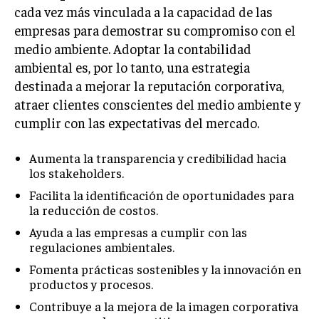
cada vez más vinculada a la capacidad de las
empresas para demostrar su compromiso con el
medio ambiente. Adoptar la contabilidad
ambiental es, por lo tanto, una estrategia
destinada a mejorar la reputación corporativa,
atraer clientes conscientes del medio ambiente y
cumplir con las expectativas del mercado.
Aumenta la transparencia y credibilidad hacia
los stakeholders.
Facilita la identificación de oportunidades para
la reducción de costos.
Ayuda a las empresas a cumplir con las
regulaciones ambientales.
Fomenta prácticas sostenibles y la innovación en
productos y procesos.
Contribuye a la mejora de la imagen corporativa