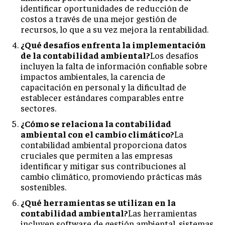
identificar oportunidades de reducción de
costos a través de una mejor gestión de
recursos, lo que a su vez mejora la rentabilidad.
¿Qué desafíos enfrenta la implementación
de la contabilidad ambiental?
Los desafíos
incluyen la falta de información confiable sobre
impactos ambientales, la carencia de
capacitación en personal y la dificultad de
establecer estándares comparables entre
sectores.
¿Cómo se relaciona la contabilidad
ambiental con el cambio climático?
La
contabilidad ambiental proporciona datos
cruciales que permiten a las empresas
identificar y mitigar sus contribuciones al
cambio climático, promoviendo prácticas más
sostenibles.
¿Qué herramientas se utilizan en la
contabilidad ambiental?
Las herramientas
incluyen software de gestión ambiental, sistemas