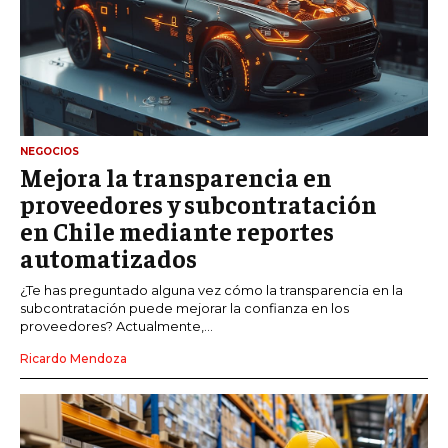
NEGOCIOS
Mejora la transparencia en
proveedores y subcontratación
en Chile mediante reportes
automatizados
¿Te has preguntado alguna vez cómo la transparencia en la
subcontratación puede mejorar la confianza en los
proveedores? Actualmente,...
Ricardo Mendoza