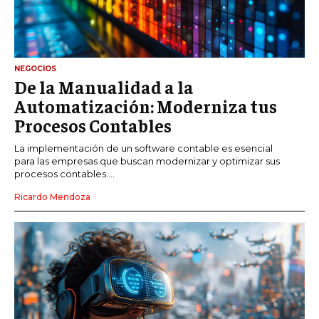
NEGOCIOS
De la Manualidad a la
Automatización: Moderniza tus
Procesos Contables
La implementación de un software contable es esencial
para las empresas que buscan modernizar y optimizar sus
procesos contables....
Ricardo Mendoza