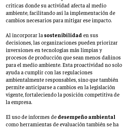
críticas donde su actividad afecta al medio
ambiente, facilitando así la implementación de
cambios necesarios para mitigar ese impacto.
Al incorporar la
sostenibilidad
en sus
decisiones, las organizaciones pueden priorizar
inversiones en tecnologías más limpias y
procesos de producción que sean menos dañinos
para el medio ambiente. Esta proactividad no solo
ayuda a cumplir con las regulaciones
ambientalmente responsables, sino que también
permite anticiparse a cambios en la legislación
vigente, fortaleciendo la posición competitiva de
la empresa.
El uso de informes de
desempeño ambiental
como herramientas de evaluación también se ha