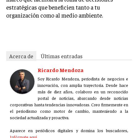
estratégicas que beneficien tanto a tu
organización como al medio ambiente.
bdib61mpbb4nt9ry
Acerca de
Últimas entradas
Ricardo Mendoza
Soy Ricardo Mendoza, periodista de negocios e
innovación, con amplia trayectoria. Desde hace
más de diez años, colaboro en un reconocido
portal de noticias, abarcando desde noticias
corporativas hasta tendencias innovadoras. Creo firmemente en
el periodismo como motor de cambio, manteniendo a la
sociedad actualizada y proactiva.
Aparece en periódicos digitales y domina los buscadores,
Infórmate aquí.