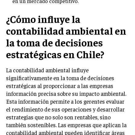
en un mercado competitivo.
¿Cómo influye la
contabilidad ambiental en
la toma de decisiones
estratégicas en Chile?
La contabilidad ambiental influye
significativamente en la toma de decisiones
estratégicas al proporcionar a las empresas
información precisa sobre su impacto ambiental.
Esta información permite a los gerentes evaluar
el rendimiento de sus operaciones y desarrollar
estrategias que no solo son rentables, sino
también sostenibles. Las empresas que aplican la
contabilidad ambiental pueden identificar áreas