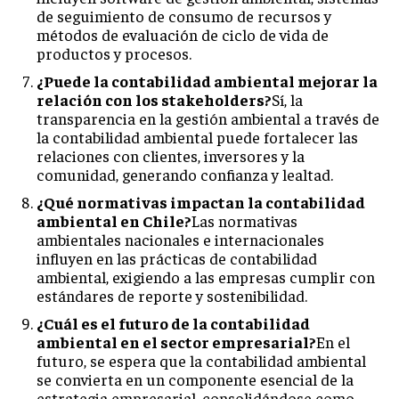
de seguimiento de consumo de recursos y
métodos de evaluación de ciclo de vida de
productos y procesos.
¿Puede la contabilidad ambiental mejorar la
relación con los stakeholders?
Sí, la
transparencia en la gestión ambiental a través de
la contabilidad ambiental puede fortalecer las
relaciones con clientes, inversores y la
comunidad, generando confianza y lealtad.
¿Qué normativas impactan la contabilidad
ambiental en Chile?
Las normativas
ambientales nacionales e internacionales
influyen en las prácticas de contabilidad
ambiental, exigiendo a las empresas cumplir con
estándares de reporte y sostenibilidad.
¿Cuál es el futuro de la contabilidad
ambiental en el sector empresarial?
En el
futuro, se espera que la contabilidad ambiental
se convierta en un componente esencial de la
estrategia empresarial, consolidándose como