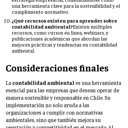
una herramienta clave para la sostenibilidad y el
cumplimiento normativo.
¿Qué recursos existen para aprender sobre
contabilidad ambiental?
Existen múltiples
recursos, como cursos en línea, webinars, y
publicaciones académicas que abordan las
mejores prácticas y tendencias en contabilidad
ambiental.
Consideraciones finales
La
contabilidad ambiental
es una herramienta
esencial para las empresas que desean operar de
manera sostenible y responsable en Chile. Su
implementación no solo ayuda a las
organizaciones a cumplir con normativas
ambientales, sino que también mejora su
reputación y competitividad en el mercado. Al