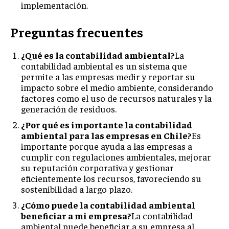
implementación.
Preguntas frecuentes
¿Qué es la contabilidad ambiental?
La
contabilidad ambiental es un sistema que
permite a las empresas medir y reportar su
impacto sobre el medio ambiente, considerando
factores como el uso de recursos naturales y la
generación de residuos.
¿Por qué es importante la contabilidad
ambiental para las empresas en Chile?
Es
importante porque ayuda a las empresas a
cumplir con regulaciones ambientales, mejorar
su reputación corporativa y gestionar
eficientemente los recursos, favoreciendo su
sostenibilidad a largo plazo.
¿Cómo puede la contabilidad ambiental
beneficiar a mi empresa?
La contabilidad
ambiental puede beneficiar a su empresa al