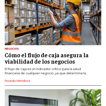
NEGOCIOS
Cómo el flujo de caja asegura la
viabilidad de los negocios
El flujo de caja es un indicador crítico para la salud
financiera de cualquier negocio, ya que determina la...
Ricardo Mendoza