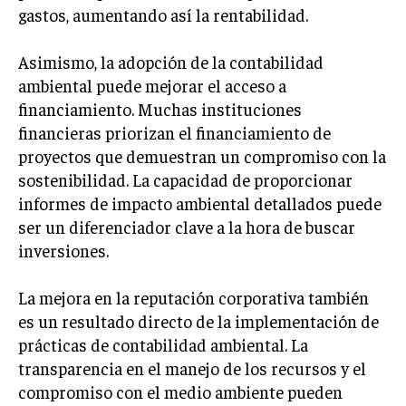
gastos, aumentando así la rentabilidad.
Asimismo, la adopción de la contabilidad
ambiental puede mejorar el acceso a
financiamiento. Muchas instituciones
financieras priorizan el financiamiento de
proyectos que demuestran un compromiso con la
sostenibilidad. La capacidad de proporcionar
informes de impacto ambiental detallados puede
ser un diferenciador clave a la hora de buscar
inversiones.
La mejora en la reputación corporativa también
es un resultado directo de la implementación de
prácticas de contabilidad ambiental. La
transparencia en el manejo de los recursos y el
compromiso con el medio ambiente pueden