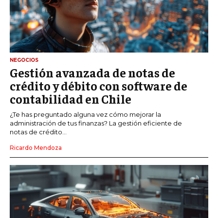
NEGOCIOS
Gestión avanzada de notas de
crédito y débito con software de
contabilidad en Chile
¿Te has preguntado alguna vez cómo mejorar la
administración de tus finanzas? La gestión eficiente de
notas de crédito...
Ricardo Mendoza