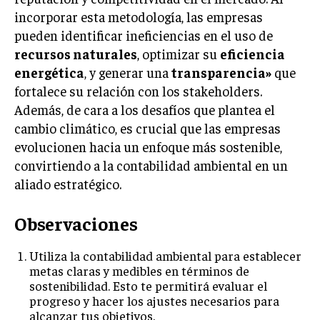
incorporar esta metodología, las empresas
pueden identificar ineficiencias en el uso de
recursos naturales
, optimizar su
eficiencia
energética
, y generar una
transparencia»
que
fortalece su relación con los stakeholders.
Además, de cara a los desafíos que plantea el
cambio climático, es crucial que las empresas
evolucionen hacia un enfoque más sostenible,
convirtiendo a la contabilidad ambiental en un
aliado estratégico.
Observaciones
Utiliza la contabilidad ambiental para establecer
metas claras y medibles en términos de
sostenibilidad. Esto te permitirá evaluar el
progreso y hacer los ajustes necesarios para
alcanzar tus objetivos.