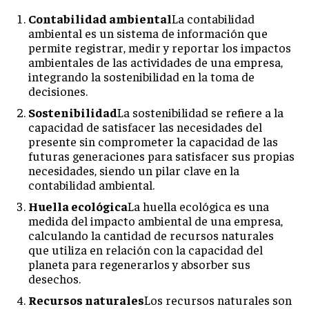
Contabilidad ambiental
La contabilidad
ambiental es un sistema de información que
permite registrar, medir y reportar los impactos
ambientales de las actividades de una empresa,
integrando la sostenibilidad en la toma de
decisiones.
Sostenibilidad
La sostenibilidad se refiere a la
capacidad de satisfacer las necesidades del
presente sin comprometer la capacidad de las
futuras generaciones para satisfacer sus propias
necesidades, siendo un pilar clave en la
contabilidad ambiental.
Huella ecológica
La huella ecológica es una
medida del impacto ambiental de una empresa,
calculando la cantidad de recursos naturales
que utiliza en relación con la capacidad del
planeta para regenerarlos y absorber sus
desechos.
Recursos naturales
Los recursos naturales son