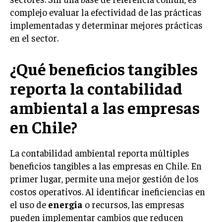
complejo evaluar la efectividad de las prácticas
implementadas y determinar mejores prácticas
en el sector.
¿Qué beneficios tangibles
reporta la contabilidad
ambiental a las empresas
en Chile?
La contabilidad ambiental reporta múltiples
beneficios tangibles a las empresas en Chile. En
primer lugar, permite una mejor gestión de los
costos operativos. Al identificar ineficiencias en
el uso de
energía
o recursos, las empresas
pueden implementar cambios que reducen