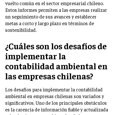
vuelto común en el sector empresarial chileno.
Estos informes permiten a las empresas realizar
un seguimiento de sus avances y establecer
metas a corto y largo plazo en términos de
sostenibilidad.
¿Cuáles son los desafíos de
implementar la
contabilidad ambiental en
las empresas chilenas?
Los desafíos para implementar la contabilidad
ambiental en empresas chilenas son variados y
significativos. Uno de los principales obstáculos
es la carencia de información fiable y actualizada