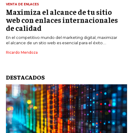
VENTA DE ENLACES
Maximiza el alcance de tu sitio
web con enlaces internacionales
de calidad
En el competitivo mundo del marketing digital, maximizar
el alcance de un sitio web es esencial para el éxito....
Ricardo Mendoza
DESTACADOS