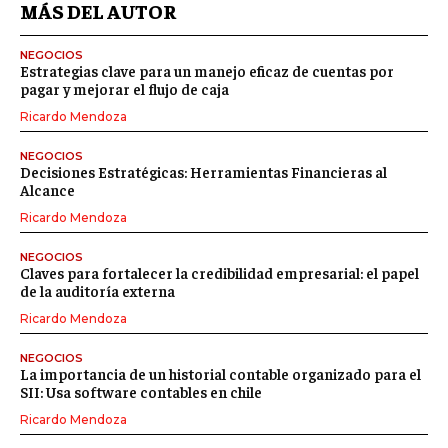
MÁS DEL AUTOR
NEGOCIOS
Estrategias clave para un manejo eficaz de cuentas por
pagar y mejorar el flujo de caja
Ricardo Mendoza
NEGOCIOS
Decisiones Estratégicas: Herramientas Financieras al
Alcance
Ricardo Mendoza
NEGOCIOS
Claves para fortalecer la credibilidad empresarial: el papel
de la auditoría externa
Ricardo Mendoza
NEGOCIOS
La importancia de un historial contable organizado para el
SII: Usa software contables en chile
Ricardo Mendoza