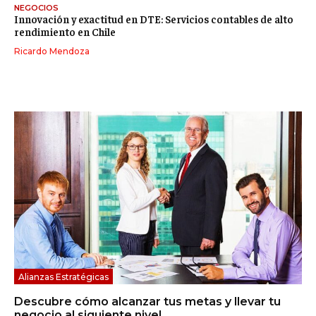
NEGOCIOS
Innovación y exactitud en DTE: Servicios contables de alto
rendimiento en Chile
Ricardo Mendoza
Alianzas Estratégicas
Descubre cómo alcanzar tus metas y llevar tu
negocio al siguiente nivel