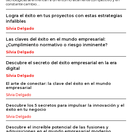
constante cambio....
Logra el éxito en tus proyectos con estas estrategias
infalibles
Silvia Delgado
Las claves del éxito en el mundo empresarial:
¿Cumplimiento normativo o riesgo inminente?
Silvia Delgado
Descubre el secreto del éxito empresarial en la era
digital
Silvia Delgado
El arte de conectar: la clave del éxito en el mundo
empresarial
Silvia Delgado
Descubre los 5 secretos para impulsar la innovación y el
éxito en tu negocio
Silvia Delgado
Descubre el increíble potencial de las fusiones y
adquisiciones en el mundo empresarial moderno