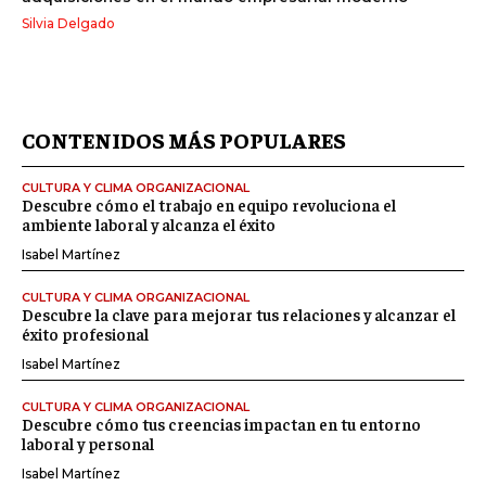
Silvia Delgado
CONTENIDOS MÁS POPULARES
CULTURA Y CLIMA ORGANIZACIONAL
Descubre cómo el trabajo en equipo revoluciona el
ambiente laboral y alcanza el éxito
Isabel Martínez
CULTURA Y CLIMA ORGANIZACIONAL
Descubre la clave para mejorar tus relaciones y alcanzar el
éxito profesional
Isabel Martínez
CULTURA Y CLIMA ORGANIZACIONAL
Descubre cómo tus creencias impactan en tu entorno
laboral y personal
Isabel Martínez