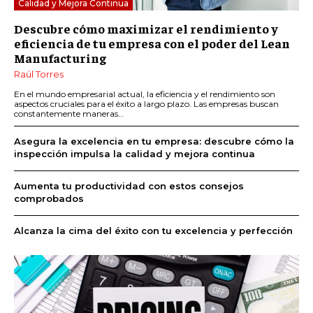
Calidad y Mejora Continua
Descubre cómo maximizar el rendimiento y
eficiencia de tu empresa con el poder del Lean
Manufacturing
Raúl Torres
En el mundo empresarial actual, la eficiencia y el rendimiento son
aspectos cruciales para el éxito a largo plazo. Las empresas buscan
constantemente maneras...
Asegura la excelencia en tu empresa: descubre cómo la
inspección impulsa la calidad y mejora continua
Aumenta tu productividad con estos consejos
comprobados
Alcanza la cima del éxito con tu excelencia y perfección