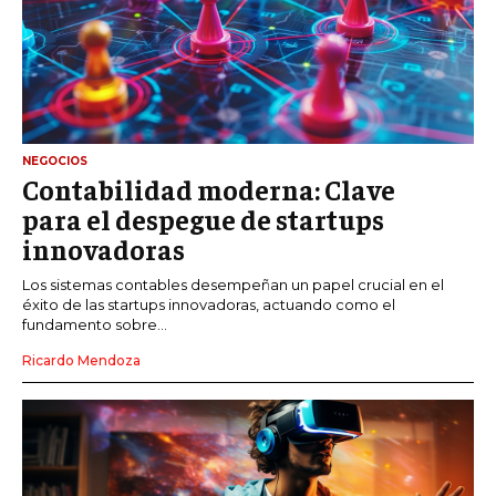
NEGOCIOS
Contabilidad moderna: Clave
para el despegue de startups
innovadoras
Los sistemas contables desempeñan un papel crucial en el
éxito de las startups innovadoras, actuando como el
fundamento sobre...
Ricardo Mendoza