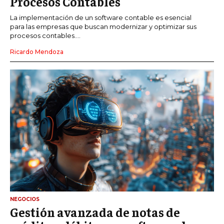
Procesos Contables
La implementación de un software contable es esencial
para las empresas que buscan modernizar y optimizar sus
procesos contables....
Ricardo Mendoza
NEGOCIOS
Gestión avanzada de notas de