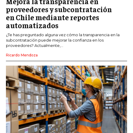
Mejora la transparencia en
proveedores y subcontratación
en Chile mediante reportes
automatizados
¿Te has preguntado alguna vez cómo la transparencia en la
subcontratación puede mejorar la confianza en los
proveedores? Actualmente,...
Ricardo Mendoza