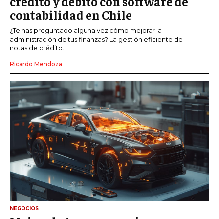
crédito y débito con software de
contabilidad en Chile
¿Te has preguntado alguna vez cómo mejorar la
administración de tus finanzas? La gestión eficiente de
notas de crédito...
Ricardo Mendoza
NEGOCIOS