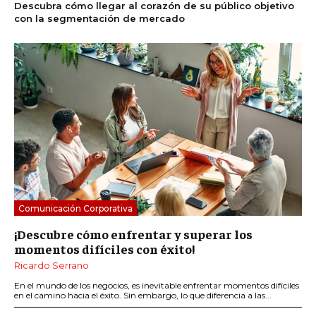
Descubra cómo llegar al corazón de su público objetivo
con la segmentación de mercado
Comunicación Corporativa
¡Descubre cómo enfrentar y superar los
momentos difíciles con éxito!
Ricardo Serrano
En el mundo de los negocios, es inevitable enfrentar momentos difíciles
en el camino hacia el éxito. Sin embargo, lo que diferencia a las...