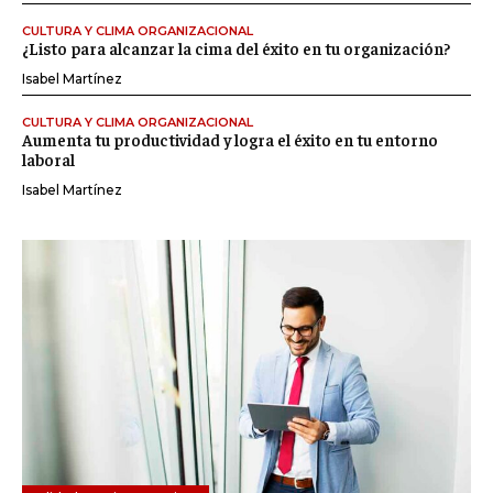
CULTURA Y CLIMA ORGANIZACIONAL
¿Listo para alcanzar la cima del éxito en tu organización?
Isabel Martínez
CULTURA Y CLIMA ORGANIZACIONAL
Aumenta tu productividad y logra el éxito en tu entorno
laboral
Isabel Martínez