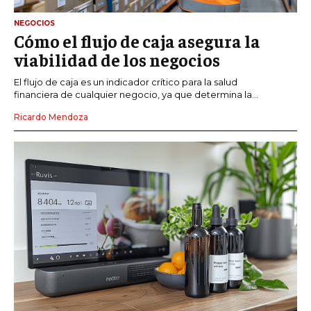
NEGOCIOS
Cómo el flujo de caja asegura la
viabilidad de los negocios
El flujo de caja es un indicador crítico para la salud
financiera de cualquier negocio, ya que determina la...
Ricardo Mendoza