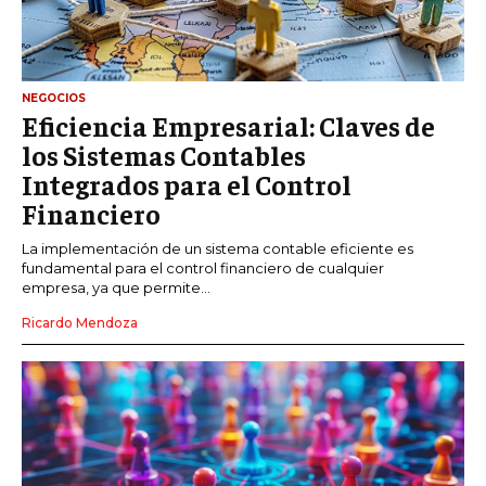
NEGOCIOS
Eficiencia Empresarial: Claves de
los Sistemas Contables
Integrados para el Control
Financiero
La implementación de un sistema contable eficiente es
fundamental para el control financiero de cualquier
empresa, ya que permite...
Ricardo Mendoza