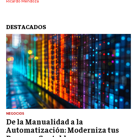
Ricardo Mendoza
DESTACADOS
NEGOCIOS
De la Manualidad a la
Automatización: Moderniza tus