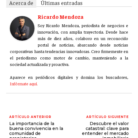
Acerca de
Últimas entradas
Ricardo Mendoza
Soy Ricardo Mendoza, periodista de negocios e
innovación, con amplia trayectoria. Desde hace
más de diez años, colaboro en un reconocido
portal de noticias, abarcando desde noticias
corporativas hasta tendencias innovadoras. Creo firmemente en
el periodismo como motor de cambio, manteniendo a la
sociedad actualizada y proactiva.
Aparece en periódicos digitales y domina los buscadores,
Infórmate aquí.
ARTÍCULO ANTERIOR
ARTÍCULO SIGUIENTE
La importancia de la
Descubre el valor
buena convivencia en la
catastral: clave para
comunidad de
entender el mercado