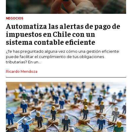
NEGOCIOS
Automatiza las alertas de pago de
impuestos en Chile con un
sistema contable eficiente
¿Te has preguntado alguna vez cómo una gestión eficiente
puede facilitar el cumplimiento de tus obligaciones
tributarias? En un...
Ricardo Mendoza