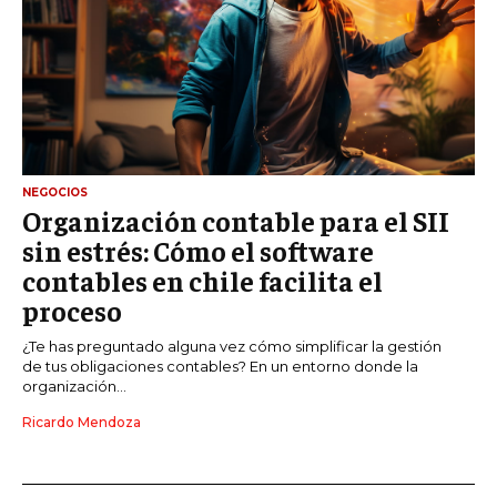
NEGOCIOS
Organización contable para el SII
sin estrés: Cómo el software
contables en chile facilita el
proceso
¿Te has preguntado alguna vez cómo simplificar la gestión
de tus obligaciones contables? En un entorno donde la
organización...
Ricardo Mendoza