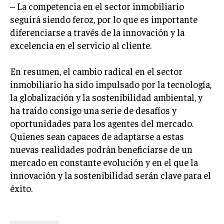
– La competencia en el sector inmobiliario
seguirá siendo feroz, por lo que es importante
diferenciarse a través de la innovación y la
excelencia en el servicio al cliente.
En resumen, el cambio radical en el sector
inmobiliario ha sido impulsado por la tecnología,
la globalización y la sostenibilidad ambiental, y
ha traído consigo una serie de desafíos y
oportunidades para los agentes del mercado.
Quienes sean capaces de adaptarse a estas
nuevas realidades podrán beneficiarse de un
mercado en constante evolución y en el que la
innovación y la sostenibilidad serán clave para el
éxito.