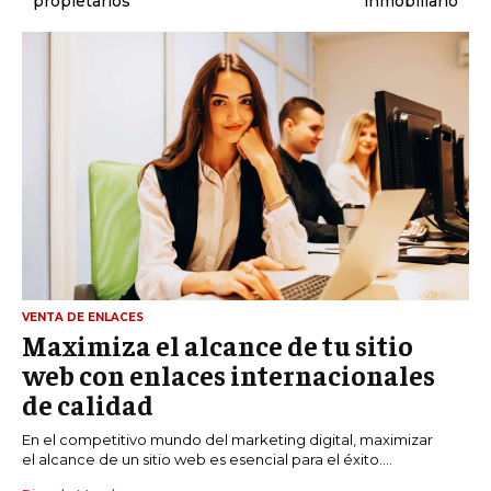
propietarios
inmobiliario
VENTA DE ENLACES
Maximiza el alcance de tu sitio
web con enlaces internacionales
de calidad
En el competitivo mundo del marketing digital, maximizar
el alcance de un sitio web es esencial para el éxito....