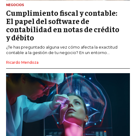
NEGOCIOS
Cumplimiento fiscal y contable:
El papel del software de
contabilidad en notas de crédito
y débito
¿Te has preguntado alguna vez cómo afecta la exactitud
contable a la gestión de tu negocio? En un entorno...
Ricardo Mendoza