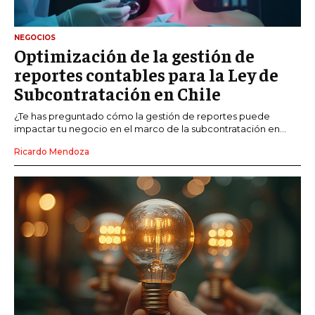
NEGOCIOS
Optimización de la gestión de
reportes contables para la Ley de
Subcontratación en Chile
¿Te has preguntado cómo la gestión de reportes puede
impactar tu negocio en el marco de la subcontratación en...
Ricardo Mendoza