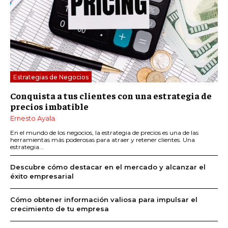
Estrategias de Negocios
Conquista a tus clientes con una estrategia de
precios imbatible
Ernesto Ayala
En el mundo de los negocios, la estrategia de precios es una de las
herramientas más poderosas para atraer y retener clientes. Una
estrategia...
Descubre cómo destacar en el mercado y alcanzar el
éxito empresarial
Cómo obtener información valiosa para impulsar el
crecimiento de tu empresa