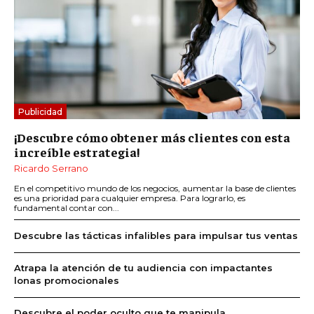
Publicidad
¡Descubre cómo obtener más clientes con esta
increíble estrategia!
Ricardo Serrano
En el competitivo mundo de los negocios, aumentar la base de clientes
es una prioridad para cualquier empresa. Para lograrlo, es
fundamental contar con...
Descubre las tácticas infalibles para impulsar tus ventas
Atrapa la atención de tu audiencia con impactantes
lonas promocionales
Descubre el poder oculto que te manipula