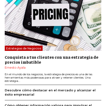
Estrategias de Negocios
Conquista a tus clientes con una estrategia de
precios imbatible
Ernesto Ayala
En el mundo de los negocios, la estrategia de precios es una de las
herramientas más poderosas para atraer y retener clientes. Una
estrategia...
Descubre cómo destacar en el mercado y alcanzar el
éxito empresarial
Cómo obtener información valiosa para impulsar el