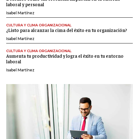
laboral y personal
Isabel Martínez
CULTURA Y CLIMA ORGANIZACIONAL
¿Listo para alcanzar la cima del éxito en tu organización?
Isabel Martínez
CULTURA Y CLIMA ORGANIZACIONAL
Aumenta tu productividad y logra el éxito en tu entorno
laboral
Isabel Martínez