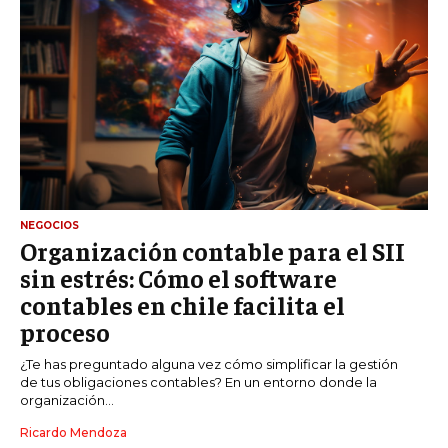
NEGOCIOS
Organización contable para el SII
sin estrés: Cómo el software
contables en chile facilita el
proceso
¿Te has preguntado alguna vez cómo simplificar la gestión
de tus obligaciones contables? En un entorno donde la
organización...
Ricardo Mendoza