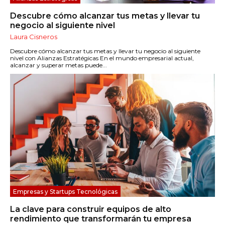
Descubre cómo alcanzar tus metas y llevar tu
negocio al siguiente nivel
Laura Cisneros
Descubre cómo alcanzar tus metas y llevar tu negocio al siguiente
nivel con Alianzas Estratégicas En el mundo empresarial actual,
alcanzar y superar metas puede...
Empresas y Startups Tecnológicas
La clave para construir equipos de alto
rendimiento que transformarán tu empresa