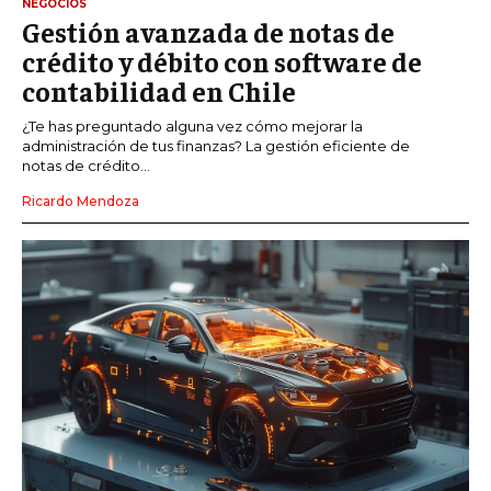
NEGOCIOS
Gestión avanzada de notas de
crédito y débito con software de
contabilidad en Chile
¿Te has preguntado alguna vez cómo mejorar la
administración de tus finanzas? La gestión eficiente de
notas de crédito...
Ricardo Mendoza