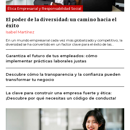
Ética Empresarial y Responsabilidad Social
El poder de la diversidad: un camino hacia el
éxito
Isabel Martínez
En un mundo empresarial cada vez más globalizado y competitivo, la
diversidad se ha convertido en un factor clave para el éxito de las...
Garantiza el futuro de tus empleados: cómo
implementar prácticas laborales justas
Descubre cómo la transparencia y la confianza pueden
transformar tu negocio
La clave para construir una empresa fuerte y ética:
¡Descubre por qué necesitas un código de conducta!