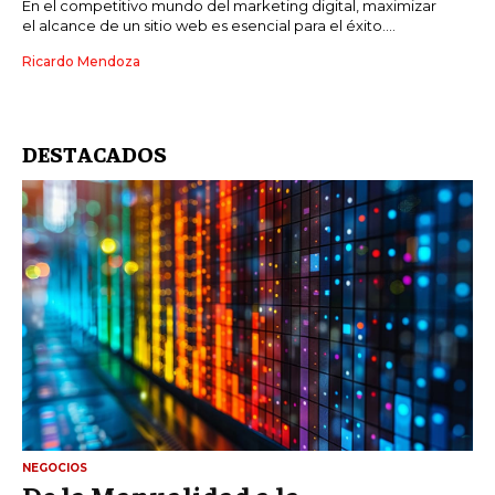
En el competitivo mundo del marketing digital, maximizar
el alcance de un sitio web es esencial para el éxito....
Ricardo Mendoza
DESTACADOS
NEGOCIOS