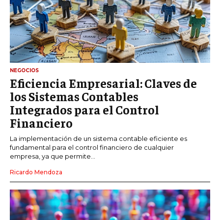
NEGOCIOS
Eficiencia Empresarial: Claves de
los Sistemas Contables
Integrados para el Control
Financiero
La implementación de un sistema contable eficiente es
fundamental para el control financiero de cualquier
empresa, ya que permite...
Ricardo Mendoza