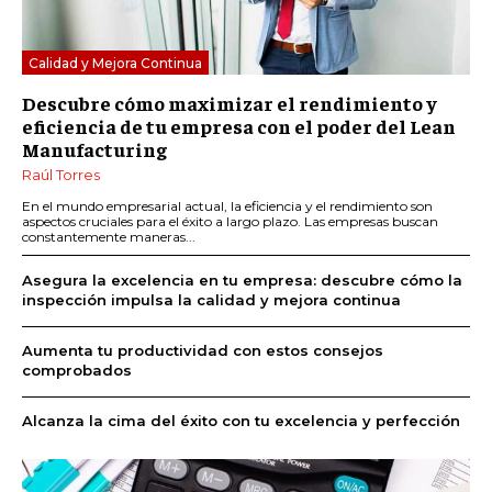
Calidad y Mejora Continua
Descubre cómo maximizar el rendimiento y
eficiencia de tu empresa con el poder del Lean
Manufacturing
Raúl Torres
En el mundo empresarial actual, la eficiencia y el rendimiento son
aspectos cruciales para el éxito a largo plazo. Las empresas buscan
constantemente maneras...
Asegura la excelencia en tu empresa: descubre cómo la
inspección impulsa la calidad y mejora continua
Aumenta tu productividad con estos consejos
comprobados
Alcanza la cima del éxito con tu excelencia y perfección