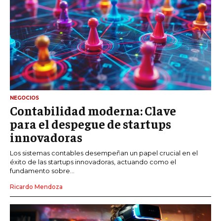
NEGOCIOS
Contabilidad moderna: Clave
para el despegue de startups
innovadoras
Los sistemas contables desempeñan un papel crucial en el
éxito de las startups innovadoras, actuando como el
fundamento sobre...
Ricardo Mendoza