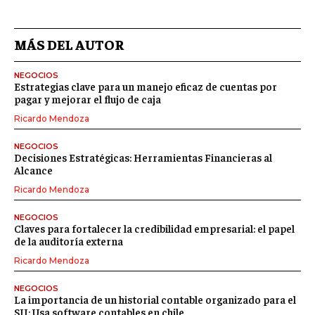
MÁS DEL AUTOR
NEGOCIOS
Estrategias clave para un manejo eficaz de cuentas por
pagar y mejorar el flujo de caja
Ricardo Mendoza
NEGOCIOS
Decisiones Estratégicas: Herramientas Financieras al
Alcance
Ricardo Mendoza
NEGOCIOS
Claves para fortalecer la credibilidad empresarial: el papel
de la auditoría externa
Ricardo Mendoza
NEGOCIOS
La importancia de un historial contable organizado para el
SII: Usa software contables en chile