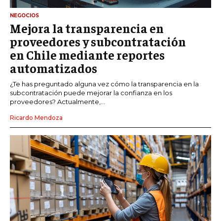
NEGOCIOS
Mejora la transparencia en
proveedores y subcontratación
en Chile mediante reportes
automatizados
¿Te has preguntado alguna vez cómo la transparencia en la
subcontratación puede mejorar la confianza en los
proveedores? Actualmente,...
Ricardo Mendoza