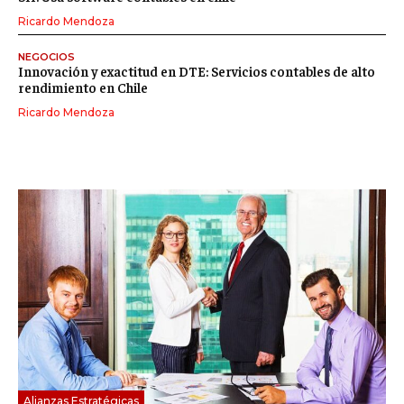
Ricardo Mendoza
NEGOCIOS
Innovación y exactitud en DTE: Servicios contables de alto
rendimiento en Chile
Ricardo Mendoza
Alianzas Estratégicas