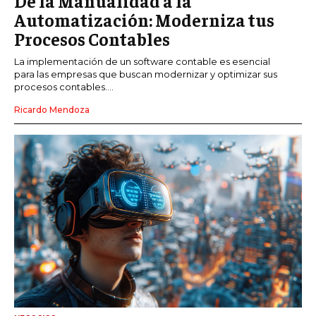
De la Manualidad a la
Automatización: Moderniza tus
Procesos Contables
La implementación de un software contable es esencial
para las empresas que buscan modernizar y optimizar sus
procesos contables....
Ricardo Mendoza