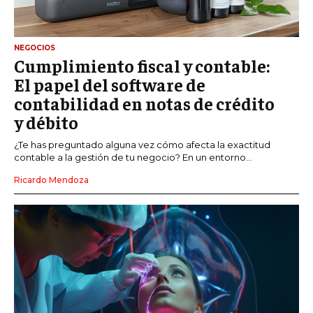
NEGOCIOS
Cumplimiento fiscal y contable:
El papel del software de
contabilidad en notas de crédito
y débito
¿Te has preguntado alguna vez cómo afecta la exactitud
contable a la gestión de tu negocio? En un entorno...
Ricardo Mendoza