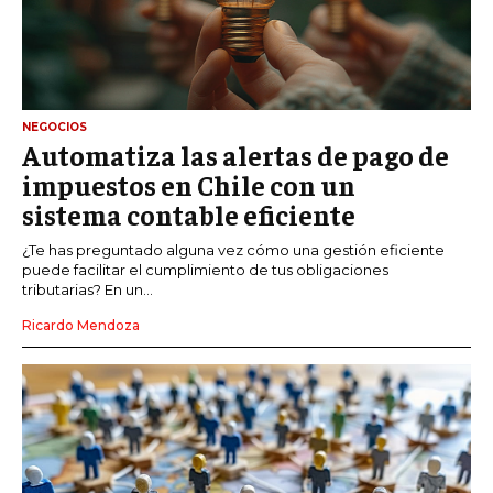
NEGOCIOS
Automatiza las alertas de pago de
impuestos en Chile con un
sistema contable eficiente
¿Te has preguntado alguna vez cómo una gestión eficiente
puede facilitar el cumplimiento de tus obligaciones
tributarias? En un...
Ricardo Mendoza