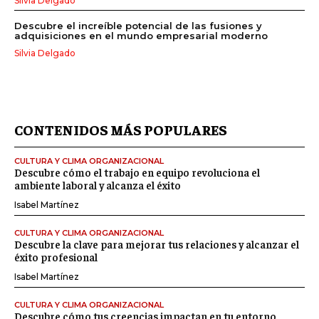
Silvia Delgado
Descubre el increíble potencial de las fusiones y
adquisiciones en el mundo empresarial moderno
Silvia Delgado
CONTENIDOS MÁS POPULARES
CULTURA Y CLIMA ORGANIZACIONAL
Descubre cómo el trabajo en equipo revoluciona el
ambiente laboral y alcanza el éxito
Isabel Martínez
CULTURA Y CLIMA ORGANIZACIONAL
Descubre la clave para mejorar tus relaciones y alcanzar el
éxito profesional
Isabel Martínez
CULTURA Y CLIMA ORGANIZACIONAL
Descubre cómo tus creencias impactan en tu entorno