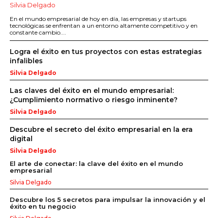
Silvia Delgado
En el mundo empresarial de hoy en día, las empresas y startups
tecnológicas se enfrentan a un entorno altamente competitivo y en
constante cambio....
Logra el éxito en tus proyectos con estas estrategias
infalibles
Silvia Delgado
Las claves del éxito en el mundo empresarial:
¿Cumplimiento normativo o riesgo inminente?
Silvia Delgado
Descubre el secreto del éxito empresarial en la era
digital
Silvia Delgado
El arte de conectar: la clave del éxito en el mundo
empresarial
Silvia Delgado
Descubre los 5 secretos para impulsar la innovación y el
éxito en tu negocio