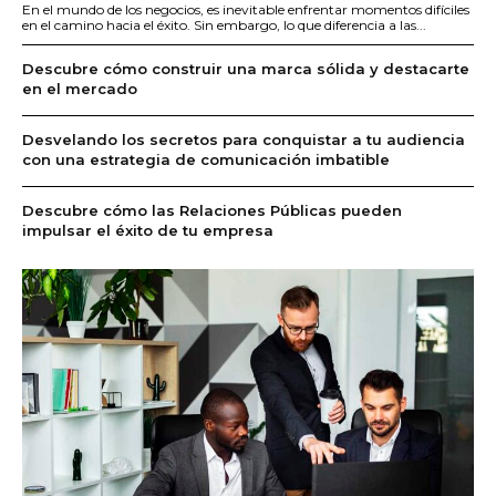
En el mundo de los negocios, es inevitable enfrentar momentos difíciles
en el camino hacia el éxito. Sin embargo, lo que diferencia a las...
Descubre cómo construir una marca sólida y destacarte
en el mercado
Desvelando los secretos para conquistar a tu audiencia
con una estrategia de comunicación imbatible
Descubre cómo las Relaciones Públicas pueden
impulsar el éxito de tu empresa