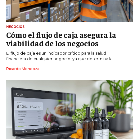
NEGOCIOS
Cómo el flujo de caja asegura la
viabilidad de los negocios
El flujo de caja es un indicador crítico para la salud
financiera de cualquier negocio, ya que determina la...
Ricardo Mendoza