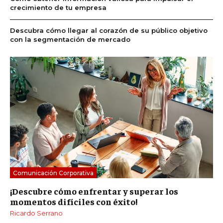
crecimiento de tu empresa
Descubra cómo llegar al corazón de su público objetivo
con la segmentación de mercado
Comunicación Corporativa
¡Descubre cómo enfrentar y superar los
momentos difíciles con éxito!
Ricardo Serrano