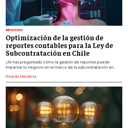
NEGOCIOS
Optimización de la gestión de
reportes contables para la Ley de
Subcontratación en Chile
¿Te has preguntado cómo la gestión de reportes puede
impactar tu negocio en el marco de la subcontratación en...
Ricardo Mendoza