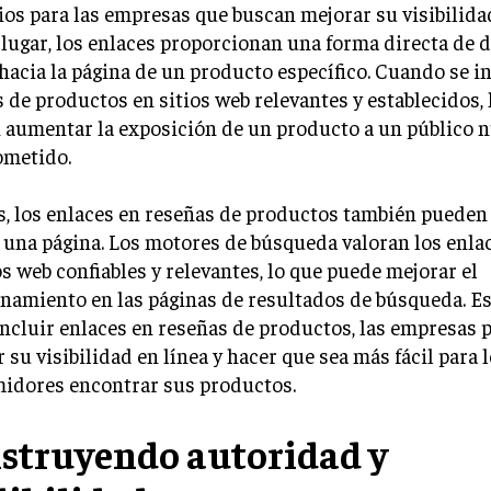
ios para las empresas que buscan mejorar su visibilidad
lugar, los enlaces proporcionan una forma directa de di
 hacia la página de un producto específico. Cuando se i
 de productos en sitios web relevantes y establecidos, 
 aumentar la exposición de un producto a un público n
metido.
, los enlaces en reseñas de productos también pueden 
una página. Los motores de búsqueda valoran los enla
os web confiables y relevantes, lo que puede mejorar el
namiento en las páginas de resultados de búsqueda. Es
incluir enlaces en reseñas de productos, las empresas
 su visibilidad en línea y hacer que sea más fácil para 
idores encontrar sus productos.
struyendo autoridad y