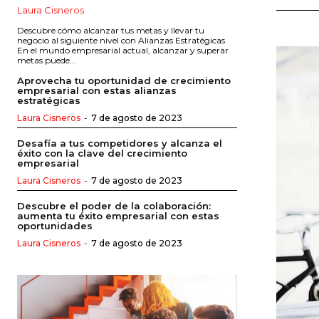
Laura Cisneros
Descubre cómo alcanzar tus metas y llevar tu
negocio al siguiente nivel con Alianzas Estratégicas
En el mundo empresarial actual, alcanzar y superar
metas puede...
Aprovecha tu oportunidad de crecimiento
empresarial con estas alianzas
estratégicas
Laura Cisneros
-
7 de agosto de 2023
Desafía a tus competidores y alcanza el
éxito con la clave del crecimiento
empresarial
Laura Cisneros
-
7 de agosto de 2023
Descubre el poder de la colaboración:
aumenta tu éxito empresarial con estas
oportunidades
Laura Cisneros
-
7 de agosto de 2023