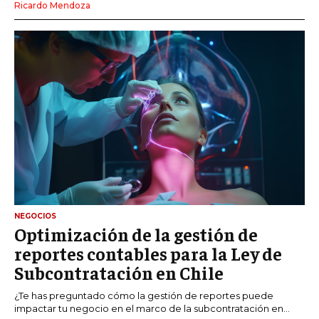
Ricardo Mendoza
NEGOCIOS
Optimización de la gestión de
reportes contables para la Ley de
Subcontratación en Chile
¿Te has preguntado cómo la gestión de reportes puede
impactar tu negocio en el marco de la subcontratación en...