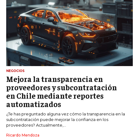
NEGOCIOS
Mejora la transparencia en
proveedores y subcontratación
en Chile mediante reportes
automatizados
¿Te has preguntado alguna vez cómo la transparencia en la
subcontratación puede mejorar la confianza en los
proveedores? Actualmente,...
Ricardo Mendoza