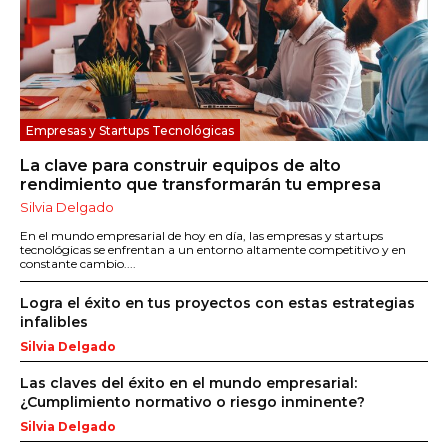
Empresas y Startups Tecnológicas
La clave para construir equipos de alto
rendimiento que transformarán tu empresa
Silvia Delgado
En el mundo empresarial de hoy en día, las empresas y startups
tecnológicas se enfrentan a un entorno altamente competitivo y en
constante cambio....
Logra el éxito en tus proyectos con estas estrategias
infalibles
Silvia Delgado
Las claves del éxito en el mundo empresarial:
¿Cumplimiento normativo o riesgo inminente?
Silvia Delgado