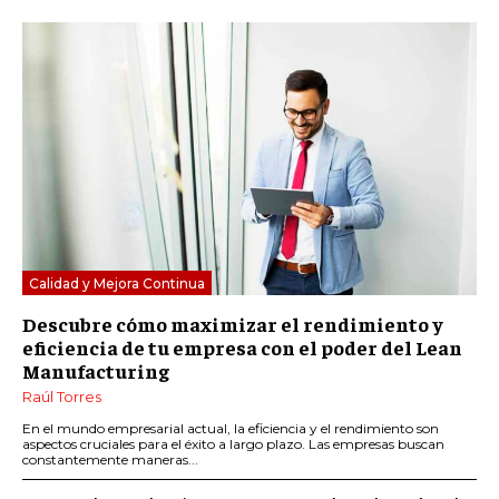
Calidad y Mejora Continua
Descubre cómo maximizar el rendimiento y
eficiencia de tu empresa con el poder del Lean
Manufacturing
Raúl Torres
En el mundo empresarial actual, la eficiencia y el rendimiento son
aspectos cruciales para el éxito a largo plazo. Las empresas buscan
constantemente maneras...