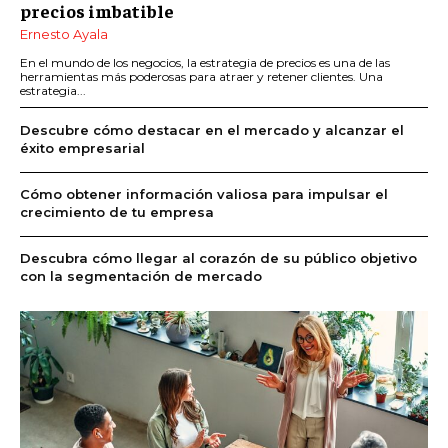
precios imbatible
Ernesto Ayala
En el mundo de los negocios, la estrategia de precios es una de las
herramientas más poderosas para atraer y retener clientes. Una
estrategia...
Descubre cómo destacar en el mercado y alcanzar el
éxito empresarial
Cómo obtener información valiosa para impulsar el
crecimiento de tu empresa
Descubra cómo llegar al corazón de su público objetivo
con la segmentación de mercado