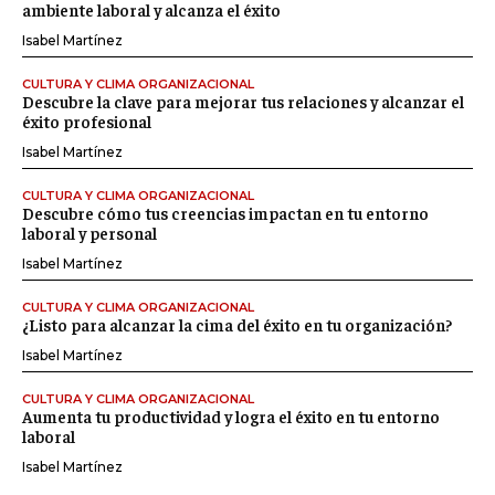
ambiente laboral y alcanza el éxito
Isabel Martínez
CULTURA Y CLIMA ORGANIZACIONAL
Descubre la clave para mejorar tus relaciones y alcanzar el
éxito profesional
Isabel Martínez
CULTURA Y CLIMA ORGANIZACIONAL
Descubre cómo tus creencias impactan en tu entorno
laboral y personal
Isabel Martínez
CULTURA Y CLIMA ORGANIZACIONAL
¿Listo para alcanzar la cima del éxito en tu organización?
Isabel Martínez
CULTURA Y CLIMA ORGANIZACIONAL
Aumenta tu productividad y logra el éxito en tu entorno
laboral
Isabel Martínez