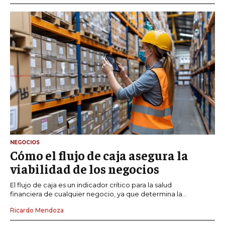
NEGOCIOS
Cómo el flujo de caja asegura la
viabilidad de los negocios
El flujo de caja es un indicador crítico para la salud
financiera de cualquier negocio, ya que determina la...
Ricardo Mendoza