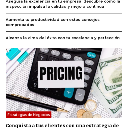
Asegura la excelencia en tu empresa: descubre cómo la
inspección impulsa la calidad y mejora continua
Aumenta tu productividad con estos consejos
comprobados
Alcanza la cima del éxito con tu excelencia y perfección
Estrategias de Negocios
Conquista a tus clientes con una estrategia de