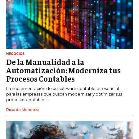
NEGOCIOS
De la Manualidad a la
Automatización: Moderniza tus
Procesos Contables
La implementación de un software contable es esencial
para las empresas que buscan modernizar y optimizar sus
procesos contables....
Ricardo Mendoza