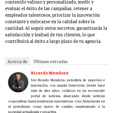
contenido valioso y personalizado, medir y
evaluar el éxito de las campañas, retener a
empleados talentosos, priorizar la innovación
constante y enfocarse en la calidad sobre la
cantidad. Al seguir estos secretos, garantizarás la
satisfacción y lealtad de tus clientes, lo que
contribuirá al éxito a largo plazo de tu agencia.
Acerca de
Últimas entradas
Ricardo Mendoza
Soy Ricardo Mendoza, periodista de negocios e
innovación, con amplia trayectoria. Desde hace
más de diez años, colaboro en un reconocido
portal de noticias, abarcando desde noticias
corporativas hasta tendencias innovadoras. Creo firmemente en
el periodismo como motor de cambio, manteniendo a la
sociedad actualizada y proactiva.