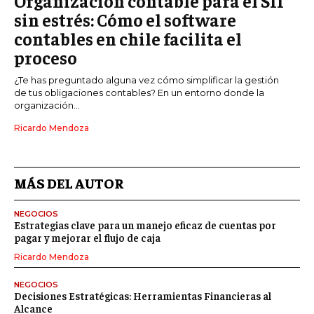
Organización contable para el SII
sin estrés: Cómo el software
contables en chile facilita el
proceso
¿Te has preguntado alguna vez cómo simplificar la gestión
de tus obligaciones contables? En un entorno donde la
organización...
Ricardo Mendoza
MÁS DEL AUTOR
NEGOCIOS
Estrategias clave para un manejo eficaz de cuentas por
pagar y mejorar el flujo de caja
Ricardo Mendoza
NEGOCIOS
Decisiones Estratégicas: Herramientas Financieras al
Alcance