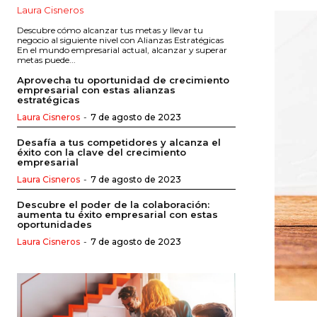
Laura Cisneros
Descubre cómo alcanzar tus metas y llevar tu
negocio al siguiente nivel con Alianzas Estratégicas
En el mundo empresarial actual, alcanzar y superar
metas puede...
Aprovecha tu oportunidad de crecimiento
empresarial con estas alianzas
estratégicas
Laura Cisneros
-
7 de agosto de 2023
Desafía a tus competidores y alcanza el
éxito con la clave del crecimiento
empresarial
Laura Cisneros
-
7 de agosto de 2023
Descubre el poder de la colaboración:
aumenta tu éxito empresarial con estas
oportunidades
Laura Cisneros
-
7 de agosto de 2023